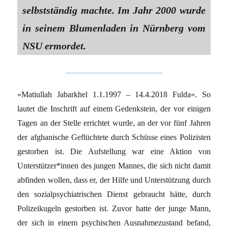
selbstständig machte. Im Jahr 2000 wurde
in seinem Blumenladen in Nürnberg vom
NSU ermordet.
»Matiullah Jabarkhel 1.1.1997 – 14.4.2018 Fulda«. So
lautet die Inschrift auf einem Gedenkstein, der vor einigen
Tagen an der Stelle errichtet wurde, an der vor fünf Jahren
der afghanische Geflüchtete durch Schüsse eines Polizisten
gestorben ist. Die Aufstellung war eine Aktion von
Unterstützer*innen des jungen Mannes, die sich nicht damit
abfinden wollen, dass er, der Hilfe und Unterstützung durch
den sozialpsychiatrischen Dienst gebraucht hätte, durch
Polizeikugeln gestorben ist. Zuvor hatte der junge Mann,
der sich in einem psychischen Ausnahmezustand befand,