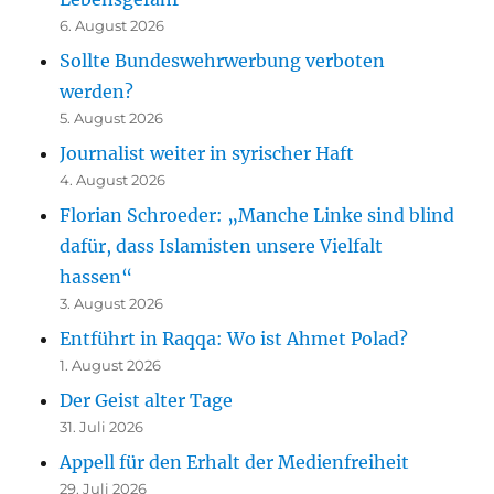
6. August 2026
Sollte Bundeswehrwerbung verboten
werden?
5. August 2026
Journalist weiter in syrischer Haft
4. August 2026
Florian Schroeder: „Manche Linke sind blind
dafür, dass Islamisten unsere Vielfalt
hassen“
3. August 2026
Entführt in Raqqa: Wo ist Ahmet Polad?
1. August 2026
Der Geist alter Tage
31. Juli 2026
Appell für den Erhalt der Medienfreiheit
29. Juli 2026