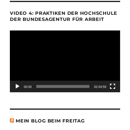
VIDEO 4: PRAKTIKEN DER HOCHSCHULE
DER BUNDESAGENTUR FÜR ARBEIT
Video-
Player
00:00
02:04:59
MEIN BLOG BEIM FREITAG