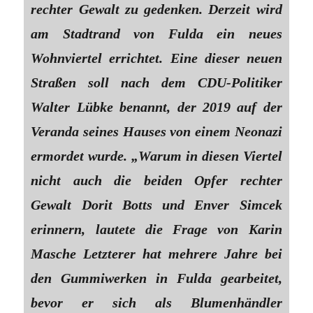
rechter Gewalt zu gedenken. Derzeit wird
am Stadtrand von Fulda ein neues
Wohnviertel errichtet. Eine dieser neuen
Straßen soll nach dem CDU-Politiker
Walter Lübke benannt, der 2019 auf der
Veranda seines Hauses von einem Neonazi
ermordet wurde. „Warum in diesen Viertel
nicht auch die beiden Opfer rechter
Gewalt Dorit Botts und Enver Simcek
erinnern, lautete die Frage von Karin
Masche Letzterer hat mehrere Jahre bei
den Gummiwerken in Fulda gearbeitet,
bevor er sich als Blumenhändler