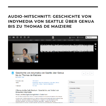
AUDIO-MITSCHNITT: GESCHICHTE VON
INDYMEDIA VON SEATTLE ÜBER GENUA
BIS ZU THOMAS DE MAIZIERE