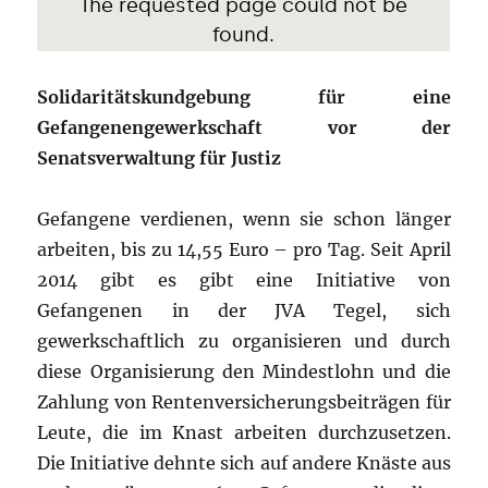
Solidaritätskundgebung für eine
Gefangenengewerkschaft vor der
Senatsverwaltung für Justiz
Gefangene verdienen, wenn sie schon länger
arbeiten, bis zu 14,55 Euro – pro Tag. Seit April
2014 gibt es gibt eine Initiative von
Gefangenen in der JVA Tegel, sich
gewerkschaftlich zu organisieren und durch
diese Organisierung den Mindestlohn und die
Zahlung von Rentenversicherungsbeiträgen für
Leute, die im Knast arbeiten durchzusetzen.
Die Initiative dehnte sich auf andere Knäste aus