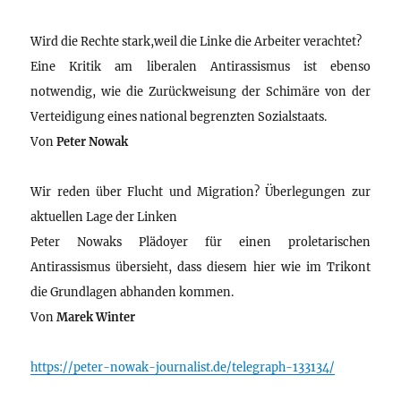
Wird die Rechte stark,weil die Linke die Arbeiter verachtet?
Eine Kritik am liberalen Antirassismus ist ebenso
notwendig, wie die Zurückweisung der Schimäre von der
Verteidigung eines national begrenzten Sozialstaats.
Von
Peter Nowak
Wir reden über Flucht und Migration? Überlegungen zur
aktuellen Lage der Linken
Peter Nowaks Plädoyer für einen proletarischen
Antirassismus übersieht, dass diesem hier wie im Trikont
die Grundlagen abhanden kommen.
Von
Marek Winter
https://peter-nowak-journalist.de/telegraph-133134/