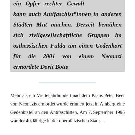
ein Opfer rechter Gewalt
kann auch Antifaschist*innen in anderen
Städten Mut machen. Derzeit bemühen
sich zivilgesellschaftliche Gruppen im
osthessischen Fulda um einen Gedenkort
für die 2001 von einem Neonazi
ermordete Dorit Botts
Mehr als ein Vierteljahrhundert nachdem Klaus-Peter Beer
von Neonazis ermordet wurde erinnert jetzt in Amberg eine
Gedenktafel an den Antifaschisten. Am 7. September 1995
war der 49-Jährige in der oberpfälzischen Stadt …