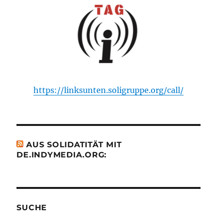
https://linksunten.soligruppe.org/call/
AUS SOLIDATITÄT MIT
DE.INDYMEDIA.ORG:
SUCHE