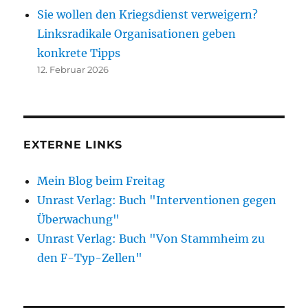
Sie wollen den Kriegsdienst verweigern?
Linksradikale Organisationen geben
konkrete Tipps
12. Februar 2026
EXTERNE LINKS
Mein Blog beim Freitag
Unrast Verlag: Buch "Interventionen gegen
Überwachung"
Unrast Verlag: Buch "Von Stammheim zu
den F-Typ-Zellen"