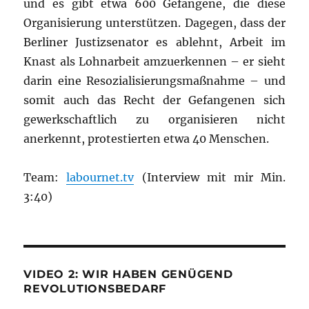
und es gibt etwa 600 Gefangene, die diese
Organisierung unterstützen. Dagegen, dass der
Berliner Justizsenator es ablehnt, Arbeit im
Knast als Lohnarbeit amzuerkennen – er sieht
darin eine Resozialisierungsmaßnahme – und
somit auch das Recht der Gefangenen sich
gewerkschaftlich zu organisieren nicht
anerkennt, protestierten etwa 40 Menschen.
Team:
labournet.tv
(Interview mit mir Min.
3:40)
VIDEO 2: WIR HABEN GENÜGEND
REVOLUTIONSBEDARF