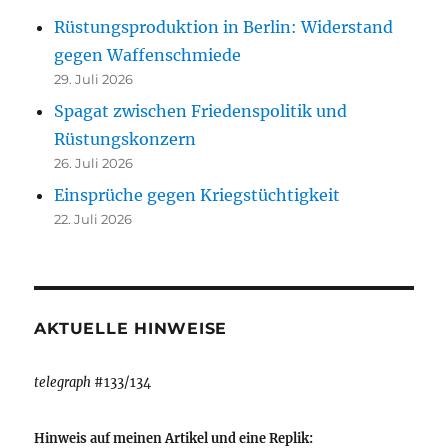
Rüstungsproduktion in Berlin: Widerstand
gegen Waffenschmiede
29. Juli 2026
Spagat zwischen Friedenspolitik und
Rüstungskonzern
26. Juli 2026
Einsprüche gegen Kriegstüchtigkeit
22. Juli 2026
AKTUELLE HINWEISE
telegraph
#133/134
Hinweis auf meinen Artikel und eine Replik: