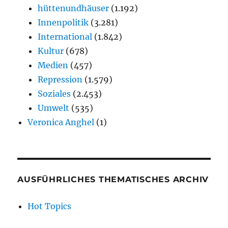
hüttenundhäuser
(1.192)
Innenpolitik
(3.281)
International
(1.842)
Kultur
(678)
Medien
(457)
Repression
(1.579)
Soziales
(2.453)
Umwelt
(535)
Veronica Anghel
(1)
AUSFÜHRLICHES THEMATISCHES ARCHIV
Hot Topics