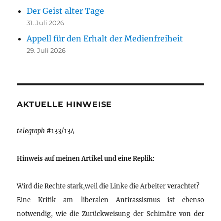
Der Geist alter Tage
31. Juli 2026
Appell für den Erhalt der Medienfreiheit
29. Juli 2026
AKTUELLE HINWEISE
telegraph
#133/134
Hinweis auf meinen Artikel und eine Replik:
Wird die Rechte stark,weil die Linke die Arbeiter verachtet?
Eine Kritik am liberalen Antirassismus ist ebenso
notwendig, wie die Zurückweisung der Schimäre von der