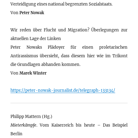
Verteidigung eines national begrenzten Sozialstaats.
Von
Peter Nowak
Wir reden über Flucht und Migration? Überlegungen zur
aktuellen Lage der Linken
Peter Nowaks Plädoyer für einen proletarischen
Antirassismus übersieht, dass diesem hier wie im Trikont
die Grundlagen abhanden kommen.
Von
Marek Winter
https://peter-nowak-journalist.de/telegraph-133134/
Philipp Mattern (Hg.)
Mieterkämpfe
. Vom Kaiserreich bis heute – Das Beispiel
Berlin