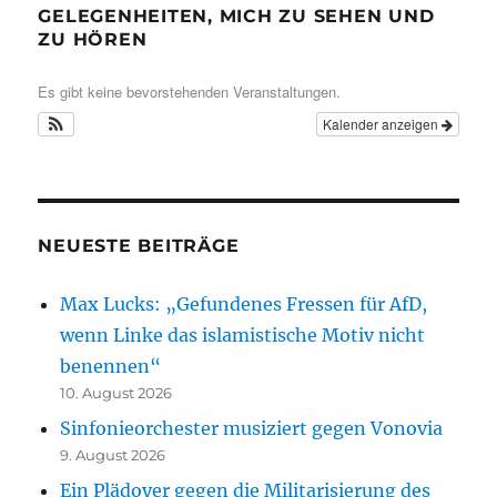
GELEGENHEITEN, MICH ZU SEHEN UND
ZU HÖREN
Es gibt keine bevorstehenden Veranstaltungen.
Kalender anzeigen
NEUESTE BEITRÄGE
Max Lucks: „Gefundenes Fressen für AfD,
wenn Linke das islamistische Motiv nicht
benennen“
10. August 2026
Sinfonieorchester musiziert gegen Vonovia
9. August 2026
Ein Plädoyer gegen die Militarisierung des