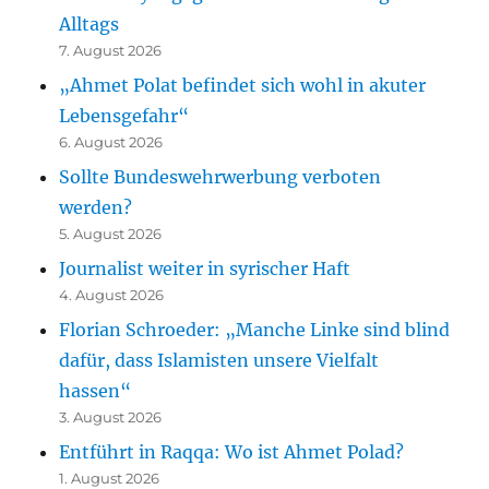
Alltags
7. August 2026
„Ahmet Polat befindet sich wohl in akuter
Lebensgefahr“
6. August 2026
Sollte Bundeswehrwerbung verboten
werden?
5. August 2026
Journalist weiter in syrischer Haft
4. August 2026
Florian Schroeder: „Manche Linke sind blind
dafür, dass Islamisten unsere Vielfalt
hassen“
3. August 2026
Entführt in Raqqa: Wo ist Ahmet Polad?
1. August 2026