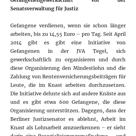
Gefangenengewerkschaft vor der
Senatsverwaltung für Justiz
Gefangene verdienen, wenn sie schon länger
arbeiten, bis zu 14,55 Euro – pro Tag. Seit April
2014 gibt es gibt eine Initiative von
Gefangenen in der JVA Tegel, sich
gewerkschaftlich zu organisieren und durch
diese Organisierung den Mindestlohn und die
Zahlung von Rentenversicherungsbeiträgen für
Leute, die im Knast arbeiten durchzusetzen.
Die Initiative dehnte sich auf andere Knäste aus
und es gibt etwa 600 Gefangene, die diese
Organisierung unterstützen. Dagegen, dass der
Berliner Justizsenator es ablehnt, Arbeit im
Knast als Lohnarbeit amzuerkennen – er sieht