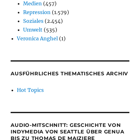
Medien
(457)
Repression
(1.579)
Soziales
(2.454)
Umwelt
(535)
Veronica Anghel
(1)
AUSFÜHRLICHES THEMATISCHES ARCHIV
Hot Topics
AUDIO-MITSCHNITT: GESCHICHTE VON
INDYMEDIA VON SEATTLE ÜBER GENUA
BIS ZU THOMAS DE MAIZIERE