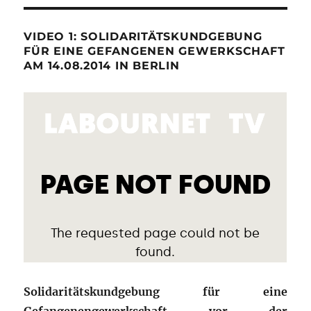
VIDEO 1: SOLIDARITÄTSKUNDGEBUNG
FÜR EINE GEFANGENEN GEWERKSCHAFT
AM 14.08.2014 IN BERLIN
Solidaritätskundgebung für eine