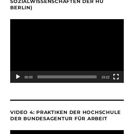
SOZIALWISSENSCHAFTEN DER HU
BERLIN)
Video-
Player
00:00
19:22
VIDEO 4: PRAKTIKEN DER HOCHSCHULE
DER BUNDESAGENTUR FÜR ARBEIT