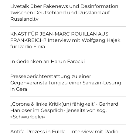
Livetalk über Fakenews und Desinformation
zwischen Deutschland und Russland auf
Russland.tv
KNAST FÜR JEAN-MARC ROUILLAN AUS
FRANKREICH? Interview mit Wolfgang Hajek
für Radio Flora
In Gedenken an Harun Farocki
Presseberichterstattung zu einer
Gegenveranstaltung zu einer Sarrazin-Lesung
in Gera
„Corona & linke Kritik(un) fähigkeit“- Gerhard
Hanloser im Gespräch- jenseits von sog.
»Schwurbelei«
Antifa-Prozess in Fulda – Interview mit Radio