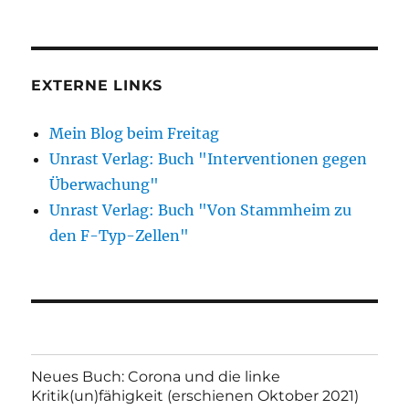
EXTERNE LINKS
Mein Blog beim Freitag
Unrast Verlag: Buch "Interventionen gegen
Überwachung"
Unrast Verlag: Buch "Von Stammheim zu
den F-Typ-Zellen"
Neues Buch: Corona und die linke
Kritik(un)fähigkeit (erschienen Oktober 2021)