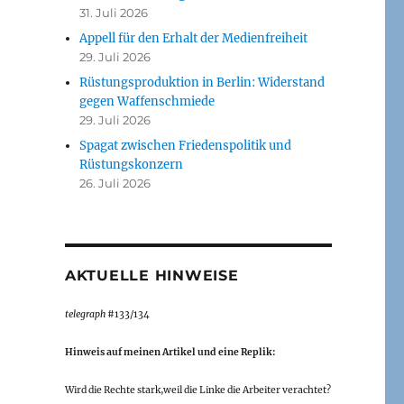
31. Juli 2026
Appell für den Erhalt der Medienfreiheit
29. Juli 2026
Rüstungsproduktion in Berlin: Widerstand
gegen Waffenschmiede
29. Juli 2026
Spagat zwischen Friedenspolitik und
Rüstungskonzern
26. Juli 2026
AKTUELLE HINWEISE
telegraph
#133/134
Hinweis auf meinen Artikel und eine Replik:
Wird die Rechte stark,weil die Linke die Arbeiter verachtet?