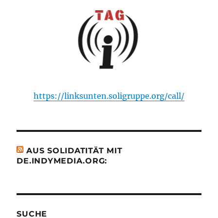
https://linksunten.soligruppe.org/call/
AUS SOLIDATITÄT MIT
DE.INDYMEDIA.ORG:
SUCHE