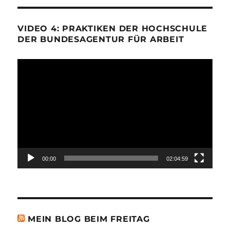
VIDEO 4: PRAKTIKEN DER HOCHSCHULE
DER BUNDESAGENTUR FÜR ARBEIT
Video-
Player
00:00
02:04:59
MEIN BLOG BEIM FREITAG