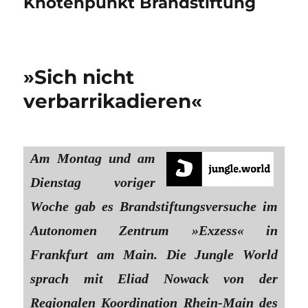
Knotenpunkt Brandstiftung
»Sich nicht
verbarrikadieren«
Am Montag und am
Dienstag voriger
Woche gab es Brandstiftungsversuche im
Autonomen Zentrum »Exzess« in
Frankfurt am Main. Die Jungle World
sprach mit Eliad Nowack von der
Regionalen Koordination Rhein-Main des