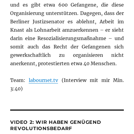
und es gibt etwa 600 Gefangene, die diese
Organisierung unterstützen. Dagegen, dass der
Berliner Justizsenator es ablehnt, Arbeit im
Knast als Lohnarbeit amzuerkennen – er sieht
darin eine Resozialisierungsmaßnahme – und
somit auch das Recht der Gefangenen sich
gewerkschaftlich zu organisieren nicht
anerkennt, protestierten etwa 40 Menschen.
Team:
labournet.tv
(Interview mit mir Min.
3:40)
VIDEO 2: WIR HABEN GENÜGEND
REVOLUTIONSBEDARF