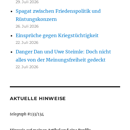
29. Juli 2026
Spagat zwischen Friedenspolitik und
Rüstungskonzern
26. Juli 2026
Einsprüche gegen Kriegstüchtigkeit
22. Juli 2026
Danger Dan und Uwe Steimle: Doch nicht
alles von der Meinungsfreiheit gedeckt
22. Juli 2026
AKTUELLE HINWEISE
telegraph
#133/134