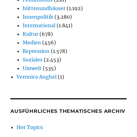
hüttenundhäuser
(1.192)
Innenpolitik
(3.280)
International
(1.841)
Kultur
(678)
Medien
(456)
Repression
(1.578)
Soziales
(2.453)
Umwelt
(535)
Veronica Anghel
(1)
AUSFÜHRLICHES THEMATISCHES ARCHIV
Hot Topics