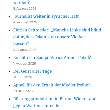
werden?
5. August 2026
Journalist weiter in syrischer Haft
4. August 2026
Florian Schroeder: „Manche Linke sind blind
dafür, dass Islamisten unsere Vielfalt
hassen“
3. August 2026
Entführt in Raqqa: Wo ist Ahmet Polad?
1. August 2026
Der Geist alter Tage
31. Juli 2026
Appell für den Erhalt der Medienfreiheit
29. Juli 2026
Rüstungsproduktion in Berlin: Widerstand
gegen Waffenschmiede