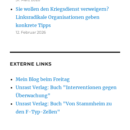
Sie wollen den Kriegsdienst verweigern?
Linksradikale Organisationen geben
konkrete Tipps
12. Februar 2026
EXTERNE LINKS
Mein Blog beim Freitag
Unrast Verlag: Buch "Interventionen gegen
Überwachung"
Unrast Verlag: Buch "Von Stammheim zu
den F-Typ-Zellen"