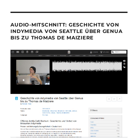
AUDIO-MITSCHNITT: GESCHICHTE VON
INDYMEDIA VON SEATTLE ÜBER GENUA
BIS ZU THOMAS DE MAIZIERE