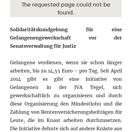
Solidaritätskundgebung für eine
Gefangenengewerkschaft vor der
Senatsverwaltung für Justiz
Gefangene verdienen, wenn sie schon länger
arbeiten, bis zu 14,55 Euro – pro Tag. Seit April
2014 gibt es gibt eine Initiative von
Gefangenen in der JVA Tegel, sich
gewerkschaftlich zu organisieren und durch
diese Organisierung den Mindestlohn und die
Zahlung von Rentenversicherungsbeiträgen für
Leute, die im Knast arbeiten durchzusetzen.
Die Initiative dehnte sich auf andere Knäste aus