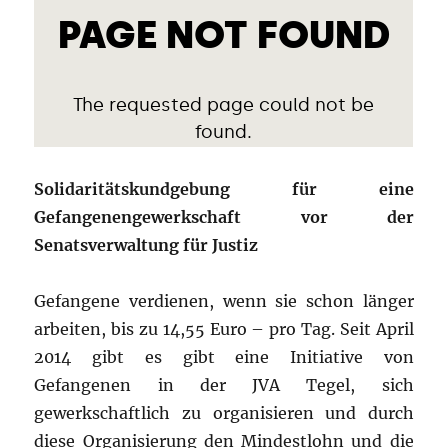
Solidaritätskundgebung für eine
Gefangenengewerkschaft vor der
Senatsverwaltung für Justiz
Gefangene verdienen, wenn sie schon länger
arbeiten, bis zu 14,55 Euro – pro Tag. Seit April
2014 gibt es gibt eine Initiative von
Gefangenen in der JVA Tegel, sich
gewerkschaftlich zu organisieren und durch
diese Organisierung den Mindestlohn und die