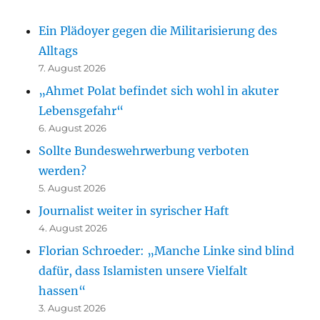
Ein Plädoyer gegen die Militarisierung des
Alltags
7. August 2026
„Ahmet Polat befindet sich wohl in akuter
Lebensgefahr“
6. August 2026
Sollte Bundeswehrwerbung verboten
werden?
5. August 2026
Journalist weiter in syrischer Haft
4. August 2026
Florian Schroeder: „Manche Linke sind blind
dafür, dass Islamisten unsere Vielfalt
hassen“
3. August 2026