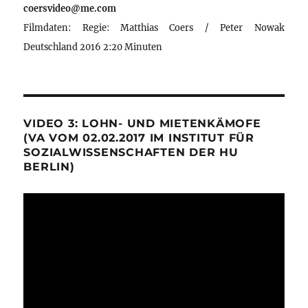
coersvideo@me.com
Filmdaten: Regie: Matthias Coers / Peter Nowak
Deutschland 2016 2:20 Minuten
VIDEO 3: LOHN- UND MIETENKÄMOFE
(VA VOM 02.02.2017 IM INSTITUT FÜR
SOZIALWISSENSCHAFTEN DER HU
BERLIN)
Video-
Player