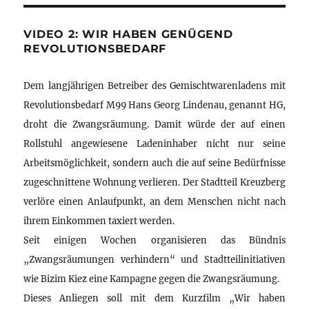
VIDEO 2: WIR HABEN GENÜGEND
REVOLUTIONSBEDARF
Dem langjährigen Betreiber des Gemischtwarenladens mit
Revolutionsbedarf M99 Hans Georg Lindenau, genannt HG,
droht die Zwangsräumung. Damit würde der auf einen
Rollstuhl angewiesene Ladeninhaber nicht nur seine
Arbeitsmöglichkeit, sondern auch die auf seine Bedürfnisse
zugeschnittene Wohnung verlieren. Der Stadtteil Kreuzberg
verlöre einen Anlaufpunkt, an dem Menschen nicht nach
ihrem Einkommen taxiert werden.
Seit einigen Wochen organisieren das Bündnis
„Zwangsräumungen verhindern“ und Stadtteilinitiativen
wie Bizim Kiez eine Kampagne gegen die Zwangsräumung.
Dieses Anliegen soll mit dem Kurzfilm „Wir haben