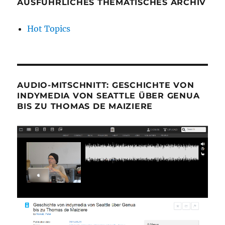
AUSFÜHRLICHES THEMATISCHES ARCHIV
Hot Topics
AUDIO-MITSCHNITT: GESCHICHTE VON
INDYMEDIA VON SEATTLE ÜBER GENUA
BIS ZU THOMAS DE MAIZIERE