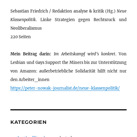
Sebastian Friedrich / Redaktion analyse & kritik (Hg.)
Neue
Klassenpolitik
. Linke Strategien gegen Rechtsruck und
Neoliberalismus
220 Seiten
Mein Beitrag darin:
Im Arbeitskampf wird’s konkret
. Von
Lesbian und Gays Support the Miners bis zur Unterstützung
von Amazon: außerbetriebliche Solidarität hilft nicht nur
den Arbeiter_innen
https://peter-nowak-journalist.de/neue-klassenpolitik/
KATEGORIEN