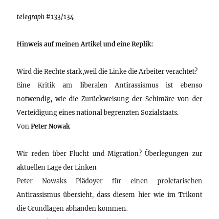
telegraph
#133/134
Hinweis auf meinen Artikel und eine Replik:
Wird die Rechte stark,weil die Linke die Arbeiter verachtet?
Eine Kritik am liberalen Antirassismus ist ebenso
notwendig, wie die Zurückweisung der Schimäre von der
Verteidigung eines national begrenzten Sozialstaats.
Von
Peter Nowak
Wir reden über Flucht und Migration? Überlegungen zur
aktuellen Lage der Linken
Peter Nowaks Plädoyer für einen proletarischen
Antirassismus übersieht, dass diesem hier wie im Trikont
die Grundlagen abhanden kommen.