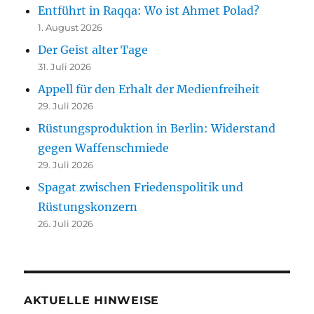
Entführt in Raqqa: Wo ist Ahmet Polad?
1. August 2026
Der Geist alter Tage
31. Juli 2026
Appell für den Erhalt der Medienfreiheit
29. Juli 2026
Rüstungsproduktion in Berlin: Widerstand
gegen Waffenschmiede
29. Juli 2026
Spagat zwischen Friedenspolitik und
Rüstungskonzern
26. Juli 2026
AKTUELLE HINWEISE