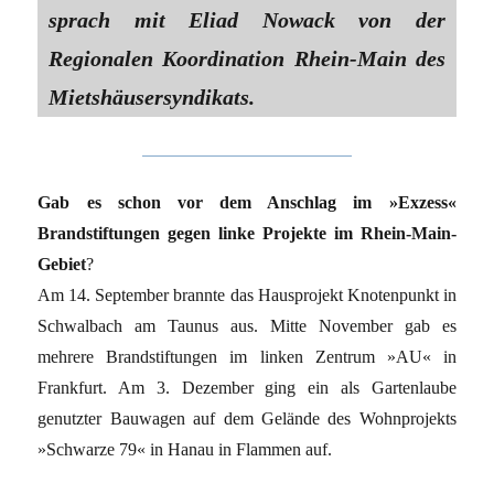
sprach mit Eliad Nowack von der
Regionalen Koordination Rhein-Main des
Mietshäusersyndikats.
Gab es schon vor dem Anschlag im »Exzess«
Brandstiftungen gegen linke Projekte im Rhein-Main-
Gebiet
?
Am 14. September brannte das Hausprojekt Knotenpunkt in
Schwalbach am Taunus aus. Mitte November gab es
mehrere Brandstiftungen im linken Zentrum »AU« in
Frankfurt. Am 3. Dezember ging ein als Gartenlaube
genutzter Bauwagen auf dem Gelände des Wohnprojekts
»Schwarze 79« in Hanau in Flammen auf.