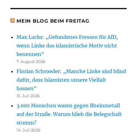
MEIN BLOG BEIM FREITAG
Max Lucks: „Gefundenes Fressen für AfD,
wenn Linke das islamistische Motiv nicht
benennen“
7. August 2026
Florian Schroeder: „Manche Linke sind blind
dafür, dass Islamisten unsere Vielfalt
hassen“
31. Juli 2026
3.000 Menschen waren gegen Rheinmetall
auf der Straße. Warum blieb die Belegschaft
stumm?
14. Juli 2026