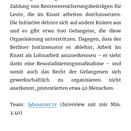
Zahlung von Rentenversicherungsbeiträgen für
Leute, die im Knast arbeiten durchzusetzen.
Die Initiative dehnte sich auf andere Knäste aus
und es gibt etwa 600 Gefangene, die diese
Organisierung unterstützen. Dagegen, dass der
Berliner Justizsenator es ablehnt, Arbeit im
Knast als Lohnarbeit amzuerkennen – er sieht
darin eine Resozialisierungsmaßnahme – und
somit auch das Recht der Gefangenen sich
gewerkschaftlich zu organisieren nicht
anerkennt, protestierten etwa 40 Menschen.
Team:
labournet.tv
(Interview mit mir Min.
3:40)