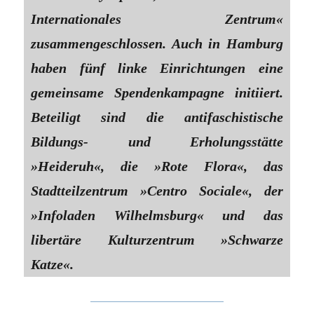
Internationales Zentrum«
zusammengeschlossen. Auch in Hamburg
haben fünf linke Einrichtungen eine
gemeinsame Spendenkampagne initiiert.
Beteiligt sind die antifaschistische
Bildungs- und Erholungsstätte
»Heideruh«, die »Rote Flora«, das
Stadtteilzentrum »Centro Sociale«, der
»Infoladen Wilhelmsburg« und das
libertäre Kulturzentrum »Schwarze
Katze«.