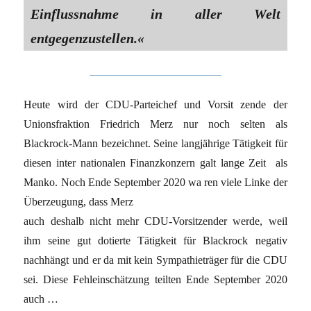
Einflussnahme in aller Welt
entgegenzustellen.«
Heute wird der CDU-Parteichef und Vorsit zende der
Unionsfraktion Friedrich Merz nur noch selten als
Blackrock-Mann bezeichnet. Seine langjährige Tätigkeit für
diesen inter nationalen Finanzkonzern galt lange Zeit als
Manko. Noch Ende September 2020 wa ren viele Linke der
Überzeugung, dass Merz
auch deshalb nicht mehr CDU-Vorsitzender werde, weil
ihm seine gut dotierte Tätigkeit für Blackrock negativ
nachhängt und er da mit kein Sympathieträger für die CDU
sei. Diese Fehleinschätzung teilten Ende September 2020
auch …