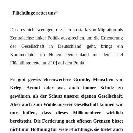
„Flüchtlinge rettet uns“
Dass es nicht wenigen, die sich so stark von Migration als
Zentralachse linker Politik aussprechen, um die Erneuerung
der Gesellschaft in Deutschland geht, bringt ein
Kommentator im Neuen Deutschland mit dem Titel
Flüchtlinge rettet uns[10] auf den Punkt.
Es gibt gewiss ehrenwertere Gründe, Menschen vor
Krieg, Armut oder was auch immer Schutz zu
gewähren, als der Schutz unserer eigenen Gesellschaft.
Aber auch zum Wohle unserer Gesellschaft können wir
nur hoffen, dass dieses Millionenheer wirklich
bereitsteht. Die Forderung nach offenen Grenzen bietet
nicht nur Hoffnung für viele Flüchtlinge, sie bietet auch