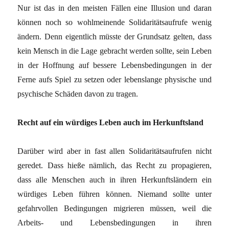
Nur ist das in den meisten Fällen eine Illusion und daran
können noch so wohlmeinende Solidaritätsaufrufe wenig
ändern. Denn eigentlich müsste der Grundsatz gelten, dass
kein Mensch in die Lage gebracht werden sollte, sein Leben
in der Hoffnung auf bessere Lebensbedingungen in der
Ferne aufs Spiel zu setzen oder lebenslange physische und
psychische Schäden davon zu tragen.
Recht auf ein würdiges Leben auch im Herkunftsland
Darüber wird aber in fast allen Solidaritätsaufrufen nicht
geredet. Dass hieße nämlich, das Recht zu propagieren,
dass alle Menschen auch in ihren Herkunftsländern ein
würdiges Leben führen können. Niemand sollte unter
gefahrvollen Bedingungen migrieren müssen, weil die
Arbeits- und Lebensbedingungen in ihren