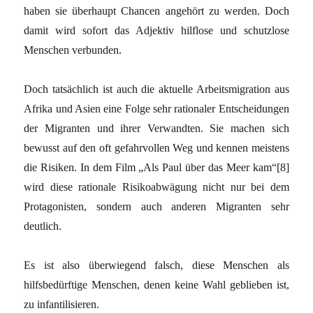
haben sie überhaupt Chancen angehört zu werden. Doch
damit wird sofort das Adjektiv hilflose und schutzlose
Menschen verbunden.
Doch tatsächlich ist auch die aktuelle Arbeitsmigration aus
Afrika und Asien eine Folge sehr rationaler Entscheidungen
der Migranten und ihrer Verwandten. Sie machen sich
bewusst auf den oft gefahrvollen Weg und kennen meistens
die Risiken. In dem Film „Als Paul über das Meer kam“[8]
wird diese rationale Risikoabwägung nicht nur bei dem
Protagonisten, sondern auch anderen Migranten sehr
deutlich.
Es ist also überwiegend falsch, diese Menschen als
hilfsbedürftige Menschen, denen keine Wahl geblieben ist,
zu infantilisieren.