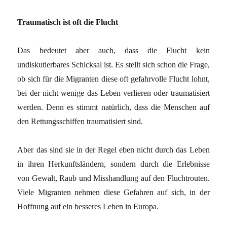
Traumatisch ist oft die Flucht
Das bedeutet aber auch, dass die Flucht kein
undiskutierbares Schicksal ist. Es stellt sich schon die Frage,
ob sich für die Migranten diese oft gefahrvolle Flucht lohnt,
bei der nicht wenige das Leben verlieren oder traumatisiert
werden. Denn es stimmt natürlich, dass die Menschen auf
den Rettungsschiffen traumatisiert sind.
Aber das sind sie in der Regel eben nicht durch das Leben
in ihren Herkunftsländern, sondern durch die Erlebnisse
von Gewalt, Raub und Misshandlung auf den Fluchtrouten.
Viele Migranten nehmen diese Gefahren auf sich, in der
Hoffnung auf ein besseres Leben in Europa.