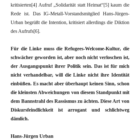
kritisierten[4] Aufruf „Solidarität statt Heimat“[5] kaum die
Rede ist. Das IG-Metall-Vorstandsmitglied Hans-Jürgen-
Urban begrüßt die Intention, kritisiert allerdings die Diktion
des Aufrufs[6].
Für die Linke muss die Refugees-Welcome-Kultur, die
schwächer geworden ist, aber noch nicht verloschen ist,
der Ausgangspunkt ihrer Politik sein. Das ist für mich
nicht verhandelbar, will die Linke nicht ihre Identität
einbüßen. Es macht aber überhaupt keinen Sinn, schon
die kleinsten Abweichungen von diesem Standpunkt mit
dem Bannstrahl des Rassismus zu ächten. Diese Art von
Diskursfeindlichkeit ist arrogant und schlichtweg
dämlich.
Hans-Jürgen Urban