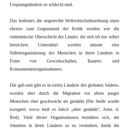
Ursprungsländern so schlecht sind.
Das bedeutet, die ungerechte Weltwirtschaftsordnung muss
ebenso zum Gegenstand der Kritik werden wie die
einheimische Oberschicht der Länder, die sich oft nur selber
bereichert. Unterstützt werden müsste eine
Selbstorganisierung der Menschen in ihren Ländern in
Form von Gewerkschaften, Bauern- und
Konsumentenorganisationen.
Die gab und gibt es in vielen Ländern des globalen Südens,
werden aber durch die Migration vor allem junger
Menschen eher geschwächt als gestärkt (Die Stelle wurde
korrgiert, zuvor hieß es falsch „eher gestärkt“, Anm. d.
Red). Viele dieser Organisationen bemühen sich, die
Situation in ihren Ländern so zu verändern, damit die