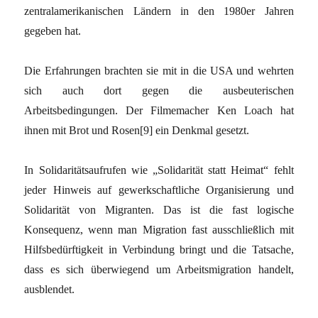
zentralamerikanischen Ländern in den 1980er Jahren
gegeben hat.
Die Erfahrungen brachten sie mit in die USA und wehrten
sich auch dort gegen die ausbeuterischen
Arbeitsbedingungen. Der Filmemacher Ken Loach hat
ihnen mit Brot und Rosen[9] ein Denkmal gesetzt.
In Solidaritätsaufrufen wie „Solidarität statt Heimat“ fehlt
jeder Hinweis auf gewerkschaftliche Organisierung und
Solidarität von Migranten. Das ist die fast logische
Konsequenz, wenn man Migration fast ausschließlich mit
Hilfsbedürftigkeit in Verbindung bringt und die Tatsache,
dass es sich überwiegend um Arbeitsmigration handelt,
ausblendet.