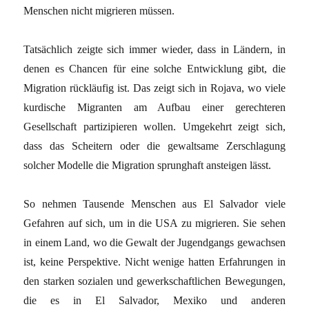
Menschen nicht migrieren müssen.
Tatsächlich zeigte sich immer wieder, dass in Ländern, in
denen es Chancen für eine solche Entwicklung gibt, die
Migration rückläufig ist. Das zeigt sich in Rojava, wo viele
kurdische Migranten am Aufbau einer gerechteren
Gesellschaft partizipieren wollen. Umgekehrt zeigt sich,
dass das Scheitern oder die gewaltsame Zerschlagung
solcher Modelle die Migration sprunghaft ansteigen lässt.
So nehmen Tausende Menschen aus El Salvador viele
Gefahren auf sich, um in die USA zu migrieren. Sie sehen
in einem Land, wo die Gewalt der Jugendgangs gewachsen
ist, keine Perspektive. Nicht wenige hatten Erfahrungen in
den starken sozialen und gewerkschaftlichen Bewegungen,
die es in El Salvador, Mexiko und anderen