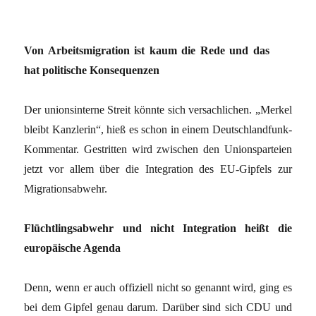
Von Arbeitsmigration ist kaum die Rede und das
hat politische Konsequenzen
Der unionsinterne Streit könnte sich versachlichen. „Merkel
bleibt Kanzlerin“, hieß es schon in einem Deutschlandfunk-
Kommentar. Gestritten wird zwischen den Unionsparteien
jetzt vor allem über die Integration des EU-Gipfels zur
Migrationsabwehr.
Flüchtlingsabwehr und nicht Integration heißt die
europäische Agenda
Denn, wenn er auch offiziell nicht so genannt wird, ging es
bei dem Gipfel genau darum. Darüber sind sich CDU und