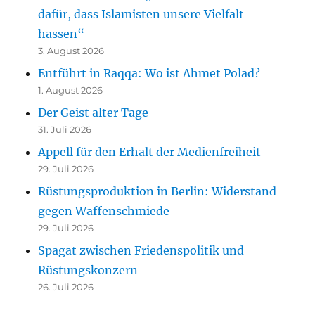
dafür, dass Islamisten unsere Vielfalt
hassen“
3. August 2026
Entführt in Raqqa: Wo ist Ahmet Polad?
1. August 2026
Der Geist alter Tage
31. Juli 2026
Appell für den Erhalt der Medienfreiheit
29. Juli 2026
Rüstungsproduktion in Berlin: Widerstand
gegen Waffenschmiede
29. Juli 2026
Spagat zwischen Friedenspolitik und
Rüstungskonzern
26. Juli 2026