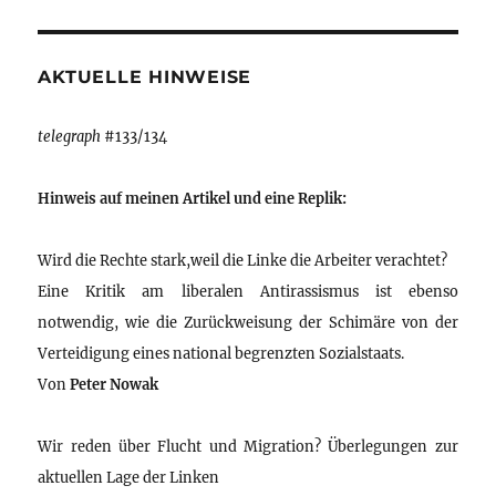
AKTUELLE HINWEISE
telegraph
#133/134
Hinweis auf meinen Artikel und eine Replik:
Wird die Rechte stark,weil die Linke die Arbeiter verachtet?
Eine Kritik am liberalen Antirassismus ist ebenso
notwendig, wie die Zurückweisung der Schimäre von der
Verteidigung eines national begrenzten Sozialstaats.
Von
Peter Nowak
Wir reden über Flucht und Migration? Überlegungen zur
aktuellen Lage der Linken