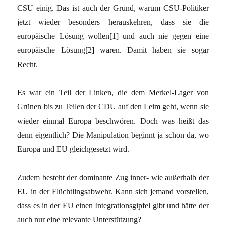
CSU einig. Das ist auch der Grund, warum CSU-Politiker
jetzt wieder besonders herauskehren, dass sie die
europäische Lösung wollen[1] und auch nie gegen eine
europäische Lösung[2] waren. Damit haben sie sogar
Recht.
Es war ein Teil der Linken, die dem Merkel-Lager von
Grünen bis zu Teilen der CDU auf den Leim geht, wenn sie
wieder einmal Europa beschwören. Doch was heißt das
denn eigentlich? Die Manipulation beginnt ja schon da, wo
Europa und EU gleichgesetzt wird.
Zudem besteht der dominante Zug inner- wie außerhalb der
EU in der Flüchtlingsabwehr. Kann sich jemand vorstellen,
dass es in der EU einen Integrationsgipfel gibt und hätte der
auch nur eine relevante Unterstützung?