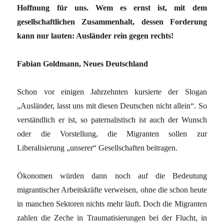
Hoffnung für uns. Wem es ernst ist, mit dem
gesellschaftlichen Zusammenhalt, dessen Forderung
kann nur lauten: Ausländer rein gegen rechts!
Fabian Goldmann, Neues Deutschland
Schon vor einigen Jahrzehnten kursierte der Slogan
„Ausländer, lasst uns mit diesen Deutschen nicht allein“. So
verständlich er ist, so paternalistisch ist auch der Wunsch
oder die Vorstellung, die Migranten sollen zur
Liberalisierung „unserer“ Gesellschaften beitragen.
Ökonomen würden dann noch auf die Bedeutung
migrantischer Arbeitskräfte verweisen, ohne die schon heute
in manchen Sektoren nichts mehr läuft. Doch die Migranten
zahlen die Zeche in Traumatisierungen bei der Flucht, in