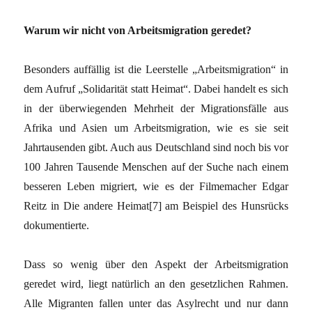
Warum wir nicht von Arbeitsmigration geredet?
Besonders auffällig ist die Leerstelle „Arbeitsmigration“ in
dem Aufruf „Solidarität statt Heimat“. Dabei handelt es sich
in der überwiegenden Mehrheit der Migrationsfälle aus
Afrika und Asien um Arbeitsmigration, wie es sie seit
Jahrtausenden gibt. Auch aus Deutschland sind noch bis vor
100 Jahren Tausende Menschen auf der Suche nach einem
besseren Leben migriert, wie es der Filmemacher Edgar
Reitz in Die andere Heimat[7] am Beispiel des Hunsrücks
dokumentierte.
Dass so wenig über den Aspekt der Arbeitsmigration
geredet wird, liegt natürlich an den gesetzlichen Rahmen.
Alle Migranten fallen unter das Asylrecht und nur dann