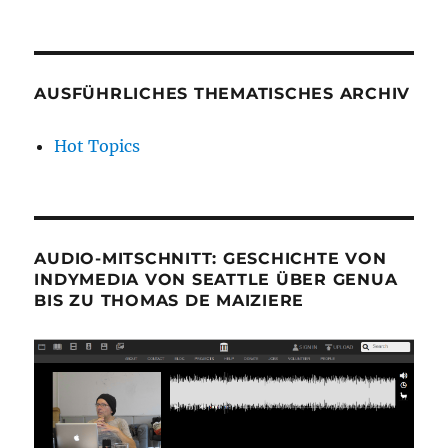
AUSFÜHRLICHES THEMATISCHES ARCHIV
Hot Topics
AUDIO-MITSCHNITT: GESCHICHTE VON
INDYMEDIA VON SEATTLE ÜBER GENUA
BIS ZU THOMAS DE MAIZIERE