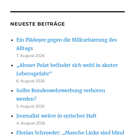
NEUESTE BEITRÄGE
Ein Plädoyer gegen die Militarisierung des
Alltags
7. August 2026
„Ahmet Polat befindet sich wohl in akuter
Lebensgefahr“
6. August 2026
Sollte Bundeswehrwerbung verboten
werden?
5. August 2026
Journalist weiter in syrischer Haft
4. August 2026
Florian Schroeder: „Manche Linke sind blind