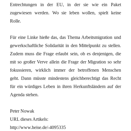
Entrechtungen in der EU, in der sie wie ein Paket
zugewiesen werden. Wo sie leben wollen, spielt keine
Rolle.
Für eine Linke hieße das, das Thema Arbeitsmigration und
gewerkschaftliche Solidarität in den Mittelpunkt zu stellen.
Zudem muss die Frage erlaubt sein, ob es denjenigen, die
mit so großer Verve allein die Frage der Migration so sehr
fokussieren, wirklich immer der betroffenen Menschen
geht. Dann müsste mindestens gleichberechtigt das Recht
für ein würdiges Leben in ihren Herkunftsländern auf der
Agenda stehen.
Peter Nowak
URL dieses Artikels:
http://www.heise.de/-4095335