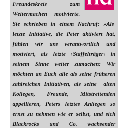
Freundeskreis zum
Weitermachen motivierte.
Sie schrieben in einem Nachruf: »Als
letzte Initiative, die Peter aktiviert hat,
fühlen wir uns verantwortlich und
motiviert, als letzte ›Staffelträger‹ in
seinem Sinne weiter zumachen: Wir
möchten an Euch alle als seine früheren
zahlreichen Initiativen, als seine alten
Kollegen, Freunde, Mitstreitenden
appellieren, Peters letztes Anliegen so
ernst zu nehmen wie er selbst, und sich
Blackrocks und Co. wachsender