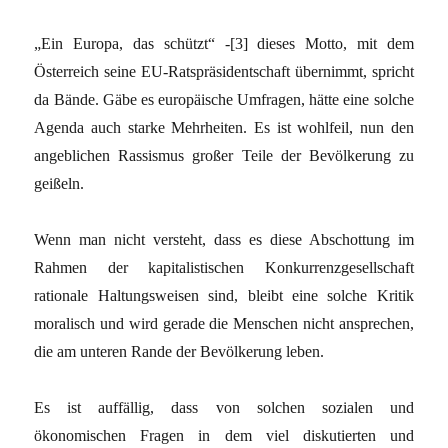
„Ein Europa, das schützt“ -[3] dieses Motto, mit dem
Österreich seine EU-Ratspräsidentschaft übernimmt, spricht
da Bände. Gäbe es europäische Umfragen, hätte eine solche
Agenda auch starke Mehrheiten. Es ist wohlfeil, nun den
angeblichen Rassismus großer Teile der Bevölkerung zu
geißeln.
Wenn man nicht versteht, dass es diese Abschottung im
Rahmen der kapitalistischen Konkurrenzgesellschaft
rationale Haltungsweisen sind, bleibt eine solche Kritik
moralisch und wird gerade die Menschen nicht ansprechen,
die am unteren Rande der Bevölkerung leben.
Es ist auffällig, dass von solchen sozialen und
ökonomischen Fragen in dem viel diskutierten und