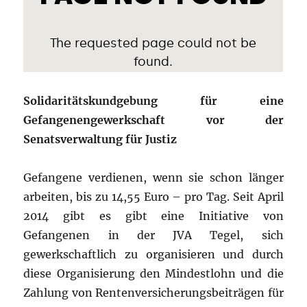
Solidaritätskundgebung für eine
Gefangenengewerkschaft vor der
Senatsverwaltung für Justiz
Gefangene verdienen, wenn sie schon länger
arbeiten, bis zu 14,55 Euro – pro Tag. Seit April
2014 gibt es gibt eine Initiative von
Gefangenen in der JVA Tegel, sich
gewerkschaftlich zu organisieren und durch
diese Organisierung den Mindestlohn und die
Zahlung von Rentenversicherungsbeiträgen für