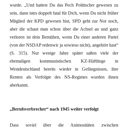
wurde. „Und hattest Du das Pech Politischer gewesen zu
sein, dann istes doppelt fatal für Dich, wenn Du nicht früher
Mitglied der KPD gewesen bist, SPD geht zur Not noch,
aber die schaut man schon über die Achsel an und ganz
verloren ist dein Bemühen, wenn Du einer anderen Partei
(von der NSDAP redenwir ja sowieso nicht), angehört hast“
(S. 315). Nur wenige Jahre später saßen viele der
ehemaligen kommunistischen KZ-Häftlinge in
Westdeutschland bereits wieder in Gefängnissen, ihre
Renten als Verfolgte des NS-Regimes wurden ihnen
aberkannt.
„Berufsverbrecher“ nach 1945 weiter verfolgt
Dass soviel über die Animositäten zwischen