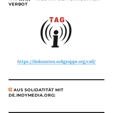
VERBOT
https://linksunten.soligruppe.org/call/
AUS SOLIDATITÄT MIT
DE.INDYMEDIA.ORG: