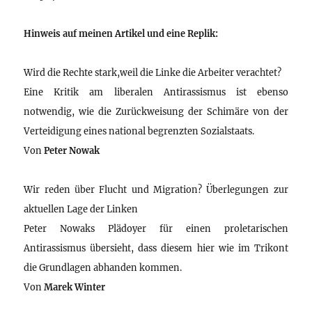
Hinweis auf meinen Artikel und eine Replik:
Wird die Rechte stark,weil die Linke die Arbeiter verachtet?
Eine Kritik am liberalen Antirassismus ist ebenso
notwendig, wie die Zurückweisung der Schimäre von der
Verteidigung eines national begrenzten Sozialstaats.
Von
Peter Nowak
Wir reden über Flucht und Migration? Überlegungen zur
aktuellen Lage der Linken
Peter Nowaks Plädoyer für einen proletarischen
Antirassismus übersieht, dass diesem hier wie im Trikont
die Grundlagen abhanden kommen.
Von
Marek Winter