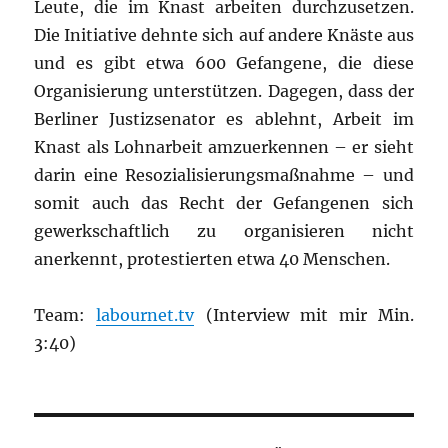
Leute, die im Knast arbeiten durchzusetzen.
Die Initiative dehnte sich auf andere Knäste aus
und es gibt etwa 600 Gefangene, die diese
Organisierung unterstützen. Dagegen, dass der
Berliner Justizsenator es ablehnt, Arbeit im
Knast als Lohnarbeit amzuerkennen – er sieht
darin eine Resozialisierungsmaßnahme – und
somit auch das Recht der Gefangenen sich
gewerkschaftlich zu organisieren nicht
anerkennt, protestierten etwa 40 Menschen.
Team:
labournet.tv
(Interview mit mir Min.
3:40)