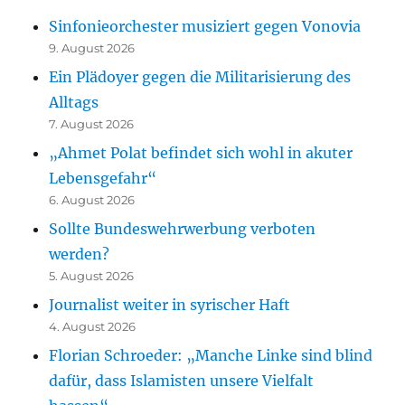
Sinfonieorchester musiziert gegen Vonovia
9. August 2026
Ein Plädoyer gegen die Militarisierung des
Alltags
7. August 2026
„Ahmet Polat befindet sich wohl in akuter
Lebensgefahr“
6. August 2026
Sollte Bundeswehrwerbung verboten
werden?
5. August 2026
Journalist weiter in syrischer Haft
4. August 2026
Florian Schroeder: „Manche Linke sind blind
dafür, dass Islamisten unsere Vielfalt