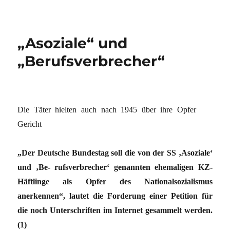
„Asoziale“ und
„Berufsverbrecher“
Die Täter hielten auch nach 1945 über ihre Opfer
Gericht
„Der Deutsche Bundestag soll die von der SS ‚Asoziale‘
und ‚Be- rufsverbrecher‘ genannten ehemaligen KZ-
Häftlinge als Opfer des Nationalsozialismus
anerkennen“, lautet die Forderung einer Petition für
die noch Unterschriften im Internet gesammelt werden.
(1)