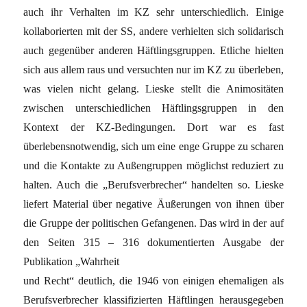
auch ihr Verhalten im KZ sehr unterschiedlich. Einige
kollaborierten mit der SS, andere verhielten sich solidarisch
auch gegenüber anderen Häftlingsgruppen. Etliche hielten
sich aus allem raus und versuchten nur im KZ zu überleben,
was vielen nicht gelang. Lieske stellt die Animositäten
zwischen unterschiedlichen Häftlingsgruppen in den
Kontext der KZ-Bedingungen. Dort war es fast
überlebensnotwendig, sich um eine enge Gruppe zu scharen
und die Kontakte zu Außengruppen möglichst reduziert zu
halten. Auch die „Berufsverbrecher“ handelten so. Lieske
liefert Material über negative Äußerungen von ihnen über
die Gruppe der politischen Gefangenen. Das wird in der auf
den Seiten 315 – 316 dokumentierten Ausgabe der
Publikation „Wahrheit
und Recht“ deutlich, die 1946 von einigen ehemaligen als
Berufsverbrecher klassifizierten Häftlingen herausgegeben