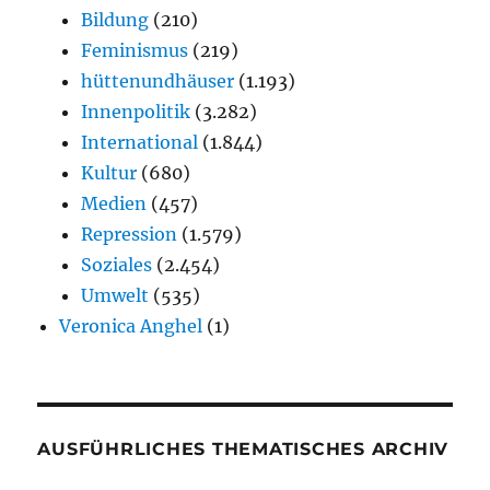
Bildung
(210)
Feminismus
(219)
hüttenundhäuser
(1.193)
Innenpolitik
(3.282)
International
(1.844)
Kultur
(680)
Medien
(457)
Repression
(1.579)
Soziales
(2.454)
Umwelt
(535)
Veronica Anghel
(1)
AUSFÜHRLICHES THEMATISCHES ARCHIV