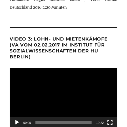
Deutschland 2016 2:20 Minuten
VIDEO 3: LOHN- UND MIETENKÄMOFE
(VA VOM 02.02.2017 IM INSTITUT FÜR
SOZIALWISSENSCHAFTEN DER HU
BERLIN)
Video-
Player
00:00
19:22