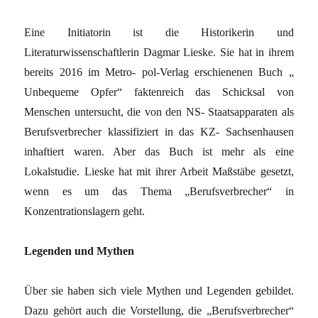
Eine Initiatorin ist die Historikerin und
Literaturwissenschaftlerin Dagmar Lieske. Sie hat in ihrem
bereits 2016 im Metro- pol-Verlag erschienenen Buch „
Unbequeme Opfer“ faktenreich das Schicksal von
Menschen untersucht, die von den NS- Staatsapparaten als
Berufsverbrecher klassifiziert in das KZ- Sachsenhausen
inhaftiert waren. Aber das Buch ist mehr als eine
Lokalstudie. Lieske hat mit ihrer Arbeit Maßstäbe gesetzt,
wenn es um das Thema „Berufsverbrecher“ in
Konzentrationslagern geht.
Legenden und Mythen
Über sie haben sich viele Mythen und Legenden gebildet.
Dazu gehört auch die Vorstellung, die „Berufsverbrecher“