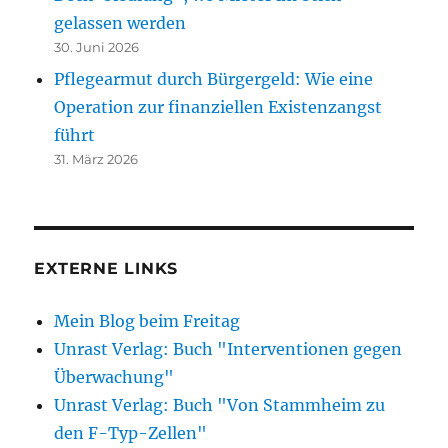
gelassen werden
30. Juni 2026
Pflegearmut durch Bürgergeld: Wie eine
Operation zur finanziellen Existenzangst
führt
31. März 2026
EXTERNE LINKS
Mein Blog beim Freitag
Unrast Verlag: Buch "Interventionen gegen
Überwachung"
Unrast Verlag: Buch "Von Stammheim zu
den F-Typ-Zellen"