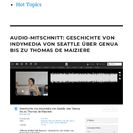
Hot Topics
AUDIO-MITSCHNITT: GESCHICHTE VON
INDYMEDIA VON SEATTLE ÜBER GENUA
BIS ZU THOMAS DE MAIZIERE