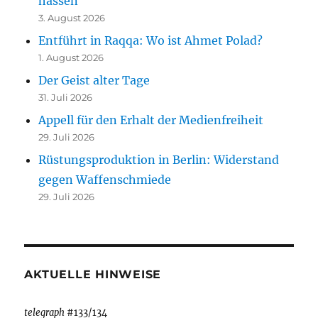
hassen“
3. August 2026
Entführt in Raqqa: Wo ist Ahmet Polad?
1. August 2026
Der Geist alter Tage
31. Juli 2026
Appell für den Erhalt der Medienfreiheit
29. Juli 2026
Rüstungsproduktion in Berlin: Widerstand
gegen Waffenschmiede
29. Juli 2026
AKTUELLE HINWEISE
telegraph
#133/134