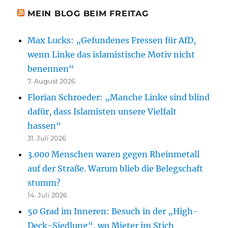
MEIN BLOG BEIM FREITAG
Max Lucks: „Gefundenes Fressen für AfD,
wenn Linke das islamistische Motiv nicht
benennen“
7. August 2026
Florian Schroeder: „Manche Linke sind blind
dafür, dass Islamisten unsere Vielfalt
hassen“
31. Juli 2026
3.000 Menschen waren gegen Rheinmetall
auf der Straße. Warum blieb die Belegschaft
stumm?
14. Juli 2026
50 Grad im Inneren: Besuch in der „High-
Deck-Siedlung“, wo Mieter im Stich