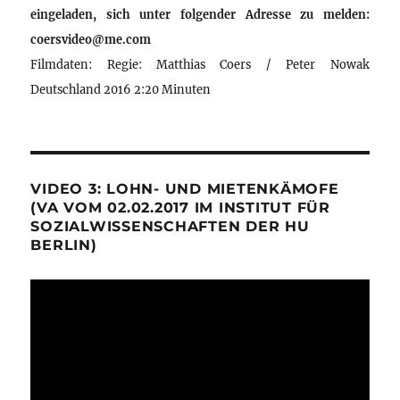
eingeladen, sich unter folgender Adresse zu melden:
coersvideo@me.com
Filmdaten: Regie: Matthias Coers / Peter Nowak
Deutschland 2016 2:20 Minuten
VIDEO 3: LOHN- UND MIETENKÄMOFE
(VA VOM 02.02.2017 IM INSTITUT FÜR
SOZIALWISSENSCHAFTEN DER HU
BERLIN)
Video-
Player