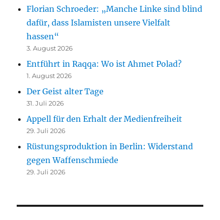
Florian Schroeder: „Manche Linke sind blind
dafür, dass Islamisten unsere Vielfalt
hassen“
3. August 2026
Entführt in Raqqa: Wo ist Ahmet Polad?
1. August 2026
Der Geist alter Tage
31. Juli 2026
Appell für den Erhalt der Medienfreiheit
29. Juli 2026
Rüstungsproduktion in Berlin: Widerstand
gegen Waffenschmiede
29. Juli 2026