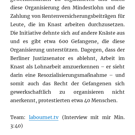
diese Organisierung den Mindestlohn und die
Zahlung von Rentenversicherungsbeiträgen für
Leute, die im Knast arbeiten durchzusetzen.
Die Initiative dehnte sich auf andere Knäste aus
und es gibt etwa 600 Gefangene, die diese
Organisierung unterstützen. Dagegen, dass der
Berliner Justizsenator es ablehnt, Arbeit im
Knast als Lohnarbeit amzuerkennen – er sieht
darin eine Resozialisierungsmaßnahme – und
somit auch das Recht der Gefangenen sich
gewerkschaftlich zu organisieren nicht
anerkennt, protestierten etwa 40 Menschen.
Team:
labournet.tv
(Interview mit mir Min.
3:40)