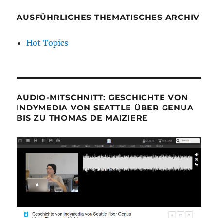
AUSFÜHRLICHES THEMATISCHES ARCHIV
Hot Topics
AUDIO-MITSCHNITT: GESCHICHTE VON
INDYMEDIA VON SEATTLE ÜBER GENUA
BIS ZU THOMAS DE MAIZIERE