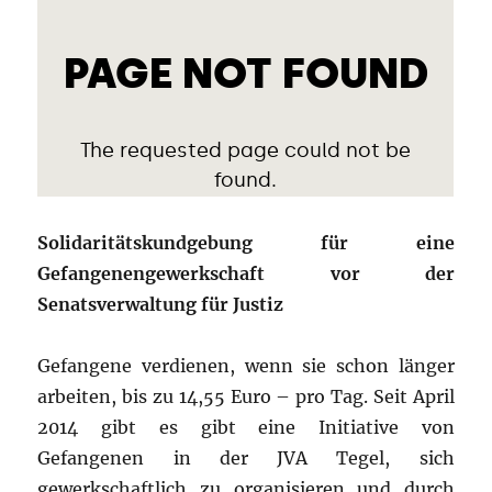
Solidaritätskundgebung für eine
Gefangenengewerkschaft vor der
Senatsverwaltung für Justiz
Gefangene verdienen, wenn sie schon länger
arbeiten, bis zu 14,55 Euro – pro Tag. Seit April
2014 gibt es gibt eine Initiative von
Gefangenen in der JVA Tegel, sich
gewerkschaftlich zu organisieren und durch