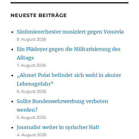
NEUESTE BEITRÄGE
Sinfonieorchester musiziert gegen Vonovia
9. August 2026
Ein Plädoyer gegen die Militarisierung des
Alltags
7. August 2026
„Ahmet Polat befindet sich wohl in akuter
Lebensgefahr“
6. August 2026
Sollte Bundeswehrwerbung verboten
werden?
5. August 2026
Journalist weiter in syrischer Haft
4. August 2026