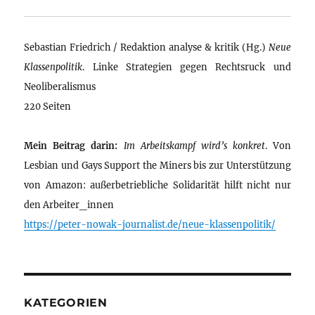
Sebastian Friedrich / Redaktion analyse & kritik (Hg.)
Neue
Klassenpolitik
. Linke Strategien gegen Rechtsruck und
Neoliberalismus
220 Seiten
Mein Beitrag darin:
Im Arbeitskampf wird’s konkret
. Von
Lesbian und Gays Support the Miners bis zur Unterstützung
von Amazon: außerbetriebliche Solidarität hilft nicht nur
den Arbeiter_innen
https://peter-nowak-journalist.de/neue-klassenpolitik/
KATEGORIEN