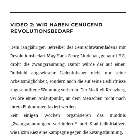
VIDEO 2: WIR HABEN GENÜGEND
REVOLUTIONSBEDARF
Dem langjährigen Betreiber des Gemischtwarenladens mit
Revolutionsbedarf M99 Hans Georg Lindenau, genannt HG,
droht die Zwangsräumung. Damit würde der auf einen
Rollstuhl angewiesene Ladeninhaber nicht nur seine
Arbeitsmöglichkeit, sondern auch die auf seine Bedürfnisse
zugeschnittene Wohnung verlieren. Der Stadtteil Kreuzberg
verlöre einen Anlaufpunkt, an dem Menschen nicht nach
ihrem Einkommen taxiert werden.
Seit einigen Wochen organisieren das Bündnis
„Zwangsräumungen verhindern“ und Stadtteilinitiativen
wie Bizim Kiez eine Kampagne gegen die Zwangsräumung.