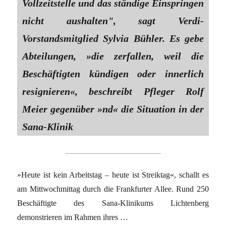
Vollzeitstelle und das ständige Einspringen
nicht aushalten", sagt Verdi-
Vorstandsmitglied Sylvia Bühler. Es gebe
Abteilungen, »die zerfallen, weil die
Beschäftigten kündigen oder innerlich
resignieren«, beschreibt Pfleger Rolf
Meier gegenüber »nd« die Situation in der
Sana-Klinik
»Heute ist kein Arbeitstag – heute ist Streiktag«, schallt es
am Mittwochmittag durch die Frankfurter Allee. Rund 250
Beschäftigte des Sana-Klinikums Lichtenberg
demonstrieren im Rahmen ihres …