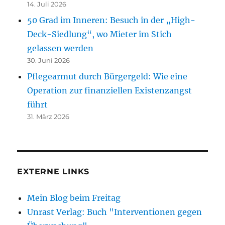
14. Juli 2026
50 Grad im Inneren: Besuch in der „High-
Deck-Siedlung“, wo Mieter im Stich
gelassen werden
30. Juni 2026
Pflegearmut durch Bürgergeld: Wie eine
Operation zur finanziellen Existenzangst
führt
31. März 2026
EXTERNE LINKS
Mein Blog beim Freitag
Unrast Verlag: Buch "Interventionen gegen