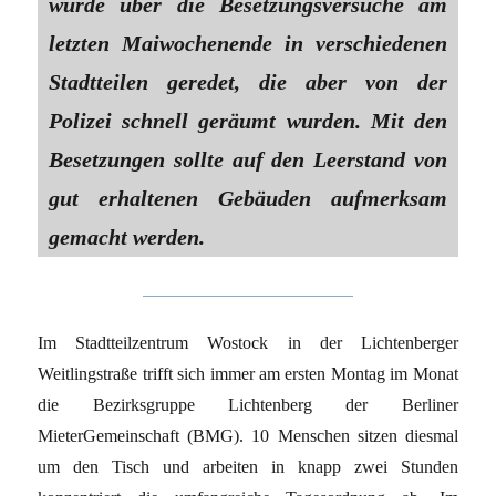
wurde über die Besetzungsversuche am
letzten Maiwochenende in verschiedenen
Stadtteilen geredet, die aber von der
Polizei schnell geräumt wurden. Mit den
Besetzungen sollte auf den Leerstand von
gut erhaltenen Gebäuden aufmerksam
gemacht werden.
Im Stadtteilzentrum Wostock in der Lichtenberger
Weitlingstraße trifft sich immer am ersten Montag im Monat
die Bezirksgruppe Lichtenberg der Berliner
MieterGemeinschaft (BMG). 10 Menschen sitzen diesmal
um den Tisch und arbeiten in knapp zwei Stunden