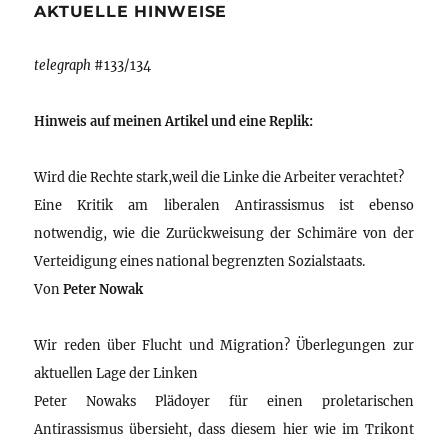
AKTUELLE HINWEISE
telegraph
#133/134
Hinweis auf meinen Artikel und eine Replik:
Wird die Rechte stark,weil die Linke die Arbeiter verachtet?
Eine Kritik am liberalen Antirassismus ist ebenso
notwendig, wie die Zurückweisung der Schimäre von der
Verteidigung eines national begrenzten Sozialstaats.
Von
Peter Nowak
Wir reden über Flucht und Migration? Überlegungen zur
aktuellen Lage der Linken
Peter Nowaks Plädoyer für einen proletarischen
Antirassismus übersieht, dass diesem hier wie im Trikont