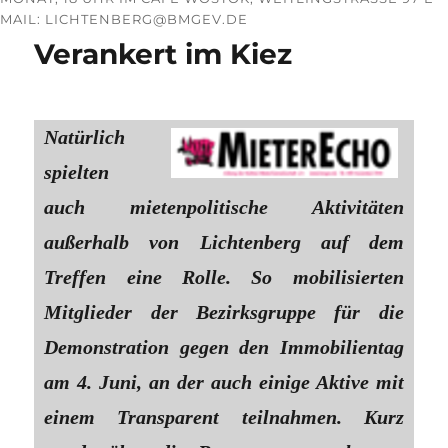
AIL: LICHTENBERG@BMGEV.DE
Verankert im Kiez
Natürlich
spielten
auch mietenpolitische Aktivitäten
außerhalb von Lichtenberg auf dem
Treffen eine Rolle. So mobilisierten
Mitglieder der Bezirksgruppe für die
Demonstration gegen den Immobilientag
am 4. Juni, an der auch einige Aktive mit
einem Transparent teilnahmen. Kurz