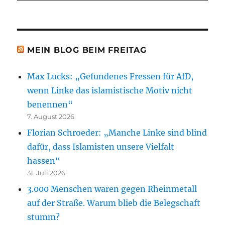
MEIN BLOG BEIM FREITAG
Max Lucks: „Gefundenes Fressen für AfD,
wenn Linke das islamistische Motiv nicht
benennen“
7. August 2026
Florian Schroeder: „Manche Linke sind blind
dafür, dass Islamisten unsere Vielfalt
hassen“
31. Juli 2026
3.000 Menschen waren gegen Rheinmetall
auf der Straße. Warum blieb die Belegschaft
stumm?