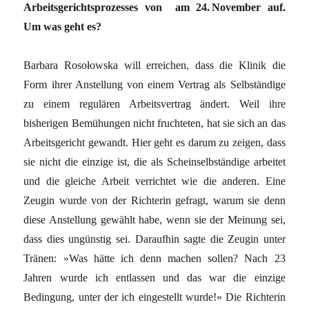
Arbeitsgerichtsprozesses von am 24. November auf.
Um was geht es?
Barbara Rosołowska will erreichen, dass die Klinik die
Form ihrer Anstellung von einem Vertrag als Selbst­ändige
zu einem regulären Arbeitsvertrag ändert. Weil ihre
bisherigen Bemühungen nicht fruchteten, hat sie sich an das
Arbeitsgericht gewandt. Hier geht es darum zu zeigen, dass
sie nicht die einzige ist, die als Scheinselbständige arbeitet
und die gleiche Arbeit verrichtet wie die anderen. Eine
Zeugin wurde von der Richterin gefragt, warum sie denn
diese Anstellung gewählt habe, wenn sie der Meinung sei,
dass dies ungünstig sei. Daraufhin sagte die Zeugin unter
Tränen: »Was hätte ich denn machen sollen? Nach 23
Jahren wurde ich entlassen und das war die einzige
Bedingung, unter der ich eingestellt wurde!« Die Richterin