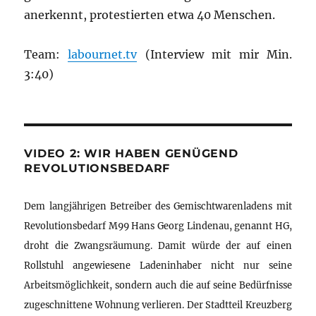
anerkennt, protestierten etwa 40 Menschen.
Team:
labournet.tv
(Interview mit mir Min.
3:40)
VIDEO 2: WIR HABEN GENÜGEND
REVOLUTIONSBEDARF
Dem langjährigen Betreiber des Gemischtwarenladens mit
Revolutionsbedarf M99 Hans Georg Lindenau, genannt HG,
droht die Zwangsräumung. Damit würde der auf einen
Rollstuhl angewiesene Ladeninhaber nicht nur seine
Arbeitsmöglichkeit, sondern auch die auf seine Bedürfnisse
zugeschnittene Wohnung verlieren. Der Stadtteil Kreuzberg