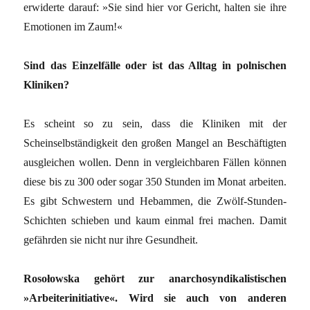
erwiderte darauf: »Sie sind hier vor Gericht, halten sie ihre
Emotionen im Zaum!«
Sind das Einzelfälle oder ist das Alltag in polnischen
Kliniken?
Es scheint so zu sein, dass die Kliniken mit der
Scheinselbständigkeit den großen Mangel an Beschäftigten
ausgleichen wollen. Denn in vergleichbaren Fällen können
diese bis zu 300 oder sogar 350 Stunden im Monat arbeiten.
Es gibt Schwestern und Hebammen, die Zwölf-Stunden-
Schichten schieben und kaum einmal frei machen. Damit
gefährden sie nicht nur ihre Gesundheit.
Rosołowska gehört zur anarchosyndikalistischen
»Arbeiterinitiative«. Wird sie auch von anderen