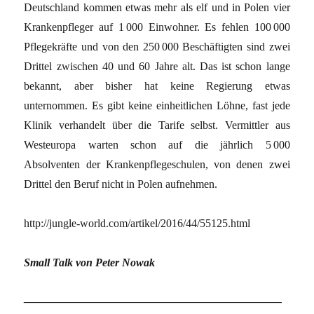
Deutschland kommen etwas mehr als elf und in Polen vier
Krankenpfleger auf 1 000 Einwohner. Es fehlen 100 000
Pflegekräfte und von den 250 000 Beschäftigten sind zwei
Drittel zwischen 40 und 60 Jahre alt. Das ist schon lange
bekannt, aber bisher hat keine Regierung etwas
unternommen. Es gibt keine einheitlichen Löhne, fast jede
Klinik verhandelt über die Tarife selbst. Vermittler aus
Westeuropa warten schon auf die jährlich 5 000
Absolventen der Krankenpflegeschulen, von denen zwei
Drittel den Beruf nicht in Polen aufnehmen.
http://jungle-world.com/artikel/2016/44/55125.html
Small Talk von Peter Nowak
———————————————————————