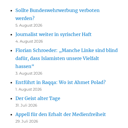
Sollte Bundeswehrwerbung verboten
werden?
5. August 2026
Journalist weiter in syrischer Haft
4. August 2026
Florian Schroeder: „Manche Linke sind blind
dafür, dass Islamisten unsere Vielfalt
hassen“
3. August 2026
Entführt in Raqqa: Wo ist Ahmet Polad?
1. August 2026
Der Geist alter Tage
31. Juli 2026
Appell für den Erhalt der Medienfreiheit
29. Juli 2026