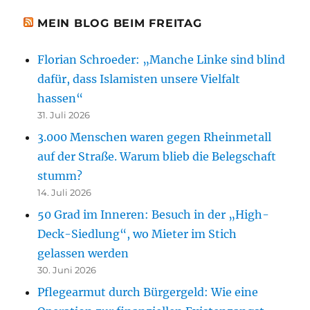
MEIN BLOG BEIM FREITAG
Florian Schroeder: „Manche Linke sind blind
dafür, dass Islamisten unsere Vielfalt
hassen“
31. Juli 2026
3.000 Menschen waren gegen Rheinmetall
auf der Straße. Warum blieb die Belegschaft
stumm?
14. Juli 2026
50 Grad im Inneren: Besuch in der „High-
Deck-Siedlung“, wo Mieter im Stich
gelassen werden
30. Juni 2026
Pflegearmut durch Bürgergeld: Wie eine