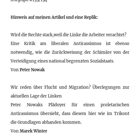
Hinweis auf meinen Artikel und eine Replik:
Wird die Rechte stark,weil die Linke die Arbeiter verachtet?
Eine Kritik am liberalen Antirassismus ist ebenso
notwendig, wie die Zurückweisung der Schimäre von der
Verteidigung eines national begrenzten Sozialstaats.
Von
Peter Nowak
Wir reden über Flucht und Migration? Überlegungen zur
aktuellen Lage der Linken
Peter Nowaks Plädoyer für einen proletarischen
Antirassismus übersieht, dass diesem hier wie im Trikont
die Grundlagen abhanden kommen.
Von
Marek Winter