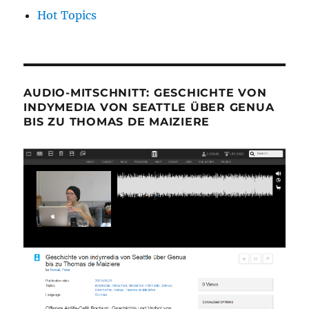
Hot Topics
AUDIO-MITSCHNITT: GESCHICHTE VON
INDYMEDIA VON SEATTLE ÜBER GENUA
BIS ZU THOMAS DE MAIZIERE