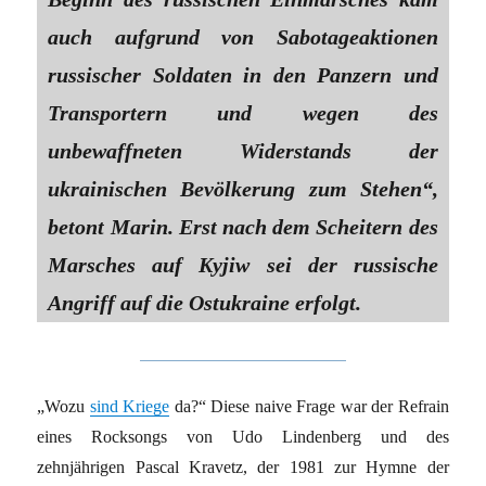
auch aufgrund von Sabotageaktionen
russischer Soldaten in den Panzern und
Transportern und wegen des
unbewaffneten Widerstands der
ukrainischen Bevölkerung zum Stehen“,
betont Marin. Erst nach dem Scheitern des
Marsches auf Kyjiw sei der russische
Angriff auf die Ostukraine erfolgt.
„Wozu
sind Kriege
da?“ Diese naive Frage war der Refrain
eines Rocksongs von Udo Lindenberg und des
zehnjährigen Pascal Kravetz, der 1981 zur Hymne der