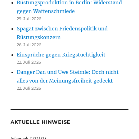
Rüstungsproduktion in Berlin: Widerstand
gegen Waffenschmiede
29. Juli 2026
Spagat zwischen Friedenspolitik und
Rüstungskonzern
26. Juli 2026
Einsprüche gegen Kriegstüchtigkeit
22. Juli 2026
Danger Dan und Uwe Steimle: Doch nicht
alles von der Meinungsfreiheit gedeckt
22. Juli 2026
AKTUELLE HINWEISE
telegraph
#133/134