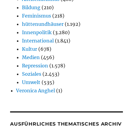
Bildung
(210)
Feminismus
(218)
hüttenundhäuser
(1.192)
Innenpolitik
(3.280)
International
(1.841)
Kultur
(678)
Medien
(456)
Repression
(1.578)
Soziales
(2.453)
Umwelt
(535)
Veronica Anghel
(1)
AUSFÜHRLICHES THEMATISCHES ARCHIV