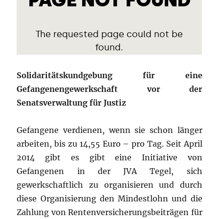
Solidaritätskundgebung für eine
Gefangenengewerkschaft vor der
Senatsverwaltung für Justiz
Gefangene verdienen, wenn sie schon länger
arbeiten, bis zu 14,55 Euro – pro Tag. Seit April
2014 gibt es gibt eine Initiative von
Gefangenen in der JVA Tegel, sich
gewerkschaftlich zu organisieren und durch
diese Organisierung den Mindestlohn und die
Zahlung von Rentenversicherungsbeiträgen für