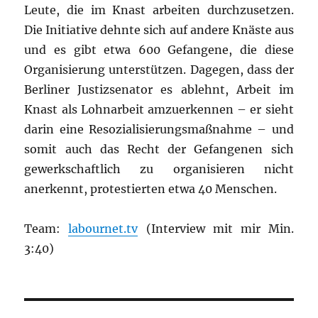
Leute, die im Knast arbeiten durchzusetzen.
Die Initiative dehnte sich auf andere Knäste aus
und es gibt etwa 600 Gefangene, die diese
Organisierung unterstützen. Dagegen, dass der
Berliner Justizsenator es ablehnt, Arbeit im
Knast als Lohnarbeit amzuerkennen – er sieht
darin eine Resozialisierungsmaßnahme – und
somit auch das Recht der Gefangenen sich
gewerkschaftlich zu organisieren nicht
anerkennt, protestierten etwa 40 Menschen.
Team:
labournet.tv
(Interview mit mir Min.
3:40)