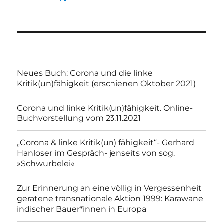
Neues Buch: Corona und die linke
Kritik(un)fähigkeit (erschienen Oktober 2021)
Corona und linke Kritik(un)fähigkeit. Online-
Buchvorstellung vom 23.11.2021
„Corona & linke Kritik(un) fähigkeit“- Gerhard
Hanloser im Gespräch- jenseits von sog.
»Schwurbelei«
Zur Erinnerung an eine völlig in Vergessenheit
geratene transnationale Aktion 1999: Karawane
indischer Bauer*innen in Europa