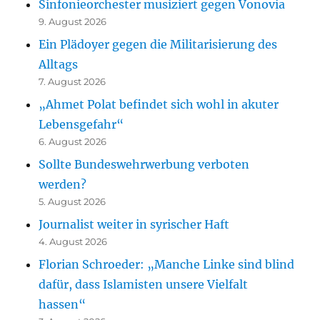
Sinfonieorchester musiziert gegen Vonovia
9. August 2026
Ein Plädoyer gegen die Militarisierung des
Alltags
7. August 2026
„Ahmet Polat befindet sich wohl in akuter
Lebensgefahr“
6. August 2026
Sollte Bundeswehrwerbung verboten
werden?
5. August 2026
Journalist weiter in syrischer Haft
4. August 2026
Florian Schroeder: „Manche Linke sind blind
dafür, dass Islamisten unsere Vielfalt
hassen“