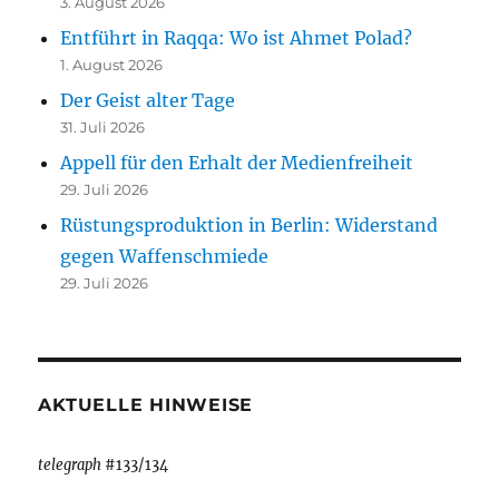
3. August 2026
Entführt in Raqqa: Wo ist Ahmet Polad?
1. August 2026
Der Geist alter Tage
31. Juli 2026
Appell für den Erhalt der Medienfreiheit
29. Juli 2026
Rüstungsproduktion in Berlin: Widerstand
gegen Waffenschmiede
29. Juli 2026
AKTUELLE HINWEISE
telegraph
#133/134