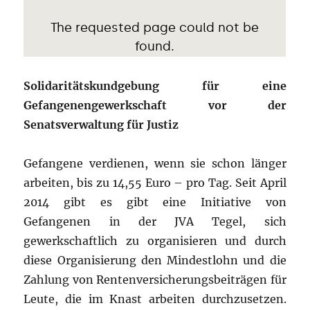
Solidaritätskundgebung für eine
Gefangenengewerkschaft vor der
Senatsverwaltung für Justiz
Gefangene verdienen, wenn sie schon länger
arbeiten, bis zu 14,55 Euro – pro Tag. Seit April
2014 gibt es gibt eine Initiative von
Gefangenen in der JVA Tegel, sich
gewerkschaftlich zu organisieren und durch
diese Organisierung den Mindestlohn und die
Zahlung von Rentenversicherungsbeiträgen für
Leute, die im Knast arbeiten durchzusetzen.