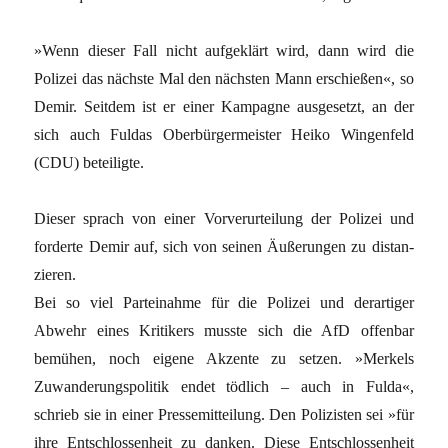
»Wenn dieser Fall nicht aufgeklärt wird, dann wird die
Polizei das nächste Mal den nächsten Mann erschießen«, so
Demir. Seitdem ist er ­einer Kampagne ausgesetzt, an der
sich auch Fuldas Oberbürgermeister Heiko Wingenfeld
(CDU) beteiligte.
Dieser sprach von einer Vorverurteilung der Polizei und
forderte Demir auf, sich von seinen Äußerungen zu distan­
zieren.
Bei so viel Parteinahme für die Polizei und derartiger
Abwehr eines Kritikers musste sich die AfD offenbar
bemühen, noch eigene Akzente zu setzen. »Merkels
Zuwanderungspolitik endet tödlich – auch in Fulda«,
schrieb sie in einer Pressemitteilung. Den Polizisten sei »für
ihre Entschlossenheit zu danken. Diese Entschlossenheit