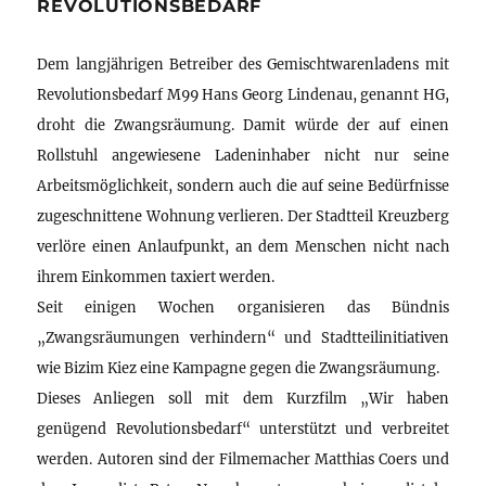
REVOLUTIONSBEDARF
Dem langjährigen Betreiber des Gemischtwarenladens mit
Revolutionsbedarf M99 Hans Georg Lindenau, genannt HG,
droht die Zwangsräumung. Damit würde der auf einen
Rollstuhl angewiesene Ladeninhaber nicht nur seine
Arbeitsmöglichkeit, sondern auch die auf seine Bedürfnisse
zugeschnittene Wohnung verlieren. Der Stadtteil Kreuzberg
verlöre einen Anlaufpunkt, an dem Menschen nicht nach
ihrem Einkommen taxiert werden.
Seit einigen Wochen organisieren das Bündnis
„Zwangsräumungen verhindern“ und Stadtteilinitiativen
wie Bizim Kiez eine Kampagne gegen die Zwangsräumung.
Dieses Anliegen soll mit dem Kurzfilm „Wir haben
genügend Revolutionsbedarf“ unterstützt und verbreitet
werden. Autoren sind der Filmemacher Matthias Coers und