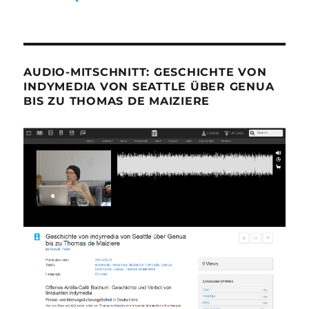
AUDIO-MITSCHNITT: GESCHICHTE VON
INDYMEDIA VON SEATTLE ÜBER GENUA
BIS ZU THOMAS DE MAIZIERE