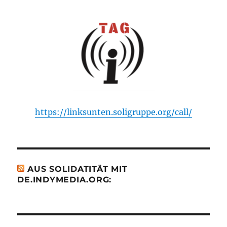
https://linksunten.soligruppe.org/call/
AUS SOLIDATITÄT MIT
DE.INDYMEDIA.ORG: