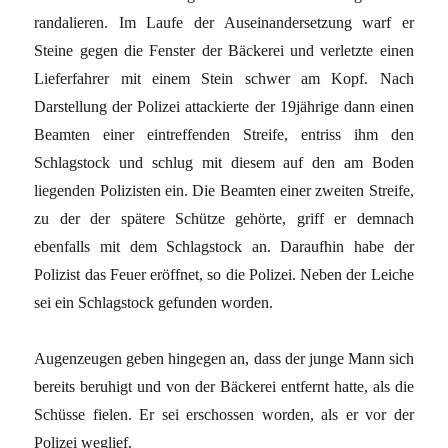
randalieren. Im Laufe der Auseinandersetzung warf er
Steine gegen die Fenster der Bäckerei und verletzte einen
Lieferfahrer mit einem Stein schwer am Kopf. Nach
Darstellung der Polizei attackierte der 19jährige dann einen
Beamten einer eintreffenden Streife, entriss ihm den
Schlagstock und schlug mit diesem auf den am Boden
liegenden Polizisten ein. Die Beamten einer zweiten Streife,
zu der der spätere Schütze gehörte, griff er demnach
ebenfalls mit dem Schlagstock an. Daraufhin habe der
Polizist das Feuer eröffnet, so die Polizei. Neben der Leiche
sei ein Schlagstock gefunden worden.
Augenzeugen geben hingegen an, dass der junge Mann sich
bereits beruhigt und von der Bäckerei entfernt hatte, als die
Schüsse fielen. Er sei erschossen worden, als er vor der
Polizei weglief.