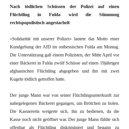
Nach tödlichen Schüssen der Polizei auf einen
Flüchtling in Fulda wird die Stimmung
rechtspopulistisch angestachelt
»Solidarität mit unserer Polizei« lautete das Motto einer
Kundgebung der AfD im osthessischen Fulda am Montag.
Die Unterstützung galt einem Polizisten, der Mitte April vor
einer Bäckerei in Fulda zwölf Schüsse auf einen 19jährigen
afghanischen Flüchtling abgegeben und ihn mit zwei
Kugeln tödlich getroffen hatte.
Der junge Mann war von seiner Flüchtlingsunterkunft zur
nahegelegenen Bäckerei gegangen, um Brötchen zu holen.
Die Kassiererin weigerte sich, ihn zu bedienen, da die
Kasse noch nicht geöffnet war. Der junge Mann fühlte sich
offenbar als Flüchtling diskriminiert und begann zu