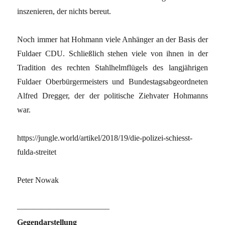
inszenieren, der nichts bereut.
Noch immer hat Hohmann viele Anhänger an der Basis der
Fuldaer CDU. Schließlich stehen viele von ihnen in der
Tradition des rechten Stahlhelmflügels des langjährigen
Fuldaer Oberbürgermeisters und Bundestagsabgeordneten
Alfred Dregger, der der politische Ziehvater Hohmanns
war.
https://jungle.world/artikel/2018/19/die-polizei-schiesst-
fulda-streitet
Peter Nowak
———————————–
Gegendarstellung