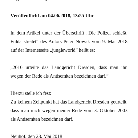
Veröffentlicht am 04.06.2018, 13:55 Uhr
In dem Artikel unter der Überschrift „Die Polizei schießt,
Fulda streitet“ des Autors Peter Nowak vom 9. Mai 2018
auf der Internetseite „jungleworld“ heißt es:
„2016 urteilte das Landgericht Dresden, dass man ihn
wegen der Rede als Antisemiten bezeichnen darf.“
Hierzu stelle ich fest:
Zu keinem Zeitpunkt hat das Landgericht Dresden geurteilt,
dass man mich wegen meiner Rede vom 3. Oktober 2003
als Antisemiten bezeichnen darf.
Neuhof, den 23. Mai 2018