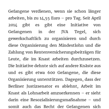
Gefangene verdienen, wenn sie schon länger
arbeiten, bis zu 14,55 Euro – pro Tag. Seit April
2014 gibt es gibt eine Initiative von
Gefangenen in der JVA Tegel, sich
gewerkschaftlich zu organisieren und durch
diese Organisierung den Mindestlohn und die
Zahlung von Rentenversicherungsbeiträgen für
Leute, die im Knast arbeiten durchzusetzen.
Die Initiative dehnte sich auf andere Knäste aus
und es gibt etwa 600 Gefangene, die diese
Organisierung unterstützen. Dagegen, dass der
Berliner Justizsenator es ablehnt, Arbeit im
Knast als Lohnarbeit amzuerkennen – er sieht
darin eine Resozialisierungsmaßnahme – und
somit auch das Recht der Gefangenen sich