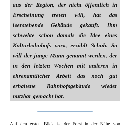
aus der Region, der nicht öffentlich in
Erscheinung treten will, hat das
leerstehende Gebäude gekauft. Ihm
schwebte schon damals die Idee eines
Kulturbahnhofs vor«, erzählt Schuh. So
will der junge Mann genannt werden, der
in den letzten Wochen mit anderen in
ehrenamtlicher Arbeit das noch gut
erhaltene Bahnhofsgebäude wieder
nutzbar gemacht hat.
Auf den ersten Blick ist der Forst in der Nähe von