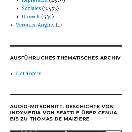
Repression
(1.579)
Soziales
(2.453)
Umwelt
(535)
Veronica Anghel
(1)
AUSFÜHRLICHES THEMATISCHES ARCHIV
Hot Topics
AUDIO-MITSCHNITT: GESCHICHTE VON
INDYMEDIA VON SEATTLE ÜBER GENUA
BIS ZU THOMAS DE MAIZIERE