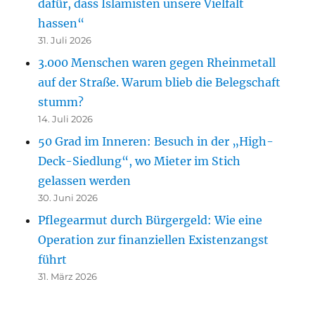
dafür, dass Islamisten unsere Vielfalt
hassen“
31. Juli 2026
3.000 Menschen waren gegen Rheinmetall
auf der Straße. Warum blieb die Belegschaft
stumm?
14. Juli 2026
50 Grad im Inneren: Besuch in der „High-
Deck-Siedlung“, wo Mieter im Stich
gelassen werden
30. Juni 2026
Pflegearmut durch Bürgergeld: Wie eine
Operation zur finanziellen Existenzangst
führt
31. März 2026