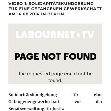
VIDEO 1: SOLIDARITÄTSKUNDGEBUNG
FÜR EINE GEFANGENEN GEWERKSCHAFT
AM 14.08.2014 IN BERLIN
Solidaritätskundgebung für eine
Gefangenengewerkschaft vor der
Senatsverwaltung für Justiz