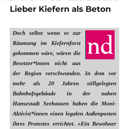
Lieber Kiefern als Beton
Doch selbst wenn es zur
Räumung im Kiefernforst
gekommen wäre, wären die
Besetzer*innen nicht aus
der Region verschwunden. In dem vor
mehr als 20 Jahren stillgelegten
Bahnhofsgebäude in der nahen
Hansestadt Seehausen haben die Moni-
Aktivist*innen einen legalen Außenposten
ihres Protestes errichtet. »Ein Bewohner