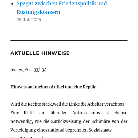
Spagat zwischen Friedenspolitik und
Rüstungskonzern
26. Juli 2026
AKTUELLE HINWEISE
telegraph
#133/134
Hinweis auf meinen Artikel und eine Replik:
Wird die Rechte stark,weil die Linke die Arbeiter verachtet?
Eine Kritik am liberalen Antirassismus ist ebenso
notwendig, wie die Zurückweisung der Schimäre von der
Verteidigung eines national begrenzten Sozialstaats.