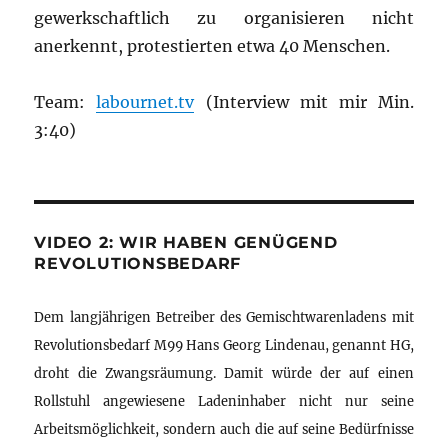
gewerkschaftlich zu organisieren nicht
anerkennt, protestierten etwa 40 Menschen.
Team:
labournet.tv
(Interview mit mir Min.
3:40)
VIDEO 2: WIR HABEN GENÜGEND
REVOLUTIONSBEDARF
Dem langjährigen Betreiber des Gemischtwarenladens mit
Revolutionsbedarf M99 Hans Georg Lindenau, genannt HG,
droht die Zwangsräumung. Damit würde der auf einen
Rollstuhl angewiesene Ladeninhaber nicht nur seine
Arbeitsmöglichkeit, sondern auch die auf seine Bedürfnisse