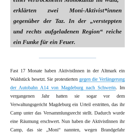
erklärten zwei Moni-Aktivist*innen
gegenüber der Taz. In der „versteppten
und rechts aufgeladenen Region“ reiche
ein Funke für ein Feuer.
Fast 17 Monate haben AktivistInnen in der Altmark ein
Waldstück besetzt. Sie protestierten
gegen die Verlängerung
der Autobahn A14 von Magdeburg nach Schwerin
. Im
vergangenen Jahr hatten sie sogar vor dem
Verwaltungsgericht Magdeburg ein Urteil erstritten, das ihr
Camp unter das Versammlungsrecht stellt. Dadurch wurde
eine Räumung erschwert. Nun haben die AktivistInnen ihr
Camp, das sie „Moni“ nannten, wegen Brandgefahr