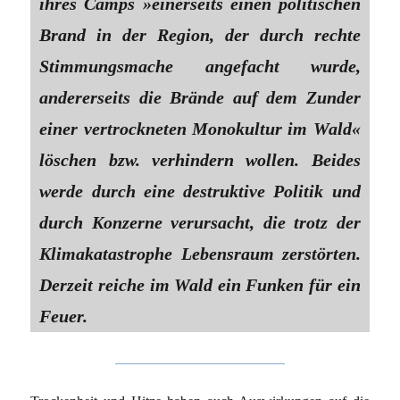
ihres Camps »einerseits einen politischen
Brand in der Region, der durch rechte
Stimmungsmache angefacht wurde,
andererseits die Brände auf dem Zunder
einer vertrockneten Monokultur im Wald«
löschen bzw. verhindern wollen. Beides
werde durch eine destruktive Politik und
durch Konzerne verursacht, die trotz der
Klimakatastrophe Lebensraum zerstörten.
Derzeit reiche im Wald ein Funken für ein
Feuer.