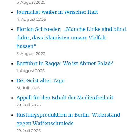
5. August 2026
Journalist weiter in syrischer Haft
4. August 2026
Florian Schroeder: „Manche Linke sind blind
dafür, dass Islamisten unsere Vielfalt
hassen“
3. August 2026
Entführt in Raqqa: Wo ist Ahmet Polad?
1. August 2026
Der Geist alter Tage
31. Juli 2026
Appell für den Erhalt der Medienfreiheit
29. Juli 2026
Rüstungsproduktion in Berlin: Widerstand
gegen Waffenschmiede
29. Juli 2026