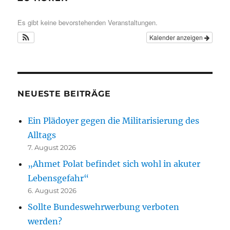
Es gibt keine bevorstehenden Veranstaltungen.
Kalender anzeigen
NEUESTE BEITRÄGE
Ein Plädoyer gegen die Militarisierung des
Alltags
7. August 2026
„Ahmet Polat befindet sich wohl in akuter
Lebensgefahr“
6. August 2026
Sollte Bundeswehrwerbung verboten
werden?