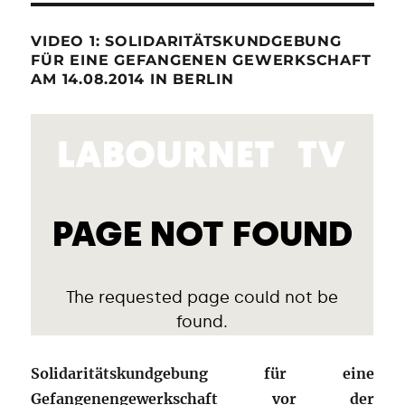
VIDEO 1: SOLIDARITÄTSKUNDGEBUNG
FÜR EINE GEFANGENEN GEWERKSCHAFT
AM 14.08.2014 IN BERLIN
Solidaritätskundgebung für eine
Gefangenengewerkschaft vor der