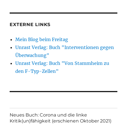
EXTERNE LINKS
Mein Blog beim Freitag
Unrast Verlag: Buch "Interventionen gegen
Überwachung"
Unrast Verlag: Buch "Von Stammheim zu
den F-Typ-Zellen"
Neues Buch: Corona und die linke
Kritik(un)fähigkeit (erschienen Oktober 2021)