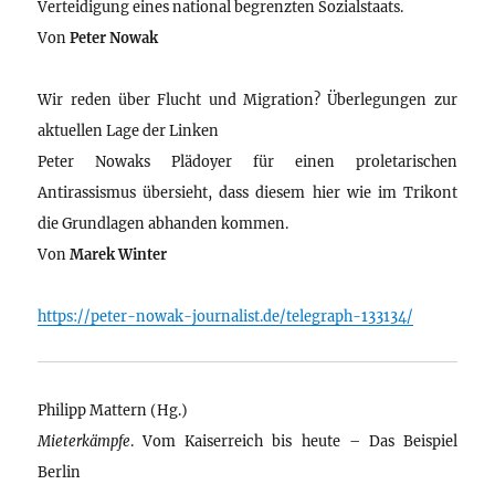
Verteidigung eines national begrenzten Sozialstaats.
Von
Peter Nowak
Wir reden über Flucht und Migration? Überlegungen zur
aktuellen Lage der Linken
Peter Nowaks Plädoyer für einen proletarischen
Antirassismus übersieht, dass diesem hier wie im Trikont
die Grundlagen abhanden kommen.
Von
Marek Winter
https://peter-nowak-journalist.de/telegraph-133134/
Philipp Mattern (Hg.)
Mieterkämpfe
. Vom Kaiserreich bis heute – Das Beispiel
Berlin