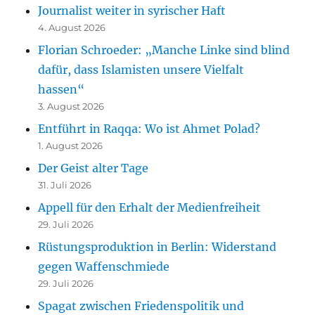
Journalist weiter in syrischer Haft
4. August 2026
Florian Schroeder: „Manche Linke sind blind
dafür, dass Islamisten unsere Vielfalt
hassen“
3. August 2026
Entführt in Raqqa: Wo ist Ahmet Polad?
1. August 2026
Der Geist alter Tage
31. Juli 2026
Appell für den Erhalt der Medienfreiheit
29. Juli 2026
Rüstungsproduktion in Berlin: Widerstand
gegen Waffenschmiede
29. Juli 2026
Spagat zwischen Friedenspolitik und