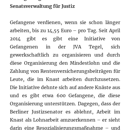
Senatsverwaltung für Justiz
Gefangene verdienen, wenn sie schon länger
arbeiten, bis zu 14,55 Euro – pro Tag. Seit April
2014 gibt es gibt eine Initiative von
Gefangenen in der JVA Tegel, sich
gewerkschaftlich zu organisieren und durch
diese Organisierung den Mindestlohn und die
Zahlung von Rentenversicherungsbeiträgen für
Leute, die im Knast arbeiten durchzusetzen.
Die Initiative dehnte sich auf andere Knäste aus
und es gibt etwa 600 Gefangene, die diese
Organisierung unterstützen. Dagegen, dass der
Berliner Justizsenator es ablehnt, Arbeit im
Knast als Lohnarbeit amzuerkennen – er sieht
darin eine Resozialisierungsmaßnahme – und