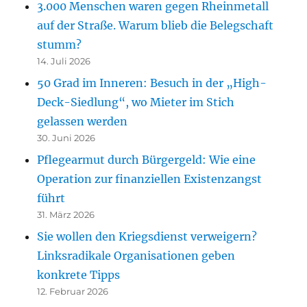
3.000 Menschen waren gegen Rheinmetall
auf der Straße. Warum blieb die Belegschaft
stumm?
14. Juli 2026
50 Grad im Inneren: Besuch in der „High-
Deck-Siedlung“, wo Mieter im Stich
gelassen werden
30. Juni 2026
Pflegearmut durch Bürgergeld: Wie eine
Operation zur finanziellen Existenzangst
führt
31. März 2026
Sie wollen den Kriegsdienst verweigern?
Linksradikale Organisationen geben
konkrete Tipps
12. Februar 2026