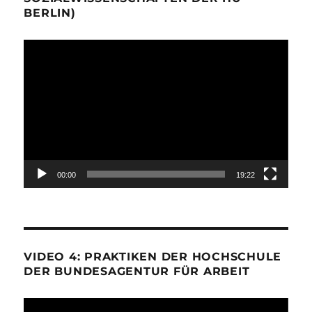
BERLIN)
Video-
Player
00:00
19:22
VIDEO 4: PRAKTIKEN DER HOCHSCHULE
DER BUNDESAGENTUR FÜR ARBEIT
Video-