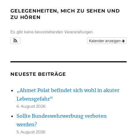
GELEGENHEITEN, MICH ZU SEHEN UND
ZU HÖREN
Es gibt keine bevorstehenden Veranstaltungen.
Kalender anzeigen
NEUESTE BEITRÄGE
„Ahmet Polat befindet sich wohl in akuter
Lebensgefahr“
6. August 2026
Sollte Bundeswehrwerbung verboten
werden?
5. August 2026