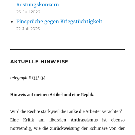
Rüstungskonzern
26. Juli 2026
Einsprüche gegen Kriegstüchtigkeit
22. Juli 2026
AKTUELLE HINWEISE
telegraph
#133/134
Hinweis auf meinen Artikel und eine Replik:
Wird die Rechte stark,weil die Linke die Arbeiter verachtet?
Eine Kritik am liberalen Antirassismus ist ebenso
notwendig, wie die Zurückweisung der Schimäre von der