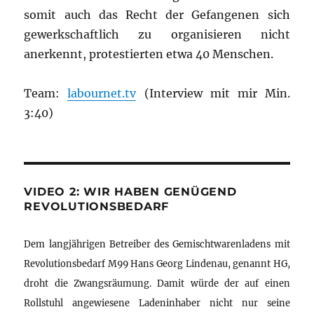
somit auch das Recht der Gefangenen sich
gewerkschaftlich zu organisieren nicht
anerkennt, protestierten etwa 40 Menschen.
Team:
labournet.tv
(Interview mit mir Min.
3:40)
VIDEO 2: WIR HABEN GENÜGEND
REVOLUTIONSBEDARF
Dem langjährigen Betreiber des Gemischtwarenladens mit
Revolutionsbedarf M99 Hans Georg Lindenau, genannt HG,
droht die Zwangsräumung. Damit würde der auf einen
Rollstuhl angewiesene Ladeninhaber nicht nur seine