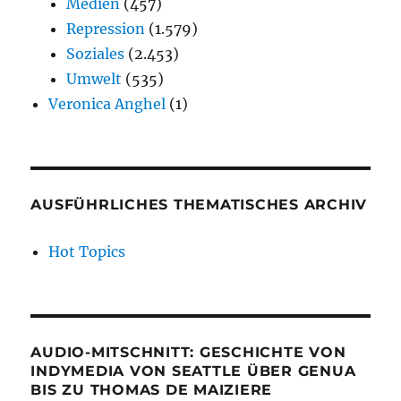
Medien
(457)
Repression
(1.579)
Soziales
(2.453)
Umwelt
(535)
Veronica Anghel
(1)
AUSFÜHRLICHES THEMATISCHES ARCHIV
Hot Topics
AUDIO-MITSCHNITT: GESCHICHTE VON
INDYMEDIA VON SEATTLE ÜBER GENUA
BIS ZU THOMAS DE MAIZIERE