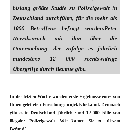
bislang größte Studie zu Polizeigewalt in
Deutschland durchführt, für die mehr als
1000 Betroffene befragt wurden.Peter
Nowaksprach mit ihm über die
Untersuchung, der zufolge es jährlich
mindestens 12 000 rechtswidrige
Übergriffe durch Beamte gibt.
In der letzten Woche wurden erste Ergebnisse eines von
Ihnen geleiteten Forschungsprojekts bekannt. Demnach
gibt es in Deutschland jährlich rund 12 000 Fälle von
illegaler Polizeigewalt. Wie kamen Sie zu diesem
Befund?