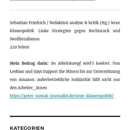
Sebastian Friedrich / Redaktion analyse & kritik (Hg.)
Neue
Klassenpolitik
. Linke Strategien gegen Rechtsruck und
Neoliberalismus
220 Seiten
Mein Beitrag darin:
Im Arbeitskampf wird’s konkret
. Von
Lesbian und Gays Support the Miners bis zur Unterstützung
von Amazon: außerbetriebliche Solidarität hilft nicht nur
den Arbeiter_innen
https://peter-nowak-journalist.de/neue-klassenpolitik/
KATEGORIEN