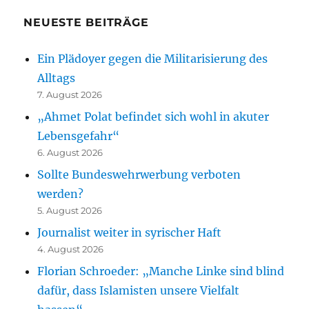
NEUESTE BEITRÄGE
Ein Plädoyer gegen die Militarisierung des
Alltags
7. August 2026
„Ahmet Polat befindet sich wohl in akuter
Lebensgefahr“
6. August 2026
Sollte Bundeswehrwerbung verboten
werden?
5. August 2026
Journalist weiter in syrischer Haft
4. August 2026
Florian Schroeder: „Manche Linke sind blind
dafür, dass Islamisten unsere Vielfalt