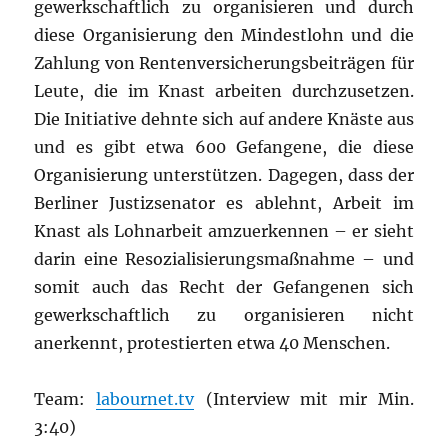
gewerkschaftlich zu organisieren und durch
diese Organisierung den Mindestlohn und die
Zahlung von Rentenversicherungsbeiträgen für
Leute, die im Knast arbeiten durchzusetzen.
Die Initiative dehnte sich auf andere Knäste aus
und es gibt etwa 600 Gefangene, die diese
Organisierung unterstützen. Dagegen, dass der
Berliner Justizsenator es ablehnt, Arbeit im
Knast als Lohnarbeit amzuerkennen – er sieht
darin eine Resozialisierungsmaßnahme – und
somit auch das Recht der Gefangenen sich
gewerkschaftlich zu organisieren nicht
anerkennt, protestierten etwa 40 Menschen.
Team:
labournet.tv
(Interview mit mir Min.
3:40)