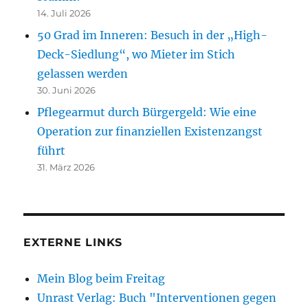
14. Juli 2026
50 Grad im Inneren: Besuch in der „High-
Deck-Siedlung“, wo Mieter im Stich
gelassen werden
30. Juni 2026
Pflegearmut durch Bürgergeld: Wie eine
Operation zur finanziellen Existenzangst
führt
31. März 2026
EXTERNE LINKS
Mein Blog beim Freitag
Unrast Verlag: Buch "Interventionen gegen