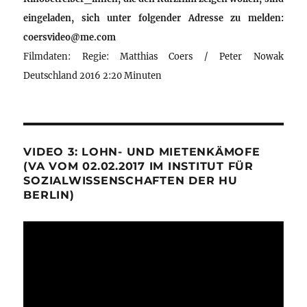
eingeladen, sich unter folgender Adresse zu melden:
coersvideo@me.com
Filmdaten: Regie: Matthias Coers / Peter Nowak
Deutschland 2016 2:20 Minuten
VIDEO 3: LOHN- UND MIETENKÄMOFE
(VA VOM 02.02.2017 IM INSTITUT FÜR
SOZIALWISSENSCHAFTEN DER HU
BERLIN)
Video-
Player