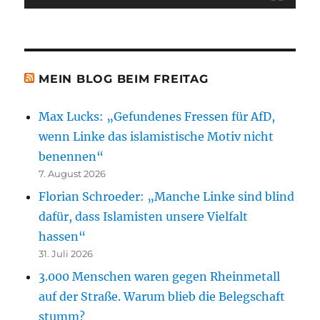
MEIN BLOG BEIM FREITAG
Max Lucks: „Gefundenes Fressen für AfD,
wenn Linke das islamistische Motiv nicht
benennen“
7. August 2026
Florian Schroeder: „Manche Linke sind blind
dafür, dass Islamisten unsere Vielfalt
hassen“
31. Juli 2026
3.000 Menschen waren gegen Rheinmetall
auf der Straße. Warum blieb die Belegschaft
stumm?