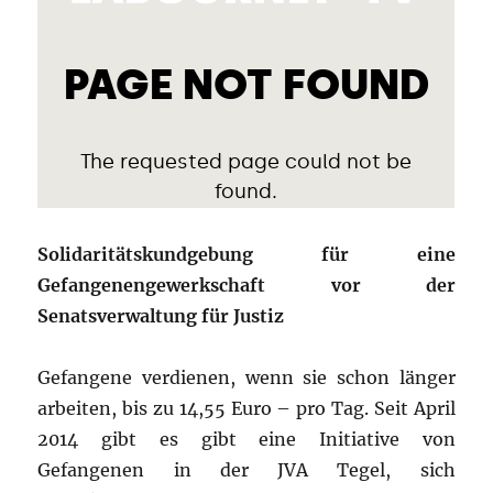
Solidaritätskundgebung für eine
Gefangenengewerkschaft vor der
Senatsverwaltung für Justiz
Gefangene verdienen, wenn sie schon länger
arbeiten, bis zu 14,55 Euro – pro Tag. Seit April
2014 gibt es gibt eine Initiative von
Gefangenen in der JVA Tegel, sich