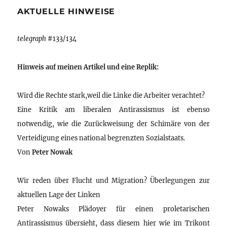
AKTUELLE HINWEISE
telegraph
#133/134
Hinweis auf meinen Artikel und eine Replik:
Wird die Rechte stark,weil die Linke die Arbeiter verachtet?
Eine Kritik am liberalen Antirassismus ist ebenso
notwendig, wie die Zurückweisung der Schimäre von der
Verteidigung eines national begrenzten Sozialstaats.
Von
Peter Nowak
Wir reden über Flucht und Migration? Überlegungen zur
aktuellen Lage der Linken
Peter Nowaks Plädoyer für einen proletarischen
Antirassismus übersieht, dass diesem hier wie im Trikont