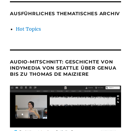
AUSFÜHRLICHES THEMATISCHES ARCHIV
Hot Topics
AUDIO-MITSCHNITT: GESCHICHTE VON
INDYMEDIA VON SEATTLE ÜBER GENUA
BIS ZU THOMAS DE MAIZIERE