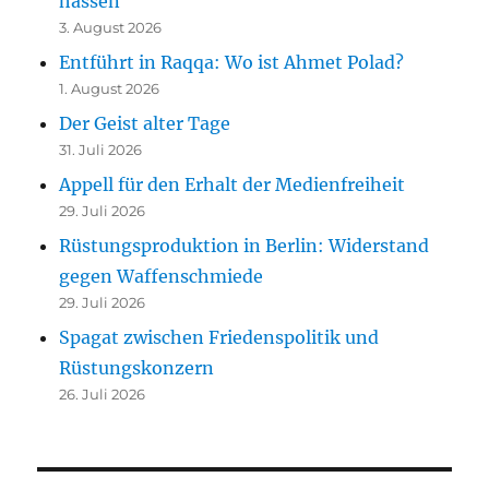
hassen“
3. August 2026
Entführt in Raqqa: Wo ist Ahmet Polad?
1. August 2026
Der Geist alter Tage
31. Juli 2026
Appell für den Erhalt der Medienfreiheit
29. Juli 2026
Rüstungsproduktion in Berlin: Widerstand
gegen Waffenschmiede
29. Juli 2026
Spagat zwischen Friedenspolitik und
Rüstungskonzern
26. Juli 2026