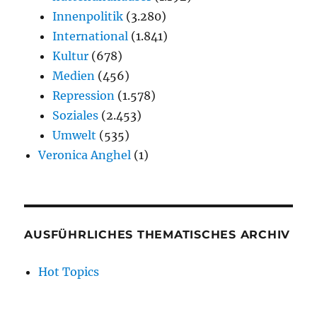
Innenpolitik
(3.280)
International
(1.841)
Kultur
(678)
Medien
(456)
Repression
(1.578)
Soziales
(2.453)
Umwelt
(535)
Veronica Anghel
(1)
AUSFÜHRLICHES THEMATISCHES ARCHIV
Hot Topics