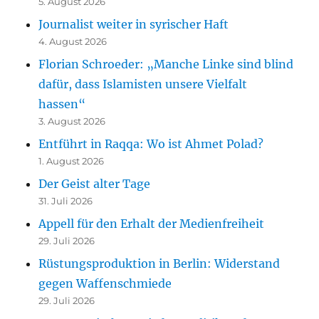
5. August 2026
Journalist weiter in syrischer Haft
4. August 2026
Florian Schroeder: „Manche Linke sind blind
dafür, dass Islamisten unsere Vielfalt
hassen“
3. August 2026
Entführt in Raqqa: Wo ist Ahmet Polad?
1. August 2026
Der Geist alter Tage
31. Juli 2026
Appell für den Erhalt der Medienfreiheit
29. Juli 2026
Rüstungsproduktion in Berlin: Widerstand
gegen Waffenschmiede
29. Juli 2026