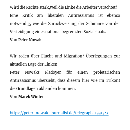
Wird die Rechte stark,weil die Linke die Arbeiter verachtet?
Eine Kritik am liberalen Antirassismus ist ebenso
notwendig, wie die Zurückweisung der Schimäre von der
Verteidigung eines national begrenzten Sozialstaats.
Von
Peter Nowak
Wir reden über Flucht und Migration? Überlegungen zur
aktuellen Lage der Linken
Peter Nowaks Plädoyer für einen proletarischen
Antirassismus übersieht, dass diesem hier wie im Trikont
die Grundlagen abhanden kommen.
Von
Marek Winter
https://peter-nowak-journalist.de/telegraph-133134/