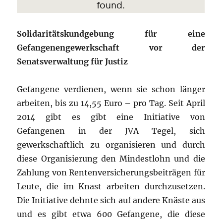
Solidaritätskundgebung für eine
Gefangenengewerkschaft vor der
Senatsverwaltung für Justiz
Gefangene verdienen, wenn sie schon länger
arbeiten, bis zu 14,55 Euro – pro Tag. Seit April
2014 gibt es gibt eine Initiative von
Gefangenen in der JVA Tegel, sich
gewerkschaftlich zu organisieren und durch
diese Organisierung den Mindestlohn und die
Zahlung von Rentenversicherungsbeiträgen für
Leute, die im Knast arbeiten durchzusetzen.
Die Initiative dehnte sich auf andere Knäste aus
und es gibt etwa 600 Gefangene, die diese