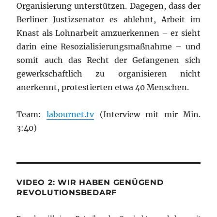
Organisierung unterstützen. Dagegen, dass der
Berliner Justizsenator es ablehnt, Arbeit im
Knast als Lohnarbeit amzuerkennen – er sieht
darin eine Resozialisierungsmaßnahme – und
somit auch das Recht der Gefangenen sich
gewerkschaftlich zu organisieren nicht
anerkennt, protestierten etwa 40 Menschen.
Team:
labournet.tv
(Interview mit mir Min.
3:40)
VIDEO 2: WIR HABEN GENÜGEND
REVOLUTIONSBEDARF