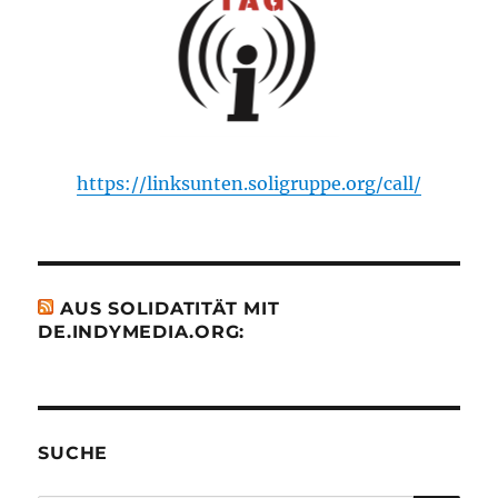
https://linksunten.soligruppe.org/call/
AUS SOLIDATITÄT MIT
DE.INDYMEDIA.ORG:
SUCHE