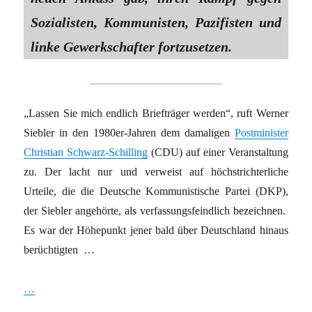
Sozialisten, Kommunisten, Pazifisten und
linke Gewerkschafter fortzusetzen.
„Lassen Sie mich endlich Briefträger werden“, ruft Werner
Siebler in den 1980er-Jahren dem damaligen
Postminister
Christian Schwarz-Schilling
(CDU) auf einer Veranstaltung
zu. Der lacht nur und verweist auf höchstrichterliche
Urteile, die die Deutsche Kommunistische Partei (DKP),
der Siebler angehörte, als verfassungsfeindlich bezeichnen.
Es war der Höhepunkt jener bald über Deutschland hinaus
berüchtigten …
…