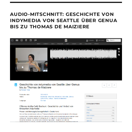
AUDIO-MITSCHNITT: GESCHICHTE VON
INDYMEDIA VON SEATTLE ÜBER GENUA
BIS ZU THOMAS DE MAIZIERE