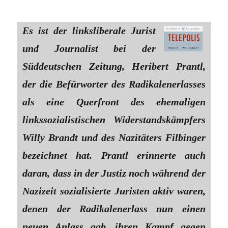
Es ist der linksliberale Jurist
und Journalist bei der
Süddeutschen Zeitung, Heribert Prantl,
der die Befürworter des Radikalenerlasses
als eine Querfront des ehemaligen
linkssozialistischen Widerstandskämpfers
Willy Brandt und des Nazitäters Filbinger
bezeichnet hat. Prantl erinnerte auch
daran, dass in der Justiz noch während der
Nazizeit sozialisierte Juristen aktiv waren,
denen der Radikalenerlass nun einen
neuen Anlass gab, ihren Kampf gegen