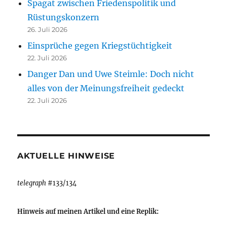
Spagat zwischen Friedenspolitik und
Rüstungskonzern
26. Juli 2026
Einsprüche gegen Kriegstüchtigkeit
22. Juli 2026
Danger Dan und Uwe Steimle: Doch nicht
alles von der Meinungsfreiheit gedeckt
22. Juli 2026
AKTUELLE HINWEISE
telegraph
#133/134
Hinweis auf meinen Artikel und eine Replik: