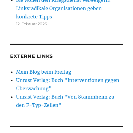
Linksradikale Organisationen geben
konkrete Tipps
12. Februar 2026
EXTERNE LINKS
Mein Blog beim Freitag
Unrast Verlag: Buch "Interventionen gegen
Überwachung"
Unrast Verlag: Buch "Von Stammheim zu
den F-Typ-Zellen"