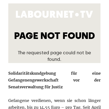
Solidaritätskundgebung für eine
Gefangenengewerkschaft vor der
Senatsverwaltung für Justiz
Gefangene verdienen, wenn sie schon länger
arbeiten, bis zu 14,55 Euro – pro Tag. Seit April