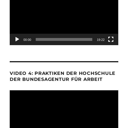
00:00
19:22
VIDEO 4: PRAKTIKEN DER HOCHSCHULE
DER BUNDESAGENTUR FÜR ARBEIT
Video-
Player