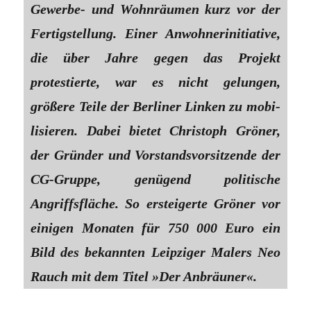
Gewerbe- und Wohnräumen kurz vor der
Fertigstellung. Einer Anwohnerinitiative,
die über Jahre gegen das Projekt
protestierte, war es nicht gelungen,
größere Teile der Berliner Linken zu mobi­
lisieren. Dabei ­bietet Christoph Gröner,
der Gründer und Vorstandsvorsitzende der
CG-Gruppe, genügend politische
Angriffsfläche. So ersteigerte Gröner vor
einigen Monaten für 750 000 Euro ein
Bild des bekannten Leipziger Malers Neo
Rauch mit dem Titel »Der Anbräuner«.