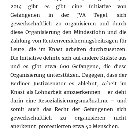
2014 gibt es gibt eine Initiative von
Gefangenen in der JVA Tegel, sich
gewerkschaftlich zu organisieren und durch
diese Organisierung den Mindestlohn und die
Zahlung von Rentenversicherungsbeiträgen für
Leute, die im Knast arbeiten durchzusetzen.
Die Initiative dehnte sich auf andere Knäste aus
und es gibt etwa 600 Gefangene, die diese
Organisierung unterstützen. Dagegen, dass der
Berliner Justizsenator es ablehnt, Arbeit im
Knast als Lohnarbeit amzuerkennen – er sieht
darin eine Resozialisierungsmaßnahme – und
somit auch das Recht der Gefangenen sich
gewerkschaftlich zu organisieren nicht
anerkennt, protestierten etwa 40 Menschen.