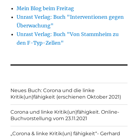
Mein Blog beim Freitag
Unrast Verlag: Buch "Interventionen gegen
Überwachung"
Unrast Verlag: Buch "Von Stammheim zu
den F-Typ-Zellen"
Neues Buch: Corona und die linke
Kritik(un)fähigkeit (erschienen Oktober 2021)
Corona und linke Kritik(un)fähigkeit. Online-
Buchvorstellung vom 23.11.2021
„Corona & linke Kritik(un) fähigkeit“- Gerhard