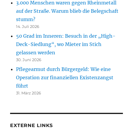
3.000 Menschen waren gegen Rheinmetall
auf der Straße. Warum blieb die Belegschaft
stumm?
14. Juli 2026
50 Grad im Inneren: Besuch in der „High-
Deck-Siedlung“, wo Mieter im Stich
gelassen werden
30. Juni 2026
Pflegearmut durch Bürgergeld: Wie eine
Operation zur finanziellen Existenzangst
führt
31. März 2026
EXTERNE LINKS