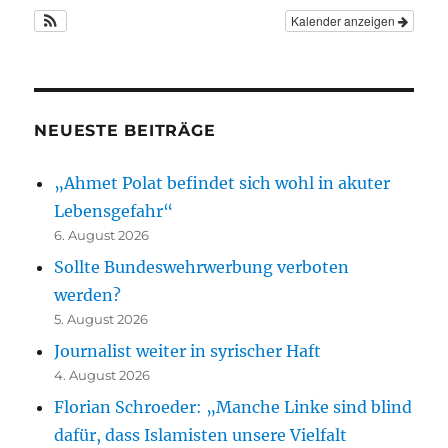
Kalender anzeigen
NEUESTE BEITRÄGE
„Ahmet Polat befindet sich wohl in akuter
Lebensgefahr“
6. August 2026
Sollte Bundeswehrwerbung verboten
werden?
5. August 2026
Journalist weiter in syrischer Haft
4. August 2026
Florian Schroeder: „Manche Linke sind blind
dafür, dass Islamisten unsere Vielfalt