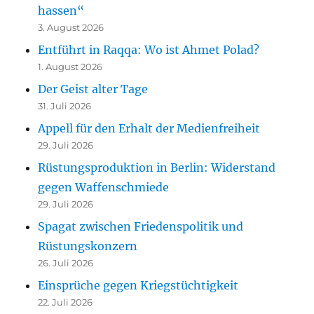
hassen“
3. August 2026
Entführt in Raqqa: Wo ist Ahmet Polad?
1. August 2026
Der Geist alter Tage
31. Juli 2026
Appell für den Erhalt der Medienfreiheit
29. Juli 2026
Rüstungsproduktion in Berlin: Widerstand
gegen Waffenschmiede
29. Juli 2026
Spagat zwischen Friedenspolitik und
Rüstungskonzern
26. Juli 2026
Einsprüche gegen Kriegstüchtigkeit
22. Juli 2026