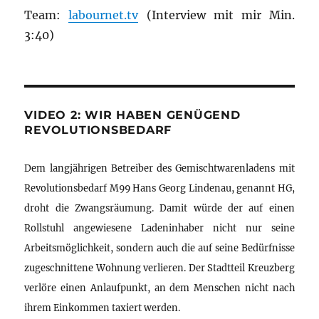
Team:
labournet.tv
(Interview mit mir Min.
3:40)
VIDEO 2: WIR HABEN GENÜGEND
REVOLUTIONSBEDARF
Dem langjährigen Betreiber des Gemischtwarenladens mit
Revolutionsbedarf M99 Hans Georg Lindenau, genannt HG,
droht die Zwangsräumung. Damit würde der auf einen
Rollstuhl angewiesene Ladeninhaber nicht nur seine
Arbeitsmöglichkeit, sondern auch die auf seine Bedürfnisse
zugeschnittene Wohnung verlieren. Der Stadtteil Kreuzberg
verlöre einen Anlaufpunkt, an dem Menschen nicht nach
ihrem Einkommen taxiert werden.