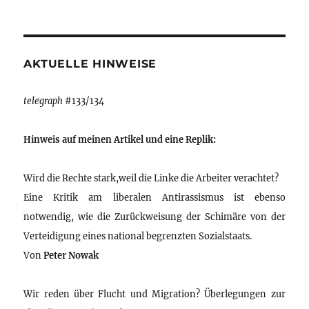
AKTUELLE HINWEISE
telegraph
#133/134
Hinweis auf meinen Artikel und eine Replik:
Wird die Rechte stark,weil die Linke die Arbeiter verachtet?
Eine Kritik am liberalen Antirassismus ist ebenso
notwendig, wie die Zurückweisung der Schimäre von der
Verteidigung eines national begrenzten Sozialstaats.
Von
Peter Nowak
Wir reden über Flucht und Migration? Überlegungen zur