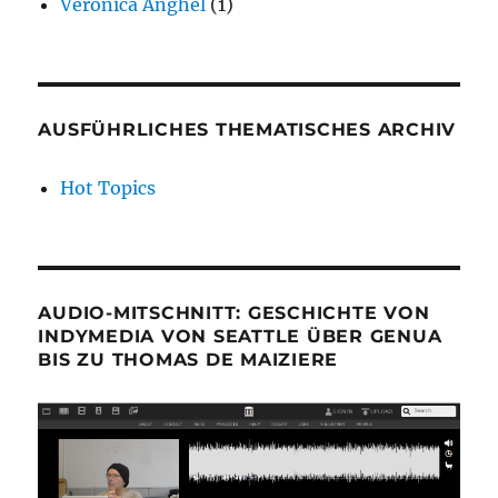
Veronica Anghel
(1)
AUSFÜHRLICHES THEMATISCHES ARCHIV
Hot Topics
AUDIO-MITSCHNITT: GESCHICHTE VON
INDYMEDIA VON SEATTLE ÜBER GENUA
BIS ZU THOMAS DE MAIZIERE