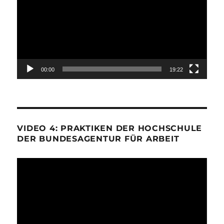
00:00
19:22
VIDEO 4: PRAKTIKEN DER HOCHSCHULE
DER BUNDESAGENTUR FÜR ARBEIT
Video-
Player