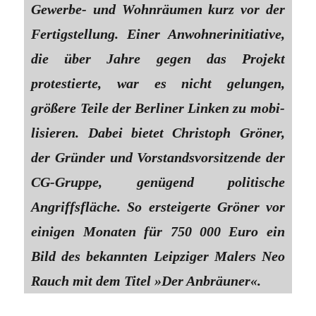
Gewerbe- und Wohnräumen kurz vor der
Fertigstellung. Einer Anwohnerinitiative,
die über Jahre gegen das Projekt
protestierte, war es nicht gelungen,
größere Teile der Berliner Linken zu mobi­
lisieren. Dabei ­bietet Christoph Gröner,
der Gründer und Vorstandsvorsitzende der
CG-Gruppe, genügend politische
Angriffsfläche. So ersteigerte Gröner vor
einigen Monaten für 750 000 Euro ein
Bild des bekannten Leipziger Malers Neo
Rauch mit dem Titel »Der Anbräuner«.