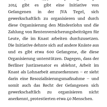
2014 gibt es gibt eine Initiative von
Gefangenen in der JVA Tegel, sich
gewerkschaftlich zu organisieren und durch
diese Organisierung den Mindestlohn und die
Zahlung von Rentenversicherungsbeiträgen für
Leute, die im Knast arbeiten durchzusetzen.
Die Initiative dehnte sich auf andere Knäste aus
und es gibt etwa 600 Gefangene, die diese
Organisierung unterstützen. Dagegen, dass der
Berliner Justizsenator es ablehnt, Arbeit im
Knast als Lohnarbeit amzuerkennen – er sieht
darin eine Resozialisierungsmaßnahme – und
somit auch das Recht der Gefangenen sich
gewerkschaftlich zu organisieren nicht
anerkennt, protestierten etwa 40 Menschen.