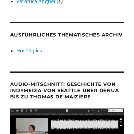
Veronica Anghel
(1)
AUSFÜHRLICHES THEMATISCHES ARCHIV
Hot Topics
AUDIO-MITSCHNITT: GESCHICHTE VON
INDYMEDIA VON SEATTLE ÜBER GENUA
BIS ZU THOMAS DE MAIZIERE