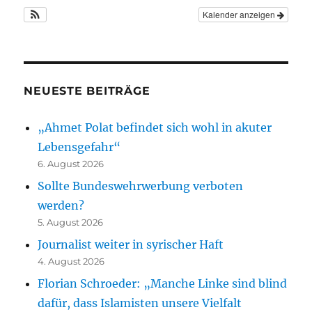
Kalender anzeigen
NEUESTE BEITRÄGE
„Ahmet Polat befindet sich wohl in akuter
Lebensgefahr“
6. August 2026
Sollte Bundeswehrwerbung verboten
werden?
5. August 2026
Journalist weiter in syrischer Haft
4. August 2026
Florian Schroeder: „Manche Linke sind blind
dafür, dass Islamisten unsere Vielfalt