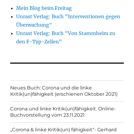
Mein Blog beim Freitag
Unrast Verlag: Buch "Interventionen gegen
Überwachung"
Unrast Verlag: Buch "Von Stammheim zu
den F-Typ-Zellen"
Neues Buch: Corona und die linke
Kritik(un)fähigkeit (erschienen Oktober 2021)
Corona und linke Kritik(un)fähigkeit. Online-
Buchvorstellung vom 23.11.2021
„Corona & linke Kritik(un) fähigkeit“- Gerhard