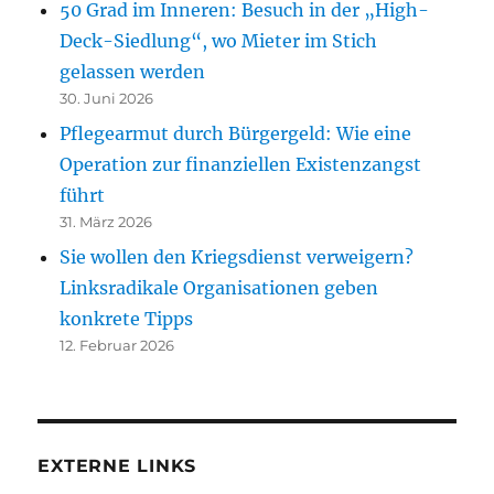
50 Grad im Inneren: Besuch in der „High-
Deck-Siedlung“, wo Mieter im Stich
gelassen werden
30. Juni 2026
Pflegearmut durch Bürgergeld: Wie eine
Operation zur finanziellen Existenzangst
führt
31. März 2026
Sie wollen den Kriegsdienst verweigern?
Linksradikale Organisationen geben
konkrete Tipps
12. Februar 2026
EXTERNE LINKS