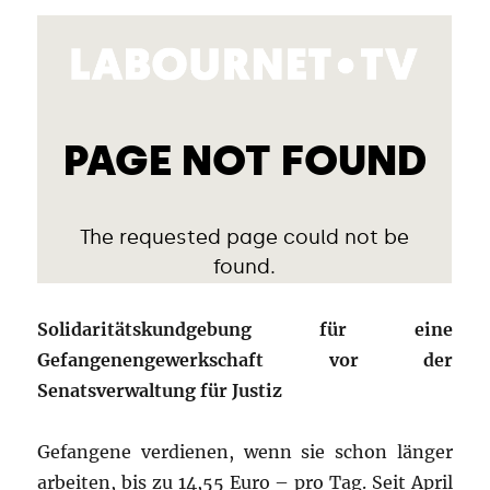
Solidaritätskundgebung für eine
Gefangenengewerkschaft vor der
Senatsverwaltung für Justiz
Gefangene verdienen, wenn sie schon länger
arbeiten, bis zu 14,55 Euro – pro Tag. Seit April