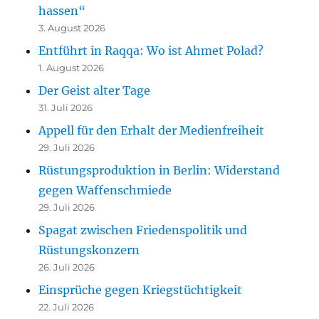
hassen“
3. August 2026
Entführt in Raqqa: Wo ist Ahmet Polad?
1. August 2026
Der Geist alter Tage
31. Juli 2026
Appell für den Erhalt der Medienfreiheit
29. Juli 2026
Rüstungsproduktion in Berlin: Widerstand
gegen Waffenschmiede
29. Juli 2026
Spagat zwischen Friedenspolitik und
Rüstungskonzern
26. Juli 2026
Einsprüche gegen Kriegstüchtigkeit
22. Juli 2026