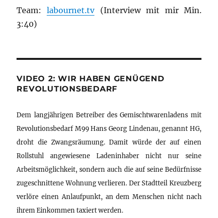
Team:
labournet.tv
(Interview mit mir Min.
3:40)
VIDEO 2: WIR HABEN GENÜGEND
REVOLUTIONSBEDARF
Dem langjährigen Betreiber des Gemischtwarenladens mit
Revolutionsbedarf M99 Hans Georg Lindenau, genannt HG,
droht die Zwangsräumung. Damit würde der auf einen
Rollstuhl angewiesene Ladeninhaber nicht nur seine
Arbeitsmöglichkeit, sondern auch die auf seine Bedürfnisse
zugeschnittene Wohnung verlieren. Der Stadtteil Kreuzberg
verlöre einen Anlaufpunkt, an dem Menschen nicht nach
ihrem Einkommen taxiert werden.