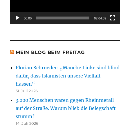
00:00
02:04:59
MEIN BLOG BEIM FREITAG
Florian Schroeder: „Manche Linke sind blind
dafür, dass Islamisten unsere Vielfalt
hassen“
31. Juli 2026
3.000 Menschen waren gegen Rheinmetall
auf der Straße. Warum blieb die Belegschaft
stumm?
14. Juli 2026