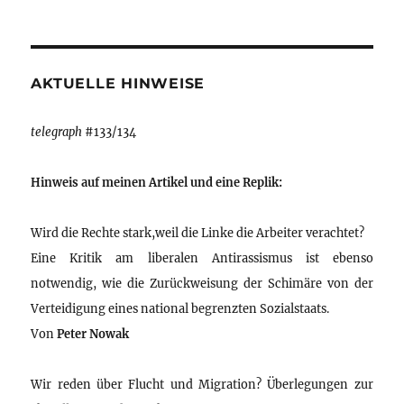
AKTUELLE HINWEISE
telegraph
#133/134
Hinweis auf meinen Artikel und eine Replik:
Wird die Rechte stark,weil die Linke die Arbeiter verachtet?
Eine Kritik am liberalen Antirassismus ist ebenso
notwendig, wie die Zurückweisung der Schimäre von der
Verteidigung eines national begrenzten Sozialstaats.
Von
Peter Nowak
Wir reden über Flucht und Migration? Überlegungen zur