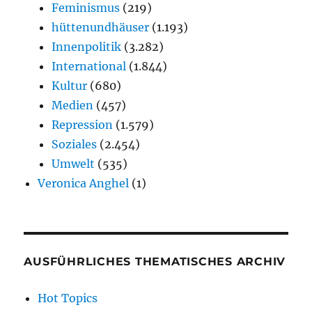
Feminismus
(219)
hüttenundhäuser
(1.193)
Innenpolitik
(3.282)
International
(1.844)
Kultur
(680)
Medien
(457)
Repression
(1.579)
Soziales
(2.454)
Umwelt
(535)
Veronica Anghel
(1)
AUSFÜHRLICHES THEMATISCHES ARCHIV
Hot Topics