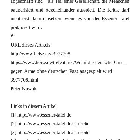
abgeschafft sind – als Teil einer Gesellschaft, die Menschen
pauperisiert und gegeneinander ausspielt. Die Kritik darf
nicht erst dann einsetzen, wenn es von der Essener Tafel
praktiziert wird.
#
URL dieses Artikels:
http://www.heise.de/-3977708
https://www.heise.de/tp/features/Wenn-die-deutsche-Oma-
gegen-Arme-ohne-deutschen-Pass-ausgespielt-wird-
3977708.html
Peter Nowak
Links in diesem Artikel:
[1] http://www.essener-tafel.de
[2] http://www.essener-tafel.de/startseite
[3] http://www.essener-tafel.de/startseite