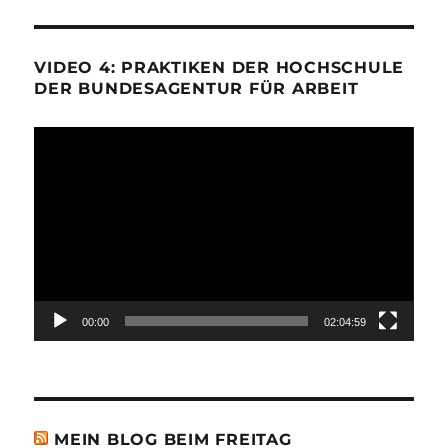
VIDEO 4: PRAKTIKEN DER HOCHSCHULE
DER BUNDESAGENTUR FÜR ARBEIT
Video-
Player
00:00
02:04:59
MEIN BLOG BEIM FREITAG