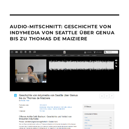
AUDIO-MITSCHNITT: GESCHICHTE VON
INDYMEDIA VON SEATTLE ÜBER GENUA
BIS ZU THOMAS DE MAIZIERE