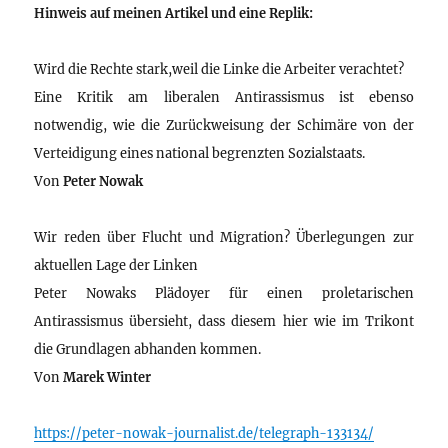
Hinweis auf meinen Artikel und eine Replik:
Wird die Rechte stark,weil die Linke die Arbeiter verachtet?
Eine Kritik am liberalen Antirassismus ist ebenso
notwendig, wie die Zurückweisung der Schimäre von der
Verteidigung eines national begrenzten Sozialstaats.
Von
Peter Nowak
Wir reden über Flucht und Migration? Überlegungen zur
aktuellen Lage der Linken
Peter Nowaks Plädoyer für einen proletarischen
Antirassismus übersieht, dass diesem hier wie im Trikont
die Grundlagen abhanden kommen.
Von
Marek Winter
https://peter-nowak-journalist.de/telegraph-133134/