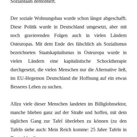
Sozialstaats demontiert.
Der soziale Wohnungsbau wurde schon längst abgeschafft.
Diese Politik wurde in Deutschland umgesetzt, aber mit
noch gravierenden Folgen auch in vielen Ländern
Osteuropas. Mit dem Ende des fälschlich als Sozialismus
bezeichneten Staatskapitalismus in Osteuropa wurde in
vielen Ländern eine kapitalistische Schocktherapie
durchgesetzt, die vielen Menschen nur die Alternative ließ,
im EU-Hegemon Deutschland die Hoffnung auf ein etwas
Besseres Leben zu suchen.
Allzu viele dieser Menschen landeten im Billiglohnsektor,
manche blieben ganz auf der Straße und hoffen, mit dem
täglichen Gang zur Tafel überleben zu können (zu den
Tafeln siehe auch: Mein Reich komme: 25 Jahre Tafeln in