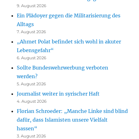
9. August 2026
Ein Plädoyer gegen die Militarisierung des
Alltags
7. August 2026
„Ahmet Polat befindet sich wohl in akuter
Lebensgefahr“
6. August 2026
Sollte Bundeswehrwerbung verboten
werden?
5. August 2026
Journalist weiter in syrischer Haft
4. August 2026
Florian Schroeder: „Manche Linke sind blind
dafür, dass Islamisten unsere Vielfalt
hassen“
3. August 2026