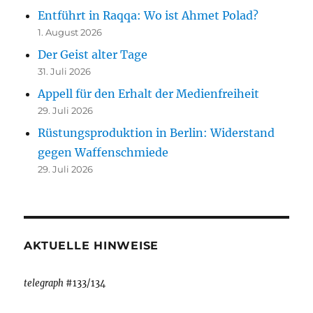
Entführt in Raqqa: Wo ist Ahmet Polad?
1. August 2026
Der Geist alter Tage
31. Juli 2026
Appell für den Erhalt der Medienfreiheit
29. Juli 2026
Rüstungsproduktion in Berlin: Widerstand
gegen Waffenschmiede
29. Juli 2026
AKTUELLE HINWEISE
telegraph
#133/134