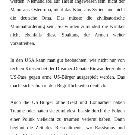
werden. Niemand soll auf Tafeln angewiesen sein, nicht der
Mann aus Osteuropa, nicht das Kind aus Syrien und nicht
die deutsche Oma. Das müsste die zivilisatorische
Minimalforderung sein. So würden zumindest die Kritiker
nicht ebenfalls diese Spaltung der Armen weiter
vorantreiben.
In den USA kann man gut beobachten, wie nicht nur von
rechten Kreisen bei der Dreamer-Debatte Einwanderer ohne
US-Pass gegen arme US-Bürger ausgespielt werden. Das
macht sich schon in den Begrifflichkeiten deutlich.
Auch die US-Bürger ohne Geld und Lohnarbeit haben
Träume oder hatten sie zumindest, bis sie durch die Folgen
einer Politik vielleicht zu träumen verlernt haben. Dann
beginnt die Zeit des Ressentiments, wo Rassismus und