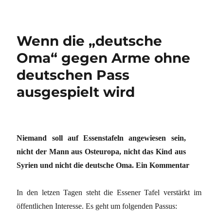
Wenn die „deutsche
Oma“ gegen Arme ohne
deutschen Pass
ausgespielt wird
Niemand soll auf Essenstafeln angewiesen sein,
nicht der Mann aus Osteuropa, nicht das Kind aus
Syrien und nicht die deutsche Oma. Ein Kommentar
In den letzen Tagen steht die Essener Tafel verstärkt im
öffentlichen Interesse. Es geht um folgenden Passus: