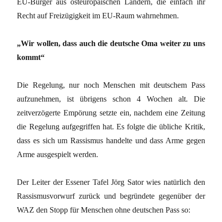
EU-Bürger aus osteuropäischen Ländern, die einfach ihr
Recht auf Freizügigkeit im EU-Raum wahrnehmen.
„Wir wollen, dass auch die deutsche Oma weiter zu uns
kommt“
Die Regelung, nur noch Menschen mit deutschem Pass
aufzunehmen, ist übrigens schon 4 Wochen alt. Die
zeitverzögerte Empörung setzte ein, nachdem eine Zeitung
die Regelung aufgegriffen hat. Es folgte die übliche Kritik,
dass es sich um Rassismus handelte und dass Arme gegen
Arme ausgespielt werden.
Der Leiter der Essener Tafel Jörg Sator wies natürlich den
Rassismusvorwurf zurück und begründete gegenüber der
WAZ den Stopp für Menschen ohne deutschen Pass so: