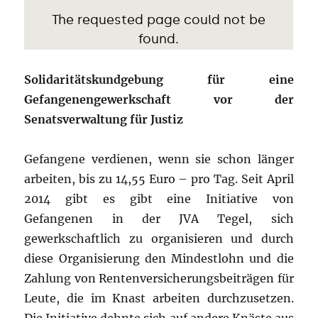
Solidaritätskundgebung für eine
Gefangenengewerkschaft vor der
Senatsverwaltung für Justiz
Gefangene verdienen, wenn sie schon länger
arbeiten, bis zu 14,55 Euro – pro Tag. Seit April
2014 gibt es gibt eine Initiative von
Gefangenen in der JVA Tegel, sich
gewerkschaftlich zu organisieren und durch
diese Organisierung den Mindestlohn und die
Zahlung von Rentenversicherungsbeiträgen für
Leute, die im Knast arbeiten durchzusetzen.