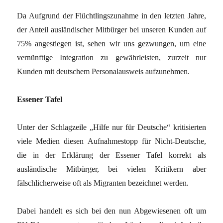
Da Aufgrund der Flüchtlingszunahme in den letzten Jahre,
der Anteil ausländischer Mitbürger bei unseren Kunden auf
75% angestiegen ist, sehen wir uns gezwungen, um eine
vernünftige Integration zu gewährleisten, zurzeit nur
Kunden mit deutschem Personalausweis aufzunehmen.
Essener Tafel
Unter der Schlagzeile „Hilfe nur für Deutsche“ kritisierten
viele Medien diesen Aufnahmestopp für Nicht-Deutsche,
die in der Erklärung der Essener Tafel korrekt als
ausländische Mitbürger, bei vielen Kritikern aber
fälschlicherweise oft als Migranten bezeichnet werden.
Dabei handelt es sich bei den nun Abgewiesenen oft um