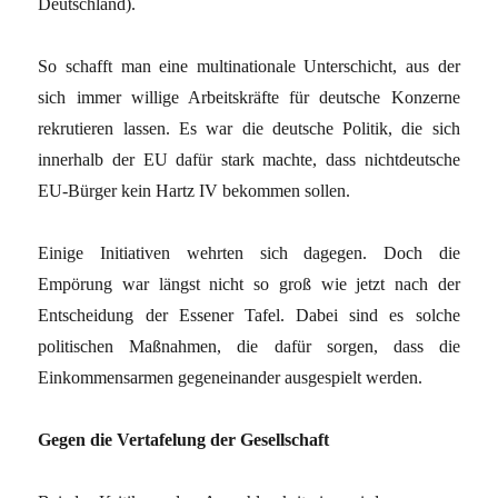
Deutschland).
So schafft man eine multinationale Unterschicht, aus der
sich immer willige Arbeitskräfte für deutsche Konzerne
rekrutieren lassen. Es war die deutsche Politik, die sich
innerhalb der EU dafür stark machte, dass nichtdeutsche
EU-Bürger kein Hartz IV bekommen sollen.
Einige Initiativen wehrten sich dagegen. Doch die
Empörung war längst nicht so groß wie jetzt nach der
Entscheidung der Essener Tafel. Dabei sind es solche
politischen Maßnahmen, die dafür sorgen, dass die
Einkommensarmen gegeneinander ausgespielt werden.
Gegen die Vertafelung der Gesellschaft