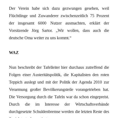
Der Verein habe sich dazu gezwungen gesehen, weil
Flüchtlinge und Zuwanderer zwischenzeitlich 75 Prozent
der insgesamt 6000 Nutzer ausmachten, erklärt der
Vorsitzende Jörg Sartor. „Wir wollen, dass auch die
deutsche Oma weiter zu uns kommt.“
WAZ
Nun beschreibt der Tafelleiter hier durchaus zutreffend die
Folgen einer Austeritätspolitik, die Kapitalisten den roten
Teppich auslegt und mit der Politik der Agenda 2010 zur
Verarmung großer Bevölkerungsteile vorangetrieben hat.
Die Versorgung durch die Tafeln war da schon eingepreist.
Durch die im Interesse der Wirtschaftsverbände
durchgesetzte Schuldenbremse werden die letzten Reste des