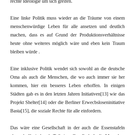
rechte Ideologie um sich greifen.
Eine linke Politik muss wieder an die Träume von einem
menschenwürdige Leben für alle ansetzen und deutlich
machen, dass es auf Grund der Produktionsverhältnisse
heute ohne weiteres möglich wäre und eben kein Traum
bleiben würde .
Eine inklusive Politik wendet sich sowohl an die deutsche
Oma als auch die Menschen, die wo auch immer sie her
kommen, hier ein besseres Leben erhoffen. In einigen
Städten gab es in den letzten Jahren Initiativen[13] wie das
Projekt Shelter[14] oder die Berliner Erwecbsloseninitiative
Basta[15], die soziale Rechte für alle einfordern.
Das wäre eine Gesellschaft in der auch die Essenstafeln