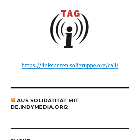
https://linksunten.soligruppe.org/call/
AUS SOLIDATITÄT MIT
DE.INDYMEDIA.ORG: