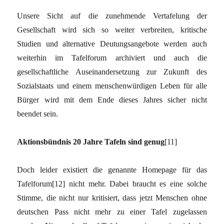
Unsere Sicht auf die zunehmende Vertafelung der
Gesellschaft wird sich so weiter verbreiten, kritische
Studien und alternative Deutungsangebote werden auch
weiterhin im Tafelforum archiviert und auch die
gesellschaftliche Auseinandersetzung zur Zukunft des
Sozialstaats und einem menschenwürdigen Leben für alle
Bürger wird mit dem Ende dieses Jahres sicher nicht
beendet sein.
Aktionsbündnis 20 Jahre Tafeln sind genug
[11]
Doch leider existiert die genannte Homepage für das
Tafelforum[12] nicht mehr. Dabei braucht es eine solche
Stimme, die nicht nur kritisiert, dass jetzt Menschen ohne
deutschen Pass nicht mehr zu einer Tafel zugelassen