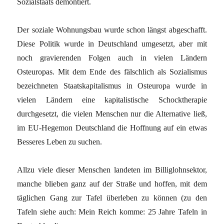
Sozialstaats demontiert.
Der soziale Wohnungsbau wurde schon längst abgeschafft.
Diese Politik wurde in Deutschland umgesetzt, aber mit
noch gravierenden Folgen auch in vielen Ländern
Osteuropas. Mit dem Ende des fälschlich als Sozialismus
bezeichneten Staatskapitalismus in Osteuropa wurde in
vielen Ländern eine kapitalistische Schocktherapie
durchgesetzt, die vielen Menschen nur die Alternative ließ,
im EU-Hegemon Deutschland die Hoffnung auf ein etwas
Besseres Leben zu suchen.
Allzu viele dieser Menschen landeten im Billiglohnsektor,
manche blieben ganz auf der Straße und hoffen, mit dem
täglichen Gang zur Tafel überleben zu können (zu den
Tafeln siehe auch: Mein Reich komme: 25 Jahre Tafeln in