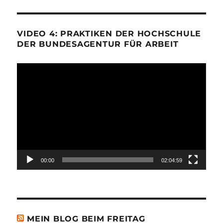
VIDEO 4: PRAKTIKEN DER HOCHSCHULE
DER BUNDESAGENTUR FÜR ARBEIT
Video-
Player
00:00
02:04:59
MEIN BLOG BEIM FREITAG