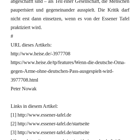
abgeschafft sind – als Teil einer Gesellschaft, die Menschen
pauperisiert und gegeneinander ausspielt. Die Kritik darf
nicht erst dann einsetzen, wenn es von der Essener Tafel
praktiziert wird.
#
URL dieses Artikels:
http://www.heise.de/-3977708
https://www.heise.de/tp/features/Wenn-die-deutsche-Oma-
gegen-Arme-ohne-deutschen-Pass-ausgespielt-wird-
3977708.html
Peter Nowak
Links in diesem Artikel:
[1] http://www.essener-tafel.de
[2] http://www.essener-tafel.de/startseite
[3] http://www.essener-tafel.de/startseite