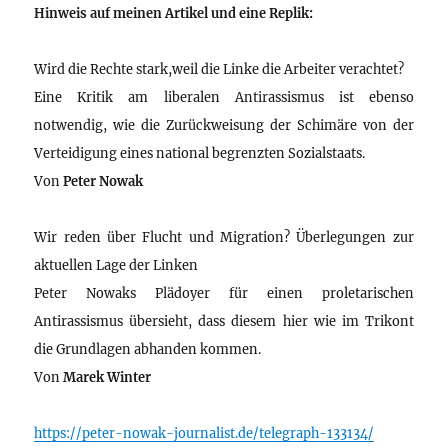
Hinweis auf meinen Artikel und eine Replik:
Wird die Rechte stark,weil die Linke die Arbeiter verachtet?
Eine Kritik am liberalen Antirassismus ist ebenso
notwendig, wie die Zurückweisung der Schimäre von der
Verteidigung eines national begrenzten Sozialstaats.
Von
Peter Nowak
Wir reden über Flucht und Migration? Überlegungen zur
aktuellen Lage der Linken
Peter Nowaks Plädoyer für einen proletarischen
Antirassismus übersieht, dass diesem hier wie im Trikont
die Grundlagen abhanden kommen.
Von
Marek Winter
https://peter-nowak-journalist.de/telegraph-133134/