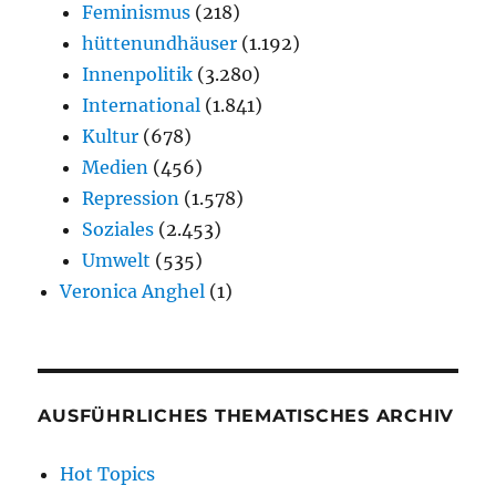
Feminismus
(218)
hüttenundhäuser
(1.192)
Innenpolitik
(3.280)
International
(1.841)
Kultur
(678)
Medien
(456)
Repression
(1.578)
Soziales
(2.453)
Umwelt
(535)
Veronica Anghel
(1)
AUSFÜHRLICHES THEMATISCHES ARCHIV
Hot Topics