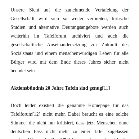
Unsere Sicht auf die zunehmende Vertafelung der
Gesellschaft wird sich so weiter verbreiten, kritische
Studien und alternative Deutungsangebote werden auch
weiterhin im Tafelforum archiviert und auch die
gesellschaftliche Auseinandersetzung zur Zukunft des
Sozialstaats und einem menschenwürdigen Leben für alle
Bürger wird mit dem Ende dieses Jahres sicher nicht
beendet sein.
Aktionsbündnis 20 Jahre Tafeln sind genug
[11]
Doch leider existiert die genannte Homepage für das
Tafelforum[12] nicht mehr. Dabei braucht es eine solche
Stimme, die nicht nur kritisiert, dass jetzt Menschen ohne
deutschen Pass nicht mehr zu einer Tafel zugelassen