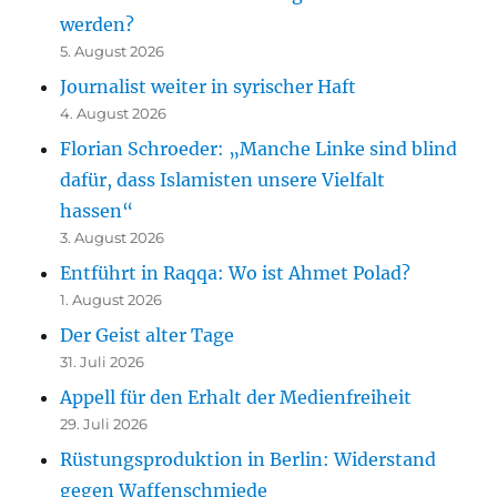
werden?
5. August 2026
Journalist weiter in syrischer Haft
4. August 2026
Florian Schroeder: „Manche Linke sind blind
dafür, dass Islamisten unsere Vielfalt
hassen“
3. August 2026
Entführt in Raqqa: Wo ist Ahmet Polad?
1. August 2026
Der Geist alter Tage
31. Juli 2026
Appell für den Erhalt der Medienfreiheit
29. Juli 2026
Rüstungsproduktion in Berlin: Widerstand
gegen Waffenschmiede