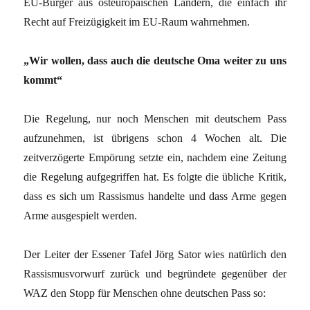
EU-Bürger aus osteuropäischen Ländern, die einfach ihr
Recht auf Freizügigkeit im EU-Raum wahrnehmen.
„Wir wollen, dass auch die deutsche Oma weiter zu uns
kommt“
Die Regelung, nur noch Menschen mit deutschem Pass
aufzunehmen, ist übrigens schon 4 Wochen alt. Die
zeitverzögerte Empörung setzte ein, nachdem eine Zeitung
die Regelung aufgegriffen hat. Es folgte die übliche Kritik,
dass es sich um Rassismus handelte und dass Arme gegen
Arme ausgespielt werden.
Der Leiter der Essener Tafel Jörg Sator wies natürlich den
Rassismusvorwurf zurück und begründete gegenüber der
WAZ den Stopp für Menschen ohne deutschen Pass so: