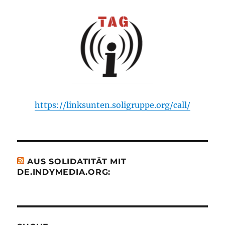
https://linksunten.soligruppe.org/call/
AUS SOLIDATITÄT MIT
DE.INDYMEDIA.ORG: