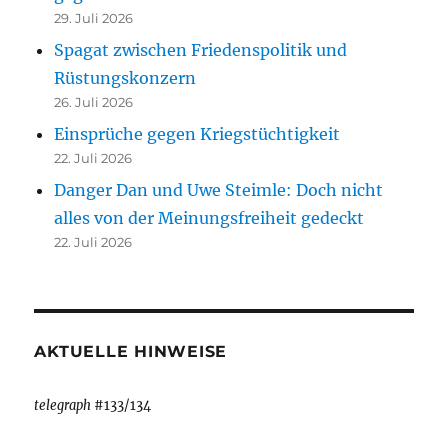
29. Juli 2026
Spagat zwischen Friedenspolitik und
Rüstungskonzern
26. Juli 2026
Einsprüche gegen Kriegstüchtigkeit
22. Juli 2026
Danger Dan und Uwe Steimle: Doch nicht
alles von der Meinungsfreiheit gedeckt
22. Juli 2026
AKTUELLE HINWEISE
telegraph
#133/134