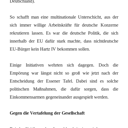
Deutschland).
So schafft man eine multinationale Unterschicht, aus der
sich immer willige Arbeitskräfte für deutsche Konzerne
rekrutieren lassen. Es war die deutsche Politik, die sich
innerhalb der EU dafür stark machte, dass nichtdeutsche
EU-Bürger kein Hartz IV bekommen sollen.
Einige Initiativen wehrten sich dagegen. Doch die
Empörung war längst nicht so groß wie jetzt nach der
Entscheidung der Essener Tafel. Dabei sind es solche
politischen Maßnahmen, die dafür sorgen, dass die
Einkommensarmen gegeneinander ausgespielt werden.
Gegen die Vertafelung der Gesellschaft