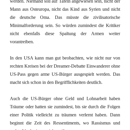
werden. Niemand soll auf Tafeln angewiesen sein, nicht der
Mann aus Osteuropa, nicht das Kind aus Syrien und nicht
die deutsche Oma. Das müsste die zivilisatorische
Minimalforderung sein. So würden zumindest die Kritiker
nicht ebenfalls diese Spaltung der Armen weiter
vorantreiben.
In den USA kann man gut beobachten, wie nicht nur von
rechten Kreisen bei der Dreamer-Debatte Einwanderer ohne
US-Pass gegen arme US-Bürger ausgespielt werden. Das
macht sich schon in den Begrifflichkeiten deutlich.
Auch die US-Bürger ohne Geld und Lohnarbeit haben
Träume oder hatten sie zumindest, bis sie durch die Folgen
einer Politik vielleicht zu träumen verlernt haben. Dann
beginnt die Zeit des Ressentiments, wo Rassismus und