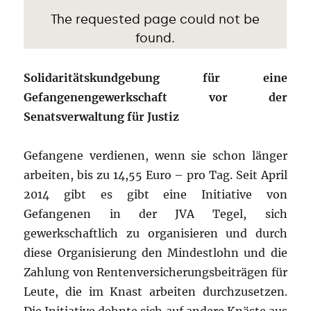
Solidaritätskundgebung für eine
Gefangenengewerkschaft vor der
Senatsverwaltung für Justiz
Gefangene verdienen, wenn sie schon länger
arbeiten, bis zu 14,55 Euro – pro Tag. Seit April
2014 gibt es gibt eine Initiative von
Gefangenen in der JVA Tegel, sich
gewerkschaftlich zu organisieren und durch
diese Organisierung den Mindestlohn und die
Zahlung von Rentenversicherungsbeiträgen für
Leute, die im Knast arbeiten durchzusetzen.