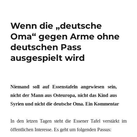
Wenn die „deutsche
Oma“ gegen Arme ohne
deutschen Pass
ausgespielt wird
Niemand soll auf Essenstafeln angewiesen sein,
nicht der Mann aus Osteuropa, nicht das Kind aus
Syrien und nicht die deutsche Oma. Ein Kommentar
In den letzen Tagen steht die Essener Tafel verstärkt im
öffentlichen Interesse. Es geht um folgenden Passus: