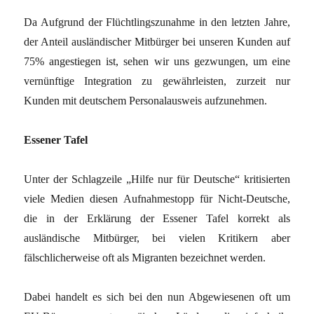
Da Aufgrund der Flüchtlingszunahme in den letzten Jahre,
der Anteil ausländischer Mitbürger bei unseren Kunden auf
75% angestiegen ist, sehen wir uns gezwungen, um eine
vernünftige Integration zu gewährleisten, zurzeit nur
Kunden mit deutschem Personalausweis aufzunehmen.
Essener Tafel
Unter der Schlagzeile „Hilfe nur für Deutsche“ kritisierten
viele Medien diesen Aufnahmestopp für Nicht-Deutsche,
die in der Erklärung der Essener Tafel korrekt als
ausländische Mitbürger, bei vielen Kritikern aber
fälschlicherweise oft als Migranten bezeichnet werden.
Dabei handelt es sich bei den nun Abgewiesenen oft um