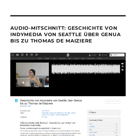
AUDIO-MITSCHNITT: GESCHICHTE VON
INDYMEDIA VON SEATTLE ÜBER GENUA
BIS ZU THOMAS DE MAIZIERE