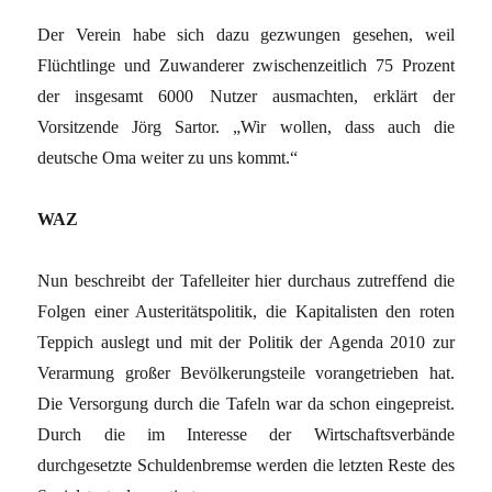
Der Verein habe sich dazu gezwungen gesehen, weil
Flüchtlinge und Zuwanderer zwischenzeitlich 75 Prozent
der insgesamt 6000 Nutzer ausmachten, erklärt der
Vorsitzende Jörg Sartor. „Wir wollen, dass auch die
deutsche Oma weiter zu uns kommt.“
WAZ
Nun beschreibt der Tafelleiter hier durchaus zutreffend die
Folgen einer Austeritätspolitik, die Kapitalisten den roten
Teppich auslegt und mit der Politik der Agenda 2010 zur
Verarmung großer Bevölkerungsteile vorangetrieben hat.
Die Versorgung durch die Tafeln war da schon eingepreist.
Durch die im Interesse der Wirtschaftsverbände
durchgesetzte Schuldenbremse werden die letzten Reste des