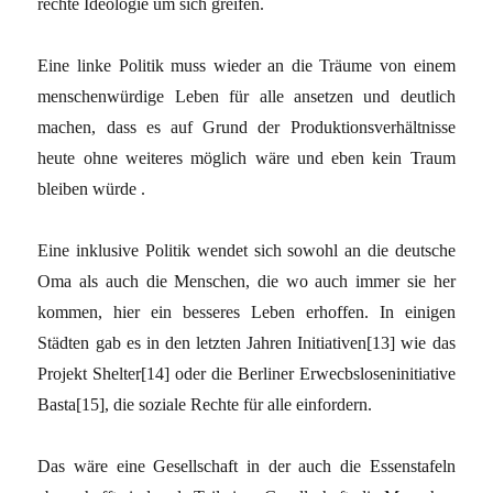
rechte Ideologie um sich greifen.
Eine linke Politik muss wieder an die Träume von einem
menschenwürdige Leben für alle ansetzen und deutlich
machen, dass es auf Grund der Produktionsverhältnisse
heute ohne weiteres möglich wäre und eben kein Traum
bleiben würde .
Eine inklusive Politik wendet sich sowohl an die deutsche
Oma als auch die Menschen, die wo auch immer sie her
kommen, hier ein besseres Leben erhoffen. In einigen
Städten gab es in den letzten Jahren Initiativen[13] wie das
Projekt Shelter[14] oder die Berliner Erwecbsloseninitiative
Basta[15], die soziale Rechte für alle einfordern.
Das wäre eine Gesellschaft in der auch die Essenstafeln