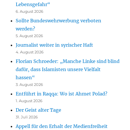
Lebensgefahr“
6. August 2026
Sollte Bundeswehrwerbung verboten
werden?
5. August 2026
Journalist weiter in syrischer Haft
4. August 2026
Florian Schroeder: „Manche Linke sind blind
dafür, dass Islamisten unsere Vielfalt
hassen“
3. August 2026
Entführt in Raqqa: Wo ist Ahmet Polad?
1. August 2026
Der Geist alter Tage
31. Juli 2026
Appell für den Erhalt der Medienfreiheit