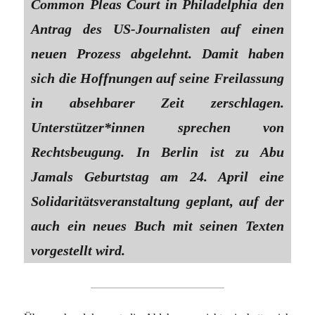
Common Pleas Court in Philadelphia den
Antrag des US-Journalisten auf einen
neuen Prozess abgelehnt. Damit haben
sich die Hoffnungen auf seine Freilassung
in absehbarer Zeit zerschlagen.
Unterstützer*innen sprechen von
Rechtsbeugung. In Berlin ist zu Abu
Jamals Geburtstag am 24. April eine
Solidaritätsveranstaltung geplant, auf der
auch ein neues Buch mit seinen Texten
vorgestellt wird.