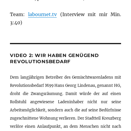
Team:
labournet.tv
(Interview mit mir Min.
3:40)
VIDEO 2: WIR HABEN GENÜGEND
REVOLUTIONSBEDARF
Dem langjährigen Betreiber des Gemischtwarenladens mit
Revolutionsbedarf M99 Hans Georg Lindenau, genannt HG,
droht die Zwangsräumung. Damit würde der auf einen
Rollstuhl angewiesene Ladeninhaber nicht nur seine
Arbeitsmöglichkeit, sondern auch die auf seine Bedürfnisse
zugeschnittene Wohnung verlieren. Der Stadtteil Kreuzberg
verlöre einen Anlaufpunkt, an dem Menschen nicht nach