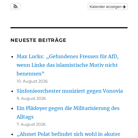
Kalender anzeigen
NEUESTE BEITRÄGE
Max Lucks: „Gefundenes Fressen für AfD,
wenn Linke das islamistische Motiv nicht
benennen“
10. August 2026
Sinfonieorchester musiziert gegen Vonovia
9. August 2026
Ein Plädoyer gegen die Militarisierung des
Alltags
7. August 2026
„Ahmet Polat befindet sich wohl in akuter