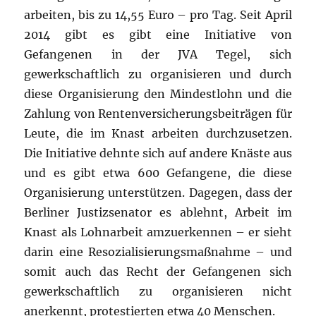
arbeiten, bis zu 14,55 Euro – pro Tag. Seit April
2014 gibt es gibt eine Initiative von
Gefangenen in der JVA Tegel, sich
gewerkschaftlich zu organisieren und durch
diese Organisierung den Mindestlohn und die
Zahlung von Rentenversicherungsbeiträgen für
Leute, die im Knast arbeiten durchzusetzen.
Die Initiative dehnte sich auf andere Knäste aus
und es gibt etwa 600 Gefangene, die diese
Organisierung unterstützen. Dagegen, dass der
Berliner Justizsenator es ablehnt, Arbeit im
Knast als Lohnarbeit amzuerkennen – er sieht
darin eine Resozialisierungsmaßnahme – und
somit auch das Recht der Gefangenen sich
gewerkschaftlich zu organisieren nicht
anerkennt, protestierten etwa 40 Menschen.