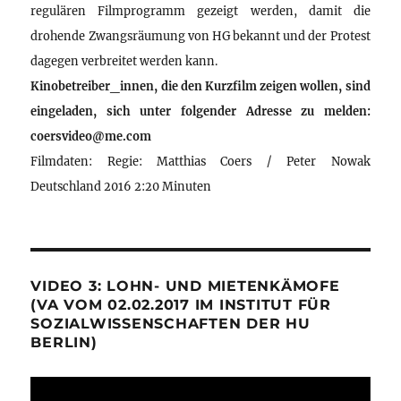
regulären Filmprogramm gezeigt werden, damit die
drohende Zwangsräumung von HG bekannt und der Protest
dagegen verbreitet werden kann.
Kinobetreiber_innen, die den Kurzfilm zeigen wollen, sind
eingeladen, sich unter folgender Adresse zu melden:
coersvideo@me.com
Filmdaten: Regie: Matthias Coers / Peter Nowak
Deutschland 2016 2:20 Minuten
VIDEO 3: LOHN- UND MIETENKÄMOFE
(VA VOM 02.02.2017 IM INSTITUT FÜR
SOZIALWISSENSCHAFTEN DER HU
BERLIN)
Video-