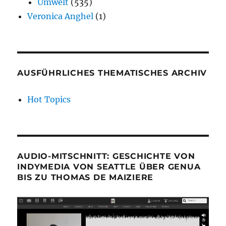
Umwelt
(535)
Veronica Anghel
(1)
AUSFÜHRLICHES THEMATISCHES ARCHIV
Hot Topics
AUDIO-MITSCHNITT: GESCHICHTE VON
INDYMEDIA VON SEATTLE ÜBER GENUA
BIS ZU THOMAS DE MAIZIERE