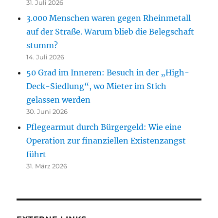
31. Juli 2026
3.000 Menschen waren gegen Rheinmetall
auf der Straße. Warum blieb die Belegschaft
stumm?
14. Juli 2026
50 Grad im Inneren: Besuch in der „High-
Deck-Siedlung“, wo Mieter im Stich
gelassen werden
30. Juni 2026
Pflegearmut durch Bürgergeld: Wie eine
Operation zur finanziellen Existenzangst
führt
31. März 2026