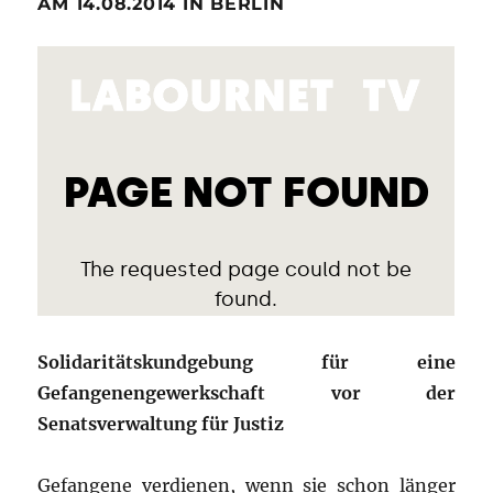
AM 14.08.2014 IN BERLIN
Solidaritätskundgebung für eine
Gefangenengewerkschaft vor der
Senatsverwaltung für Justiz
Gefangene verdienen, wenn sie schon länger