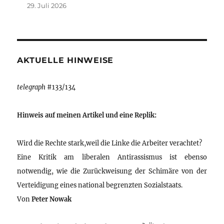
29. Juli 2026
AKTUELLE HINWEISE
telegraph
#133/134
Hinweis auf meinen Artikel und eine Replik:
Wird die Rechte stark,weil die Linke die Arbeiter verachtet?
Eine Kritik am liberalen Antirassismus ist ebenso
notwendig, wie die Zurückweisung der Schimäre von der
Verteidigung eines national begrenzten Sozialstaats.
Von
Peter Nowak