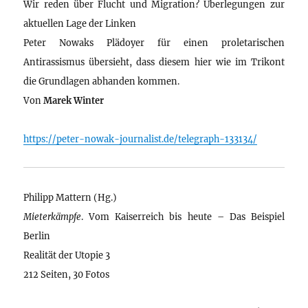
Wir reden über Flucht und Migration? Überlegungen zur
aktuellen Lage der Linken
Peter Nowaks Plädoyer für einen proletarischen
Antirassismus übersieht, dass diesem hier wie im Trikont
die Grundlagen abhanden kommen.
Von
Marek Winter
https://peter-nowak-journalist.de/telegraph-133134/
Philipp Mattern (Hg.)
Mieterkämpfe
. Vom Kaiserreich bis heute – Das Beispiel
Berlin
Realität der Utopie 3
212 Seiten, 30 Fotos