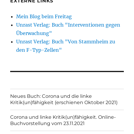
EXTERNE LINKS
Mein Blog beim Freitag
Unrast Verlag: Buch "Interventionen gegen
Überwachung"
Unrast Verlag: Buch "Von Stammheim zu
den F-Typ-Zellen"
Neues Buch: Corona und die linke
Kritik(un)fähigkeit (erschienen Oktober 2021)
Corona und linke Kritik(un)fähigkeit. Online-
Buchvorstellung vom 23.11.2021