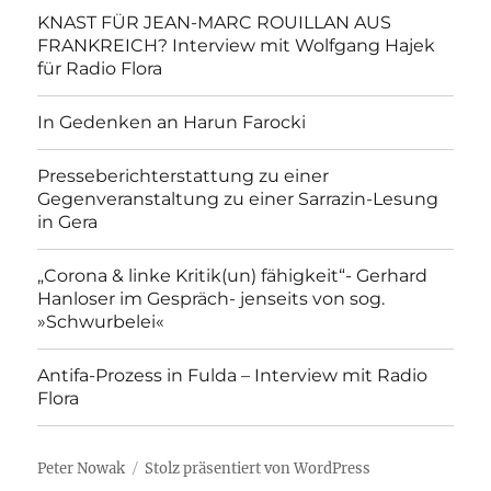
KNAST FÜR JEAN-MARC ROUILLAN AUS
FRANKREICH? Interview mit Wolfgang Hajek
für Radio Flora
In Gedenken an Harun Farocki
Presseberichterstattung zu einer
Gegenveranstaltung zu einer Sarrazin-Lesung
in Gera
„Corona & linke Kritik(un) fähigkeit“- Gerhard
Hanloser im Gespräch- jenseits von sog.
»Schwurbelei«
Antifa-Prozess in Fulda – Interview mit Radio
Flora
Peter Nowak
Stolz präsentiert von WordPress