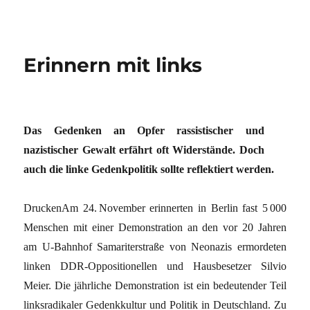
Erinnern mit links
Das Gedenken an Opfer rassistischer und
nazistischer Gewalt erfährt oft Widerstände. Doch
auch die linke Gedenkpolitik sollte reflektiert werden.
DruckenAm 24. November erinnerten in Berlin fast 5 000
Menschen mit einer Demonstration an den vor 20 Jahren
am U-Bahnhof Samariterstraße von Neonazis ermordeten
linken DDR-Oppositionellen und Hausbesetzer Silvio
Meier. Die jährliche Demonstration ist ein bedeutender Teil
linksradikaler Gedenkkultur und Politik in Deutschland. Zu