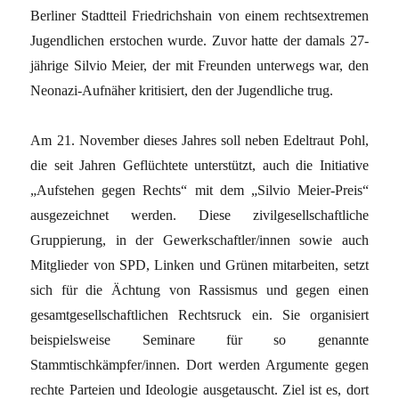
Berliner Stadtteil Friedrichshain von einem rechtsextremen
Jugendlichen erstochen wurde. Zuvor hatte der damals 27-
jährige Silvio Meier, der mit Freunden unterwegs war, den
Neonazi-Aufnäher kritisiert, den der Jugendliche trug.
Am 21. November dieses Jahres soll neben Edeltraut Pohl,
die seit Jahren Geflüchtete unterstützt, auch die Initiative
„Aufstehen gegen Rechts“ mit dem „Silvio Meier-Preis“
ausgezeichnet werden. Diese zivilgesellschaftliche
Gruppierung, in der Gewerkschaftler/innen sowie auch
Mitglieder von SPD, Linken und Grünen mitarbeiten, setzt
sich für die Ächtung von Rassismus und gegen einen
gesamtgesellschaftlichen Rechtsruck ein. Sie organisiert
beispielsweise Seminare für so genannte
Stammtischkämpfer/innen. Dort werden Argumente gegen
rechte Parteien und Ideologie ausgetauscht. Ziel ist es, dort