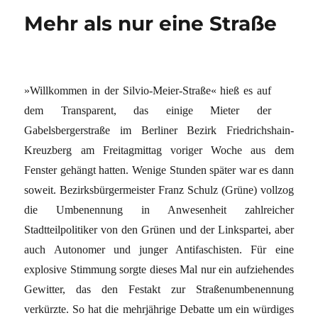
Mehr als nur eine Straße
»Willkommen in der Silvio-Meier-Straße« hieß es auf
dem Transparent, das einige Mieter der
Gabelsbergerstraße im Berliner Bezirk Friedrichshain-
Kreuzberg am Freitagmittag voriger Woche aus dem
Fenster gehängt hatten. Wenige Stunden später war es dann
soweit. Bezirksbürgermeister Franz Schulz (Grüne) vollzog
die Umbenennung in Anwesenheit zahlreicher
Stadtteilpolitiker von den Grünen und der Linkspartei, aber
auch Autonomer und junger Antifaschisten. Für eine
explosive Stimmung sorgte dieses Mal nur ein aufziehendes
Gewitter, das den Festakt zur Straßenumbenennung
verkürzte. So hat die mehrjährige Debatte um ein würdiges