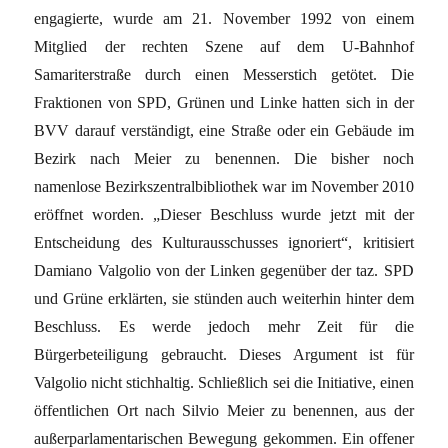
engagierte, wurde am 21. November 1992 von einem
Mitglied der rechten Szene auf dem U-Bahnhof
Samariterstraße durch einen Messerstich getötet. Die
Fraktionen von SPD, Grünen und Linke hatten sich in der
BVV darauf verständigt, eine Straße oder ein Gebäude im
Bezirk nach Meier zu benennen. Die bisher noch
namenlose Bezirkszentralbibliothek war im November 2010
eröffnet worden. „Dieser Beschluss wurde jetzt mit der
Entscheidung des Kulturausschusses ignoriert“, kritisiert
Damiano Valgolio von der Linken gegenüber der taz. SPD
und Grüne erklärten, sie stünden auch weiterhin hinter dem
Beschluss. Es werde jedoch mehr Zeit für die
Bürgerbeteiligung gebraucht. Dieses Argument ist für
Valgolio nicht stichhaltig. Schließlich sei die Initiative, einen
öffentlichen Ort nach Silvio Meier zu benennen, aus der
außerparlamentarischen Bewegung gekommen. Ein offener