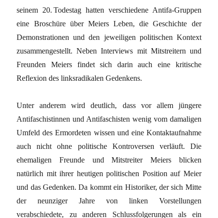
seinem 20. Todestag hatten verschiedene Antifa-Gruppen
eine Broschüre über Meiers Leben, die Geschichte der
Demonstrationen und den jeweiligen politischen Kontext
zusammengestellt. Neben Interviews mit Mitstreitern und
Freunden Meiers findet sich darin auch eine kritische
Reflexion des linksradikalen Gedenkens.
Unter anderem wird deutlich, dass vor allem jüngere
Antifaschistinnen und Antifaschisten wenig vom damaligen
Umfeld des Ermordeten wissen und eine Kontaktaufnahme
auch nicht ohne politische Kontroversen verläuft. Die
ehemaligen Freunde und Mitstreiter Meiers blicken
natürlich mit ihrer heutigen politischen Position auf Meier
und das Gedenken. Da kommt ein Historiker, der sich Mitte
der neunziger Jahre von linken Vorstellungen
verabschiedete, zu anderen Schlussfolgerungen als ein