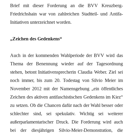
Brief mit dieser Forderung an die BVV Kreuzberg-
Friedrichshain war von zahlreichen Stadtteil- und Antifa-
Initiativen unterzeichnet worden.
„Zeichen des Gedenkens“
Auch in der kommenden Wahlperiode der BVV wird das
Thema der Benennung wieder auf der Tagesordnung
stehen, betont Initiativensprecherin Claudia Weber. Ziel sei
noch immer, bis zum 20. Todestag von Silvio Meier im
November 2012 mit der Namensgebung „ein öffentliches
Zeichen des aktiven antifaschistischen Gedenkens im Kiez“
zu setzen. Ob die Chancen dafür nach der Wahl besser oder
schlechter sind, sei spekulativ. Wichtig sei weiterer
außerparlamentarischer Druck. Die Forderung wird auch
bei der diesjährigen Silvio-Meier-Demonstration, die