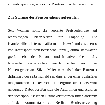
zu widersprechen, wo solche Positionen vertreten werden.
Zur Störung der Preisverleihung aufgerufen
Seit Wochen sorgt die geplante Preisverleihung auf
rechtslastigen Netzwerken für Empörung. Die
islamfeindliche Internetplattform „PI-News“ und das ebenso
von Rechtspopulisten betriebene Portal „Journalistenwatch“
greifen neben den Personen und Initiativen, die am 21.
November ausgezeichnet werden sollen, auch den
Namensgeber an. Silvio Meier wird als linker Extremist
diffamiert, der selbst schuld sei, dass er bei einer Schlägerei
umgekommen ist. Der rechte Hintergrund des Täters wird
geleugnet. Dabei berufen sich die Autorinnen und Autoren
der rechtspopulistischen Online-Plattformen unter anderem
auf den Kommentator der Berliner Boulevardzeitung