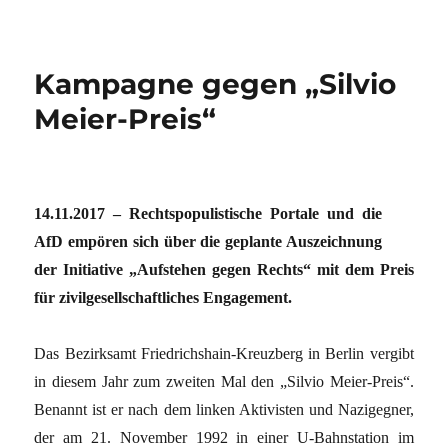
Kampagne gegen „Silvio
Meier-Preis“
14.11.2017 – Rechtspopulistische Portale und die
AfD empören sich über die geplante Auszeichnung
der Initiative „Aufstehen gegen Rechts“ mit dem Preis
für zivilgesellschaftliches Engagement.
Das Bezirksamt Friedrichshain-Kreuzberg in Berlin vergibt
in diesem Jahr zum zweiten Mal den „Silvio Meier-Preis“.
Benannt ist er nach dem linken Aktivisten und Nazigegner,
der am 21. November 1992 in einer U-Bahnstation im