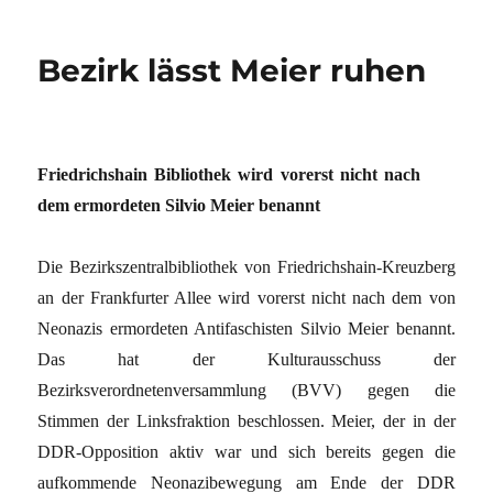
Bezirk lässt Meier ruhen
Friedrichshain Bibliothek wird vorerst nicht nach
dem ermordeten Silvio Meier benannt
Die Bezirkszentralbibliothek von Friedrichshain-Kreuzberg
an der Frankfurter Allee wird vorerst nicht nach dem von
Neonazis ermordeten Antifaschisten Silvio Meier benannt.
Das hat der Kulturausschuss der
Bezirksverordnetenversammlung (BVV) gegen die
Stimmen der Linksfraktion beschlossen. Meier, der in der
DDR-Opposition aktiv war und sich bereits gegen die
aufkommende Neonazibewegung am Ende der DDR