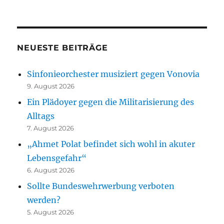
NEUESTE BEITRÄGE
Sinfonieorchester musiziert gegen Vonovia
9. August 2026
Ein Plädoyer gegen die Militarisierung des
Alltags
7. August 2026
„Ahmet Polat befindet sich wohl in akuter
Lebensgefahr“
6. August 2026
Sollte Bundeswehrwerbung verboten
werden?
5. August 2026