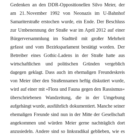
Gedenken an den DDR-Oppositionellen Silvo Meier, der
am 21. November 1992 von Neonazis im U-Bahnhof
Samariterstraße erstochen wurde, ein Ende. Der Beschluss
zur Umbenennung der Straße war im April 2012 auf einer
Bürgerversammlung im Stadtteil mit großer Mehrheit
gefasst und vom Bezirksparlament bestätigt worden. Der
Betreiber eines Gothic-Ladens in der Straße hatte aus
wirtschaftlichen und politischen Gründen vergeblich
dagegen geklagt. Dass auch im ehemaligen Freundeskreis
von Meier über den Straßennamen heftig diskutiert wurde,
wird auf einer mit »Flora und Fauna gegen den Rassismus«
überschriebenen Wandzeitung, die in der Umgebung
aufgehängt wurde, ausführlich dokumentiert. Manche seiner
ehemaligen Freunde sind nun in der Mitte der Gesellschaft
angekommen und würden Meier gerne nachträglich dort
anzusiedeln. Andere sind so linksradikal geblieben, wie es