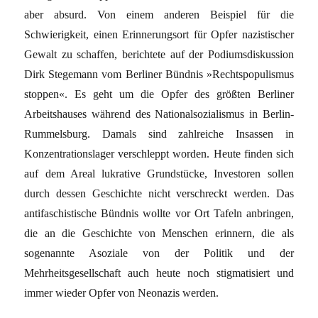
aber absurd. Von einem anderen Beispiel für die
Schwierigkeit, einen Erinnerungsort für Opfer nazistischer
Gewalt zu schaffen, berichtete auf der Podiumsdiskussion
Dirk Stegemann vom Berliner Bündnis »Rechts­populismus
stoppen«. Es geht um die Opfer des größten Berliner
Arbeitshauses während des Nationalsozialismus in Berlin-
Rummelsburg. Damals sind zahlreiche Insassen in
Konzentrationslager verschleppt worden. Heute finden sich
auf dem Areal lukrative Grundstücke, Investoren sollen
durch dessen Geschichte nicht verschreckt werden. Das
antifaschistische Bündnis wollte vor Ort Tafeln anbringen,
die an die Geschichte von Menschen erinnern, die als
sogenannte Asoziale von der Politik und der
Mehrheitsgesellschaft auch heute noch stigmatisiert und
immer wieder Opfer von Neonazis werden.