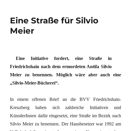
Eine Straße für Silvio
Meier
Eine Initiative fordert, eine Straße in
Friedrichshain nach dem ermordeten Antifa Silvio
Meier zu benennen. Möglich wäre aber auch eine
„Silvio-Meier-Bücherei“.
In einem offenen Brief an die BVV Friedrichshain-
Kreuzberg haben sich zahlreiche Initiativen und
KünstlerInnen dafür eingesetzt, eine Straße im Bezirk nach
Silvio Meier zu benennen. Der Hausbesetzer war 1992 am