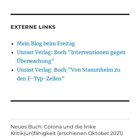
EXTERNE LINKS
Mein Blog beim Freitag
Unrast Verlag: Buch "Interventionen gegen
Überwachung"
Unrast Verlag: Buch "Von Stammheim zu
den F-Typ-Zellen"
Neues Buch: Corona und die linke
Kritik(un)fähigkeit (erschienen Oktober 2021)