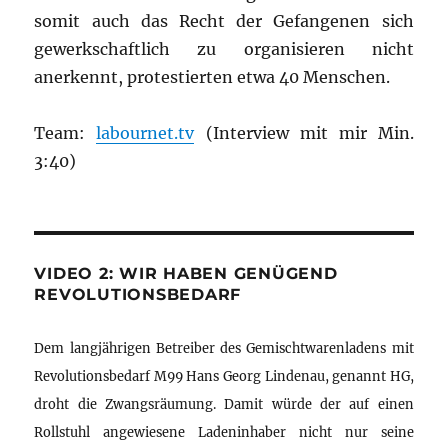
somit auch das Recht der Gefangenen sich
gewerkschaftlich zu organisieren nicht
anerkennt, protestierten etwa 40 Menschen.
Team:
labournet.tv
(Interview mit mir Min.
3:40)
VIDEO 2: WIR HABEN GENÜGEND
REVOLUTIONSBEDARF
Dem langjährigen Betreiber des Gemischtwarenladens mit
Revolutionsbedarf M99 Hans Georg Lindenau, genannt HG,
droht die Zwangsräumung. Damit würde der auf einen
Rollstuhl angewiesene Ladeninhaber nicht nur seine