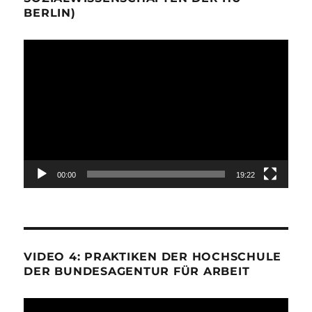
BERLIN)
Video-
Player
00:00
19:22
VIDEO 4: PRAKTIKEN DER HOCHSCHULE
DER BUNDESAGENTUR FÜR ARBEIT
Video-