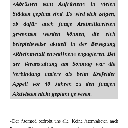
»Abrüsten statt Aufrüsten« in vielen
Städten geplant sind. Es wird sich zeigen,
ob dafür auch junge Antimilitaristen
gewonnen werden können, die sich
beispielsweise aktuell in der Bewegung
»Rheinmetall entwaffnen« engagieren. Bei
der Veranstaltung am Sonntag war die
Verbindung anders als beim Krefelder
Appell vor 40 Jahren zu den jungen
Aktivisten nicht geplant gewesen.
»Der Atomtod bedroht uns alle. Keine Atomraketen nach