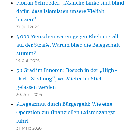
Florian Schroeder: „Manche Linke sind blind
dafür, dass Islamisten unsere Vielfalt
hassen“
31. Juli 2026
3.000 Menschen waren gegen Rheinmetall
auf der Straße. Warum blieb die Belegschaft
stumm?
14. Juli 2026
50 Grad im Inneren: Besuch in der „High-
Deck-Siedlung“, wo Mieter im Stich
gelassen werden
30. Juni 2026
Pflegearmut durch Bürgergeld: Wie eine
Operation zur finanziellen Existenzangst
führt
31. März 2026