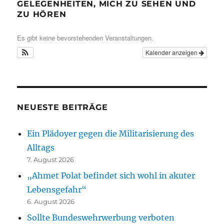
GELEGENHEITEN, MICH ZU SEHEN UND
ZU HÖREN
Es gibt keine bevorstehenden Veranstaltungen.
Kalender anzeigen
NEUESTE BEITRÄGE
Ein Plädoyer gegen die Militarisierung des
Alltags
7. August 2026
„Ahmet Polat befindet sich wohl in akuter
Lebensgefahr“
6. August 2026
Sollte Bundeswehrwerbung verboten