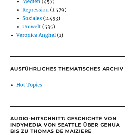
Medien
(457)
Repression
(1.579)
Soziales
(2.453)
Umwelt
(535)
Veronica Anghel
(1)
AUSFÜHRLICHES THEMATISCHES ARCHIV
Hot Topics
AUDIO-MITSCHNITT: GESCHICHTE VON
INDYMEDIA VON SEATTLE ÜBER GENUA
BIS ZU THOMAS DE MAIZIERE