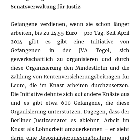
Senatsverwaltung für Justiz
Gefangene verdienen, wenn sie schon länger
arbeiten, bis zu 14,55 Euro – pro Tag. Seit April
2014 gibt es gibt eine Initiative von
Gefangenen in der JVA Tegel, sich
gewerkschaftlich zu organisieren und durch
diese Organisierung den Mindestlohn und die
Zahlung von Rentenversicherungsbeiträgen für
Leute, die im Knast arbeiten durchzusetzen.
Die Initiative dehnte sich auf andere Knäste aus
und es gibt etwa 600 Gefangene, die diese
Organisierung unterstützen. Dagegen, dass der
Berliner Justizsenator es ablehnt, Arbeit im
Knast als Lohnarbeit amzuerkennen – er sieht
darin eine Resozialisierungsmaßnahme – und