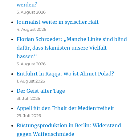
werden?
5. August 2026
Journalist weiter in syrischer Haft
4. August 2026
Florian Schroeder: „Manche Linke sind blind
dafür, dass Islamisten unsere Vielfalt
hassen“
3. August 2026
Entführt in Raqqa: Wo ist Ahmet Polad?
1. August 2026
Der Geist alter Tage
31. Juli 2026
Appell für den Erhalt der Medienfreiheit
29. Juli 2026
Rüstungsproduktion in Berlin: Widerstand
gegen Waffenschmiede