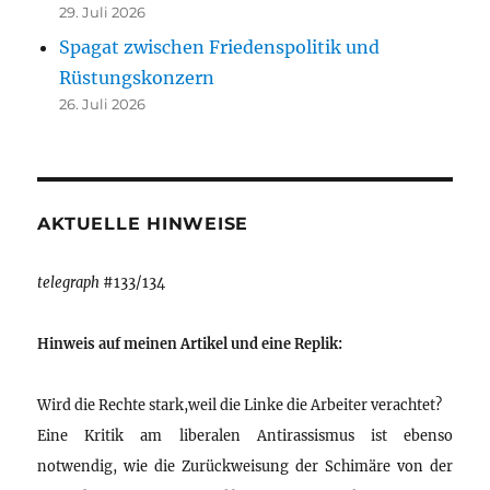
29. Juli 2026
Spagat zwischen Friedenspolitik und
Rüstungskonzern
26. Juli 2026
AKTUELLE HINWEISE
telegraph
#133/134
Hinweis auf meinen Artikel und eine Replik:
Wird die Rechte stark,weil die Linke die Arbeiter verachtet?
Eine Kritik am liberalen Antirassismus ist ebenso
notwendig, wie die Zurückweisung der Schimäre von der