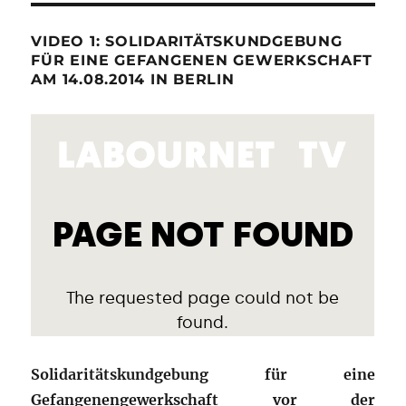
VIDEO 1: SOLIDARITÄTSKUNDGEBUNG
FÜR EINE GEFANGENEN GEWERKSCHAFT
AM 14.08.2014 IN BERLIN
Solidaritätskundgebung für eine
Gefangenengewerkschaft vor der