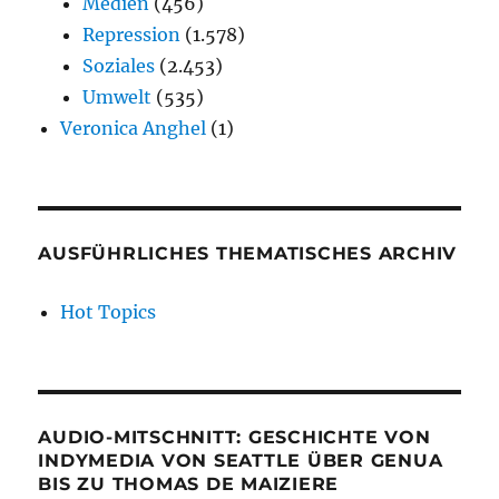
Medien
(456)
Repression
(1.578)
Soziales
(2.453)
Umwelt
(535)
Veronica Anghel
(1)
AUSFÜHRLICHES THEMATISCHES ARCHIV
Hot Topics
AUDIO-MITSCHNITT: GESCHICHTE VON
INDYMEDIA VON SEATTLE ÜBER GENUA
BIS ZU THOMAS DE MAIZIERE