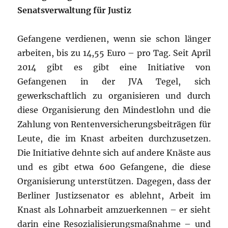
Senatsverwaltung für Justiz
Gefangene verdienen, wenn sie schon länger
arbeiten, bis zu 14,55 Euro – pro Tag. Seit April
2014 gibt es gibt eine Initiative von
Gefangenen in der JVA Tegel, sich
gewerkschaftlich zu organisieren und durch
diese Organisierung den Mindestlohn und die
Zahlung von Rentenversicherungsbeiträgen für
Leute, die im Knast arbeiten durchzusetzen.
Die Initiative dehnte sich auf andere Knäste aus
und es gibt etwa 600 Gefangene, die diese
Organisierung unterstützen. Dagegen, dass der
Berliner Justizsenator es ablehnt, Arbeit im
Knast als Lohnarbeit amzuerkennen – er sieht
darin eine Resozialisierungsmaßnahme – und