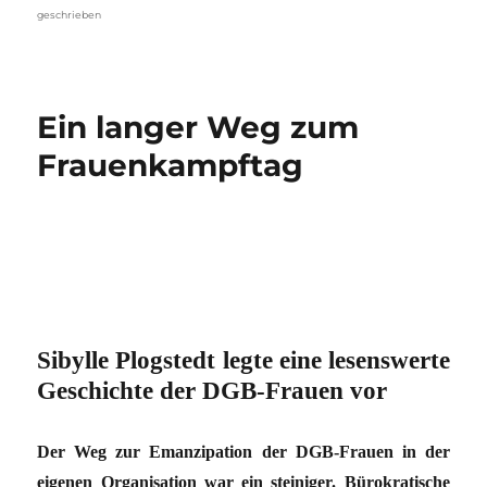
geschrieben
Ein langer Weg zum
Frauenkampftag
Sibylle Plogstedt legte eine lesenswerte
Geschichte der DGB-Frauen vor
Der Weg zur Emanzipation der DGB-Frauen in der
eigenen Organisation war ein steiniger. Bürokratische