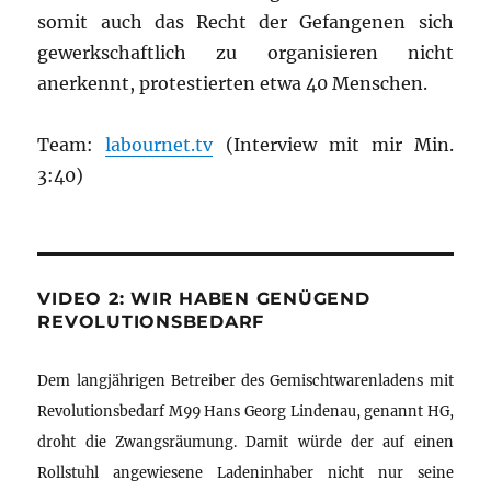
somit auch das Recht der Gefangenen sich
gewerkschaftlich zu organisieren nicht
anerkennt, protestierten etwa 40 Menschen.
Team:
labournet.tv
(Interview mit mir Min.
3:40)
VIDEO 2: WIR HABEN GENÜGEND
REVOLUTIONSBEDARF
Dem langjährigen Betreiber des Gemischtwarenladens mit
Revolutionsbedarf M99 Hans Georg Lindenau, genannt HG,
droht die Zwangsräumung. Damit würde der auf einen
Rollstuhl angewiesene Ladeninhaber nicht nur seine