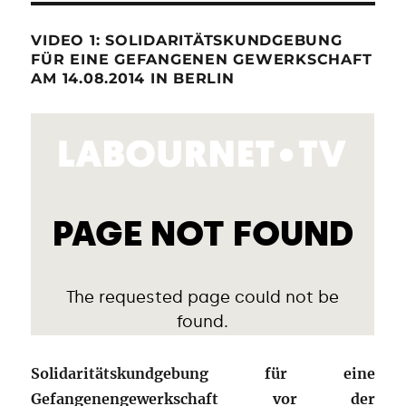
VIDEO 1: SOLIDARITÄTSKUNDGEBUNG
FÜR EINE GEFANGENEN GEWERKSCHAFT
AM 14.08.2014 IN BERLIN
Solidaritätskundgebung für eine
Gefangenengewerkschaft vor der