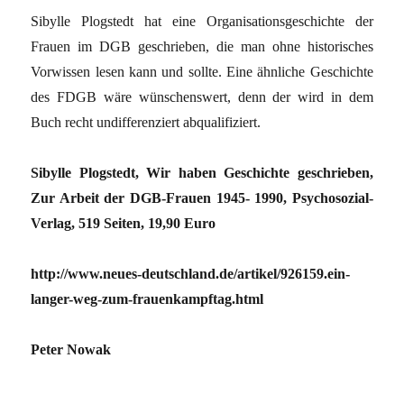
Sibylle Plogstedt hat eine Organisationsgeschichte der
Frauen im DGB geschrieben, die man ohne historisches
Vorwissen lesen kann und sollte. Eine ähnliche Geschichte
des FDGB wäre wünschenswert, denn der wird in dem
Buch recht undifferenziert abqualifiziert.
Sibylle Plogstedt, Wir haben Geschichte geschrieben,
Zur Arbeit der DGB-Frauen 1945- 1990, Psychosozial-
Verlag, 519 Seiten, 19,90 Euro
http://www.neues-deutschland.de/artikel/926159.ein-
langer-weg-zum-frauenkampftag.html
Peter Nowak