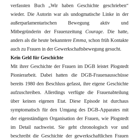
verfassten Buch „Wir haben Geschichte geschrieben“
wieder. Die Autorin war als undogmatische Linke in der
außerparlamentarischen Bewegung aktiv und
Mitbegründerin der Frauenzeitung
Courage
. Die hatte,
anders als die heute bekanntere
Emma,
schon früh Kontakte
auch zu Frauen in der Gewerkschaftsbewegung gesucht.
Kein Geld für Geschichte
Mit ihrer Geschichte der Frauen im DGB leistet Plogstedt
Pionierarbeit. Dabei hatten die DGB-Frauenausschüsse
bereits 1980 den Beschluss gefasst, ihre eigene Geschichte
aufzuschreiben. Allerdings verfügte die Frauenabteilung
über keinen eigenen Etat. Diese Episode ist durchaus
symptomatisch für den Umgang des DGB-Apparates mit
der eigenständigen Organisation der Frauen, wie Plogstedt
im Detail nachweist. Sie geht chronologisch vor und
beschreibt die Geschichte der gewerkschaftlichen Frauen