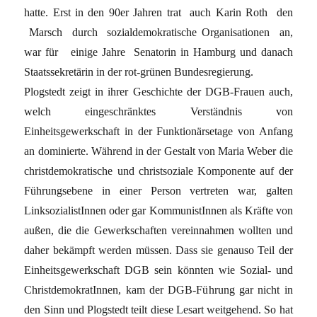
hatte. Erst in den 90er Jahren trat auch Karin Roth den
Marsch durch sozialdemokratische Organisationen an,
war für einige Jahre Senatorin in Hamburg und danach
Staatssekretärin in der rot-grünen Bundesregierung.
Plogstedt zeigt in ihrer Geschichte der DGB-Frauen auch,
welch eingeschränktes Verständnis von
Einheitsgewerkschaft in der Funktionärsetage von Anfang
an dominierte. Während in der Gestalt von Maria Weber die
christdemokratische und christsoziale Komponente auf der
Führungsebene in einer Person vertreten war, galten
LinksozialistInnen oder gar KommunistInnen als Kräfte von
außen, die die Gewerkschaften vereinnahmen wollten und
daher bekämpft werden müssen. Dass sie genauso Teil der
Einheitsgewerkschaft DGB sein könnten wie Sozial- und
ChristdemokratInnen, kam der DGB-Führung gar nicht in
den Sinn und Plogstedt teilt diese Lesart weitgehend. So hat