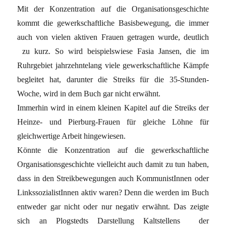
Mit der Konzentration auf die Organisationsgeschichte
kommt die gewerkschaftliche Basisbewegung, die immer
auch von vielen aktiven Frauen getragen wurde, deutlich
zu kurz. So wird beispielswiese Fasia Jansen, die im
Ruhrgebiet jahrzehntelang viele gewerkschaftliche Kämpfe
begleitet hat, darunter die Streiks für die 35-Stunden-
Woche, wird in dem Buch gar nicht erwähnt.
Immerhin wird in einem kleinen Kapitel auf die Streiks der
Heinze- und Pierburg-Frauen für gleiche Löhne für
gleichwertige Arbeit hingewiesen.
Könnte die Konzentration auf die gewerkschaftliche
Organisationsgeschichte vielleicht auch damit zu tun haben,
dass in den Streikbewegungen auch KommunistInnen oder
LinkssozialistInnen aktiv waren? Denn die werden im Buch
entweder gar nicht oder nur negativ erwähnt. Das zeigte
sich an Plogstedts Darstellung Kaltstellens der