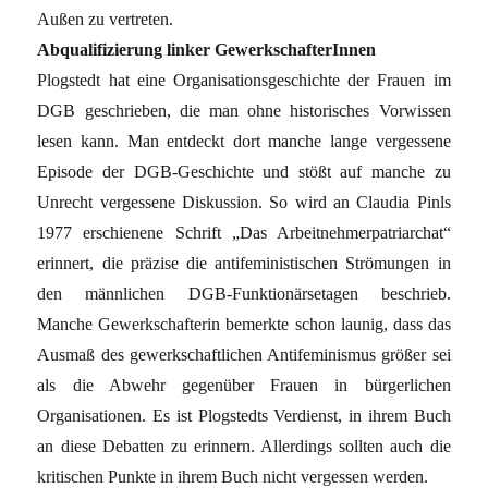
Außen zu vertreten.
Abqualifizierung linker GewerkschafterInnen
Plogstedt hat eine Organisationsgeschichte der Frauen im
DGB geschrieben, die man ohne historisches Vorwissen
lesen kann. Man entdeckt dort manche lange vergessene
Episode der DGB-Geschichte und stößt auf manche zu
Unrecht vergessene Diskussion. So wird an Claudia Pinls
1977 erschienene Schrift „Das Arbeitnehmerpatriarchat“
erinnert, die präzise die antifeministischen Strömungen in
den männlichen DGB-Funktionärsetagen beschrieb.
Manche Gewerkschafterin bemerkte schon launig, dass das
Ausmaß des gewerkschaftlichen Antifeminismus größer sei
als die Abwehr gegenüber Frauen in bürgerlichen
Organisationen. Es ist Plogstedts Verdienst, in ihrem Buch
an diese Debatten zu erinnern. Allerdings sollten auch die
kritischen Punkte in ihrem Buch nicht vergessen werden.