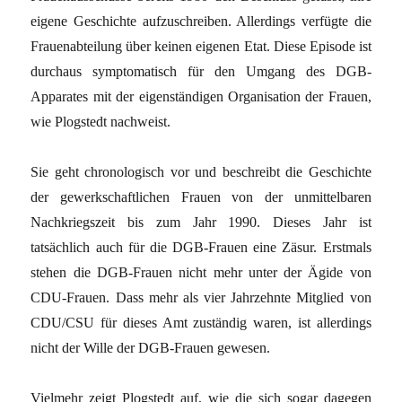
eigene Geschichte aufzuschreiben. Allerdings verfügte die
Frauenabteilung über keinen eigenen Etat. Diese Episode ist
durchaus symptomatisch für den Umgang des DGB-
Apparates mit der eigenständigen Organisation der Frauen,
wie Plogstedt nachweist.
Sie geht chronologisch vor und beschreibt die Geschichte
der gewerkschaftlichen Frauen von der unmittelbaren
Nachkriegszeit bis zum Jahr 1990. Dieses Jahr ist
tatsächlich auch für die DGB-Frauen eine Zäsur. Erstmals
stehen die DGB-Frauen nicht mehr unter der Ägide von
CDU-Frauen. Dass mehr als vier Jahrzehnte Mitglied von
CDU/CSU für dieses Amt zuständig waren, ist allerdings
nicht der Wille der DGB-Frauen gewesen.
Vielmehr zeigt Plogstedt auf, wie die sich sogar dagegen