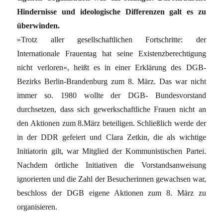
Hindernisse und ideologische Differenzen galt es zu
überwinden.
»Trotz aller gesellschaftlichen Fortschritte: der
Internationale Frauentag hat seine Existenzberechtigung
nicht verloren«, heißt es in einer Erklärung des DGB-
Bezirks Berlin-Brandenburg zum 8. März. Das war nicht
immer so. 1980 wollte der DGB- Bundesvorstand
durchsetzen, dass sich gewerkschaftliche Frauen nicht an
den Aktionen zum 8.März beteiligen. Schließlich werde der
in der DDR gefeiert und Clara Zetkin, die als wichtige
Initiatorin gilt, war Mitglied der Kommunistischen Partei.
Nachdem örtliche Initiativen die Vorstandsanweisung
ignorierten und die Zahl der Besucherinnen gewachsen war,
beschloss der DGB eigene Aktionen zum 8. März zu
organisieren.