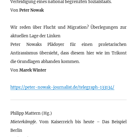
Verteidigung eines national begrenzten Sozialstaats.
Von
Peter Nowak
Wir reden über Flucht und Migration? Überlegungen zur
aktuellen Lage der Linken
Peter Nowaks Plädoyer für einen proletarischen
Antirassismus übersieht, dass diesem hier wie im Trikont
die Grundlagen abhanden kommen.
Von
Marek Winter
https://peter-nowak-journalist.de/telegraph-133134/
Philipp Mattern (Hg.)
Mieterkämpfe
. Vom Kaiserreich bis heute – Das Beispiel
Berlin