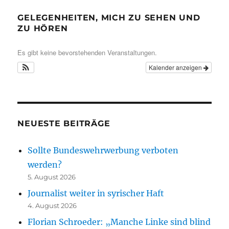
GELEGENHEITEN, MICH ZU SEHEN UND
ZU HÖREN
Es gibt keine bevorstehenden Veranstaltungen.
Kalender anzeigen
NEUESTE BEITRÄGE
Sollte Bundeswehrwerbung verboten
werden?
5. August 2026
Journalist weiter in syrischer Haft
4. August 2026
Florian Schroeder: „Manche Linke sind blind