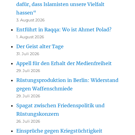
dafür, dass Islamisten unsere Vielfalt
hassen“
3. August 2026
Entführt in Raqqa: Wo ist Ahmet Polad?
1. August 2026
Der Geist alter Tage
31. Juli 2026
Appell für den Erhalt der Medienfreiheit
29. Juli 2026
Rüstungsproduktion in Berlin: Widerstand
gegen Waffenschmiede
29. Juli 2026
Spagat zwischen Friedenspolitik und
Rüstungskonzern
26. Juli 2026
Einsprüche gegen Kriegstüchtigkeit