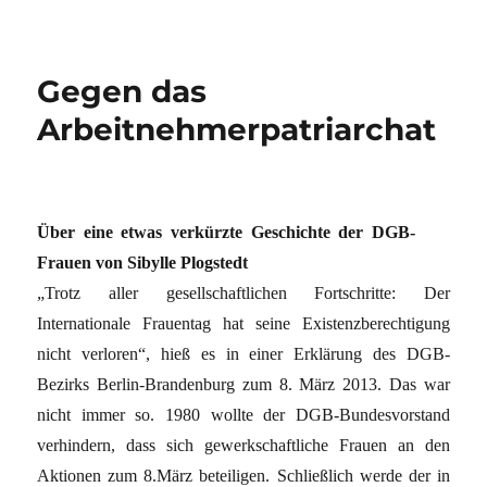
Gegen das
Arbeitnehmerpatriarchat
Über eine etwas verkürzte Geschichte der DGB-
Frauen von Sibylle Plogstedt
„Trotz aller gesellschaftlichen Fortschritte: Der
Internationale Frauentag hat seine Existenzberechtigung
nicht verloren“, hieß es in einer Erklärung des DGB-
Bezirks Berlin-Brandenburg zum 8. März 2013. Das war
nicht immer so. 1980 wollte der DGB-Bundesvorstand
verhindern, dass sich gewerkschaftliche Frauen an den
Aktionen zum 8.März beteiligen. Schließlich werde der in