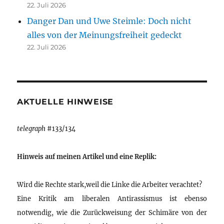
22. Juli 2026
Danger Dan und Uwe Steimle: Doch nicht
alles von der Meinungsfreiheit gedeckt
22. Juli 2026
AKTUELLE HINWEISE
telegraph
#133/134
Hinweis auf meinen Artikel und eine Replik:
Wird die Rechte stark,weil die Linke die Arbeiter verachtet?
Eine Kritik am liberalen Antirassismus ist ebenso
notwendig, wie die Zurückweisung der Schimäre von der