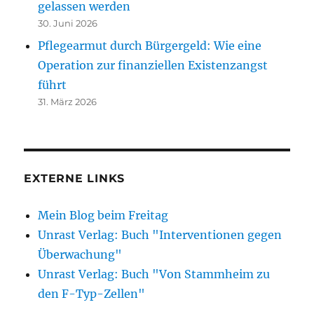
gelassen werden
30. Juni 2026
Pflegearmut durch Bürgergeld: Wie eine
Operation zur finanziellen Existenzangst
führt
31. März 2026
EXTERNE LINKS
Mein Blog beim Freitag
Unrast Verlag: Buch "Interventionen gegen
Überwachung"
Unrast Verlag: Buch "Von Stammheim zu
den F-Typ-Zellen"