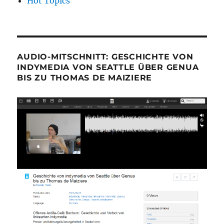
Hot Topics
AUDIO-MITSCHNITT: GESCHICHTE VON
INDYMEDIA VON SEATTLE ÜBER GENUA
BIS ZU THOMAS DE MAIZIERE