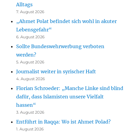
Alltags
7. August 2026
„Ahmet Polat befindet sich wohl in akuter
Lebensgefahr“
6. August 2026
Sollte Bundeswehrwerbung verboten
werden?
5. August 2026
Journalist weiter in syrischer Haft
4. August 2026
Florian Schroeder: „Manche Linke sind blind
dafür, dass Islamisten unsere Vielfalt
hassen“
3. August 2026
Entführt in Raqqa: Wo ist Ahmet Polad?
1. August 2026