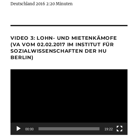
Deutschland 2016 2:20 Minuten
VIDEO 3: LOHN- UND MIETENKÄMOFE
(VA VOM 02.02.2017 IM INSTITUT FÜR
SOZIALWISSENSCHAFTEN DER HU
BERLIN)
Video-
Player
00:00
19:22