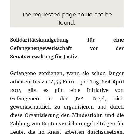
Solidaritätskundgebung für eine
Gefangenengewerkschaft vor der
Senatsverwaltung für Justiz
Gefangene verdienen, wenn sie schon länger
arbeiten, bis zu 14,55 Euro – pro Tag. Seit April
2014 gibt es gibt eine Initiative von
Gefangenen in der JVA Tegel, sich
gewerkschaftlich zu organisieren und durch
diese Organisierung den Mindestlohn und die
Zahlung von Rentenversicherungsbeiträgen für
Leute, die im Knast arbeiten durchzusetzen.