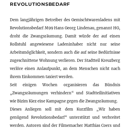
REVOLUTIONSBEDARF
Dem langjährigen Betreiber des Gemischtwarenladens mit
Revolutionsbedarf M99 Hans Georg Lindenau, genannt HG,
droht die Zwangsräumung. Damit würde der auf einen
Rollstuhl angewiesene Ladeninhaber nicht nur seine
Arbeitsmöglichkeit, sondern auch die auf seine Bedürfnisse
zugeschnittene Wohnung verlieren. Der Stadtteil Kreuzberg
verlöre einen Anlaufpunkt, an dem Menschen nicht nach
ihrem Einkommen taxiert werden.
Seit einigen Wochen organisieren das Bündnis
„Zwangsräumungen verhindern“ und Stadtteilinitiativen
wie Bizim Kiez eine Kampagne gegen die Zwangsräumung.
Dieses Anliegen soll mit dem Kurzfilm „Wir haben
genügend Revolutionsbedarf“ unterstützt und verbreitet
werden. Autoren sind der Filmemacher Matthias Coers und