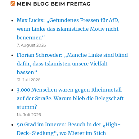
MEIN BLOG BEIM FREITAG
Max Lucks: „Gefundenes Fressen für AfD,
wenn Linke das islamistische Motiv nicht
benennen“
7. August 2026
Florian Schroeder: „Manche Linke sind blind
dafür, dass Islamisten unsere Vielfalt
hassen“
31. Juli 2026
3.000 Menschen waren gegen Rheinmetall
auf der Straße. Warum blieb die Belegschaft
stumm?
14. Juli 2026
50 Grad im Inneren: Besuch in der „High-
Deck-Siedlung“, wo Mieter im Stich