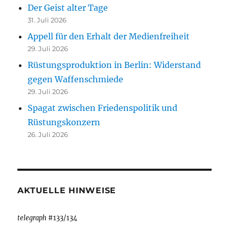
Der Geist alter Tage
31. Juli 2026
Appell für den Erhalt der Medienfreiheit
29. Juli 2026
Rüstungsproduktion in Berlin: Widerstand
gegen Waffenschmiede
29. Juli 2026
Spagat zwischen Friedenspolitik und
Rüstungskonzern
26. Juli 2026
AKTUELLE HINWEISE
telegraph
#133/134