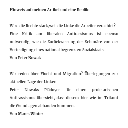
Hinweis auf meinen Artikel und eine Replik:
Wird die Rechte stark,weil die Linke die Arbeiter verachtet?
Eine Kritik am liberalen Antirassismus ist ebenso
notwendig, wie die Zurückweisung der Schimäre von der
Verteidigung eines national begrenzten Sozialstaats.
Von
Peter Nowak
Wir reden über Flucht und Migration? Überlegungen zur
aktuellen Lage der Linken
Peter Nowaks Plädoyer für einen proletarischen
Antirassismus übersieht, dass diesem hier wie im Trikont
die Grundlagen abhanden kommen.
Von
Marek Winter