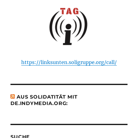
https://linksunten.soligruppe.org/call/
AUS SOLIDATITÄT MIT
DE.INDYMEDIA.ORG:
SUCHE