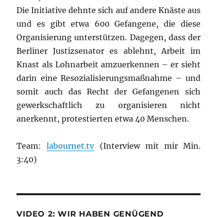
Die Initiative dehnte sich auf andere Knäste aus
und es gibt etwa 600 Gefangene, die diese
Organisierung unterstützen. Dagegen, dass der
Berliner Justizsenator es ablehnt, Arbeit im
Knast als Lohnarbeit amzuerkennen – er sieht
darin eine Resozialisierungsmaßnahme – und
somit auch das Recht der Gefangenen sich
gewerkschaftlich zu organisieren nicht
anerkennt, protestierten etwa 40 Menschen.
Team:
labournet.tv
(Interview mit mir Min.
3:40)
VIDEO 2: WIR HABEN GENÜGEND