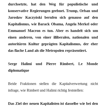
durchsetzte, hat den Weg für populistische und
konservative Regierungen geebnet. Trump, Orban und
Jarosław Kaczyński berufen sich genauso auf den
Kapitalismus, wie Barack Obama, Angela Merkel oder
Emmanuel Macron es tun. Aber es handelt sich um
einen anderen, von einer illiberalen, nationalen und
autoritären Kultur geprägten Kapitalismus, der eher
das flache Land als die Metropolen repräsentiert.
Serge Halimi und Pierre Rimbert, Le Monde
diplomatique
Beide Fraktionen stellen die Kapitalverwertung nicht
infrage, wie Rimbert und Halimi richtig feststellen:
Das Ziel der neuen Kapitalisten ist dasselbe wie bei den