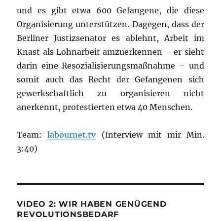
und es gibt etwa 600 Gefangene, die diese
Organisierung unterstützen. Dagegen, dass der
Berliner Justizsenator es ablehnt, Arbeit im
Knast als Lohnarbeit amzuerkennen – er sieht
darin eine Resozialisierungsmaßnahme – und
somit auch das Recht der Gefangenen sich
gewerkschaftlich zu organisieren nicht
anerkennt, protestierten etwa 40 Menschen.
Team:
labournet.tv
(Interview mit mir Min.
3:40)
VIDEO 2: WIR HABEN GENÜGEND
REVOLUTIONSBEDARF