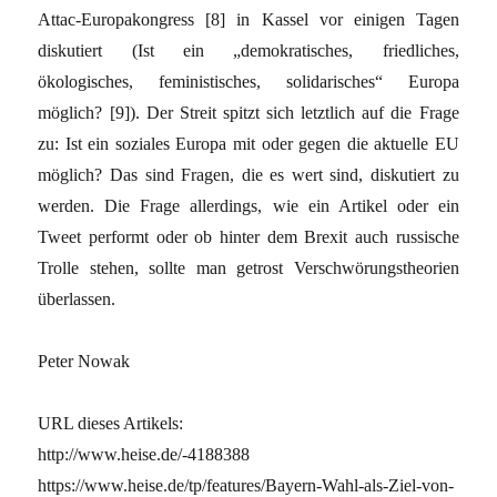
Attac-Europakongress [8] in Kassel vor einigen Tagen
diskutiert (Ist ein „demokratisches, friedliches,
ökologisches, feministisches, solidarisches“ Europa
möglich? [9]). Der Streit spitzt sich letztlich auf die Frage
zu: Ist ein soziales Europa mit oder gegen die aktuelle EU
möglich? Das sind Fragen, die es wert sind, diskutiert zu
werden. Die Frage allerdings, wie ein Artikel oder ein
Tweet performt oder ob hinter dem Brexit auch russische
Trolle stehen, sollte man getrost Verschwörungstheorien
überlassen.
Peter Nowak
URL dieses Artikels:
http://www.heise.de/-4188388
https://www.heise.de/tp/features/Bayern-Wahl-als-Ziel-von-