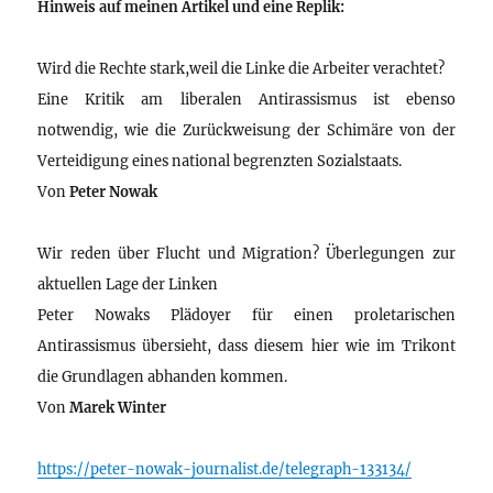
Hinweis auf meinen Artikel und eine Replik:
Wird die Rechte stark,weil die Linke die Arbeiter verachtet?
Eine Kritik am liberalen Antirassismus ist ebenso
notwendig, wie die Zurückweisung der Schimäre von der
Verteidigung eines national begrenzten Sozialstaats.
Von
Peter Nowak
Wir reden über Flucht und Migration? Überlegungen zur
aktuellen Lage der Linken
Peter Nowaks Plädoyer für einen proletarischen
Antirassismus übersieht, dass diesem hier wie im Trikont
die Grundlagen abhanden kommen.
Von
Marek Winter
https://peter-nowak-journalist.de/telegraph-133134/