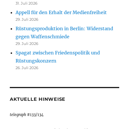
31. Juli 2026
Appell für den Erhalt der Medienfreiheit
29. Juli 2026
Rüstungsproduktion in Berlin: Widerstand
gegen Waffenschmiede
29. Juli 2026
Spagat zwischen Friedenspolitik und
Rüstungskonzern
26. Juli 2026
AKTUELLE HINWEISE
telegraph
#133/134