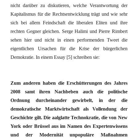
nicht darüber zu diskutieren, welche Verantwortung der
Kapitalismus für die Rechtsentwicklung trägt und wie sehr
sich bei allem Feindschaft die liberalen Eliten und ihre
rechten Gegner gleichen. Serge Halimi und Pierre Rimbert
sehen hier und nicht in einen performenden Tweet die
eigentlichen Ursachen für die Krise der bürgerlichen
Demokratie. In einem Essay [5] schreiben sie:
Zum anderen haben die Erschütterungen des Jahres
2008 samt ihren Nachbeben auch die politische
Ordnung durcheinander gewirbelt, in der die
demokratische Marktwirtschaft als Vollendung der
Geschichte gilt. Die aalglatte Technokratie, die von New
York oder Brüssel aus im Namen des Expertenwissens
und der Modernität unpopuläre Maßnahmen