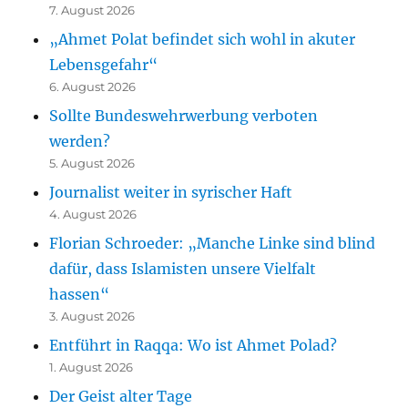
7. August 2026
„Ahmet Polat befindet sich wohl in akuter
Lebensgefahr“
6. August 2026
Sollte Bundeswehrwerbung verboten
werden?
5. August 2026
Journalist weiter in syrischer Haft
4. August 2026
Florian Schroeder: „Manche Linke sind blind
dafür, dass Islamisten unsere Vielfalt
hassen“
3. August 2026
Entführt in Raqqa: Wo ist Ahmet Polad?
1. August 2026
Der Geist alter Tage