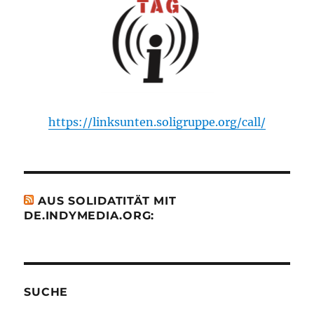
https://linksunten.soligruppe.org/call/
AUS SOLIDATITÄT MIT
DE.INDYMEDIA.ORG:
SUCHE