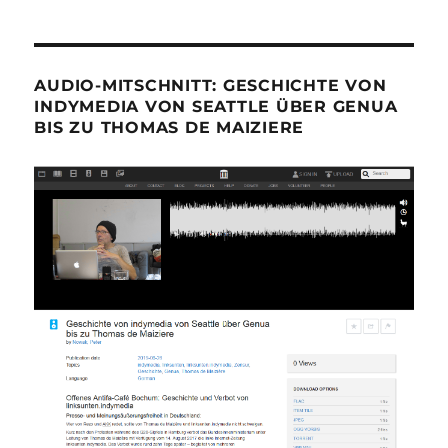
AUDIO-MITSCHNITT: GESCHICHTE VON
INDYMEDIA VON SEATTLE ÜBER GENUA
BIS ZU THOMAS DE MAIZIERE