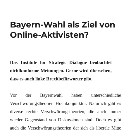
Bayern-Wahl als Ziel von
Online-Aktivisten?
Das Institute for Strategic Dialogue beobachtet
nichtkonforme Meinungen. Gerne wird übersehen,
dass es auch linke Brexitbefürworter gibt
Vor der Bayernwahl haben unterschiedliche
Verschwörungstheorien Hochkonjunktur. Natürlich gibt es
diverse rechte Verschwörungstheorien, die auch immer
wieder Gegenstand von Diskussionen sind. Doch es gibt
auch die Verschwörungstheorien der sich als liberale Mitte