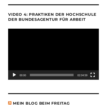
VIDEO 4: PRAKTIKEN DER HOCHSCHULE
DER BUNDESAGENTUR FÜR ARBEIT
Video-
Player
00:00
02:04:59
MEIN BLOG BEIM FREITAG