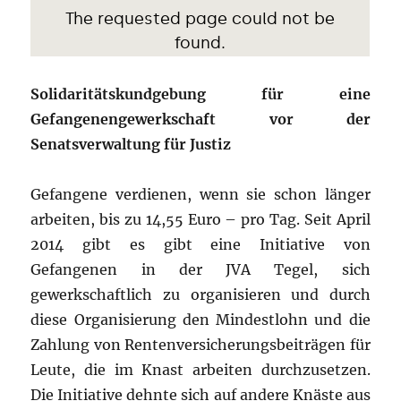
Solidaritätskundgebung für eine
Gefangenengewerkschaft vor der
Senatsverwaltung für Justiz
Gefangene verdienen, wenn sie schon länger
arbeiten, bis zu 14,55 Euro – pro Tag. Seit April
2014 gibt es gibt eine Initiative von
Gefangenen in der JVA Tegel, sich
gewerkschaftlich zu organisieren und durch
diese Organisierung den Mindestlohn und die
Zahlung von Rentenversicherungsbeiträgen für
Leute, die im Knast arbeiten durchzusetzen.
Die Initiative dehnte sich auf andere Knäste aus