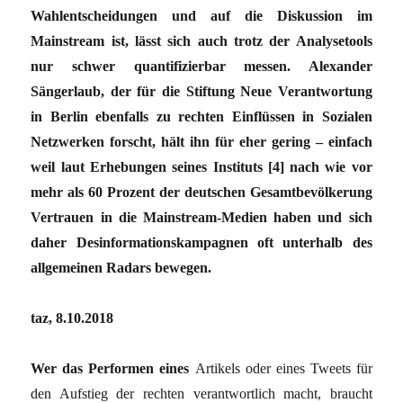
Wahlentscheidungen und auf die Diskussion im
Mainstream ist, lässt sich auch trotz der Analysetools
nur schwer quantifizierbar messen. Alexander
Sängerlaub, der für die Stiftung Neue Verantwortung
in Berlin ebenfalls zu rechten Einflüssen in Sozialen
Netzwerken forscht, hält ihn für eher gering – einfach
weil laut Erhebungen seines Instituts [4] nach wie vor
mehr als 60 Prozent der deutschen Gesamtbevölkerung
Vertrauen in die Mainstream-Medien haben und sich
daher Desinformationskampagnen oft unterhalb des
allgemeinen Radars bewegen.
taz, 8.10.2018
Wer das Performen eines
Artikels oder eines Tweets für
den Aufstieg der rechten verantwortlich macht, braucht