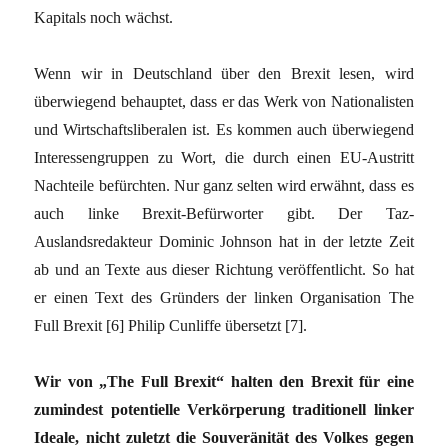
Kapitals noch wächst.
Wenn wir in Deutschland über den Brexit lesen, wird
überwiegend behauptet, dass er das Werk von Nationalisten
und Wirtschaftsliberalen ist. Es kommen auch überwiegend
Interessengruppen zu Wort, die durch einen EU-Austritt
Nachteile befürchten. Nur ganz selten wird erwähnt, dass es
auch linke Brexit-Befürworter gibt. Der Taz-
Auslandsredakteur Dominic Johnson hat in der letzte Zeit
ab und an Texte aus dieser Richtung veröffentlicht. So hat
er einen Text des Gründers der linken Organisation The
Full Brexit [6] Philip Cunliffe übersetzt [7].
Wir von „The Full Brexit“ halten den Brexit für eine
zumindest potentielle Verkörperung traditionell linker
Ideale, nicht zuletzt die Souveränität des Volkes gegen