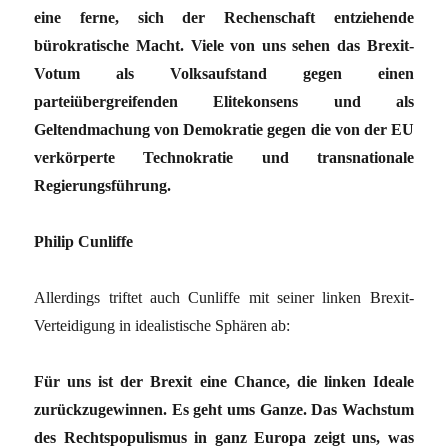
eine ferne, sich der Rechenschaft entziehende
bürokratische Macht. Viele von uns sehen das Brexit-
Votum als Volksaufstand gegen einen
parteiübergreifenden Elitekonsens und als
Geltendmachung von Demokratie gegen die von der EU
verkörperte Technokratie und transnationale
Regierungsführung.
Philip Cunliffe
Allerdings triftet auch Cunliffe mit seiner linken Brexit-
Verteidigung in idealistische Sphären ab:
Für uns ist der Brexit eine Chance, die linken Ideale
zurückzugewinnen. Es geht ums Ganze. Das Wachstum
des Rechtspopulismus in ganz Europa zeigt uns, was