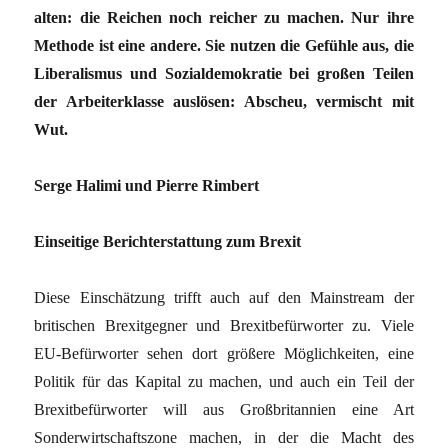
alten: die Reichen noch reicher zu machen. Nur ihre
Methode ist eine andere. Sie nutzen die Gefühle aus, die
Liberalismus und Sozialdemokratie bei großen Teilen
der Arbeiterklasse auslösen: Abscheu, vermischt mit
Wut.
Serge Halimi und Pierre Rimbert
Einseitige Berichterstattung zum Brexit
Diese Einschätzung trifft auch auf den Mainstream der
britischen Brexitgegner und Brexitbefürworter zu. Viele
EU-Befürworter sehen dort größere Möglichkeiten, eine
Politik für das Kapital zu machen, und auch ein Teil der
Brexitbefürworter will aus Großbritannien eine Art
Sonderwirtschaftszone machen, in der die Macht des