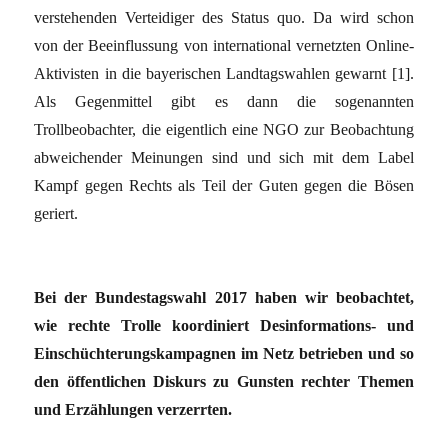
verstehenden Verteidiger des Status quo. Da wird schon
von der Beeinflussung von international vernetzten Online-
Aktivisten in die bayerischen Landtagswahlen gewarnt [1].
Als Gegenmittel gibt es dann die sogenannten
Trollbeobachter, die eigentlich eine NGO zur Beobachtung
abweichender Meinungen sind und sich mit dem Label
Kampf gegen Rechts als Teil der Guten gegen die Bösen
geriert.
Bei der Bundestagswahl 2017 haben wir beobachtet,
wie rechte Trolle koordiniert Desinformations- und
Einschüchterungskampagnen im Netz betrieben und so
den öffentlichen Diskurs zu Gunsten rechter Themen
und Erzählungen verzerrten.