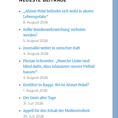
NEUESTE BEITRÄGE
„Ahmet Polat befindet sich wohl in akuter
Lebensgefahr“
6. August 2026
Sollte Bundeswehrwerbung verboten
werden?
5. August 2026
Journalist weiter in syrischer Haft
4. August 2026
Florian Schroeder: „Manche Linke sind
blind dafür, dass Islamisten unsere Vielfalt
hassen“
3. August 2026
Entführt in Raqqa: Wo ist Ahmet Polad?
1. August 2026
Der Geist alter Tage
31. Juli 2026
Appell für den Erhalt der Medienfreiheit
29. Juli 2026