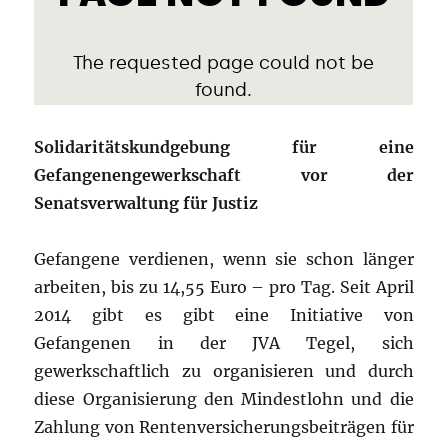
Solidaritätskundgebung für eine
Gefangenengewerkschaft vor der
Senatsverwaltung für Justiz
Gefangene verdienen, wenn sie schon länger
arbeiten, bis zu 14,55 Euro – pro Tag. Seit April
2014 gibt es gibt eine Initiative von
Gefangenen in der JVA Tegel, sich
gewerkschaftlich zu organisieren und durch
diese Organisierung den Mindestlohn und die
Zahlung von Rentenversicherungsbeiträgen für