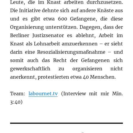
Leute, die im Knast arbeiten durchzusetzen.
Die Initiative dehnte sich auf andere Knäste aus
und es gibt etwa 600 Gefangene, die diese
Organisierung unterstützen. Dagegen, dass der
Berliner Justizsenator es ablehnt, Arbeit im
Knast als Lohnarbeit amzuerkennen – er sieht
darin eine Resozialisierungsmaßnahme – und
somit auch das Recht der Gefangenen sich
gewerkschaftlich zu organisieren nicht
anerkennt, protestierten etwa 40 Menschen.
Team:
labournet.tv
(Interview mit mir Min.
3:40)