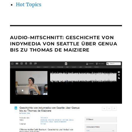
Hot Topics
AUDIO-MITSCHNITT: GESCHICHTE VON
INDYMEDIA VON SEATTLE ÜBER GENUA
BIS ZU THOMAS DE MAIZIERE