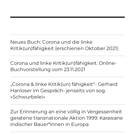
Neues Buch: Corona und die linke
Kritik(un)fähigkeit (erschienen Oktober 2021)
Corona und linke Kritik(un)fähigkeit. Online-
Buchvorstellung vom 23.11.2021
„Corona & linke Kritik(un) fähigkeit“- Gerhard
Hanloser im Gespräch- jenseits von sog.
»Schwurbelei«
Zur Erinnerung an eine völlig in Vergessenheit
geratene transnationale Aktion 1999: Karawane
indischer Bauer*innen in Europa