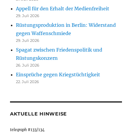
Appell für den Erhalt der Medienfreiheit
29. Juli 2026
Rüstungsproduktion in Berlin: Widerstand
gegen Waffenschmiede
29. Juli 2026
Spagat zwischen Friedenspolitik und
Rüstungskonzern
26. Juli 2026
Einsprüche gegen Kriegstüchtigkeit
22. Juli 2026
AKTUELLE HINWEISE
telegraph
#133/134