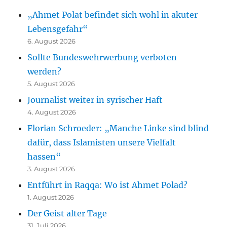
„Ahmet Polat befindet sich wohl in akuter
Lebensgefahr“
6. August 2026
Sollte Bundeswehrwerbung verboten
werden?
5. August 2026
Journalist weiter in syrischer Haft
4. August 2026
Florian Schroeder: „Manche Linke sind blind
dafür, dass Islamisten unsere Vielfalt
hassen“
3. August 2026
Entführt in Raqqa: Wo ist Ahmet Polad?
1. August 2026
Der Geist alter Tage
31. Juli 2026