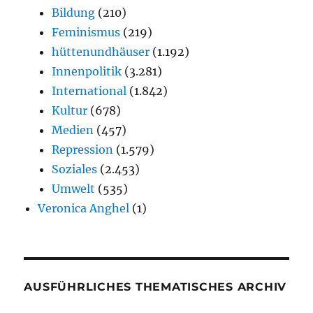
Bildung
(210)
Feminismus
(219)
hüttenundhäuser
(1.192)
Innenpolitik
(3.281)
International
(1.842)
Kultur
(678)
Medien
(457)
Repression
(1.579)
Soziales
(2.453)
Umwelt
(535)
Veronica Anghel
(1)
AUSFÜHRLICHES THEMATISCHES ARCHIV