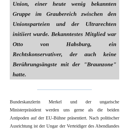
Union, einer heute wenig bekannten
Gruppe im Graubereich zwischen den
Unionsparteien und der Ultrarechten
initiiert wurde. Bekanntestes Mitglied war
Otto von Habsburg, ein
Rechtskonservativer, der auch keine
Berührungsängste mit der "Braunzone"
hatte.
Bundeskanzlerin Merkel und der ungarische
Ministerpräsident werden uns gerne als die beiden
Antipoden auf der EU-Bühne präsentiert. Nach politischer
Ausrichtung ist der Ungar der Verteidiger des Abendlandes