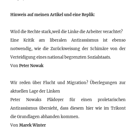
Hinweis auf meinen Artikel und eine Replik:
Wird die Rechte stark,weil die Linke die Arbeiter verachtet?
Eine Kritik am liberalen Antirassismus ist ebenso
notwendig, wie die Zurückweisung der Schimäre von der
Verteidigung eines national begrenzten Sozialstaats.
Von
Peter Nowak
Wir reden über Flucht und Migration? Überlegungen zur
aktuellen Lage der Linken
Peter Nowaks Plädoyer für einen proletarischen
Antirassismus übersieht, dass diesem hier wie im Trikont
die Grundlagen abhanden kommen.
Von
Marek Winter