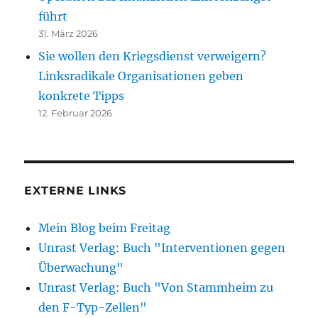
führt
31. März 2026
Sie wollen den Kriegsdienst verweigern?
Linksradikale Organisationen geben
konkrete Tipps
12. Februar 2026
EXTERNE LINKS
Mein Blog beim Freitag
Unrast Verlag: Buch "Interventionen gegen
Überwachung"
Unrast Verlag: Buch "Von Stammheim zu
den F-Typ-Zellen"