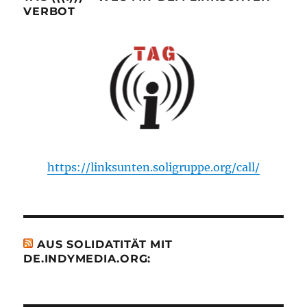
VERBOT
https://linksunten.soligruppe.org/call/
AUS SOLIDATITÄT MIT
DE.INDYMEDIA.ORG: