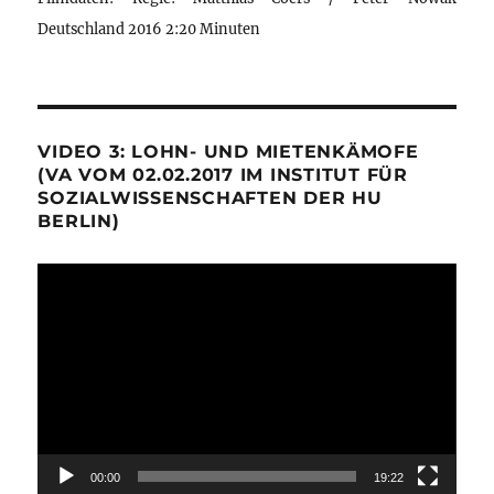
Deutschland 2016 2:20 Minuten
VIDEO 3: LOHN- UND MIETENKÄMOFE
(VA VOM 02.02.2017 IM INSTITUT FÜR
SOZIALWISSENSCHAFTEN DER HU
BERLIN)
Video-
Player
00:00
19:22