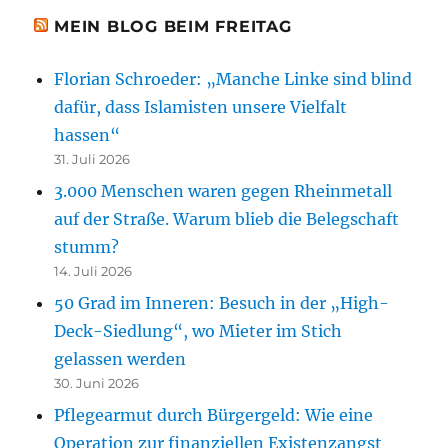
MEIN BLOG BEIM FREITAG
Florian Schroeder: „Manche Linke sind blind
dafür, dass Islamisten unsere Vielfalt
hassen“
31. Juli 2026
3.000 Menschen waren gegen Rheinmetall
auf der Straße. Warum blieb die Belegschaft
stumm?
14. Juli 2026
50 Grad im Inneren: Besuch in der „High-
Deck-Siedlung“, wo Mieter im Stich
gelassen werden
30. Juni 2026
Pflegearmut durch Bürgergeld: Wie eine
Operation zur finanziellen Existenzangst