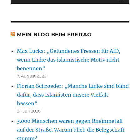
MEIN BLOG BEIM FREITAG
Max Lucks: „Gefundenes Fressen für AfD,
wenn Linke das islamistische Motiv nicht
benennen“
7. August 2026
Florian Schroeder: „Manche Linke sind blind
dafür, dass Islamisten unsere Vielfalt
hassen“
31. Juli 2026
3.000 Menschen waren gegen Rheinmetall
auf der Straße. Warum blieb die Belegschaft
stumm?