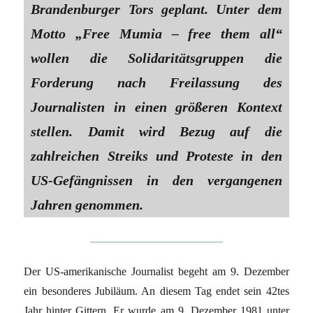
Brandenburger Tors geplant. Unter dem
Motto „Free Mumia – free them all“
wollen die Solidaritätsgruppen die
Forderung nach Freilassung des
Journalisten in einen größeren Kontext
stellen. Damit wird Bezug auf die
zahlreichen Streiks und Proteste in den
US-Gefängnissen in den vergangenen
Jahren genommen.
Der US-amerikanische Journalist begeht am 9. Dezember
ein besonderes Jubiläum. An diesem Tag endet sein 42tes
Jahr hinter Gittern. Er wurde am 9. Dezember 1981 unter