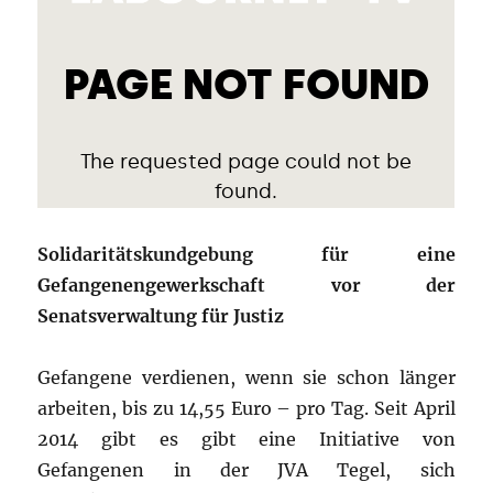
Solidaritätskundgebung für eine
Gefangenengewerkschaft vor der
Senatsverwaltung für Justiz
Gefangene verdienen, wenn sie schon länger
arbeiten, bis zu 14,55 Euro – pro Tag. Seit April
2014 gibt es gibt eine Initiative von
Gefangenen in der JVA Tegel, sich