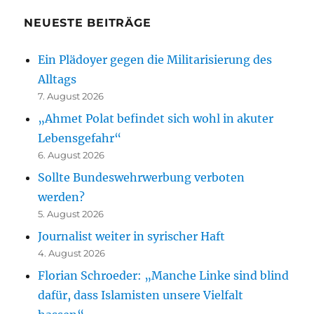
NEUESTE BEITRÄGE
Ein Plädoyer gegen die Militarisierung des
Alltags
7. August 2026
„Ahmet Polat befindet sich wohl in akuter
Lebensgefahr“
6. August 2026
Sollte Bundeswehrwerbung verboten
werden?
5. August 2026
Journalist weiter in syrischer Haft
4. August 2026
Florian Schroeder: „Manche Linke sind blind
dafür, dass Islamisten unsere Vielfalt