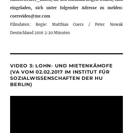
eingeladen, sich unter folgender Adresse zu melden:
coersvideo@me.com
Filmdaten: Regie: Matthias Coers / Peter Nowak
Deutschland 2016 2:20 Minuten
VIDEO 3: LOHN- UND MIETENKÄMOFE
(VA VOM 02.02.2017 IM INSTITUT FÜR
SOZIALWISSENSCHAFTEN DER HU
BERLIN)
Video-
Player