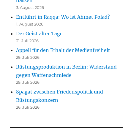
hassen“
3. August 2026
Entführt in Raqqa: Wo ist Ahmet Polad?
1. August 2026
Der Geist alter Tage
31. Juli 2026
Appell für den Erhalt der Medienfreiheit
29. Juli 2026
Rüstungsproduktion in Berlin: Widerstand
gegen Waffenschmiede
29. Juli 2026
Spagat zwischen Friedenspolitik und
Rüstungskonzern
26. Juli 2026