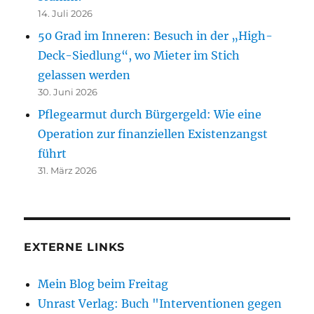
14. Juli 2026
50 Grad im Inneren: Besuch in der „High-
Deck-Siedlung“, wo Mieter im Stich
gelassen werden
30. Juni 2026
Pflegearmut durch Bürgergeld: Wie eine
Operation zur finanziellen Existenzangst
führt
31. März 2026
EXTERNE LINKS
Mein Blog beim Freitag
Unrast Verlag: Buch "Interventionen gegen