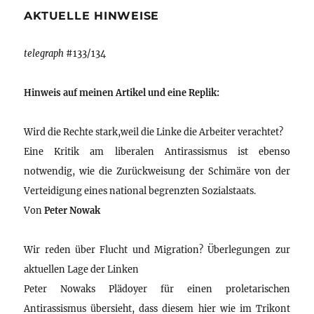
AKTUELLE HINWEISE
telegraph
#133/134
Hinweis auf meinen Artikel und eine Replik:
Wird die Rechte stark,weil die Linke die Arbeiter verachtet?
Eine Kritik am liberalen Antirassismus ist ebenso
notwendig, wie die Zurückweisung der Schimäre von der
Verteidigung eines national begrenzten Sozialstaats.
Von
Peter Nowak
Wir reden über Flucht und Migration? Überlegungen zur
aktuellen Lage der Linken
Peter Nowaks Plädoyer für einen proletarischen
Antirassismus übersieht, dass diesem hier wie im Trikont