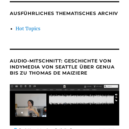
AUSFÜHRLICHES THEMATISCHES ARCHIV
Hot Topics
AUDIO-MITSCHNITT: GESCHICHTE VON
INDYMEDIA VON SEATTLE ÜBER GENUA
BIS ZU THOMAS DE MAIZIERE