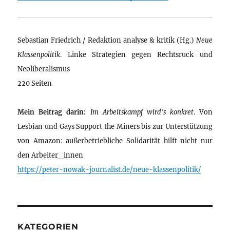
Sebastian Friedrich / Redaktion analyse & kritik (Hg.)
Neue
Klassenpolitik
. Linke Strategien gegen Rechtsruck und
Neoliberalismus
220 Seiten
Mein Beitrag darin:
Im Arbeitskampf wird’s konkret
. Von
Lesbian und Gays Support the Miners bis zur Unterstützung
von Amazon: außerbetriebliche Solidarität hilft nicht nur
den Arbeiter_innen
https://peter-nowak-journalist.de/neue-klassenpolitik/
KATEGORIEN