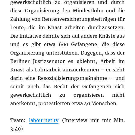
gewerkschaftlich zu organisieren und durch
diese Organisierung den Mindestlohn und die
Zahlung von Rentenversicherungsbeiträgen für
Leute, die im Knast arbeiten durchzusetzen.
Die Initiative dehnte sich auf andere Knäste aus
und es gibt etwa 600 Gefangene, die diese
Organisierung unterstützen. Dagegen, dass der
Berliner Justizsenator es ablehnt, Arbeit im
Knast als Lohnarbeit amzuerkennen – er sieht
darin eine Resozialisierungsmaßnahme – und
somit auch das Recht der Gefangenen sich
gewerkschaftlich zu organisieren nicht
anerkennt, protestierten etwa 40 Menschen.
Team:
labournet.tv
(Interview mit mir Min.
3:40)