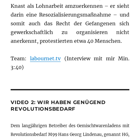
Knast als Lohnarbeit amzuerkennen – er sieht
darin eine Resozialisierungsmaßnahme – und
somit auch das Recht der Gefangenen sich
gewerkschaftlich zu organisieren nicht
anerkennt, protestierten etwa 40 Menschen.
Team:
labournet.tv
(Interview mit mir Min.
3:40)
VIDEO 2: WIR HABEN GENÜGEND
REVOLUTIONSBEDARF
Dem langjährigen Betreiber des Gemischtwarenladens mit
Revolutionsbedarf M99 Hans Georg Lindenau, genannt HG,