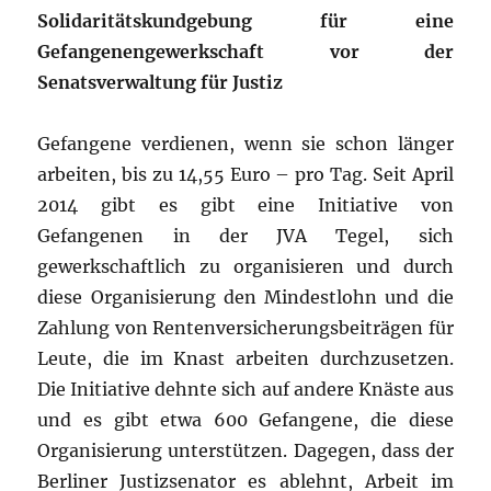
Solidaritätskundgebung für eine
Gefangenengewerkschaft vor der
Senatsverwaltung für Justiz
Gefangene verdienen, wenn sie schon länger
arbeiten, bis zu 14,55 Euro – pro Tag. Seit April
2014 gibt es gibt eine Initiative von
Gefangenen in der JVA Tegel, sich
gewerkschaftlich zu organisieren und durch
diese Organisierung den Mindestlohn und die
Zahlung von Rentenversicherungsbeiträgen für
Leute, die im Knast arbeiten durchzusetzen.
Die Initiative dehnte sich auf andere Knäste aus
und es gibt etwa 600 Gefangene, die diese
Organisierung unterstützen. Dagegen, dass der
Berliner Justizsenator es ablehnt, Arbeit im