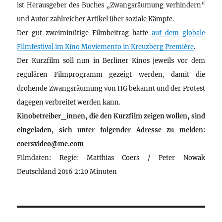
ist Herausgeber des Buches „Zwangsräumung verhindern“
und Autor zahlreicher Artikel über soziale Kämpfe.
Der gut zweiminütige Filmbeitrag hatte
auf dem globale
Filmfestival im Kino Moviemento in Kreuzberg Première
.
Der Kurzfilm soll nun in Berliner Kinos jeweils vor dem
regulären Filmprogramm gezeigt werden, damit die
drohende Zwangsräumung von HG bekannt und der Protest
dagegen verbreitet werden kann.
Kinobetreiber_innen, die den Kurzfilm zeigen wollen, sind
eingeladen, sich unter folgender Adresse zu melden:
coersvideo@me.com
Filmdaten: Regie: Matthias Coers / Peter Nowak
Deutschland 2016 2:20 Minuten