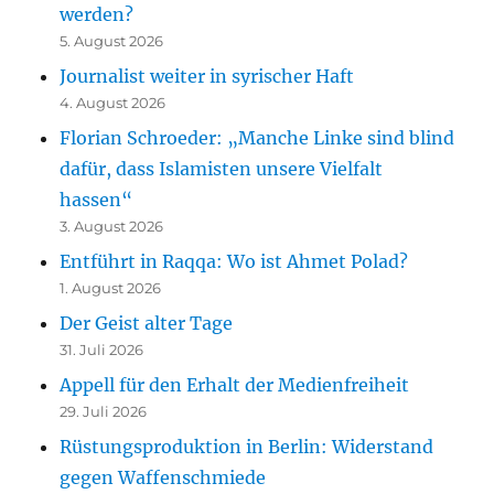
werden?
5. August 2026
Journalist weiter in syrischer Haft
4. August 2026
Florian Schroeder: „Manche Linke sind blind
dafür, dass Islamisten unsere Vielfalt
hassen“
3. August 2026
Entführt in Raqqa: Wo ist Ahmet Polad?
1. August 2026
Der Geist alter Tage
31. Juli 2026
Appell für den Erhalt der Medienfreiheit
29. Juli 2026
Rüstungsproduktion in Berlin: Widerstand
gegen Waffenschmiede