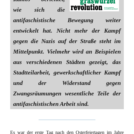
wie sich die
antifaschistische Bewegung weiter
entwickelt hat. Nicht mehr der Kampf
gegen die Nazis auf der Straße steht im
Mittelpunkt. Vielmehr wird an Beispielen
aus verschiedenen Städten gezeigt, das
Stadtteilarbeit, gewerkschaftlicher Kampf
und der Widerstand gegen
Zwangsräumungen wesentliche Teile der
antifaschistischen Arbeit sind.
Es war der erste Tag nach den Osterfeiertagen im Jahre