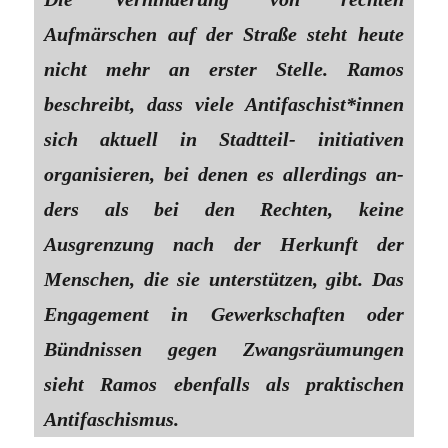
Aufmärschen auf der Straße steht heute
nicht mehr an erster Stelle. Ramos
beschreibt, dass viele Antifaschist*innen
sich aktuell in Stadtteil- initiativen
organisieren, bei denen es allerdings an-
ders als bei den Rechten, keine
Ausgrenzung nach der Herkunft der
Menschen, die sie unterstützen, gibt. Das
Engagement in Gewerkschaften oder
Bündnissen gegen Zwangsräumungen
sieht Ramos ebenfalls als praktischen
Antifaschismus.