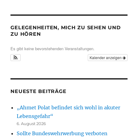
GELEGENHEITEN, MICH ZU SEHEN UND
ZU HÖREN
Es gibt keine bevorstehenden Veranstaltungen.
Kalender anzeigen
NEUESTE BEITRÄGE
„Ahmet Polat befindet sich wohl in akuter
Lebensgefahr“
6. August 2026
Sollte Bundeswehrwerbung verboten