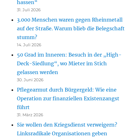
hassen“
31. Juli 2026
3.000 Menschen waren gegen Rheinmetall
auf der Straße. Warum blieb die Belegschaft
stumm?
14. Juli 2026
50 Grad im Inneren: Besuch in der „High-
Deck-Siedlung“, wo Mieter im Stich
gelassen werden
30. Juni 2026
Pflegearmut durch Bürgergeld: Wie eine
Operation zur finanziellen Existenzangst
führt
31. März 2026
Sie wollen den Kriegsdienst verweigern?
Linksradikale Organisationen geben