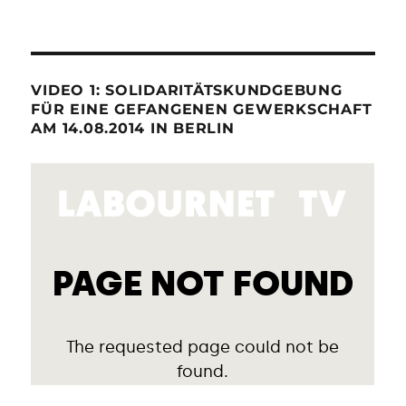
VIDEO 1: SOLIDARITÄTSKUNDGEBUNG
FÜR EINE GEFANGENEN GEWERKSCHAFT
AM 14.08.2014 IN BERLIN