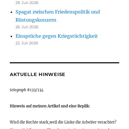
29. Juli 2026
Spagat zwischen Friedenspolitik und
Rüstungskonzern
26. Juli 2026
Einsprüche gegen Kriegstüchtigkeit
22. Juli 2026
AKTUELLE HINWEISE
telegraph
#133/134
Hinweis auf meinen Artikel und eine Replik:
Wird die Rechte stark,weil die Linke die Arbeiter verachtet?