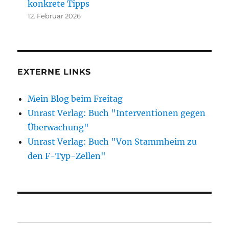
konkrete Tipps
12. Februar 2026
EXTERNE LINKS
Mein Blog beim Freitag
Unrast Verlag: Buch "Interventionen gegen
Überwachung"
Unrast Verlag: Buch "Von Stammheim zu
den F-Typ-Zellen"