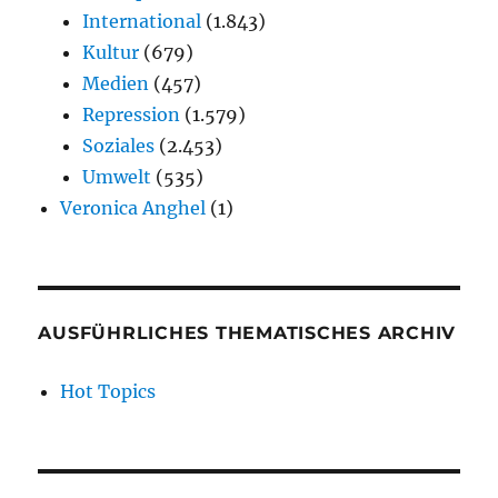
International
(1.843)
Kultur
(679)
Medien
(457)
Repression
(1.579)
Soziales
(2.453)
Umwelt
(535)
Veronica Anghel
(1)
AUSFÜHRLICHES THEMATISCHES ARCHIV
Hot Topics