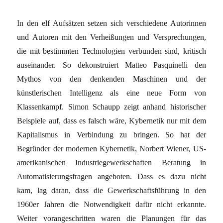
In den elf Aufsätzen setzen sich verschiedene Autorinnen
und Autoren mit den Verheißungen und Versprechungen,
die mit bestimmten Technologien verbunden sind, kritisch
auseinander. So dekonstruiert Matteo Pasquinelli den
Mythos von den denkenden Maschinen und der
künstlerischen Intelligenz als eine neue Form von
Klassenkampf. Simon Schaupp zeigt anhand historischer
Beispiele auf, dass es falsch wäre, Kybernetik nur mit dem
Kapitalismus in Verbindung zu bringen. So hat der
Begründer der modernen Kybernetik, Norbert Wiener, US-
amerikanischen Industriegewerkschaften Beratung in
Automatisierungsfragen angeboten. Dass es dazu nicht
kam, lag daran, dass die Gewerkschaftsführung in den
1960er Jahren die Notwendigkeit dafür nicht erkannte.
Weiter vorangeschritten waren die Planungen für das