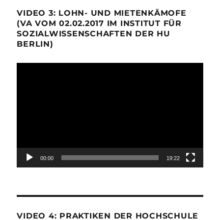
VIDEO 3: LOHN- UND MIETENKÄMOFE
(VA VOM 02.02.2017 IM INSTITUT FÜR
SOZIALWISSENSCHAFTEN DER HU
BERLIN)
Video-
Player
00:00
19:22
VIDEO 4: PRAKTIKEN DER HOCHSCHULE