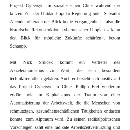
Projekt Cybersyn im sozialistischen Chile während der
kurzen Zeit der Unidad-Popular-Regierung unter Salvador
Allende. »Gerade der Blick in die Vergangenheit – also die
historische Rekonstruktion kybernetischer Utopien – kann
den Blick für mögliche Zukünfte schärfen«, betont
Schaupp.
Mit Nick Srnicek kommt ein Vertreter des
Akzelerationismus zu Wort, die sich besonders
technikfreundlich gebären. Auch er bezieht sich positiv auf
das Projekt Cybersyn in Chile. Philipp Frei wiederum
erklärt, wie im Kapitalismus der Traum von einer
Automatisierung der Arbeitswelt, die die Menschen von
schmutzigen, gesundheitsschädlichen Tätigkeiten entlasten
könnte, zum Alptraum wird. Zu seinen radikalpolitischen
Vorschlägen zählt eine radikale Arbeitszeitverkürzung und