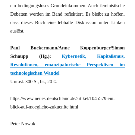
ein bedingungsloses Grundeinkommen. Auch feministische
Debatten werden im Band reflektiert. Es bleibt zu hoffen,
dass dieses Buch eine lebhafte Diskussion unter Linken
auslöst.
Paul Buckermann/Anne Koppenburger/Simon
Schaupp (Hg.):
Kybernetik, Kapitalismus,
Revolutionen, emanzipatorische Perspektiven im
technologischen Wandel
Unrast. 300 S., br., 20 €.
https://www.neues-deutschland.de/artikel/1045579.ein-
blick-auf-moegliche-zukuenfte.html
Peter Nowak