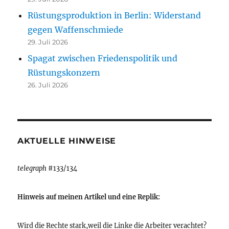
Rüstungsproduktion in Berlin: Widerstand
gegen Waffenschmiede
29. Juli 2026
Spagat zwischen Friedenspolitik und
Rüstungskonzern
26. Juli 2026
AKTUELLE HINWEISE
telegraph
#133/134
Hinweis auf meinen Artikel und eine Replik:
Wird die Rechte stark,weil die Linke die Arbeiter verachtet?