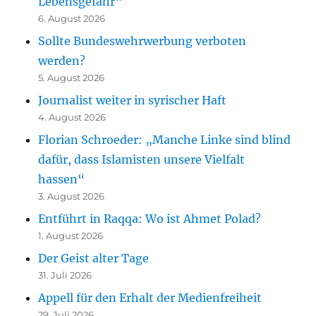
Lebensgefahr“
6. August 2026
Sollte Bundeswehrwerbung verboten
werden?
5. August 2026
Journalist weiter in syrischer Haft
4. August 2026
Florian Schroeder: „Manche Linke sind blind
dafür, dass Islamisten unsere Vielfalt
hassen“
3. August 2026
Entführt in Raqqa: Wo ist Ahmet Polad?
1. August 2026
Der Geist alter Tage
31. Juli 2026
Appell für den Erhalt der Medienfreiheit
29. Juli 2026