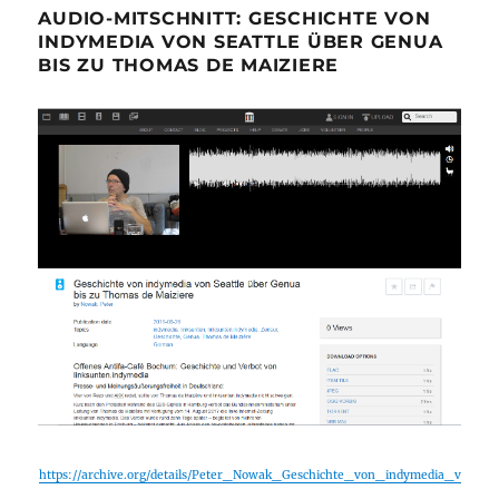
AUDIO-MITSCHNITT: GESCHICHTE VON
INDYMEDIA VON SEATTLE ÜBER GENUA
BIS ZU THOMAS DE MAIZIERE
https://archive.org/details/Peter_Nowak_Geschichte_von_indymedia_v