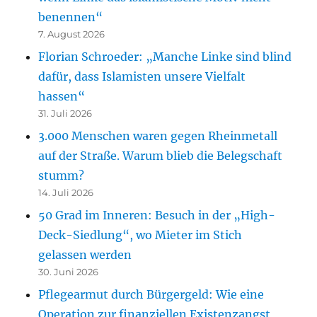
benennen“
7. August 2026
Florian Schroeder: „Manche Linke sind blind
dafür, dass Islamisten unsere Vielfalt
hassen“
31. Juli 2026
3.000 Menschen waren gegen Rheinmetall
auf der Straße. Warum blieb die Belegschaft
stumm?
14. Juli 2026
50 Grad im Inneren: Besuch in der „High-
Deck-Siedlung“, wo Mieter im Stich
gelassen werden
30. Juni 2026
Pflegearmut durch Bürgergeld: Wie eine
Operation zur finanziellen Existenzangst