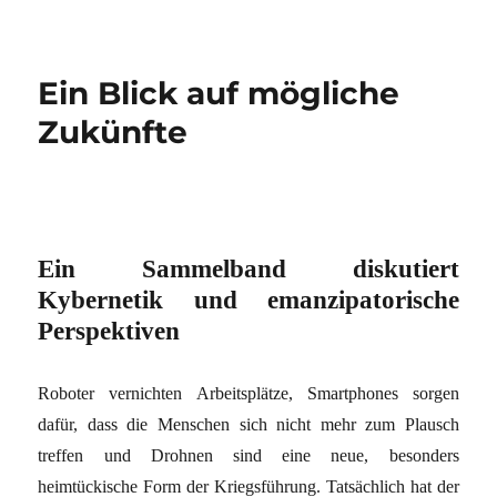
Ein Blick auf mögliche
Zukünfte
Ein Sammelband diskutiert
Kybernetik und emanzipatorische
Perspektiven
Roboter vernichten Arbeitsplätze, Smartphones sorgen
dafür, dass die Menschen sich nicht mehr zum Plausch
treffen und Drohnen sind eine neue, besonders
heimtückische Form der Kriegsführung. Tatsächlich hat der