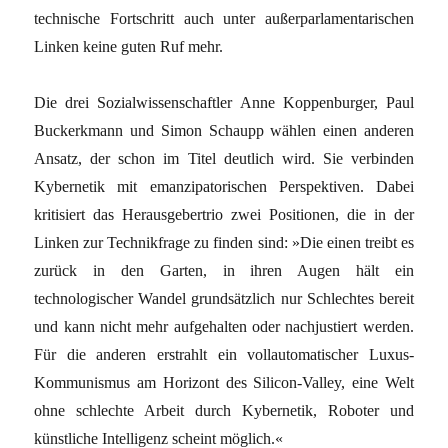
technische Fortschritt auch unter außerparlamentarischen
Linken keine guten Ruf mehr.
Die drei Sozialwissenschaftler Anne Koppenburger, Paul
Buckerkmann und Simon Schaupp wählen einen anderen
Ansatz, der schon im Titel deutlich wird. Sie verbinden
Kybernetik mit emanzipatorischen Perspektiven. Dabei
kritisiert das Herausgebertrio zwei Positionen, die in der
Linken zur Technikfrage zu finden sind: »Die einen treibt es
zurück in den Garten, in ihren Augen hält ein
technologischer Wandel grundsätzlich nur Schlechtes bereit
und kann nicht mehr aufgehalten oder nachjustiert werden.
Für die anderen erstrahlt ein vollautomatischer Luxus-
Kommunismus am Horizont des Silicon-Valley, eine Welt
ohne schlechte Arbeit durch Kybernetik, Roboter und
künstliche Intelligenz scheint möglich.«