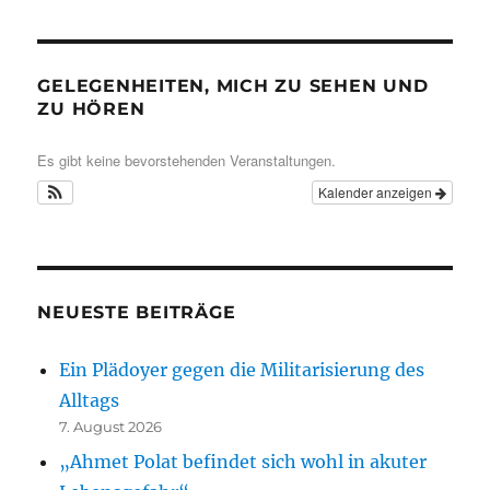
GELEGENHEITEN, MICH ZU SEHEN UND
ZU HÖREN
Es gibt keine bevorstehenden Veranstaltungen.
Kalender anzeigen
NEUESTE BEITRÄGE
Ein Plädoyer gegen die Militarisierung des
Alltags
7. August 2026
„Ahmet Polat befindet sich wohl in akuter