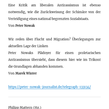
Eine Kritik am liberalen Antirassismus ist ebenso
notwendig, wie die Zurückweisung der Schimäre von der
Verteidigung eines national begrenzten Sozialstaats.
Von
Peter Nowak
Wir reden über Flucht und Migration? Überlegungen zur
aktuellen Lage der Linken
Peter Nowaks Plädoyer für einen proletarischen
Antirassismus übersieht, dass diesem hier wie im Trikont
die Grundlagen abhanden kommen.
Von
Marek Winter
https://peter-nowak-journalist.de/telegraph-133134/
Philipp Mattern (Hg.)