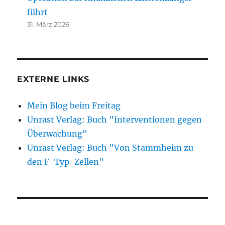
führt
31. März 2026
EXTERNE LINKS
Mein Blog beim Freitag
Unrast Verlag: Buch "Interventionen gegen
Überwachung"
Unrast Verlag: Buch "Von Stammheim zu
den F-Typ-Zellen"