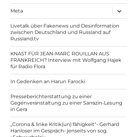
Unterme
Meta
anzeigen
Livetalk über Fakenews und Desinformation
zwischen Deutschland und Russland auf
Russland.tv
KNAST FÜR JEAN-MARC ROUILLAN AUS
FRANKREICH? Interview mit Wolfgang Hajek
für Radio Flora
In Gedenken an Harun Farocki
Presseberichterstattung zu einer
Gegenveranstaltung zu einer Sarrazin-Lesung
in Gera
„Corona & linke Kritik(un) fähigkeit“- Gerhard
Hanloser im Gespräch- jenseits von sog.