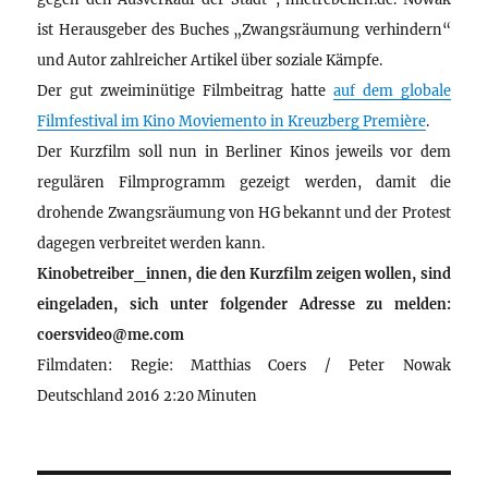
ist Herausgeber des Buches „Zwangsräumung verhindern“
und Autor zahlreicher Artikel über soziale Kämpfe.
Der gut zweiminütige Filmbeitrag hatte
auf dem globale
Filmfestival im Kino Moviemento in Kreuzberg Première
.
Der Kurzfilm soll nun in Berliner Kinos jeweils vor dem
regulären Filmprogramm gezeigt werden, damit die
drohende Zwangsräumung von HG bekannt und der Protest
dagegen verbreitet werden kann.
Kinobetreiber_innen, die den Kurzfilm zeigen wollen, sind
eingeladen, sich unter folgender Adresse zu melden:
coersvideo@me.com
Filmdaten: Regie: Matthias Coers / Peter Nowak
Deutschland 2016 2:20 Minuten