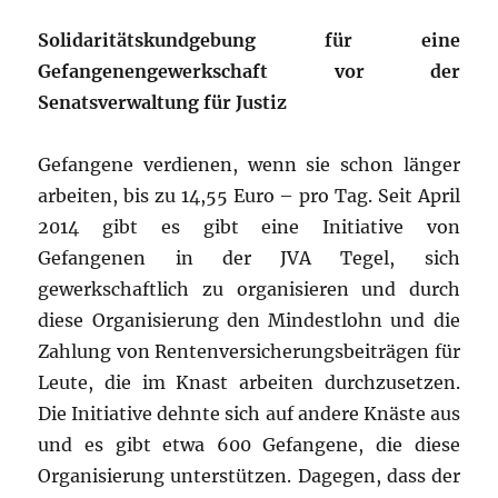
Solidaritätskundgebung für eine
Gefangenengewerkschaft vor der
Senatsverwaltung für Justiz
Gefangene verdienen, wenn sie schon länger
arbeiten, bis zu 14,55 Euro – pro Tag. Seit April
2014 gibt es gibt eine Initiative von
Gefangenen in der JVA Tegel, sich
gewerkschaftlich zu organisieren und durch
diese Organisierung den Mindestlohn und die
Zahlung von Rentenversicherungsbeiträgen für
Leute, die im Knast arbeiten durchzusetzen.
Die Initiative dehnte sich auf andere Knäste aus
und es gibt etwa 600 Gefangene, die diese
Organisierung unterstützen. Dagegen, dass der