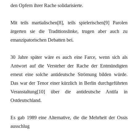
den Opfern ihrer Rache solidarisierte.
Mit teils martialischen[8], teils spielerischen[9] Parolen
ärgerten sie die Traditionslinke, trugen aber auch zu
emanzipatorischen Debatten bei.
30 Jahre später wäre es auch eine Farce, wenn sich als
Antwort auf die Versteher der Rache der Entmündigten
erneut eine solche antideutsche Strömung bilden würde.
Das war der Tenor einer kürzlich in Berlin durchgeführten
Veranstaltung[10] über die antideutsche Antifa in
Ostdeutschland.
Es gab 1989 eine Alternative, die die Mehrheit der Ossis
ausschlug