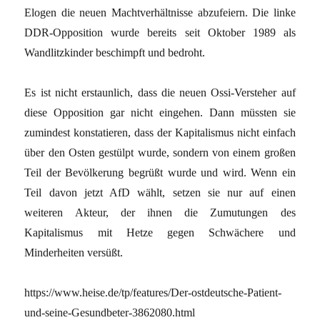
Elogen die neuen Machtverhältnisse abzufeiern. Die linke
DDR-Opposition wurde bereits seit Oktober 1989 als
Wandlitzkinder beschimpft und bedroht.
Es ist nicht erstaunlich, dass die neuen Ossi-Versteher auf
diese Opposition gar nicht eingehen. Dann müssten sie
zumindest konstatieren, dass der Kapitalismus nicht einfach
über den Osten gestülpt wurde, sondern von einem großen
Teil der Bevölkerung begrüßt wurde und wird. Wenn ein
Teil davon jetzt AfD wählt, setzen sie nur auf einen
weiteren Akteur, der ihnen die Zumutungen des
Kapitalismus mit Hetze gegen Schwächere und
Minderheiten versüßt.
https://www.heise.de/tp/features/Der-ostdeutsche-Patient-
und-seine-Gesundbeter-3862080.html