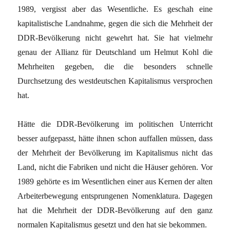
1989, vergisst aber das Wesentliche. Es geschah eine
kapitalistische Landnahme, gegen die sich die Mehrheit der
DDR-Bevölkerung nicht gewehrt hat. Sie hat vielmehr
genau der Allianz für Deutschland um Helmut Kohl die
Mehrheiten gegeben, die die besonders schnelle
Durchsetzung des westdeutschen Kapitalismus versprochen
hat.
Hätte die DDR-Bevölkerung im politischen Unterricht
besser aufgepasst, hätte ihnen schon auffallen müssen, dass
der Mehrheit der Bevölkerung im Kapitalismus nicht das
Land, nicht die Fabriken und nicht die Häuser gehören. Vor
1989 gehörte es im Wesentlichen einer aus Kernen der alten
Arbeiterbewegung entsprungenen Nomenklatura. Dagegen
hat die Mehrheit der DDR-Bevölkerung auf den ganz
normalen Kapitalismus gesetzt und den hat sie bekommen.