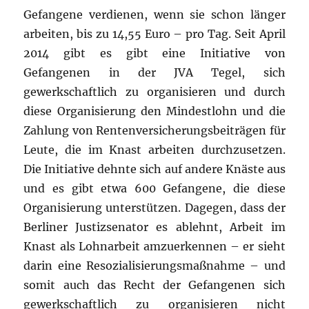
Gefangene verdienen, wenn sie schon länger
arbeiten, bis zu 14,55 Euro – pro Tag. Seit April
2014 gibt es gibt eine Initiative von
Gefangenen in der JVA Tegel, sich
gewerkschaftlich zu organisieren und durch
diese Organisierung den Mindestlohn und die
Zahlung von Rentenversicherungsbeiträgen für
Leute, die im Knast arbeiten durchzusetzen.
Die Initiative dehnte sich auf andere Knäste aus
und es gibt etwa 600 Gefangene, die diese
Organisierung unterstützen. Dagegen, dass der
Berliner Justizsenator es ablehnt, Arbeit im
Knast als Lohnarbeit amzuerkennen – er sieht
darin eine Resozialisierungsmaßnahme – und
somit auch das Recht der Gefangenen sich
gewerkschaftlich zu organisieren nicht