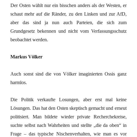
Der Osten wählt nur ein bisschen anders als der Westen, er
schaut mehr auf die Ränder, zu den Linken und zur AfD,
aber das sind ja nun auch Parteien, die sich zum
Grundgesetz bekennen und nicht vom Verfassungsschutz
beobachtet werden.
Markus Völker
Auch sonst sind die von Völker imaginierten Ossis ganz
harmlos.
Die Politik verkaufte Losungen, aber erst mal keine
Lösungen. Das hat den Osten skeptisch gemacht und erneut
politisiert. Man bildete wieder private Recherchekreise,
suchte selbst nach Wahrheiten und stellte „die da oben“ in
Frage – das typische Nischenverhalten, wie man es vor