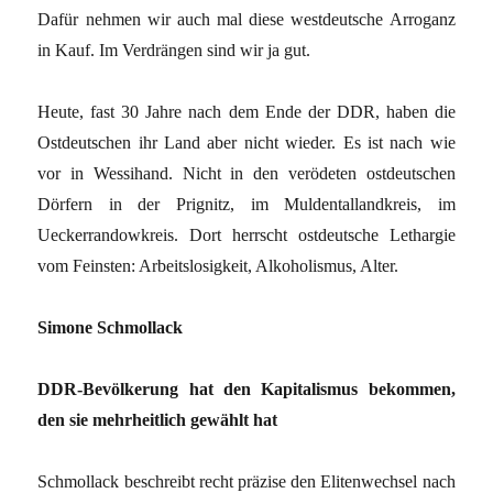
Dafür nehmen wir auch mal diese westdeutsche Arroganz
in Kauf. Im Verdrängen sind wir ja gut.
Heute, fast 30 Jahre nach dem Ende der DDR, haben die
Ostdeutschen ihr Land aber nicht wieder. Es ist nach wie
vor in Wessihand. Nicht in den verödeten ostdeutschen
Dörfern in der Prignitz, im Muldentallandkreis, im
Ueckerrandowkreis. Dort herrscht ostdeutsche Lethargie
vom Feinsten: Arbeitslosigkeit, Alkoholismus, Alter.
Simone Schmollack
DDR-Bevölkerung hat den Kapitalismus bekommen,
den sie mehrheitlich gewählt hat
Schmollack beschreibt recht präzise den Elitenwechsel nach