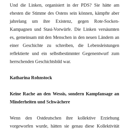
Und die Linken, organisiert in der PDS? Sie hätte am
ehesten die Stimme des Ostens sein können, kämpfte aber
jahrelang um ihre Existenz, gegen Rote-Socken-
Kampagnen und Stasi-Vorwürfe. Die Linken versäumten
es, gemeinsam mit den Menschen in den neuen Ländern an
einer Geschichte zu schreiben, die Lebensleistungen
reflektierte und ein selbstbestimmter Gegenentwurf zum
herrschenden Geschichtsbild war.
Katharina Rohnstock
Keine Rache an den Wessis, sondern Kampfansage an
Minderheiten und Schwächere
Wenn den Ostdeutschen ihre kollektive Erziehung
vorgeworfen wurde, hätten sie genau diese Kollektivität