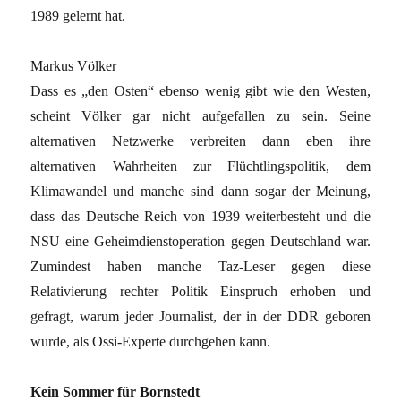
1989 gelernt hat.
Markus Völker
Dass es „den Osten“ ebenso wenig gibt wie den Westen,
scheint Völker gar nicht aufgefallen zu sein. Seine
alternativen Netzwerke verbreiten dann eben ihre
alternativen Wahrheiten zur Flüchtlingspolitik, dem
Klimawandel und manche sind dann sogar der Meinung,
dass das Deutsche Reich von 1939 weiterbesteht und die
NSU eine Geheimdienstoperation gegen Deutschland war.
Zumindest haben manche Taz-Leser gegen diese
Relativierung rechter Politik Einspruch erhoben und
gefragt, warum jeder Journalist, der in der DDR geboren
wurde, als Ossi-Experte durchgehen kann.
Kein Sommer für Bornstedt