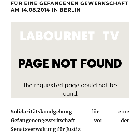
FÜR EINE GEFANGENEN GEWERKSCHAFT
AM 14.08.2014 IN BERLIN
Solidaritätskundgebung für eine
Gefangenengewerkschaft vor der
Senatsverwaltung für Justiz