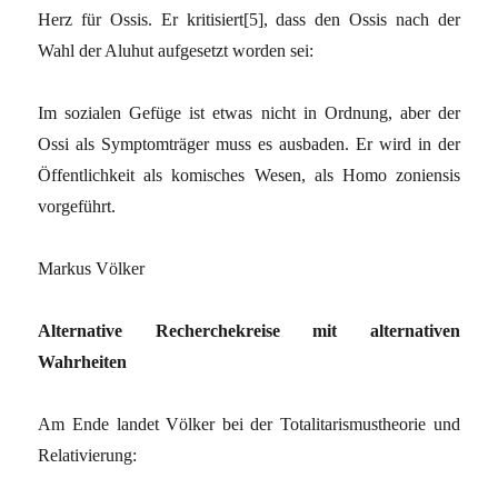
Herz für Ossis. Er kritisiert[5], dass den Ossis nach der
Wahl der Aluhut aufgesetzt worden sei:
Im sozialen Gefüge ist etwas nicht in Ordnung, aber der
Ossi als Symptomträger muss es ausbaden. Er wird in der
Öffentlichkeit als komisches Wesen, als Homo zoniensis
vorgeführt.
Markus Völker
Alternative Recherchekreise mit alternativen
Wahrheiten
Am Ende landet Völker bei der Totalitarismustheorie und
Relativierung: