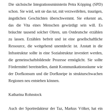
Die sächsische Integrationsministerin Petra Köpping (SPD)
schon. Sie wird, seit sie das tut, mit verzweifelten, traurigen,
ängstlichen Geschichten überschwemmt. Sie erkennt an,
das die Vita eines Menschen gewürdigt sein will. Es
bräuchte tausend solcher Ohren, um Ostdeutsche erzählen
zu lassen. Erzählen befreit und ist eine gesellschaftliche
Ressource, die weitgehend unentdeckt ist. Anstatt in die
Infrastruktur sollte in eine Sozialstruktur investiert werden,
die gemeinschaftsbildende Prozesse ermöglicht. Sie sollte
Fördermittel bereitstellen, damit Kommunikationsräume wie
der Dorfkonsum und die Dorfkneipe in strukturschwachen
Regionen neu entstehen können.
Katharina Rohnstock
Auch der Sportredakteur der Taz, Markus Völker, hat ein