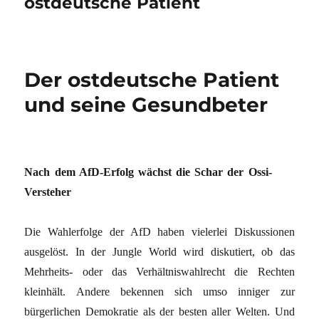
ostdeutsche Patient
Der ostdeutsche Patient
und seine Gesundbeter
Nach dem AfD-Erfolg wächst die Schar der Ossi-
Versteher
Die Wahlerfolge der AfD haben vielerlei Diskussionen
ausgelöst. In der Jungle World wird diskutiert, ob das
Mehrheits- oder das Verhältniswahlrecht die Rechten
kleinhält. Andere bekennen sich umso inniger zur
bürgerlichen Demokratie als der besten aller Welten. Und