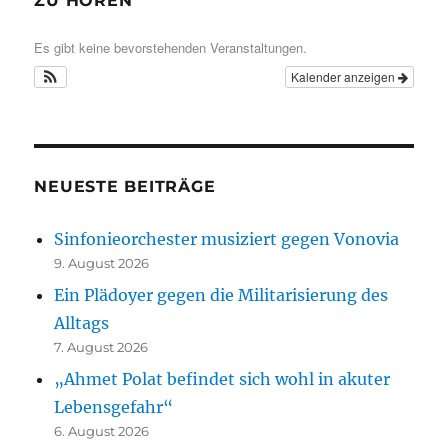
ZU HÖREN
Es gibt keine bevorstehenden Veranstaltungen.
Kalender anzeigen
NEUESTE BEITRÄGE
Sinfonieorchester musiziert gegen Vonovia
9. August 2026
Ein Plädoyer gegen die Militarisierung des
Alltags
7. August 2026
„Ahmet Polat befindet sich wohl in akuter
Lebensgefahr“
6. August 2026