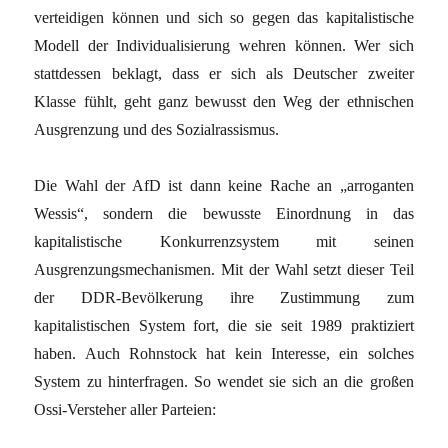
verteidigen können und sich so gegen das kapitalistische
Modell der Individualisierung wehren können. Wer sich
stattdessen beklagt, dass er sich als Deutscher zweiter
Klasse fühlt, geht ganz bewusst den Weg der ethnischen
Ausgrenzung und des Sozialrassismus.
Die Wahl der AfD ist dann keine Rache an „arroganten
Wessis“, sondern die bewusste Einordnung in das
kapitalistische Konkurrenzsystem mit seinen
Ausgrenzungsmechanismen. Mit der Wahl setzt dieser Teil
der DDR-Bevölkerung ihre Zustimmung zum
kapitalistischen System fort, die sie seit 1989 praktiziert
haben. Auch Rohnstock hat kein Interesse, ein solches
System zu hinterfragen. So wendet sie sich an die großen
Ossi-Versteher aller Parteien: