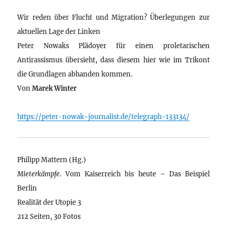
Wir reden über Flucht und Migration? Überlegungen zur
aktuellen Lage der Linken
Peter Nowaks Plädoyer für einen proletarischen
Antirassismus übersieht, dass diesem hier wie im Trikont
die Grundlagen abhanden kommen.
Von
Marek Winter
https://peter-nowak-journalist.de/telegraph-133134/
Philipp Mattern (Hg.)
Mieterkämpfe
. Vom Kaiserreich bis heute – Das Beispiel
Berlin
Realität der Utopie 3
212 Seiten, 30 Fotos