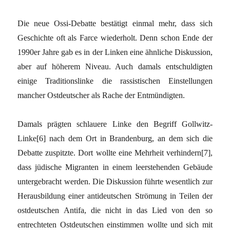
Die neue Ossi-Debatte bestätigt einmal mehr, dass sich
Geschichte oft als Farce wiederholt. Denn schon Ende der
1990er Jahre gab es in der Linken eine ähnliche Diskussion,
aber auf höherem Niveau. Auch damals entschuldigten
einige Traditionslinke die rassistischen Einstellungen
mancher Ostdeutscher als Rache der Entmündigten.
Damals prägten schlauere Linke den Begriff Gollwitz-
Linke[6] nach dem Ort in Brandenburg, an dem sich die
Debatte zuspitzte. Dort wollte eine Mehrheit verhindern[7],
dass jüdische Migranten in einem leerstehenden Gebäude
untergebracht werden. Die Diskussion führte wesentlich zur
Herausbildung einer antideutschen Strömung in Teilen der
ostdeutschen Antifa, die nicht in das Lied von den so
entrechteten Ostdeutschen einstimmen wollte und sich mit