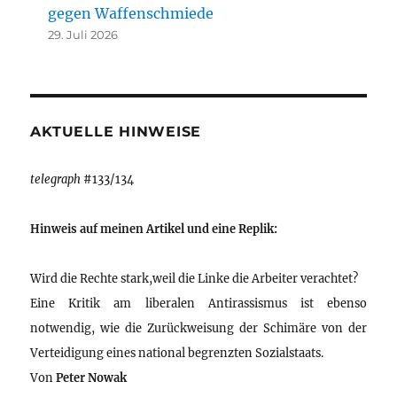
gegen Waffenschmiede
29. Juli 2026
AKTUELLE HINWEISE
telegraph
#133/134
Hinweis auf meinen Artikel und eine Replik:
Wird die Rechte stark,weil die Linke die Arbeiter verachtet?
Eine Kritik am liberalen Antirassismus ist ebenso
notwendig, wie die Zurückweisung der Schimäre von der
Verteidigung eines national begrenzten Sozialstaats.
Von
Peter Nowak