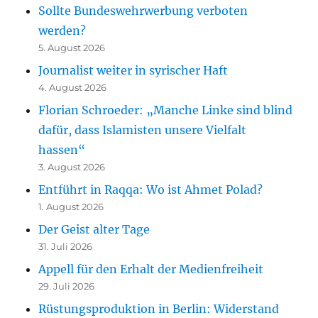
Sollte Bundeswehrwerbung verboten
werden?
5. August 2026
Journalist weiter in syrischer Haft
4. August 2026
Florian Schroeder: „Manche Linke sind blind
dafür, dass Islamisten unsere Vielfalt
hassen“
3. August 2026
Entführt in Raqqa: Wo ist Ahmet Polad?
1. August 2026
Der Geist alter Tage
31. Juli 2026
Appell für den Erhalt der Medienfreiheit
29. Juli 2026
Rüstungsproduktion in Berlin: Widerstand