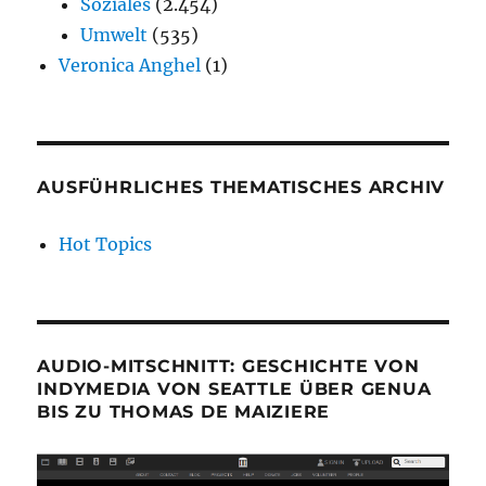
Soziales
(2.454)
Umwelt
(535)
Veronica Anghel
(1)
AUSFÜHRLICHES THEMATISCHES ARCHIV
Hot Topics
AUDIO-MITSCHNITT: GESCHICHTE VON
INDYMEDIA VON SEATTLE ÜBER GENUA
BIS ZU THOMAS DE MAIZIERE