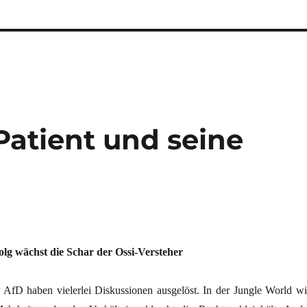
Patient und seine
g wächst die Schar der Ossi-Versteher
 AfD haben vielerlei Diskussionen ausgelöst. In der Jungle World wi