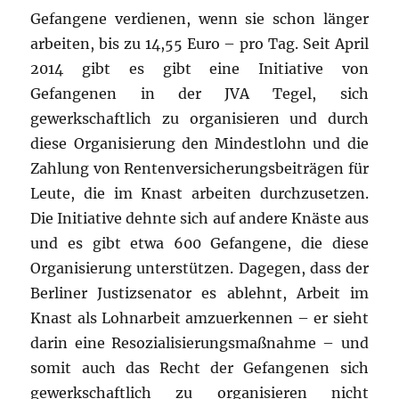
Gefangene verdienen, wenn sie schon länger
arbeiten, bis zu 14,55 Euro – pro Tag. Seit April
2014 gibt es gibt eine Initiative von
Gefangenen in der JVA Tegel, sich
gewerkschaftlich zu organisieren und durch
diese Organisierung den Mindestlohn und die
Zahlung von Rentenversicherungsbeiträgen für
Leute, die im Knast arbeiten durchzusetzen.
Die Initiative dehnte sich auf andere Knäste aus
und es gibt etwa 600 Gefangene, die diese
Organisierung unterstützen. Dagegen, dass der
Berliner Justizsenator es ablehnt, Arbeit im
Knast als Lohnarbeit amzuerkennen – er sieht
darin eine Resozialisierungsmaßnahme – und
somit auch das Recht der Gefangenen sich
gewerkschaftlich zu organisieren nicht