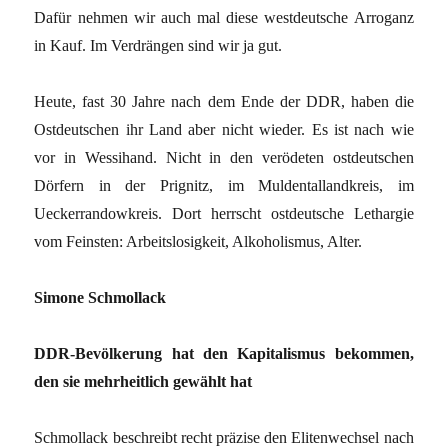
Dafür nehmen wir auch mal diese westdeutsche Arroganz
in Kauf. Im Verdrängen sind wir ja gut.
Heute, fast 30 Jahre nach dem Ende der DDR, haben die
Ostdeutschen ihr Land aber nicht wieder. Es ist nach wie
vor in Wessihand. Nicht in den verödeten ostdeutschen
Dörfern in der Prignitz, im Muldentallandkreis, im
Ueckerrandowkreis. Dort herrscht ostdeutsche Lethargie
vom Feinsten: Arbeitslosigkeit, Alkoholismus, Alter.
Simone Schmollack
DDR-Bevölkerung hat den Kapitalismus bekommen,
den sie mehrheitlich gewählt hat
Schmollack beschreibt recht präzise den Elitenwechsel nach