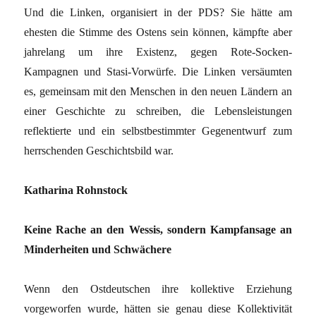
Und die Linken, organisiert in der PDS? Sie hätte am
ehesten die Stimme des Ostens sein können, kämpfte aber
jahrelang um ihre Existenz, gegen Rote-Socken-
Kampagnen und Stasi-Vorwürfe. Die Linken versäumten
es, gemeinsam mit den Menschen in den neuen Ländern an
einer Geschichte zu schreiben, die Lebensleistungen
reflektierte und ein selbstbestimmter Gegenentwurf zum
herrschenden Geschichtsbild war.
Katharina Rohnstock
Keine Rache an den Wessis, sondern Kampfansage an
Minderheiten und Schwächere
Wenn den Ostdeutschen ihre kollektive Erziehung
vorgeworfen wurde, hätten sie genau diese Kollektivität