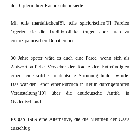
den Opfern ihrer Rache solidarisierte.
Mit teils martialischen[8], teils spielerischen[9] Parolen
ärgerten sie die Traditionslinke, trugen aber auch zu
emanzipatorischen Debatten bei.
30 Jahre später wäre es auch eine Farce, wenn sich als
Antwort auf die Versteher der Rache der Entmündigten
erneut eine solche antideutsche Strömung bilden würde.
Das war der Tenor einer kürzlich in Berlin durchgeführten
Veranstaltung[10] über die antideutsche Antifa in
Ostdeutschland.
Es gab 1989 eine Alternative, die die Mehrheit der Ossis
ausschlug