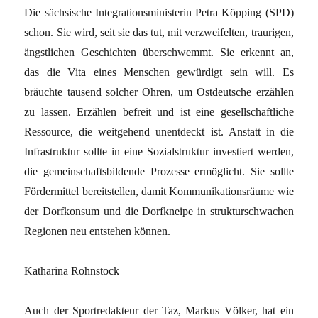
Die sächsische Integrationsministerin Petra Köpping (SPD)
schon. Sie wird, seit sie das tut, mit verzweifelten, traurigen,
ängstlichen Geschichten überschwemmt. Sie erkennt an,
das die Vita eines Menschen gewürdigt sein will. Es
bräuchte tausend solcher Ohren, um Ostdeutsche erzählen
zu lassen. Erzählen befreit und ist eine gesellschaftliche
Ressource, die weitgehend unentdeckt ist. Anstatt in die
Infrastruktur sollte in eine Sozialstruktur investiert werden,
die gemeinschaftsbildende Prozesse ermöglicht. Sie sollte
Fördermittel bereitstellen, damit Kommunikationsräume wie
der Dorfkonsum und die Dorfkneipe in strukturschwachen
Regionen neu entstehen können.
Katharina Rohnstock
Auch der Sportredakteur der Taz, Markus Völker, hat ein