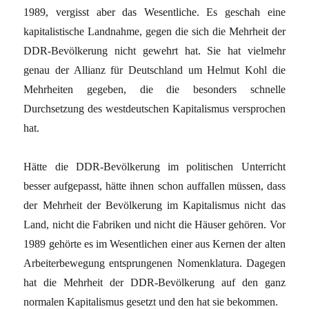
1989, vergisst aber das Wesentliche. Es geschah eine
kapitalistische Landnahme, gegen die sich die Mehrheit der
DDR-Bevölkerung nicht gewehrt hat. Sie hat vielmehr
genau der Allianz für Deutschland um Helmut Kohl die
Mehrheiten gegeben, die die besonders schnelle
Durchsetzung des westdeutschen Kapitalismus versprochen
hat.
Hätte die DDR-Bevölkerung im politischen Unterricht
besser aufgepasst, hätte ihnen schon auffallen müssen, dass
der Mehrheit der Bevölkerung im Kapitalismus nicht das
Land, nicht die Fabriken und nicht die Häuser gehören. Vor
1989 gehörte es im Wesentlichen einer aus Kernen der alten
Arbeiterbewegung entsprungenen Nomenklatura. Dagegen
hat die Mehrheit der DDR-Bevölkerung auf den ganz
normalen Kapitalismus gesetzt und den hat sie bekommen.