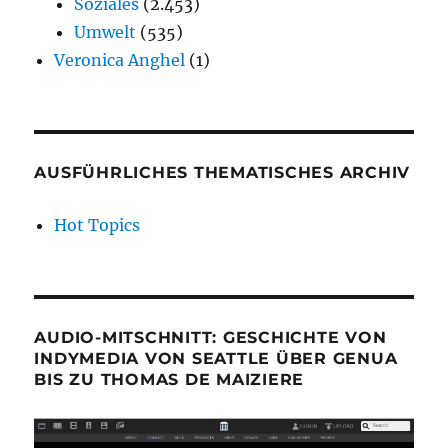
Soziales
(2.453)
Umwelt
(535)
Veronica Anghel
(1)
AUSFÜHRLICHES THEMATISCHES ARCHIV
Hot Topics
AUDIO-MITSCHNITT: GESCHICHTE VON
INDYMEDIA VON SEATTLE ÜBER GENUA
BIS ZU THOMAS DE MAIZIERE