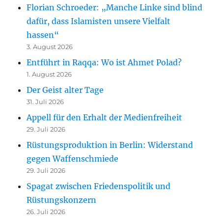
Florian Schroeder: „Manche Linke sind blind
dafür, dass Islamisten unsere Vielfalt
hassen“
3. August 2026
Entführt in Raqqa: Wo ist Ahmet Polad?
1. August 2026
Der Geist alter Tage
31. Juli 2026
Appell für den Erhalt der Medienfreiheit
29. Juli 2026
Rüstungsproduktion in Berlin: Widerstand
gegen Waffenschmiede
29. Juli 2026
Spagat zwischen Friedenspolitik und
Rüstungskonzern
26. Juli 2026