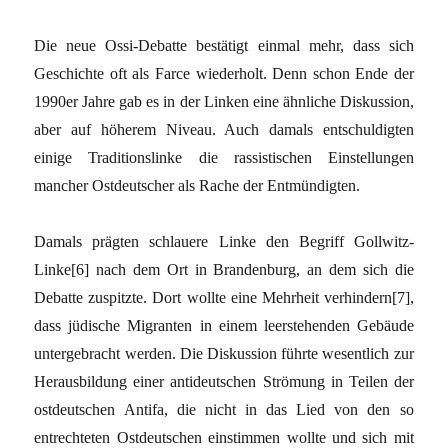
Die neue Ossi-Debatte bestätigt einmal mehr, dass sich
Geschichte oft als Farce wiederholt. Denn schon Ende der
1990er Jahre gab es in der Linken eine ähnliche Diskussion,
aber auf höherem Niveau. Auch damals entschuldigten
einige Traditionslinke die rassistischen Einstellungen
mancher Ostdeutscher als Rache der Entmündigten.
Damals prägten schlauere Linke den Begriff Gollwitz-
Linke[6] nach dem Ort in Brandenburg, an dem sich die
Debatte zuspitzte. Dort wollte eine Mehrheit verhindern[7],
dass jüdische Migranten in einem leerstehenden Gebäude
untergebracht werden. Die Diskussion führte wesentlich zur
Herausbildung einer antideutschen Strömung in Teilen der
ostdeutschen Antifa, die nicht in das Lied von den so
entrechteten Ostdeutschen einstimmen wollte und sich mit