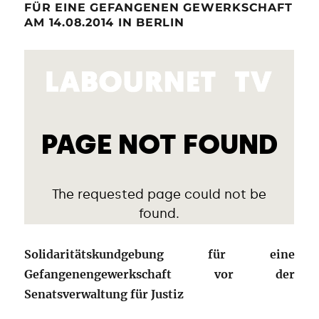
FÜR EINE GEFANGENEN GEWERKSCHAFT
AM 14.08.2014 IN BERLIN
Solidaritätskundgebung für eine
Gefangenengewerkschaft vor der
Senatsverwaltung für Justiz