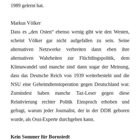
1989 gelernt hat.
Markus Völker
Dass es „den Osten“ ebenso wenig gibt wie den Westen,
scheint Völker gar nicht aufgefallen zu sein. Seine
alternativen Netzwerke verbreiten dann eben ihre
alternativen Wahrheiten zur Flüchtlingspolitik, dem
Klimawandel und manche sind dann sogar der Meinung,
dass das Deutsche Reich von 1939 weiterbesteht und die
NSU eine Geheimdienstoperation gegen Deutschland war.
Zumindest haben manche Taz-Leser gegen diese
Relativierung rechter Politik Einspruch erhoben und
gefragt, warum jeder Journalist, der in der DDR geboren
wurde, als Ossi-Experte durchgehen kann.
Kein Sommer für Bornstedt