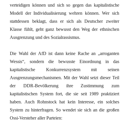
verteidigen können und sich so gegen das kapitalistische
Modell der Individualisierung wehren können. Wer sich
stattdessen beklagt, dass er sich als Deutscher zweiter
Klasse fühlt, geht ganz bewusst den Weg der ethnischen
Ausgrenzung und des Sozialrassismus.
Die Wahl der AfD ist dann keine Rache an „arroganten
Wessis“, sondern die bewusste Einordnung in das
kapitalistische Konkurrenzsystem mit seinen
Ausgrenzungsmechanismen. Mit der Wahl setzt dieser Teil
der DDR-Bevölkerung ihre Zustimmung zum
kapitalistischen System fort, die sie seit 1989 praktiziert
haben. Auch Rohnstock hat kein Interesse, ein solches
System zu hinterfragen. So wendet sie sich an die großen
Ossi-Versteher aller Parteien: