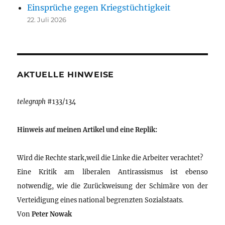
Einsprüche gegen Kriegstüchtigkeit
22. Juli 2026
AKTUELLE HINWEISE
telegraph
#133/134
Hinweis auf meinen Artikel und eine Replik:
Wird die Rechte stark,weil die Linke die Arbeiter verachtet?
Eine Kritik am liberalen Antirassismus ist ebenso
notwendig, wie die Zurückweisung der Schimäre von der
Verteidigung eines national begrenzten Sozialstaats.
Von
Peter Nowak