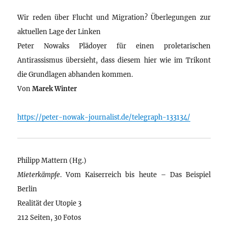
Wir reden über Flucht und Migration? Überlegungen zur
aktuellen Lage der Linken
Peter Nowaks Plädoyer für einen proletarischen
Antirassismus übersieht, dass diesem hier wie im Trikont
die Grundlagen abhanden kommen.
Von
Marek Winter
https://peter-nowak-journalist.de/telegraph-133134/
Philipp Mattern (Hg.)
Mieterkämpfe
. Vom Kaiserreich bis heute – Das Beispiel
Berlin
Realität der Utopie 3
212 Seiten, 30 Fotos