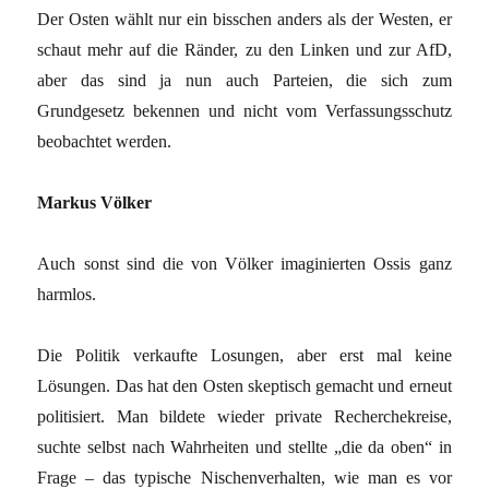
Der Osten wählt nur ein bisschen anders als der Westen, er
schaut mehr auf die Ränder, zu den Linken und zur AfD,
aber das sind ja nun auch Parteien, die sich zum
Grundgesetz bekennen und nicht vom Verfassungsschutz
beobachtet werden.
Markus Völker
Auch sonst sind die von Völker imaginierten Ossis ganz
harmlos.
Die Politik verkaufte Losungen, aber erst mal keine
Lösungen. Das hat den Osten skeptisch gemacht und erneut
politisiert. Man bildete wieder private Recherchekreise,
suchte selbst nach Wahrheiten und stellte „die da oben“ in
Frage – das typische Nischenverhalten, wie man es vor