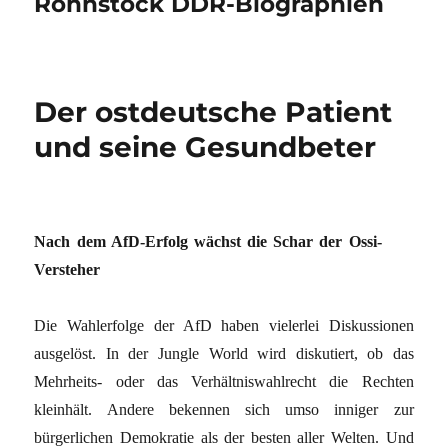
Rohnstock DDR-Biographien
Der ostdeutsche Patient
und seine Gesundbeter
Nach dem AfD-Erfolg wächst die Schar der Ossi-
Versteher
Die Wahlerfolge der AfD haben vielerlei Diskussionen
ausgelöst. In der Jungle World wird diskutiert, ob das
Mehrheits- oder das Verhältniswahlrecht die Rechten
kleinhält. Andere bekennen sich umso inniger zur
bürgerlichen Demokratie als der besten aller Welten. Und