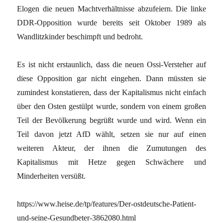
Elogen die neuen Machtverhältnisse abzufeiern. Die linke
DDR-Opposition wurde bereits seit Oktober 1989 als
Wandlitzkinder beschimpft und bedroht.
Es ist nicht erstaunlich, dass die neuen Ossi-Versteher auf
diese Opposition gar nicht eingehen. Dann müssten sie
zumindest konstatieren, dass der Kapitalismus nicht einfach
über den Osten gestülpt wurde, sondern von einem großen
Teil der Bevölkerung begrüßt wurde und wird. Wenn ein
Teil davon jetzt AfD wählt, setzen sie nur auf einen
weiteren Akteur, der ihnen die Zumutungen des
Kapitalismus mit Hetze gegen Schwächere und
Minderheiten versüßt.
https://www.heise.de/tp/features/Der-ostdeutsche-Patient-
und-seine-Gesundbeter-3862080.html