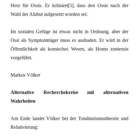
Herz für Ossis. Er kritisiert[5], dass den Ossis nach der
Wahl der Aluhut aufgesetzt worden sei:
Im sozialen Gefüge ist etwas nicht in Ordnung, aber der
Ossi als Symptomträger muss es ausbaden. Er wird in der
Öffentlichkeit als komisches Wesen, als Homo zoniensis
vorgeführt.
Markus Völker
Alternative Recherchekreise mit alternativen
Wahrheiten
Am Ende landet Völker bei der Totalitarismustheorie und
Relativierung: