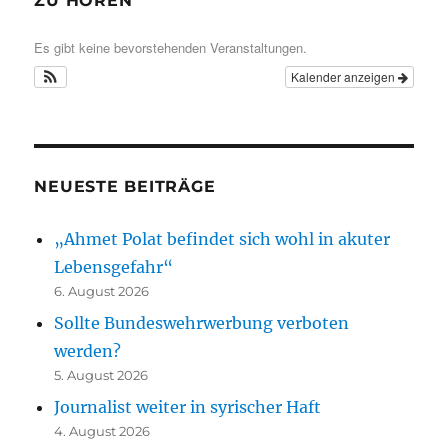
ZU HÖREN
Es gibt keine bevorstehenden Veranstaltungen.
Kalender anzeigen
NEUESTE BEITRÄGE
„Ahmet Polat befindet sich wohl in akuter
Lebensgefahr“
6. August 2026
Sollte Bundeswehrwerbung verboten
werden?
5. August 2026
Journalist weiter in syrischer Haft
4. August 2026