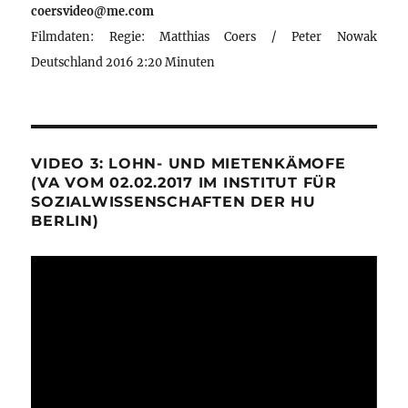
coersvideo@me.com
Filmdaten: Regie: Matthias Coers / Peter Nowak
Deutschland 2016 2:20 Minuten
VIDEO 3: LOHN- UND MIETENKÄMOFE
(VA VOM 02.02.2017 IM INSTITUT FÜR
SOZIALWISSENSCHAFTEN DER HU
BERLIN)
Video-
Player