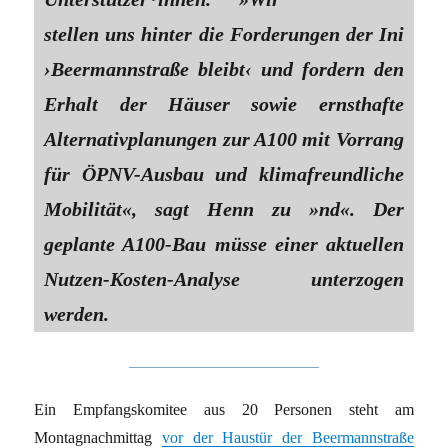
stellen uns hinter die Forderungen der Ini
›Beermannstraße bleibt‹ und fordern den
Erhalt der Häuser sowie ernsthafte
Alternativplanungen zur A100 mit Vorrang
für ÖPNV-Ausbau und klimafreundliche
Mobilität«, sagt Henn zu »nd«. Der
geplante A100-Bau müsse einer aktuellen
Nutzen-Kosten-Analyse unterzogen
werden.
Ein Empfangskomitee aus 20 Personen steht am
Montagnachmittag
vor der Haustür der Beermannstraße