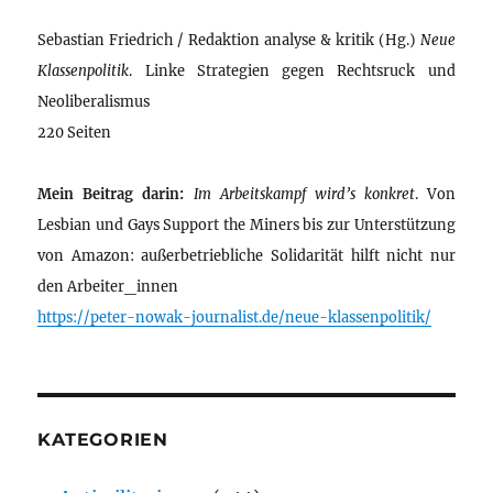
Sebastian Friedrich / Redaktion analyse & kritik (Hg.)
Neue
Klassenpolitik
. Linke Strategien gegen Rechtsruck und
Neoliberalismus
220 Seiten
Mein Beitrag darin:
Im Arbeitskampf wird’s konkret
. Von
Lesbian und Gays Support the Miners bis zur Unterstützung
von Amazon: außerbetriebliche Solidarität hilft nicht nur
den Arbeiter_innen
https://peter-nowak-journalist.de/neue-klassenpolitik/
KATEGORIEN