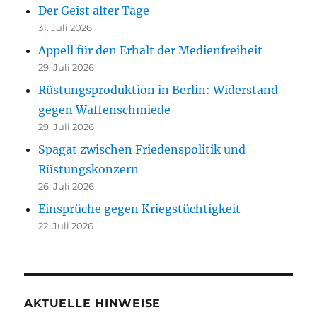
Der Geist alter Tage
31. Juli 2026
Appell für den Erhalt der Medienfreiheit
29. Juli 2026
Rüstungsproduktion in Berlin: Widerstand
gegen Waffenschmiede
29. Juli 2026
Spagat zwischen Friedenspolitik und
Rüstungskonzern
26. Juli 2026
Einsprüche gegen Kriegstüchtigkeit
22. Juli 2026
AKTUELLE HINWEISE