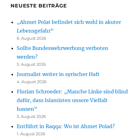
NEUESTE BEITRÄGE
„Ahmet Polat befindet sich wohl in akuter
Lebensgefahr“
6. August 2026
Sollte Bundeswehrwerbung verboten
werden?
5. August 2026
Journalist weiter in syrischer Haft
4. August 2026
Florian Schroeder: „Manche Linke sind blind
dafür, dass Islamisten unsere Vielfalt
hassen“
3. August 2026
Entführt in Raqqa: Wo ist Ahmet Polad?
1. August 2026