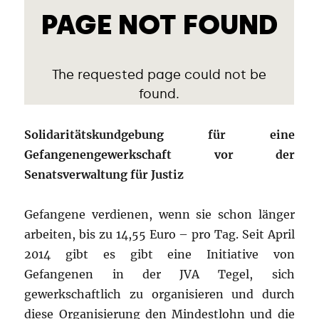
Solidaritätskundgebung für eine
Gefangenengewerkschaft vor der
Senatsverwaltung für Justiz
Gefangene verdienen, wenn sie schon länger
arbeiten, bis zu 14,55 Euro – pro Tag. Seit April
2014 gibt es gibt eine Initiative von
Gefangenen in der JVA Tegel, sich
gewerkschaftlich zu organisieren und durch
diese Organisierung den Mindestlohn und die