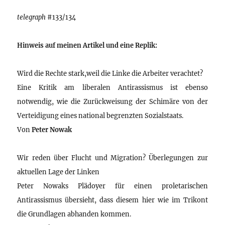
telegraph
#133/134
Hinweis auf meinen Artikel und eine Replik:
Wird die Rechte stark,weil die Linke die Arbeiter verachtet?
Eine Kritik am liberalen Antirassismus ist ebenso
notwendig, wie die Zurückweisung der Schimäre von der
Verteidigung eines national begrenzten Sozialstaats.
Von
Peter Nowak
Wir reden über Flucht und Migration? Überlegungen zur
aktuellen Lage der Linken
Peter Nowaks Plädoyer für einen proletarischen
Antirassismus übersieht, dass diesem hier wie im Trikont
die Grundlagen abhanden kommen.