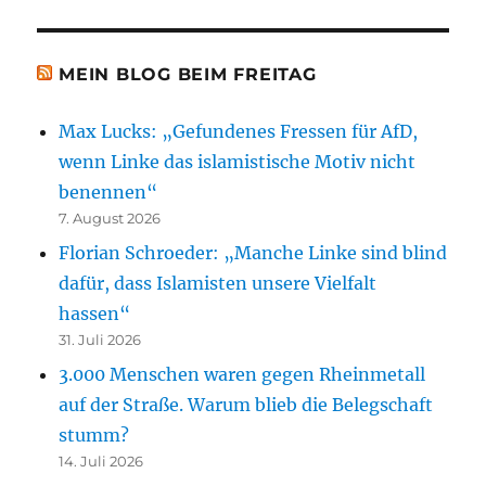
MEIN BLOG BEIM FREITAG
Max Lucks: „Gefundenes Fressen für AfD,
wenn Linke das islamistische Motiv nicht
benennen“
7. August 2026
Florian Schroeder: „Manche Linke sind blind
dafür, dass Islamisten unsere Vielfalt
hassen“
31. Juli 2026
3.000 Menschen waren gegen Rheinmetall
auf der Straße. Warum blieb die Belegschaft
stumm?
14. Juli 2026