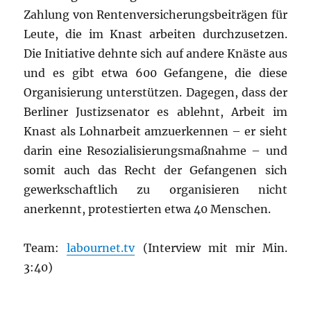
Zahlung von Rentenversicherungsbeiträgen für
Leute, die im Knast arbeiten durchzusetzen.
Die Initiative dehnte sich auf andere Knäste aus
und es gibt etwa 600 Gefangene, die diese
Organisierung unterstützen. Dagegen, dass der
Berliner Justizsenator es ablehnt, Arbeit im
Knast als Lohnarbeit amzuerkennen – er sieht
darin eine Resozialisierungsmaßnahme – und
somit auch das Recht der Gefangenen sich
gewerkschaftlich zu organisieren nicht
anerkennt, protestierten etwa 40 Menschen.
Team:
labournet.tv
(Interview mit mir Min.
3:40)