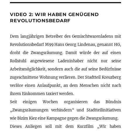
VIDEO 2: WIR HABEN GENÜGEND
REVOLUTIONSBEDARF
Dem langjährigen Betreiber des Gemischtwarenladens mit
Revolutionsbedarf M99 Hans Georg Lindenau, genannt HG,
droht die Zwangsräumung. Damit würde der auf einen
Rollstuhl angewiesene Ladeninhaber nicht nur seine
Arbeitsmöglichkeit, sondern auch die auf seine Bedürfnisse
zugeschnittene Wohnung verlieren. Der Stadtteil Kreuzberg
verlöre einen Anlaufpunkt, an dem Menschen nicht nach
ihrem Einkommen taxiert werden.
Seit einigen Wochen organisieren das Bündnis
„Zwangsräumungen verhindern“ und Stadtteilinitiativen
wie Bizim Kiez eine Kampagne gegen die Zwangsräumung.
Dieses Anliegen soll mit dem Kurzfilm „Wir haben