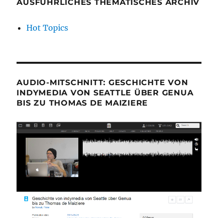
AUSFÜHRLICHES THEMATISCHES ARCHIV
Hot Topics
AUDIO-MITSCHNITT: GESCHICHTE VON
INDYMEDIA VON SEATTLE ÜBER GENUA
BIS ZU THOMAS DE MAIZIERE