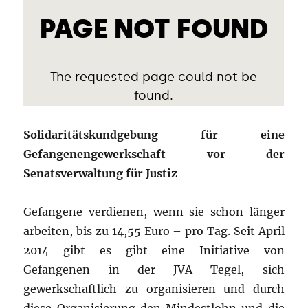
Solidaritätskundgebung für eine
Gefangenengewerkschaft vor der
Senatsverwaltung für Justiz
Gefangene verdienen, wenn sie schon länger
arbeiten, bis zu 14,55 Euro – pro Tag. Seit April
2014 gibt es gibt eine Initiative von
Gefangenen in der JVA Tegel, sich
gewerkschaftlich zu organisieren und durch