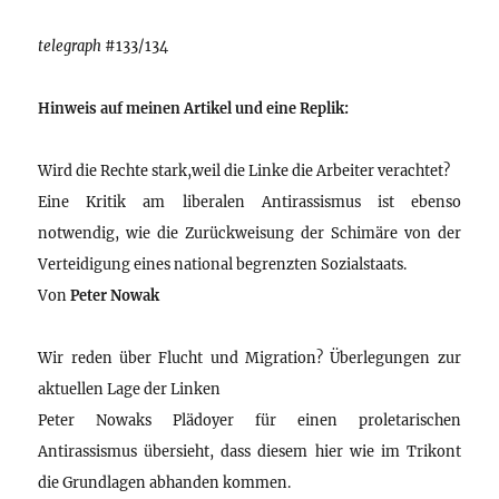
telegraph
#133/134
Hinweis auf meinen Artikel und eine Replik:
Wird die Rechte stark,weil die Linke die Arbeiter verachtet?
Eine Kritik am liberalen Antirassismus ist ebenso
notwendig, wie die Zurückweisung der Schimäre von der
Verteidigung eines national begrenzten Sozialstaats.
Von
Peter Nowak
Wir reden über Flucht und Migration? Überlegungen zur
aktuellen Lage der Linken
Peter Nowaks Plädoyer für einen proletarischen
Antirassismus übersieht, dass diesem hier wie im Trikont
die Grundlagen abhanden kommen.