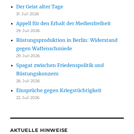
Der Geist alter Tage
31. Juli 2026
Appell für den Erhalt der Medienfreiheit
29. Juli 2026
Rüstungsproduktion in Berlin: Widerstand
gegen Waffenschmiede
29. Juli 2026
Spagat zwischen Friedenspolitik und
Rüstungskonzern
26. Juli 2026
Einsprüche gegen Kriegstüchtigkeit
22. Juli 2026
AKTUELLE HINWEISE