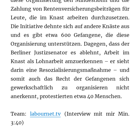
diese Organisierung den Mindestlohn und die
Zahlung von Rentenversicherungsbeiträgen für
Leute, die im Knast arbeiten durchzusetzen.
Die Initiative dehnte sich auf andere Knäste aus
und es gibt etwa 600 Gefangene, die diese
Organisierung unterstützen. Dagegen, dass der
Berliner Justizsenator es ablehnt, Arbeit im
Knast als Lohnarbeit amzuerkennen – er sieht
darin eine Resozialisierungsmaßnahme – und
somit auch das Recht der Gefangenen sich
gewerkschaftlich zu organisieren nicht
anerkennt, protestierten etwa 40 Menschen.
Team:
labournet.tv
(Interview mit mir Min.
3:40)