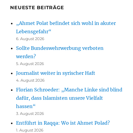
NEUESTE BEITRÄGE
„Ahmet Polat befindet sich wohl in akuter
Lebensgefahr“
6. August 2026
Sollte Bundeswehrwerbung verboten
werden?
5. August 2026
Journalist weiter in syrischer Haft
4. August 2026
Florian Schroeder: „Manche Linke sind blind
dafür, dass Islamisten unsere Vielfalt
hassen“
3. August 2026
Entführt in Raqqa: Wo ist Ahmet Polad?
1. August 2026