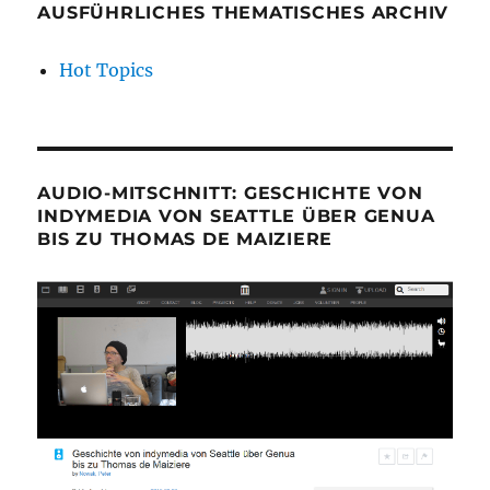
AUSFÜHRLICHES THEMATISCHES ARCHIV
Hot Topics
AUDIO-MITSCHNITT: GESCHICHTE VON
INDYMEDIA VON SEATTLE ÜBER GENUA
BIS ZU THOMAS DE MAIZIERE