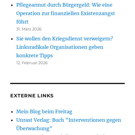
Pflegearmut durch Bürgergeld: Wie eine
Operation zur finanziellen Existenzangst
führt
31. März 2026
Sie wollen den Kriegsdienst verweigern?
Linksradikale Organisationen geben
konkrete Tipps
12. Februar 2026
EXTERNE LINKS
Mein Blog beim Freitag
Unrast Verlag: Buch "Interventionen gegen
Überwachung"