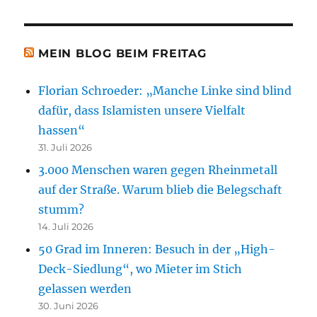
MEIN BLOG BEIM FREITAG
Florian Schroeder: „Manche Linke sind blind
dafür, dass Islamisten unsere Vielfalt
hassen“
31. Juli 2026
3.000 Menschen waren gegen Rheinmetall
auf der Straße. Warum blieb die Belegschaft
stumm?
14. Juli 2026
50 Grad im Inneren: Besuch in der „High-
Deck-Siedlung“, wo Mieter im Stich
gelassen werden
30. Juni 2026