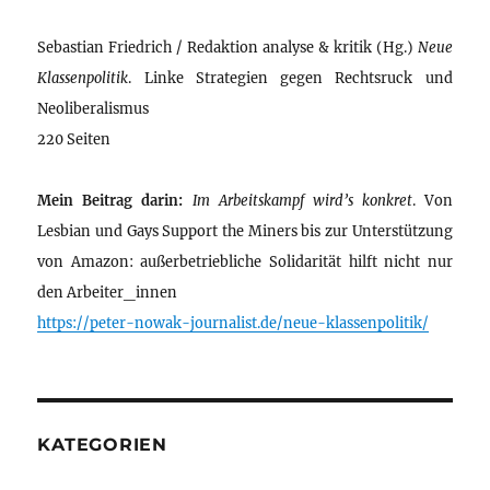
Sebastian Friedrich / Redaktion analyse & kritik (Hg.)
Neue
Klassenpolitik
. Linke Strategien gegen Rechtsruck und
Neoliberalismus
220 Seiten
Mein Beitrag darin:
Im Arbeitskampf wird’s konkret
. Von
Lesbian und Gays Support the Miners bis zur Unterstützung
von Amazon: außerbetriebliche Solidarität hilft nicht nur
den Arbeiter_innen
https://peter-nowak-journalist.de/neue-klassenpolitik/
KATEGORIEN