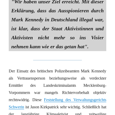
"Wir haben unser Ziel erreicht. Mit dieser
Erklärung, dass das Ausspionieren durch
Mark Kennedy in Deutschland illegal war,
ist klar, dass der Staat Aktivistinnen und
Aktivisten nicht mehr so ins Visier
nehmen kann wie er das getan hat".
Der Einsatz des britischen Polizeibeamten Mark Kennedy
als Vertrauensperson beziehungsweise als verdeckter
Ermittler des Landeskriminalamts Mecklenburg-
Vorpommern war mangels Richtervorbehalt objektiv
rechtswidrig. Diese
Feststellung des Verwaltungsgerichts
Schwerin
ist Jason Kirkpatrick sehr wichtig. Schließlich hat
der langjährige Klimaaktivist und zeitweilige