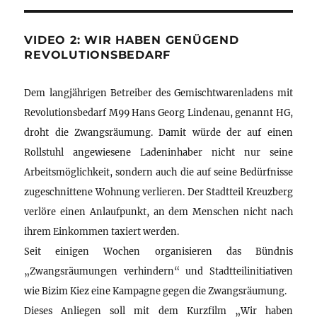
VIDEO 2: WIR HABEN GENÜGEND
REVOLUTIONSBEDARF
Dem langjährigen Betreiber des Gemischtwarenladens mit
Revolutionsbedarf M99 Hans Georg Lindenau, genannt HG,
droht die Zwangsräumung. Damit würde der auf einen
Rollstuhl angewiesene Ladeninhaber nicht nur seine
Arbeitsmöglichkeit, sondern auch die auf seine Bedürfnisse
zugeschnittene Wohnung verlieren. Der Stadtteil Kreuzberg
verlöre einen Anlaufpunkt, an dem Menschen nicht nach
ihrem Einkommen taxiert werden.
Seit einigen Wochen organisieren das Bündnis
„Zwangsräumungen verhindern“ und Stadtteilinitiativen
wie Bizim Kiez eine Kampagne gegen die Zwangsräumung.
Dieses Anliegen soll mit dem Kurzfilm „Wir haben