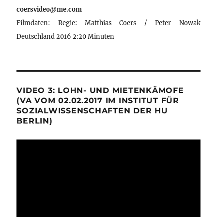
coersvideo@me.com
Filmdaten: Regie: Matthias Coers / Peter Nowak
Deutschland 2016 2:20 Minuten
VIDEO 3: LOHN- UND MIETENKÄMOFE
(VA VOM 02.02.2017 IM INSTITUT FÜR
SOZIALWISSENSCHAFTEN DER HU
BERLIN)
Video-
Player