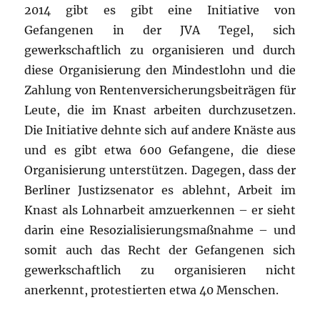
2014 gibt es gibt eine Initiative von
Gefangenen in der JVA Tegel, sich
gewerkschaftlich zu organisieren und durch
diese Organisierung den Mindestlohn und die
Zahlung von Rentenversicherungsbeiträgen für
Leute, die im Knast arbeiten durchzusetzen.
Die Initiative dehnte sich auf andere Knäste aus
und es gibt etwa 600 Gefangene, die diese
Organisierung unterstützen. Dagegen, dass der
Berliner Justizsenator es ablehnt, Arbeit im
Knast als Lohnarbeit amzuerkennen – er sieht
darin eine Resozialisierungsmaßnahme – und
somit auch das Recht der Gefangenen sich
gewerkschaftlich zu organisieren nicht
anerkennt, protestierten etwa 40 Menschen.