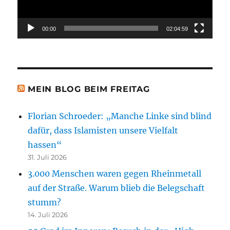
00:00
02:04:59
MEIN BLOG BEIM FREITAG
Florian Schroeder: „Manche Linke sind blind
dafür, dass Islamisten unsere Vielfalt
hassen“
31. Juli 2026
3.000 Menschen waren gegen Rheinmetall
auf der Straße. Warum blieb die Belegschaft
stumm?
14. Juli 2026