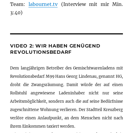
Team:
labournet.tv
(Interview mit mir Min.
3:40)
VIDEO 2: WIR HABEN GENÜGEND
REVOLUTIONSBEDARF
Dem langjährigen Betreiber des Gemischtwarenladens mit
Revolutionsbedarf M99 Hans Georg Lindenau, genannt HG,
droht die Zwangsräumung. Damit würde der auf einen
Rollstuhl angewiesene Ladeninhaber nicht nur seine
Arbeitsmöglichkeit, sondern auch die auf seine Bedürfnisse
zugeschnittene Wohnung verlieren. Der Stadtteil Kreuzberg
verlöre einen Anlaufpunkt, an dem Menschen nicht nach
ihrem Einkommen taxiert werden.