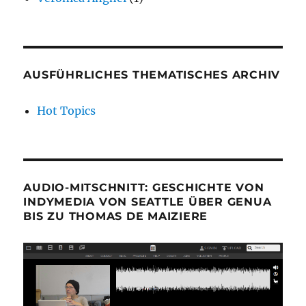
AUSFÜHRLICHES THEMATISCHES ARCHIV
Hot Topics
AUDIO-MITSCHNITT: GESCHICHTE VON
INDYMEDIA VON SEATTLE ÜBER GENUA
BIS ZU THOMAS DE MAIZIERE