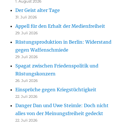
1. August 2026
Der Geist alter Tage
31. Juli 2026
Appell für den Erhalt der Medienfreiheit
29. Juli 2026
Rüstungsproduktion in Berlin: Widerstand
gegen Waffenschmiede
29. Juli 2026
Spagat zwischen Friedenspolitik und
Rüstungskonzern
26. Juli 2026
Einsprüche gegen Kriegstüchtigkeit
22. Juli 2026
Danger Dan und Uwe Steimle: Doch nicht
alles von der Meinungsfreiheit gedeckt
22. Juli 2026