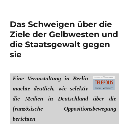
Das Schweigen über die
Ziele der Gelbwesten und
die Staatsgewalt gegen
sie
Eine Veranstaltung in Berlin
machte deutlich, wie selektiv
die Medien in Deutschland über die
französische Oppositionsbewegung
berichten