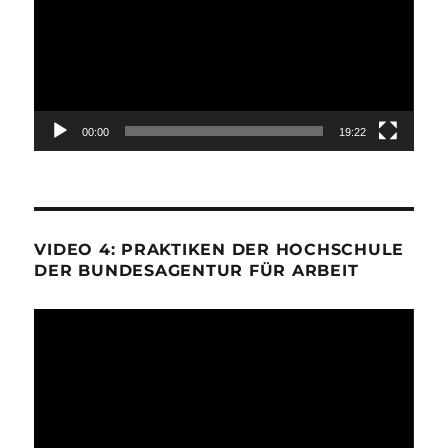
00:00
19:22
VIDEO 4: PRAKTIKEN DER HOCHSCHULE
DER BUNDESAGENTUR FÜR ARBEIT
Video-
Player