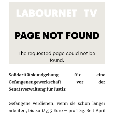
Solidaritätskundgebung für eine
Gefangenengewerkschaft vor der
Senatsverwaltung für Justiz
Gefangene verdienen, wenn sie schon länger
arbeiten, bis zu 14,55 Euro – pro Tag. Seit April