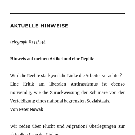
AKTUELLE HINWEISE
telegraph
#133/134
Hinweis auf meinen Artikel und eine Replik:
Wird die Rechte stark,weil die Linke die Arbeiter verachtet?
Eine Kritik am liberalen Antirassismus ist ebenso
notwendig, wie die Zurückweisung der Schimäre von der
Verteidigung eines national begrenzten Sozialstaats.
Von
Peter Nowak
Wir reden über Flucht und Migration? Überlegungen zur
aktuellen Lage der Linken