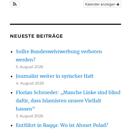
Kalender anzeigen
NEUESTE BEITRÄGE
Sollte Bundeswehrwerbung verboten
werden?
5. August 2026
Journalist weiter in syrischer Haft
4. August 2026
Florian Schroeder: „Manche Linke sind blind
dafür, dass Islamisten unsere Vielfalt
hassen“
3. August 2026
Entführt in Raqqa: Wo ist Ahmet Polad?