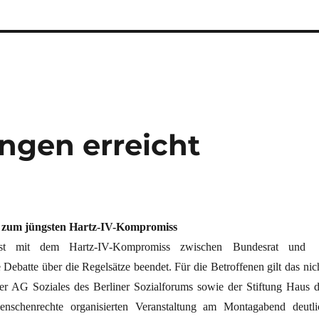
ngen erreicht
 zum jüngsten Hartz-IV-Kompromiss
ist mit dem Hartz-IV-Kompromiss zwischen Bundesrat und
Debatte über die Regelsätze beendet. Für die Betroffenen gilt das nich
er AG Soziales des Berliner Sozialforums sowie der Stiftung Haus d
nschenrechte organisierten Veranstaltung am Montagabend deutli