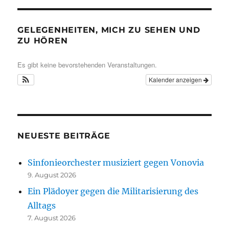
GELEGENHEITEN, MICH ZU SEHEN UND
ZU HÖREN
Es gibt keine bevorstehenden Veranstaltungen.
Kalender anzeigen
NEUESTE BEITRÄGE
Sinfonieorchester musiziert gegen Vonovia
9. August 2026
Ein Plädoyer gegen die Militarisierung des
Alltags
7. August 2026