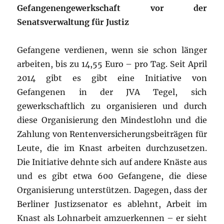
Gefangenengewerkschaft vor der
Senatsverwaltung für Justiz
Gefangene verdienen, wenn sie schon länger
arbeiten, bis zu 14,55 Euro – pro Tag. Seit April
2014 gibt es gibt eine Initiative von
Gefangenen in der JVA Tegel, sich
gewerkschaftlich zu organisieren und durch
diese Organisierung den Mindestlohn und die
Zahlung von Rentenversicherungsbeiträgen für
Leute, die im Knast arbeiten durchzusetzen.
Die Initiative dehnte sich auf andere Knäste aus
und es gibt etwa 600 Gefangene, die diese
Organisierung unterstützen. Dagegen, dass der
Berliner Justizsenator es ablehnt, Arbeit im
Knast als Lohnarbeit amzuerkennen – er sieht