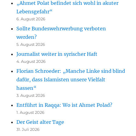
„Ahmet Polat befindet sich wohl in akuter
Lebensgefahr“
6. August 2026
Sollte Bundeswehrwerbung verboten
werden?
5. August 2026
Journalist weiter in syrischer Haft
4. August 2026
Florian Schroeder: „Manche Linke sind blind
dafür, dass Islamisten unsere Vielfalt
hassen“
3. August 2026
Entführt in Raqqa: Wo ist Ahmet Polad?
1. August 2026
Der Geist alter Tage
31. Juli 2026