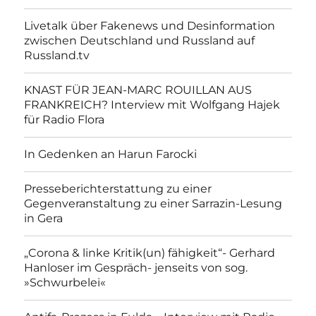
Livetalk über Fakenews und Desinformation
zwischen Deutschland und Russland auf
Russland.tv
KNAST FÜR JEAN-MARC ROUILLAN AUS
FRANKREICH? Interview mit Wolfgang Hajek
für Radio Flora
In Gedenken an Harun Farocki
Presseberichterstattung zu einer
Gegenveranstaltung zu einer Sarrazin-Lesung
in Gera
„Corona & linke Kritik(un) fähigkeit“- Gerhard
Hanloser im Gespräch- jenseits von sog.
»Schwurbelei«