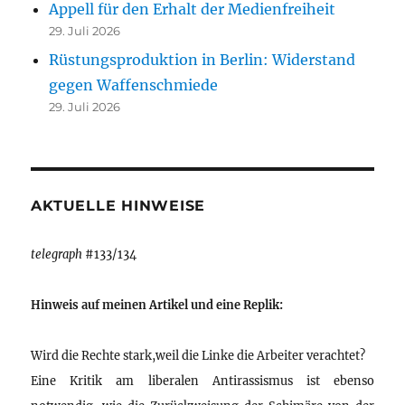
Appell für den Erhalt der Medienfreiheit
29. Juli 2026
Rüstungsproduktion in Berlin: Widerstand
gegen Waffenschmiede
29. Juli 2026
AKTUELLE HINWEISE
telegraph
#133/134
Hinweis auf meinen Artikel und eine Replik:
Wird die Rechte stark,weil die Linke die Arbeiter verachtet?
Eine Kritik am liberalen Antirassismus ist ebenso