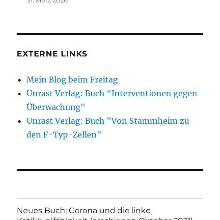
EXTERNE LINKS
Mein Blog beim Freitag
Unrast Verlag: Buch "Interventionen gegen
Überwachung"
Unrast Verlag: Buch "Von Stammheim zu
den F-Typ-Zellen"
Neues Buch: Corona und die linke