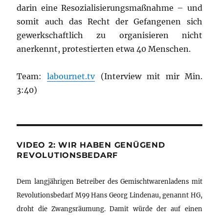
darin eine Resozialisierungsmaßnahme – und
somit auch das Recht der Gefangenen sich
gewerkschaftlich zu organisieren nicht
anerkennt, protestierten etwa 40 Menschen.
Team:
labournet.tv
(Interview mit mir Min.
3:40)
VIDEO 2: WIR HABEN GENÜGEND
REVOLUTIONSBEDARF
Dem langjährigen Betreiber des Gemischtwarenladens mit
Revolutionsbedarf M99 Hans Georg Lindenau, genannt HG,
droht die Zwangsräumung. Damit würde der auf einen