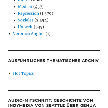
Medien
(457)
Repression
(1.579)
Soziales
(2.454)
Umwelt
(535)
Veronica Anghel
(1)
AUSFÜHRLICHES THEMATISCHES ARCHIV
Hot Topics
AUDIO-MITSCHNITT: GESCHICHTE VON
INDYMEDIA VON SEATTLE ÜBER GENUA