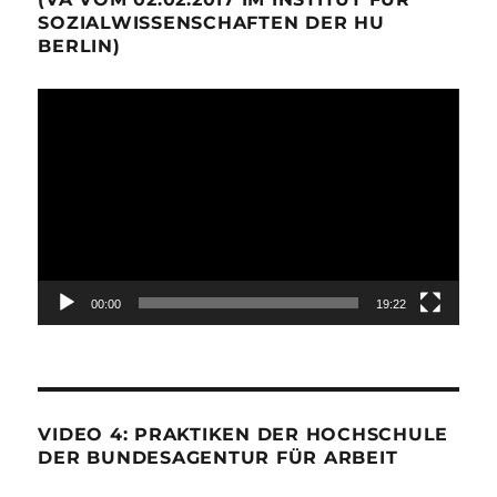
SOZIALWISSENSCHAFTEN DER HU
BERLIN)
Video-
Player
00:00
19:22
VIDEO 4: PRAKTIKEN DER HOCHSCHULE
DER BUNDESAGENTUR FÜR ARBEIT