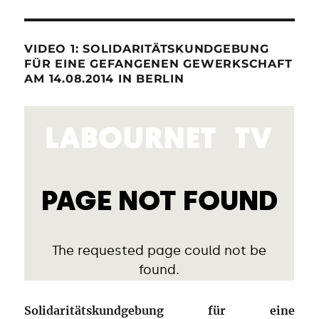
VIDEO 1: SOLIDARITÄTSKUNDGEBUNG
FÜR EINE GEFANGENEN GEWERKSCHAFT
AM 14.08.2014 IN BERLIN
Solidaritätskundgebung für eine