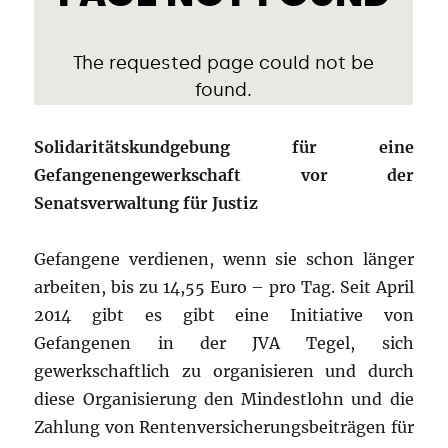
Solidaritätskundgebung für eine
Gefangenengewerkschaft vor der
Senatsverwaltung für Justiz
Gefangene verdienen, wenn sie schon länger
arbeiten, bis zu 14,55 Euro – pro Tag. Seit April
2014 gibt es gibt eine Initiative von
Gefangenen in der JVA Tegel, sich
gewerkschaftlich zu organisieren und durch
diese Organisierung den Mindestlohn und die
Zahlung von Rentenversicherungsbeiträgen für