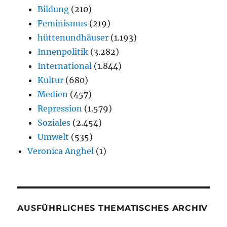
Bildung
(210)
Feminismus
(219)
hüttenundhäuser
(1.193)
Innenpolitik
(3.282)
International
(1.844)
Kultur
(680)
Medien
(457)
Repression
(1.579)
Soziales
(2.454)
Umwelt
(535)
Veronica Anghel
(1)
AUSFÜHRLICHES THEMATISCHES ARCHIV