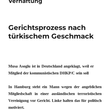
Verhaftung
Gerichtsprozess nach
türkischem Geschmack
Musa Asoglu ist in Deutschland angeklagt, weil er
Mitglied der kommunistischen DHKP/C sein soll
In Hamburg steht ein Mann wegen der angeblichen
Mitgliedschaft in einer ausländischen terroristischen
Vereinigung vor Gericht. Linke halten das für politisch
motiviert.