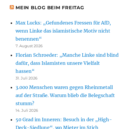
MEIN BLOG BEIM FREITAG
Max Lucks: „Gefundenes Fressen für AfD,
wenn Linke das islamistische Motiv nicht
benennen“
7. August 2026
Florian Schroeder: „Manche Linke sind blind
dafür, dass Islamisten unsere Vielfalt
hassen“
31. Juli 2026
3.000 Menschen waren gegen Rheinmetall
auf der Straße. Warum blieb die Belegschaft
stumm?
14. Juli 2026
50 Grad im Inneren: Besuch in der „High-
Deck-Siedlung“, wo Mieter im Stich