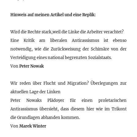
Hinweis auf meinen Artikel und eine Replik:
Wird die Rechte stark,weil die Linke die Arbeiter verachtet?
Eine Kritik am liberalen Antirassismus ist ebenso
notwendig, wie die Zurückweisung der Schimäre von der
Verteidigung eines national begrenzten Sozialstaats.
Von
Peter Nowak
Wir reden über Flucht und Migration? Überlegungen zur
aktuellen Lage der Linken
Peter Nowaks Plädoyer für einen proletarischen
Antirassismus übersieht, dass diesem hier wie im Trikont
die Grundlagen abhanden kommen.
Von
Marek Winter