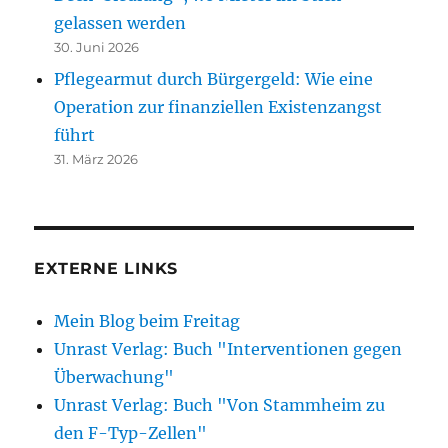
gelassen werden
30. Juni 2026
Pflegearmut durch Bürgergeld: Wie eine
Operation zur finanziellen Existenzangst
führt
31. März 2026
EXTERNE LINKS
Mein Blog beim Freitag
Unrast Verlag: Buch "Interventionen gegen
Überwachung"
Unrast Verlag: Buch "Von Stammheim zu
den F-Typ-Zellen"