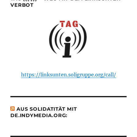
VERBOT
https://linksunten.soligruppe.org/call/
AUS SOLIDATITÄT MIT
DE.INDYMEDIA.ORG: