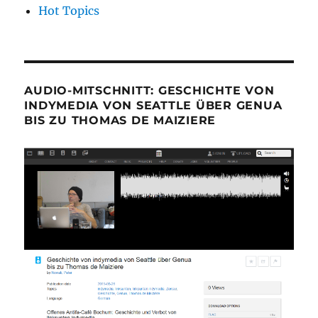
Hot Topics
AUDIO-MITSCHNITT: GESCHICHTE VON
INDYMEDIA VON SEATTLE ÜBER GENUA
BIS ZU THOMAS DE MAIZIERE