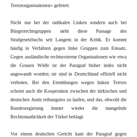
Terrororganisationen« gefeiert.
Nicht nur bei der radikalen Linken sondern auch bei
Bürgerrechtsgruppen steht diese Passage des
Strafgesetzbuchs seit Langem in der Kritik. Er kommt
häufig in Verfahren gegen linke Gruppen zum Einsatz.
Gegen ausländische rechtsextreme Organisationen wie etwa
die Grauen Wölfe ist der Paragraf bisher indes nicht
angewandt worden; sie sind in Deutschland offiziell nicht
verboten. Bei den Ermittlungen wegen linken Terrors
scheint auch die Kooperation zwischen der türkischen und
deutschen Justiz reibungslos zu laufen, und das, obwohl die
Bundesregierung immer wieder die mangelnde
Rechtsstaatlichkeit der Türkei beklagt.
Vor einem deutschen Gericht kam der Paragraf gegen