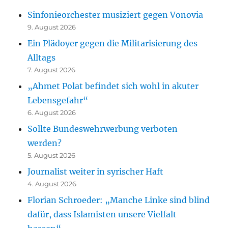
Sinfonieorchester musiziert gegen Vonovia
9. August 2026
Ein Plädoyer gegen die Militarisierung des
Alltags
7. August 2026
„Ahmet Polat befindet sich wohl in akuter
Lebensgefahr“
6. August 2026
Sollte Bundeswehrwerbung verboten
werden?
5. August 2026
Journalist weiter in syrischer Haft
4. August 2026
Florian Schroeder: „Manche Linke sind blind
dafür, dass Islamisten unsere Vielfalt