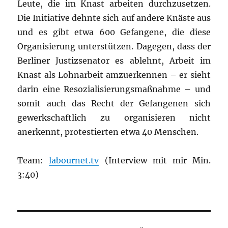
Leute, die im Knast arbeiten durchzusetzen.
Die Initiative dehnte sich auf andere Knäste aus
und es gibt etwa 600 Gefangene, die diese
Organisierung unterstützen. Dagegen, dass der
Berliner Justizsenator es ablehnt, Arbeit im
Knast als Lohnarbeit amzuerkennen – er sieht
darin eine Resozialisierungsmaßnahme – und
somit auch das Recht der Gefangenen sich
gewerkschaftlich zu organisieren nicht
anerkennt, protestierten etwa 40 Menschen.
Team:
labournet.tv
(Interview mit mir Min.
3:40)