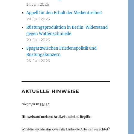
31. Juli 2026
Appell für den Erhalt der Medienfreiheit
29. Juli 2026
Rüstungsproduktion in Berlin: Widerstand
gegen Waffenschmiede
29. Juli 2026
Spagat zwischen Friedenspolitik und
Rüstungskonzern
26. Juli 2026
AKTUELLE HINWEISE
telegraph
#133/134
Hinweis auf meinen Artikel und eine Replik:
Wird die Rechte stark,weil die Linke die Arbeiter verachtet?