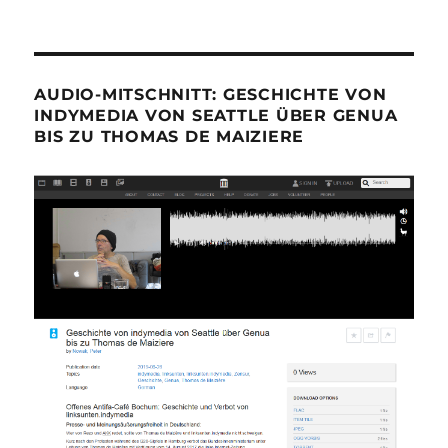
AUDIO-MITSCHNITT: GESCHICHTE VON
INDYMEDIA VON SEATTLE ÜBER GENUA
BIS ZU THOMAS DE MAIZIERE