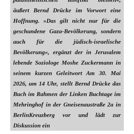
äußert Bernd Drücke im Vorwort eine
Hoffnung. »Das gilt nicht nur für die
geschundene Gaza-Bevölkerung, sondern
auch für die jüdisch-israelische
Bevölkerung«, ergänzt der in Jerusalem
lebende Soziologe Moshe Zuckermann in
seinem kurzen Geleitwort Am 30. Mai
2026, um 14 Uhr, stellt Bernd Drücke das
Buch im Rahmen der Linken Buchtage im
Mehringhof in der Gneisenaustraße 2a in
BerlinKreuzberg vor und lädt zur
Diskussion ein