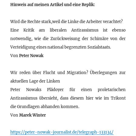
Hinweis auf meinen Artikel und eine Replik:
Wird die Rechte stark,weil die Linke die Arbeiter verachtet?
Eine Kritik am liberalen Antirassismus ist ebenso
notwendig, wie die Zurückweisung der Schimäre von der
Verteidigung eines national begrenzten Sozialstaats.
Von
Peter Nowak
Wir reden über Flucht und Migration? Überlegungen zur
aktuellen Lage der Linken
Peter Nowaks Plädoyer für einen proletarischen
Antirassismus übersieht, dass diesem hier wie im Trikont
die Grundlagen abhanden kommen.
Von
Marek Winter
https://peter-nowak-journalist.de/telegraph-133134/