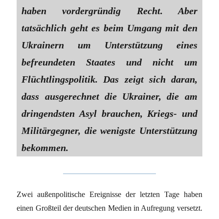
haben vordergründig Recht. Aber
tatsächlich geht es beim Umgang mit den
Ukrainern um Unterstützung eines
befreundeten Staates und nicht um
Flüchtlingspolitik. Das zeigt sich daran,
dass ausgerechnet die Ukrainer, die am
dringendsten Asyl brauchen, Kriegs- und
Militärgegner, die wenigste Unterstützung
bekommen.
Zwei außenpolitische Ereignisse der letzten Tage haben
einen Großteil der deutschen Medien in Aufregung versetzt.