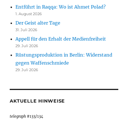
Entführt in Raqqa: Wo ist Ahmet Polad?
1. August 2026
Der Geist alter Tage
31. Juli 2026
Appell für den Erhalt der Medienfreiheit
29. Juli 2026
Rüstungsproduktion in Berlin: Widerstand
gegen Waffenschmiede
29. Juli 2026
AKTUELLE HINWEISE
telegraph
#133/134