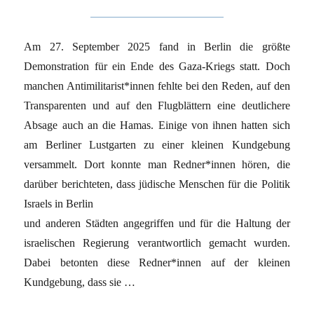
Am 27. September 2025 fand in Berlin die größte
Demonstration für ein Ende des Gaza-Kriegs statt. Doch
manchen Antimilitarist*innen fehlte bei den Reden, auf den
Transparenten und auf den Flugblättern eine deutlichere
Absage auch an die Hamas. Einige von ihnen hatten sich
am Berliner Lustgarten zu einer kleinen Kundgebung
versammelt. Dort konnte man Redner*innen hören, die
darüber berichteten, dass jüdische Menschen für die Politik
Israels in Berlin
und anderen Städten angegriffen und für die Haltung der
israelischen Regierung verantwortlich gemacht wurden.
Dabei betonten diese Redner*innen auf der kleinen
Kundgebung, dass sie …