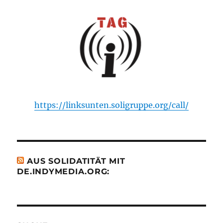
https://linksunten.soligruppe.org/call/
AUS SOLIDATITÄT MIT
DE.INDYMEDIA.ORG: