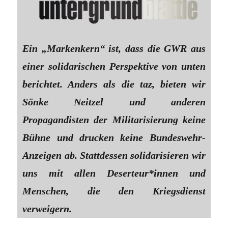
Ein „Markenkern“ ist, dass die GWR aus
einer solidarischen Perspektive von unten
berichtet. Anders als die taz, bieten wir
Sönke Neitzel und anderen
Propagandisten der Militarisierung keine
Bühne und drucken keine Bundeswehr-
Anzeigen ab. Stattdessen solidarisieren wir
uns mit allen Deserteur*innen und
Menschen, die den Kriegsdienst
verweigern.