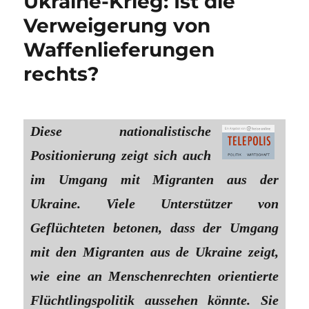
Ukraine-Krieg: Ist die
Verweigerung von
Waffenlieferungen
rechts?
Diese nationalistische
Positionierung zeigt sich auch
im Umgang mit Migranten aus der
Ukraine. Viele Unterstützer von
Geflüchteten betonen, dass der Umgang
mit den Migranten aus de Ukraine zeigt,
wie eine an Menschenrechten orientierte
Flüchtlingspolitik aussehen könnte. Sie