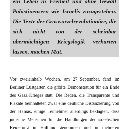
ein Leben in Freiheit und ohne Gewalt
Palästinensern wie Israelis zuzugestehen.
Die Texte der Graswurzelrevolutionäre, die
sich nicht von der scheinbar
übermächtigen Kriegslogik verhärten
lassen, machen Mut.
Vor zweieinhalb Wochen, am 27. September, fand im
Berliner Lustgarten die größte Demonstration für ein Ende
des Gaza-Krieges statt. Die Reden, die Transparente und
Plakate beinhalteten zwar eine deutliche Distanzierung von
der Hamas, einige Teilnehmer allerdings beklagten, dass
jüdische Menschen für die Handlungen der israelischen
Regierung in Haftung genommen und in mehreren