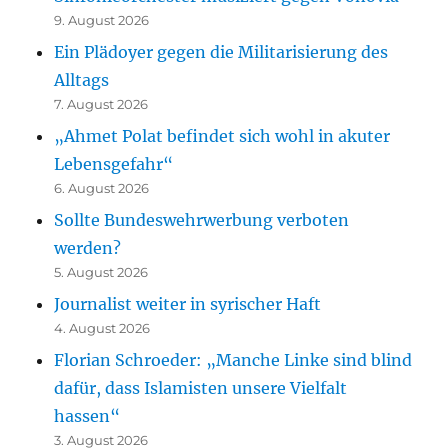
9. August 2026
Ein Plädoyer gegen die Militarisierung des
Alltags
7. August 2026
„Ahmet Polat befindet sich wohl in akuter
Lebensgefahr“
6. August 2026
Sollte Bundeswehrwerbung verboten
werden?
5. August 2026
Journalist weiter in syrischer Haft
4. August 2026
Florian Schroeder: „Manche Linke sind blind
dafür, dass Islamisten unsere Vielfalt
hassen“
3. August 2026