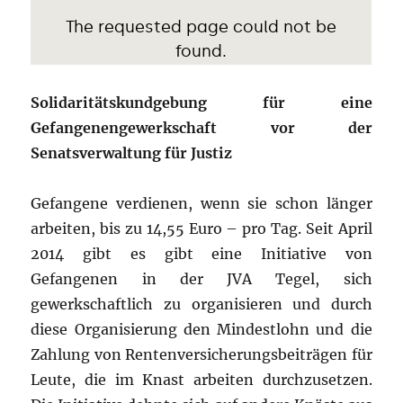
Solidaritätskundgebung für eine
Gefangenengewerkschaft vor der
Senatsverwaltung für Justiz
Gefangene verdienen, wenn sie schon länger
arbeiten, bis zu 14,55 Euro – pro Tag. Seit April
2014 gibt es gibt eine Initiative von
Gefangenen in der JVA Tegel, sich
gewerkschaftlich zu organisieren und durch
diese Organisierung den Mindestlohn und die
Zahlung von Rentenversicherungsbeiträgen für
Leute, die im Knast arbeiten durchzusetzen.