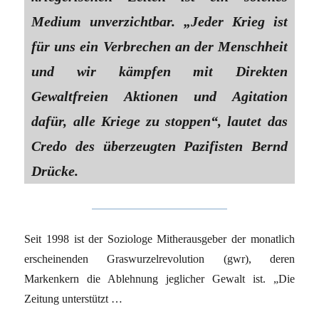
Medium unverzichtbar. „Jeder Krieg ist
für uns ein Verbrechen an der Menschheit
und wir kämpfen mit Direkten
Gewaltfreien Aktionen und Agitation
dafür, alle Kriege zu stoppen“, lautet das
Credo des überzeugten Pazifisten Bernd
Drücke.
Seit 1998 ist der Soziologe Mitherausgeber der monatlich
erscheinenden Graswurzelrevolution (gwr), deren
Markenkern die Ablehnung jeglicher Gewalt ist. „Die
Zeitung unterstützt …