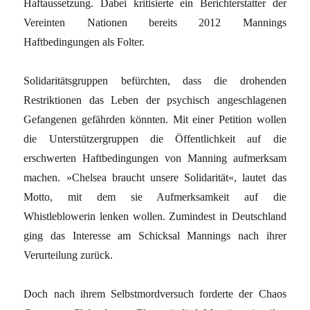
Haftaussetzung. Dabei kritisierte ein Berichterstatter der
Vereinten Nationen bereits 2012 Mannings
Haftbedingungen als Folter.
Solidaritätsgruppen befürchten, dass die drohenden
Restriktionen das Leben der psychisch angeschlagenen
Gefangenen gefährden könnten. Mit einer Petition wollen
die Unterstützergruppen die Öffentlichkeit auf die
erschwerten Haftbedingungen von Manning aufmerksam
machen. »Chelsea braucht unsere Solidarität«, lautet das
Motto, mit dem sie Aufmerksamkeit auf die
Whistleblowerin lenken wollen. Zumindest in Deutschland
ging das Interesse am Schicksal Mannings nach ihrer
Verurteilung zurück.
Doch nach ihrem Selbstmordversuch forderte der Chaos