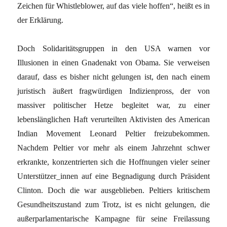
Zeichen für Whistleblower, auf das viele hoffen“, heißt es in
der Erklärung.
Doch Solidaritätsgruppen in den USA warnen vor
Illusionen in einen Gnadenakt von Obama. Sie verweisen
darauf, dass es bisher nicht gelungen ist, den nach einem
juristisch äußert fragwürdigen Indizienpross, der von
massiver politischer Hetze begleitet war, zu einer
lebenslänglichen Haft verurteilten Aktivisten des American
Indian Movement Leonard Peltier freizubekommen.
Nachdem Peltier vor mehr als einem Jahrzehnt schwer
erkrankte, konzentrierten sich die Hoffnungen vieler seiner
Unterstützer_innen auf eine Begnadigung durch Präsident
Clinton. Doch die war ausgeblieben. Peltiers kritischem
Gesundheitszustand zum Trotz, ist es nicht gelungen, die
außerparlamentarische Kampagne für seine Freilassung