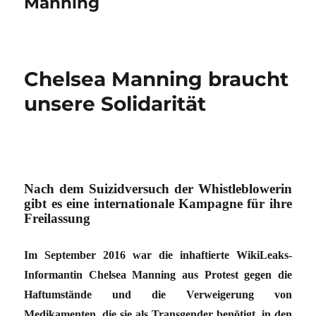
Manning
Chelsea Manning braucht
unsere Solidarität
Nach dem Suizidversuch der Whistleblowerin
gibt es eine internationale Kampagne für ihre
Freilassung
Im September 2016 war die inhaftierte WikiLeaks-
Informantin Chelsea Manning aus Protest gegen die
Haftumstände und die Verweigerung von
Medikamenten, die sie als Transgender benötigt, in den