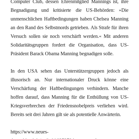
Computer Club, dessen Ehrenmitglied Mannings ist, ihre
Begnadigung und kritisierte die US-Behörden: »Die
unmenschlichen Haftbedingungen haben Chelsea Manning
an den Rand des Selbstmords getrieben. Als Strafe für ihren
Versuch sollen sie noch verschärft werden.« Mit anderen
Solidaritätsgruppen fordert die Organisation, dass US-
Präsident Barack Obama Manning begnadigen solle.
In den USA sehen das Unterstützergruppen jedoch als
illusorisch an. Nur internationaler Druck könne eine
Verschärfung der Haftbedingungen verhindern. Manche
hoffen darauf, dass Manning für die Enthüllung von US-
Kriegsverbrechen der Friedensnobelpreis verliehen wird.
Bereits seit drei Jahren gilt sie als potentielle Anwärterin.
https://www.neues-