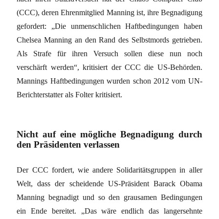
(CCC), deren Ehrenmitglied Manning ist, ihre Begnadigung
gefordert: „Die unmenschlichen Haftbedingungen haben
Chelsea Manning an den Rand des Selbstmords getrieben.
Als Strafe für ihren Versuch sollen diese nun noch
verschärft werden“, kritisiert der CCC die US-Behörden.
Mannings Haftbedingungen wurden schon 2012 vom UN-
Berichterstatter als Folter kritisiert.
Nicht auf eine mögliche Begnadigung durch
den Präsidenten verlassen
Der CCC fordert, wie andere Solidaritätsgruppen in aller
Welt, dass der scheidende US-Präsident Barack Obama
Manning begnadigt und so den grausamen Bedingungen
ein Ende bereitet. „Das wäre endlich das langersehnte