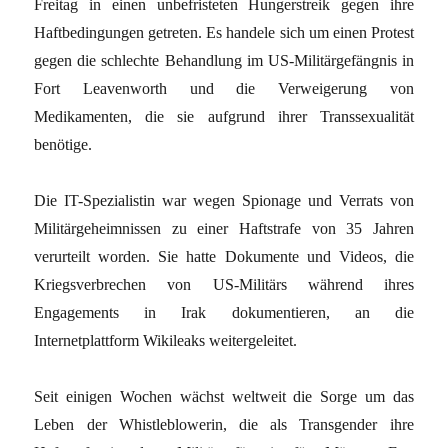
Freitag in einen unbefristeten Hungerstreik gegen ihre
Haftbedingungen getreten. Es handele sich um einen Protest
gegen die schlechte Behandlung im US-Militärgefängnis in
Fort Leavenworth und die Verweigerung von
Medikamenten, die sie aufgrund ihrer Transsexualität
benötige.
Die IT-Spezialistin war wegen Spionage und Verrats von
Militärgeheimnissen zu einer Haftstrafe von 35 Jahren
verurteilt worden. Sie hatte Dokumente und Videos, die
Kriegsverbrechen von US-Militärs während ihres
Engagements in Irak dokumentieren, an die
Internetplattform Wikileaks weitergeleitet.
Seit einigen Wochen wächst weltweit die Sorge um das
Leben der Whistleblowerin, die als Transgender ihre