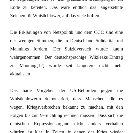
Ende zu bereiten. Das wäre endlich das langersehnte
Zeichen für Whistleblower, auf das viele hoffen.
Die Erklärungen von Netzpolitik und dem CCC sind eine
der wenigen Stimmen, die in Deutschland Solidarität mit
Mannings fordern. Der Suizidversuch wurde kaum
wahrgenommen. Der deutschsprachige Wikileaks-Eintrag
zu Manning
[12]
wurde seit längerem nicht mehr
aktualisiert.
Das harte Vorgehen der US-Behörden gegen die
Whistleblowerin demonstriert, dass Menschen, die es
wagen, Kriegsverbrechen bekannt zu machen, mit den
Folgen bis zur Vernichtung rechnen müssen- Dass sich die
deutschen Repressionsorgane nicht anders verhalten
würden, ist klar. In Zeiten, in denen der Krieg wieder