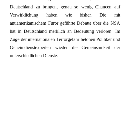
Deutschland zu bringen, genau so wenig Chancen auf
Verwirklichung haben wie bisher. Die mit
antiamerikanischem Furor geführte Debatte über die NSA
hat in Deutschland merklich an Bedeutung verloren. Im
Zuge der internationalen Terrorgefahr betonen Politiker und
Geheimdienstexperten wieder die Gemeinsamkeit der
unterschiedlichen Dienste.