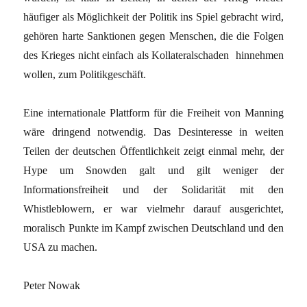
häufiger als Möglichkeit der Politik ins Spiel gebracht wird,
gehören harte Sanktionen gegen Menschen, die die Folgen
des Krieges nicht einfach als Kollateralschaden hinnehmen
wollen, zum Politikgeschäft.
Eine internationale Plattform für die Freiheit von Manning
wäre dringend notwendig. Das Desinteresse in weiten
Teilen der deutschen Öffentlichkeit zeigt einmal mehr, der
Hype um Snowden galt und gilt weniger der
Informationsfreiheit und der Solidarität mit den
Whistleblowern, er war vielmehr darauf ausgerichtet,
moralisch Punkte im Kampf zwischen Deutschland und den
USA zu machen.
Peter Nowak