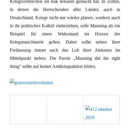
Kriegsverbrechen im Irak bekannt gemacht hat. In Zeiten,
in denen die Herrschenden aller Länder, auch in
Deutschland, Kriege nicht nur wieder planen, sondern auch
in ihr politisches Kalkül einbeziehen, solle Manning als ein
Beispiel für einen Widerstand im Herzen der
Kriegsmaschinerie gelten. Daher sollte neben ihrer
Freilassung immer auch das Lob ihrer Aktionen im
Mittelpunkt stehen. Die Parole „Manning did the right
thing“ sollte auf keiner Antikriegsaktion fehlen.