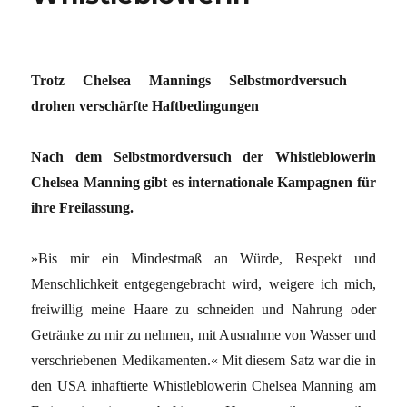
Trotz Chelsea Mannings Selbstmordversuch
drohen verschärfte Haftbedingungen
Nach dem Selbstmordversuch der Whistleblowerin
Chelsea Manning gibt es internationale Kampagnen für
ihre Freilassung.
»Bis mir ein Mindestmaß an Würde, Respekt und
Menschlichkeit entgegengebracht wird, weigere ich mich,
freiwillig meine Haare zu schneiden und Nahrung oder
Getränke zu mir zu nehmen, mit Ausnahme von Wasser und
verschriebenen Medikamenten.« Mit diesem Satz war die in
den USA inhaftierte Whistleblowerin Chelsea Manning am