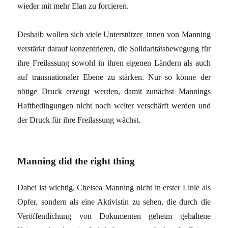
wieder mit mehr Elan zu forcieren.
Deshalb wollen sich viele Unterstützer_innen von Manning
verstärkt darauf konzentrieren, die Solidaritätsbewegung für
ihre Freilassung sowohl in ihren eigenen Ländern als auch
auf transnationaler Ebene zu stärken. Nur so könne der
nötige Druck erzeugt werden, damit zunächst Mannings
Haftbedingungen nicht noch weiter verschärft werden und
der Druck für ihre Freilassung wächst.
Manning did the right thing
Dabei ist wichtig, Chelsea Manning nicht in erster Linie als
Opfer, sondern als eine Aktivistin zu sehen, die durch die
Veröffentlichung von Dokumenten geheim gehaltene