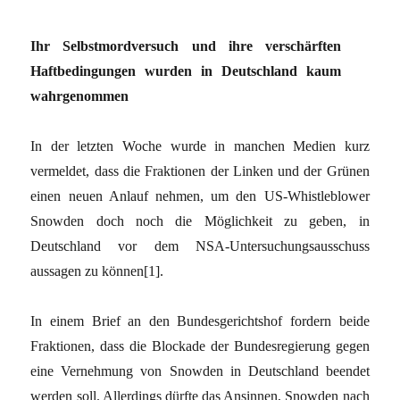
Ihr Selbstmordversuch und ihre verschärften
Haftbedingungen wurden in Deutschland kaum
wahrgenommen
In der letzten Woche wurde in manchen Medien kurz
vermeldet, dass die Fraktionen der Linken und der Grünen
einen neuen Anlauf nehmen, um den US-Whistleblower
Snowden doch noch die Möglichkeit zu geben, in
Deutschland vor dem NSA-Untersuchungsausschuss
aussagen zu können
[1]
.
In einem Brief an den Bundesgerichtshof fordern beide
Fraktionen, dass die Blockade der Bundesregierung gegen
eine Vernehmung von Snowden in Deutschland beendet
werden soll. Allerdings dürfte das Ansinnen, Snowden nach