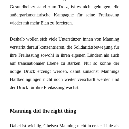
Gesundheitszustand zum Trotz, ist es nicht gelungen, die
außerparlamentarische Kampagne für seine Freilassung
wieder mit mehr Elan zu forcieren.
Deshalb wollen sich viele Unterstützer_innen von Manning
verstärkt darauf konzentrieren, die Solidaritätsbewegung für
ihre Freilassung sowohl in ihren eigenen Ländern als auch
auf transnationaler Ebene zu stärken. Nur so könne der
nötige Druck erzeugt werden, damit zunächst Mannings
Haftbedingungen nicht noch weiter verschärft werden und
der Druck für ihre Freilassung wächst.
Manning did the right thing
Dabei ist wichtig, Chelsea Manning nicht in erster Linie als