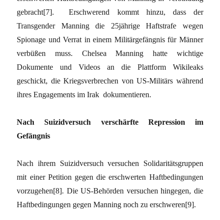
gebracht
[7]
. Erschwerend kommt hinzu, dass der
Transgender Manning die 25jährige Haftstrafe wegen
Spionage und Verrat in einem Militärgefängnis für Männer
verbüßen muss. Chelsea Manning hatte wichtige
Dokumente und Videos an die Plattform Wikileaks
geschickt, die Kriegsverbrechen von US-Militärs während
ihres Engagements im Irak dokumentieren.
Nach Suizidversuch verschärfte Repression im
Gefängnis
Nach ihrem Suizidversuch versuchen Solidaritätsgruppen
mit einer Petition gegen die erschwerten Haftbedingungen
vorzugehen
[8]
. Die US-Behörden versuchen hingegen, die
Haftbedingungen gegen Manning noch zu erschweren
[9]
.