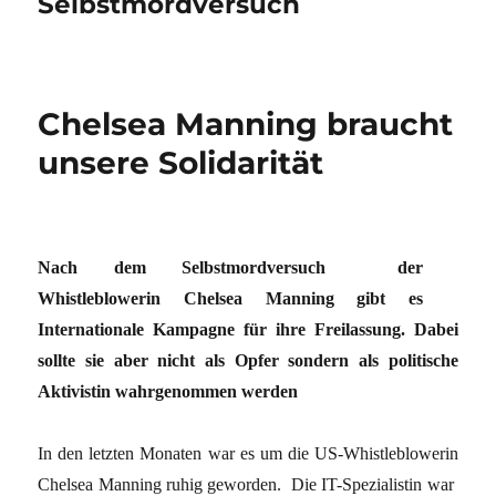
Selbstmordversuch
Chelsea Manning braucht
unsere Solidarität
Nach dem Selbstmordversuch der
Whistleblowerin Chelsea Manning gibt es
Internationale Kampagne f
ür ihre Freilassung. Dabei
sollte sie aber nicht als Opfer sondern als politische
Aktivistin wahrgenommen werden
In den letzten Monaten war es um die US-Whistleblowerin
Chelsea Manning ruhig geworden. Die IT-Spezialistin war