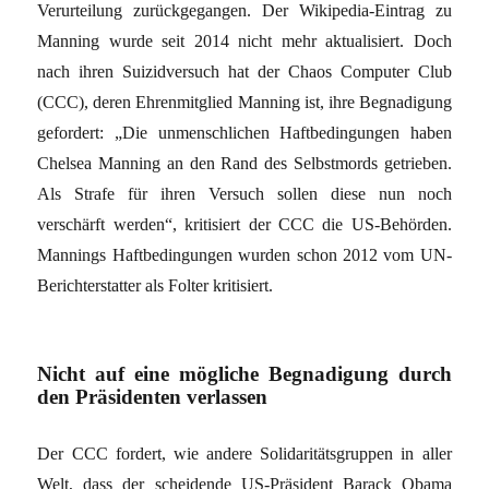
Verurteilung zurückgegangen. Der Wikipedia-Eintrag zu
Manning wurde seit 2014 nicht mehr aktualisiert. Doch
nach ihren Suizidversuch hat der Chaos Computer Club
(CCC), deren Ehrenmitglied Manning ist, ihre Begnadigung
gefordert: „Die unmenschlichen Haftbedingungen haben
Chelsea Manning an den Rand des Selbstmords getrieben.
Als Strafe für ihren Versuch sollen diese nun noch
verschärft werden“, kritisiert der CCC die US-Behörden.
Mannings Haftbedingungen wurden schon 2012 vom UN-
Berichterstatter als Folter kritisiert.
Nicht auf eine mögliche Begnadigung durch
den Präsidenten verlassen
Der CCC fordert, wie andere Solidaritätsgruppen in aller
Welt, dass der scheidende US-Präsident Barack Obama