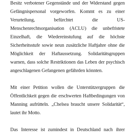
Besitz verbotener Gegenstände und der Widerstand gegen
Gefängnispersonal vorgeworfen. Kommt es zu einer
Verurteilung, befürchtet die US-
Menschenrechtsorganisation (ACLU) die unbefristete
Einzelhaft, die Wiedereinstufung auf die höchste
Sicherheitsstufe sowie neun zusätzliche Haftjahre ohne die
Möglichkeit der Haftaussetzung. Solidaritätsgruppen
warnen, dass solche Restriktionen das Leben der psychisch
angeschlagenen Gefangenen gefährden könnten.
Mit einer Petition wollen die Unterstützergruppen die
Öffentlichkeit gegen die erschwerten Haftbedingungen von
Manning aufrütteln. „Chelsea braucht unsere Solidarität“,
lautet ihr Motto.
Das Interesse ist zumindest in Deutschland nach ihrer