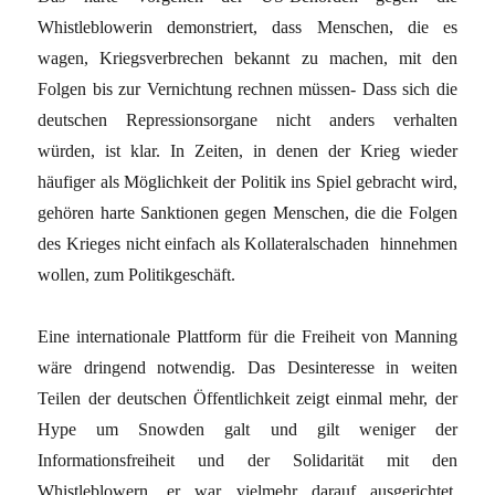
Whistleblowerin demonstriert, dass Menschen, die es
wagen, Kriegsverbrechen bekannt zu machen, mit den
Folgen bis zur Vernichtung rechnen müssen- Dass sich die
deutschen Repressionsorgane nicht anders verhalten
würden, ist klar. In Zeiten, in denen der Krieg wieder
häufiger als Möglichkeit der Politik ins Spiel gebracht wird,
gehören harte Sanktionen gegen Menschen, die die Folgen
des Krieges nicht einfach als Kollateralschaden hinnehmen
wollen, zum Politikgeschäft.
Eine internationale Plattform für die Freiheit von Manning
wäre dringend notwendig. Das Desinteresse in weiten
Teilen der deutschen Öffentlichkeit zeigt einmal mehr, der
Hype um Snowden galt und gilt weniger der
Informationsfreiheit und der Solidarität mit den
Whistleblowern, er war vielmehr darauf ausgerichtet,