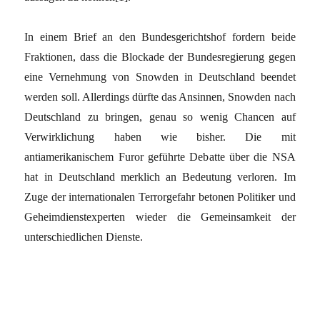
In einem Brief an den Bundesgerichtshof fordern beide
Fraktionen, dass die Blockade der Bundesregierung gegen
eine Vernehmung von Snowden in Deutschland beendet
werden soll. Allerdings dürfte das Ansinnen, Snowden nach
Deutschland zu bringen, genau so wenig Chancen auf
Verwirklichung haben wie bisher. Die mit
antiamerikanischem Furor geführte Debatte über die NSA
hat in Deutschland merklich an Bedeutung verloren. Im
Zuge der internationalen Terrorgefahr betonen Politiker und
Geheimdienstexperten wieder die Gemeinsamkeit der
unterschiedlichen Dienste.