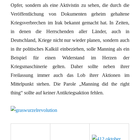
Opfer, sondern als eine Aktivistin zu sehen, die durch die
Veröffentlichung von Dokumenten geheim gehaltene
Kriegsverbrechen im Irak bekannt gemacht hat. In Zeiten,
in denen die Herrschenden aller Länder, auch in
Deutschland, Kriege nicht nur wieder planen, sondern auch
in ihr politisches Kalkül einbeziehen, solle Manning als ein
Beispiel für einen Widerstand im Herzen der
Kriegsmaschinerie gelten. Daher sollte neben ihrer
Freilassung immer auch das Lob ihrer Aktionen im
Mittelpunkt stehen. Die Parole „Manning did the right
thing“ sollte auf keiner Antikriegsaktion fehlen.