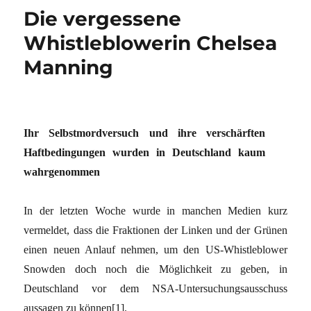
Die vergessene
Whistleblowerin Chelsea
Manning
Ihr Selbstmordversuch und ihre verschärften
Haftbedingungen wurden in Deutschland kaum
wahrgenommen
In der letzten Woche wurde in manchen Medien kurz
vermeldet, dass die Fraktionen der Linken und der Grünen
einen neuen Anlauf nehmen, um den US-Whistleblower
Snowden doch noch die Möglichkeit zu geben, in
Deutschland vor dem NSA-Untersuchungsausschuss
aussagen zu können
[1]
.