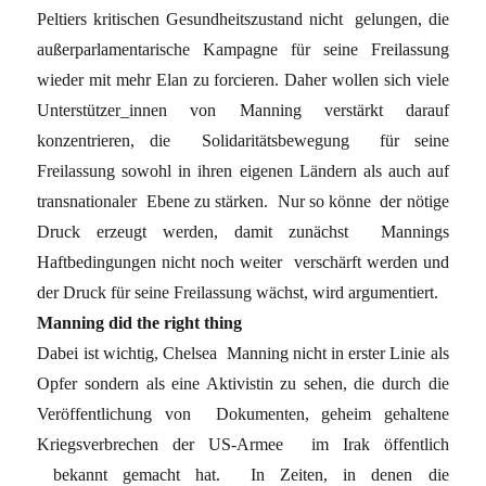
Peltiers kritischen Gesundheitszustand nicht gelungen, die
außerparlamentarische Kampagne für seine Freilassung
wieder mit mehr Elan zu forcieren. Daher wollen sich viele
Unterstützer_innen von Manning verstärkt darauf
konzentrieren, die Solidaritätsbewegung für seine
Freilassung sowohl in ihren eigenen Ländern als auch auf
transnationaler Ebene zu stärken. Nur so könne der nötige
Druck erzeugt werden, damit zunächst Mannings
Haftbedingungen nicht noch weiter verschärft werden und
der Druck für seine Freilassung wächst, wird argumentiert.
Manning did the right thing
Dabei ist wichtig, Chelsea Manning nicht in erster Linie als
Opfer sondern als eine Aktivistin zu sehen, die durch die
Veröffentlichung von Dokumenten, geheim gehaltene
Kriegsverbrechen der US-Armee im Irak öffentlich
bekannt gemacht hat. In Zeiten, in denen die