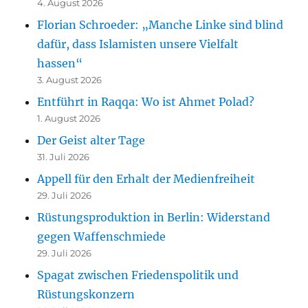
4. August 2026
Florian Schroeder: „Manche Linke sind blind
dafür, dass Islamisten unsere Vielfalt
hassen“
3. August 2026
Entführt in Raqqa: Wo ist Ahmet Polad?
1. August 2026
Der Geist alter Tage
31. Juli 2026
Appell für den Erhalt der Medienfreiheit
29. Juli 2026
Rüstungsproduktion in Berlin: Widerstand
gegen Waffenschmiede
29. Juli 2026
Spagat zwischen Friedenspolitik und
Rüstungskonzern