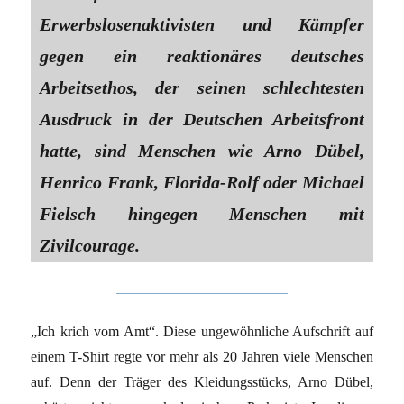
Erwerbslosenaktivisten und Kämpfer
gegen ein reaktionäres deutsches
Arbeitsethos, der seinen schlechtesten
Ausdruck in der Deutschen Arbeitsfront
hatte, sind Menschen wie Arno Dübel,
Henrico Frank, Florida-Rolf oder Michael
Fielsch hingegen Menschen mit
Zivilcourage.
„Ich krich vom Amt“. Diese ungewöhnliche Aufschrift auf
einem T-Shirt regte vor mehr als 20 Jahren viele Menschen
auf. Denn der Träger des Kleidungsstücks, Arno Dübel,