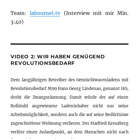
Team:
labournet.tv
(Interview mit mir Min.
3:40)
VIDEO 2: WIR HABEN GENÜGEND
REVOLUTIONSBEDARF
Dem langjährigen Betreiber des Gemischtwarenladens mit
Revolutionsbedarf M99 Hans Georg Lindenau, genannt HG,
droht die Zwangsräumung. Damit würde der auf einen
Rollstuhl angewiesene Ladeninhaber nicht nur seine
Arbeitsmöglichkeit, sondern auch die auf seine Bedürfnisse
zugeschnittene Wohnung verlieren. Der Stadtteil Kreuzberg
verlöre einen Anlaufpunkt, an dem Menschen nicht nach