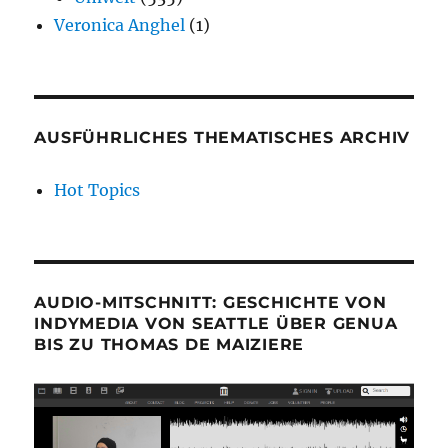
Veronica Anghel
(1)
AUSFÜHRLICHES THEMATISCHES ARCHIV
Hot Topics
AUDIO-MITSCHNITT: GESCHICHTE VON
INDYMEDIA VON SEATTLE ÜBER GENUA
BIS ZU THOMAS DE MAIZIERE