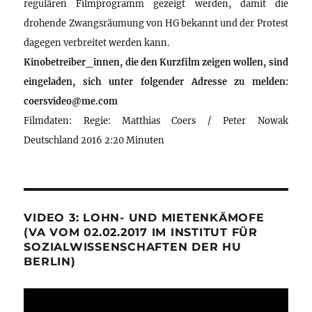
regulären Filmprogramm gezeigt werden, damit die
drohende Zwangsräumung von HG bekannt und der Protest
dagegen verbreitet werden kann.
Kinobetreiber_innen, die den Kurzfilm zeigen wollen, sind
eingeladen, sich unter folgender Adresse zu melden:
coersvideo@me.com
Filmdaten: Regie: Matthias Coers / Peter Nowak
Deutschland 2016 2:20 Minuten
VIDEO 3: LOHN- UND MIETENKÄMOFE
(VA VOM 02.02.2017 IM INSTITUT FÜR
SOZIALWISSENSCHAFTEN DER HU
BERLIN)
Video-