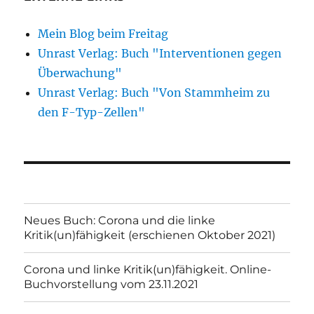
Mein Blog beim Freitag
Unrast Verlag: Buch "Interventionen gegen
Überwachung"
Unrast Verlag: Buch "Von Stammheim zu
den F-Typ-Zellen"
Neues Buch: Corona und die linke
Kritik(un)fähigkeit (erschienen Oktober 2021)
Corona und linke Kritik(un)fähigkeit. Online-
Buchvorstellung vom 23.11.2021