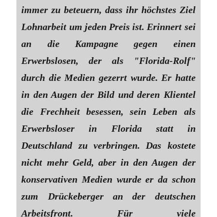
immer zu beteuern, dass ihr höchstes Ziel
Lohnarbeit um jeden Preis ist. Erinnert sei
an die Kampagne gegen einen
Erwerbslosen, der als "Florida-Rolf"
durch die Medien gezerrt wurde. Er hatte
in den Augen der Bild und deren Klientel
die Frechheit besessen, sein Leben als
Erwerbsloser in Florida statt in
Deutschland zu verbringen. Das kostete
nicht mehr Geld, aber in den Augen der
konservativen Medien wurde er da schon
zum Drückeberger an der deutschen
Arbeitsfront. Für viele