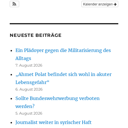
Kalender anzeigen
NEUESTE BEITRÄGE
Ein Plädoyer gegen die Militarisierung des
Alltags
7. August 2026
„Ahmet Polat befindet sich wohl in akuter
Lebensgefahr“
6. August 2026
Sollte Bundeswehrwerbung verboten
werden?
5. August 2026
Journalist weiter in syrischer Haft