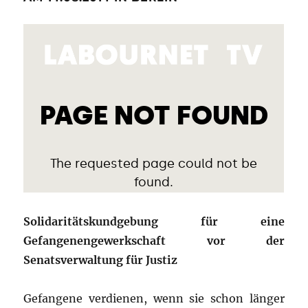
Solidaritätskundgebung für eine
Gefangenengewerkschaft vor der
Senatsverwaltung für Justiz
Gefangene verdienen, wenn sie schon länger