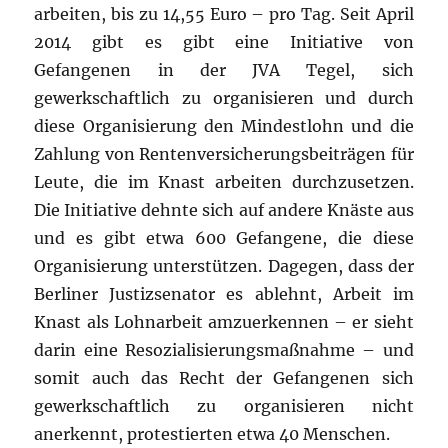
arbeiten, bis zu 14,55 Euro – pro Tag. Seit April
2014 gibt es gibt eine Initiative von
Gefangenen in der JVA Tegel, sich
gewerkschaftlich zu organisieren und durch
diese Organisierung den Mindestlohn und die
Zahlung von Rentenversicherungsbeiträgen für
Leute, die im Knast arbeiten durchzusetzen.
Die Initiative dehnte sich auf andere Knäste aus
und es gibt etwa 600 Gefangene, die diese
Organisierung unterstützen. Dagegen, dass der
Berliner Justizsenator es ablehnt, Arbeit im
Knast als Lohnarbeit amzuerkennen – er sieht
darin eine Resozialisierungsmaßnahme – und
somit auch das Recht der Gefangenen sich
gewerkschaftlich zu organisieren nicht
anerkennt, protestierten etwa 40 Menschen.