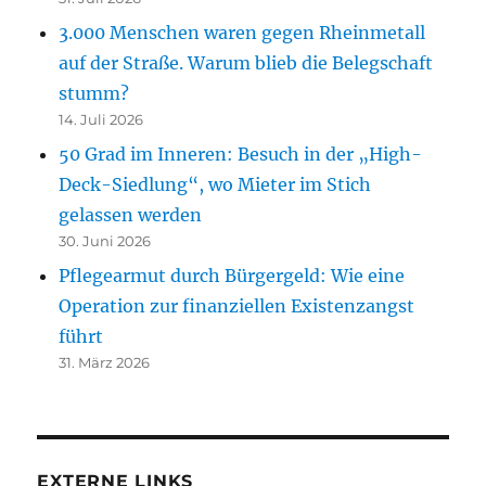
3.000 Menschen waren gegen Rheinmetall
auf der Straße. Warum blieb die Belegschaft
stumm?
14. Juli 2026
50 Grad im Inneren: Besuch in der „High-
Deck-Siedlung“, wo Mieter im Stich
gelassen werden
30. Juni 2026
Pflegearmut durch Bürgergeld: Wie eine
Operation zur finanziellen Existenzangst
führt
31. März 2026
EXTERNE LINKS