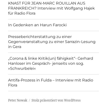
KNAST FÜR JEAN-MARC ROUILLAN AUS
FRANKREICH? Interview mit Wolfgang Hajek
für Radio Flora
In Gedenken an Harun Farocki
Presseberichterstattung zu einer
Gegenveranstaltung zu einer Sarrazin-Lesung
in Gera
„Corona & linke Kritik(un) fähigkeit“- Gerhard
Hanloser im Gespräch- jenseits von sog.
»Schwurbelei«
Antifa-Prozess in Fulda – Interview mit Radio
Flora
Peter Nowak
Stolz präsentiert von WordPress