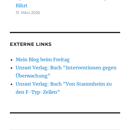
führt
31. März 2026
EXTERNE LINKS
Mein Blog beim Freitag
Unrast Verlag: Buch "Interventionen gegen
Überwachung"
Unrast Verlag: Buch "Von Stammheim zu
den F-Typ-Zellen"