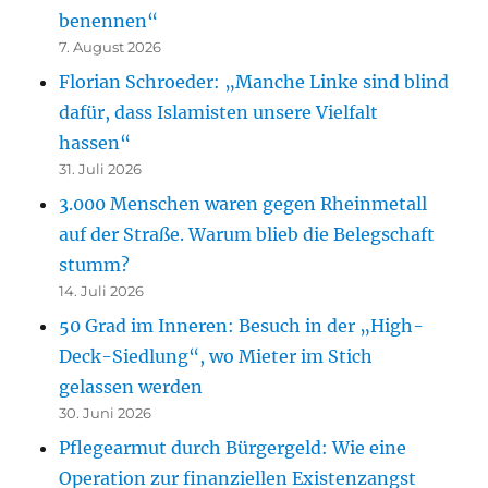
benennen“
7. August 2026
Florian Schroeder: „Manche Linke sind blind
dafür, dass Islamisten unsere Vielfalt
hassen“
31. Juli 2026
3.000 Menschen waren gegen Rheinmetall
auf der Straße. Warum blieb die Belegschaft
stumm?
14. Juli 2026
50 Grad im Inneren: Besuch in der „High-
Deck-Siedlung“, wo Mieter im Stich
gelassen werden
30. Juni 2026
Pflegearmut durch Bürgergeld: Wie eine
Operation zur finanziellen Existenzangst