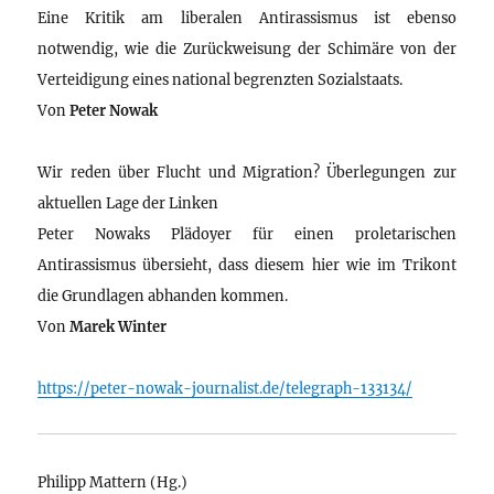
Eine Kritik am liberalen Antirassismus ist ebenso
notwendig, wie die Zurückweisung der Schimäre von der
Verteidigung eines national begrenzten Sozialstaats.
Von
Peter Nowak
Wir reden über Flucht und Migration? Überlegungen zur
aktuellen Lage der Linken
Peter Nowaks Plädoyer für einen proletarischen
Antirassismus übersieht, dass diesem hier wie im Trikont
die Grundlagen abhanden kommen.
Von
Marek Winter
https://peter-nowak-journalist.de/telegraph-133134/
Philipp Mattern (Hg.)