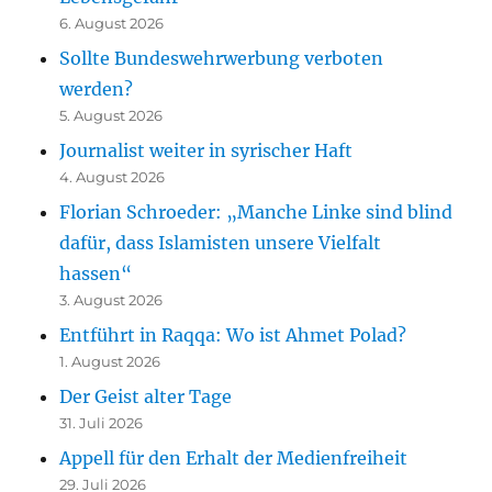
6. August 2026
Sollte Bundeswehrwerbung verboten
werden?
5. August 2026
Journalist weiter in syrischer Haft
4. August 2026
Florian Schroeder: „Manche Linke sind blind
dafür, dass Islamisten unsere Vielfalt
hassen“
3. August 2026
Entführt in Raqqa: Wo ist Ahmet Polad?
1. August 2026
Der Geist alter Tage
31. Juli 2026
Appell für den Erhalt der Medienfreiheit
29. Juli 2026