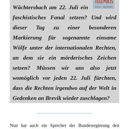
Wächtersbach am 22. Juli ein
faschistisches Fanal setzen? Und wird
dieser Tag zu einer besonderen
Markierung für sogenannte einsame
Wölfe unter der internationalen Rechten,
an dem sie ein mörderisches Zeichen
setzen? Müssen wir uns also jetzt
womöglich vor jeden 22. Juli fürchten,
dass die Rechten irgendwo auf der Welt in
Gedenken an Brevik wieder zuschlagen?
Nun hat auch ein Sprecher der Bundesregierung den