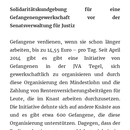
Solidaritätskundgebung für eine
Gefangenengewerkschaft vor der
Senatsverwaltung für Justiz
Gefangene verdienen, wenn sie schon länger
arbeiten, bis zu 14,55 Euro – pro Tag. Seit April
2014 gibt es gibt eine Initiative von
Gefangenen in der JVA Tegel, sich
gewerkschaftlich zu organisieren und durch
diese Organisierung den Mindestlohn und die
Zahlung von Rentenversicherungsbeiträgen für
Leute, die im Knast arbeiten durchzusetzen.
Die Initiative dehnte sich auf andere Knäste aus
und es gibt etwa 600 Gefangene, die diese
Organisierung unterstützen. Dagegen, dass der