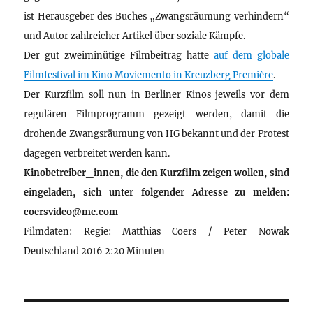
ist Herausgeber des Buches „Zwangsräumung verhindern“
und Autor zahlreicher Artikel über soziale Kämpfe.
Der gut zweiminütige Filmbeitrag hatte
auf dem globale
Filmfestival im Kino Moviemento in Kreuzberg Première
.
Der Kurzfilm soll nun in Berliner Kinos jeweils vor dem
regulären Filmprogramm gezeigt werden, damit die
drohende Zwangsräumung von HG bekannt und der Protest
dagegen verbreitet werden kann.
Kinobetreiber_innen, die den Kurzfilm zeigen wollen, sind
eingeladen, sich unter folgender Adresse zu melden:
coersvideo@me.com
Filmdaten: Regie: Matthias Coers / Peter Nowak
Deutschland 2016 2:20 Minuten