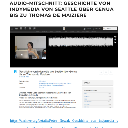
AUDIO-MITSCHNITT: GESCHICHTE VON
INDYMEDIA VON SEATTLE ÜBER GENUA
BIS ZU THOMAS DE MAIZIERE
https://archive.org/details/Peter_Nowak_Geschichte_von_indymedia_v