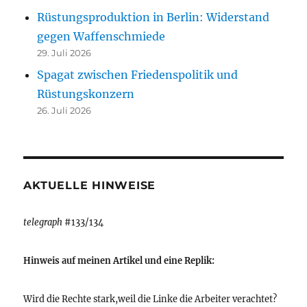
Rüstungsproduktion in Berlin: Widerstand
gegen Waffenschmiede
29. Juli 2026
Spagat zwischen Friedenspolitik und
Rüstungskonzern
26. Juli 2026
AKTUELLE HINWEISE
telegraph
#133/134
Hinweis auf meinen Artikel und eine Replik:
Wird die Rechte stark,weil die Linke die Arbeiter verachtet?