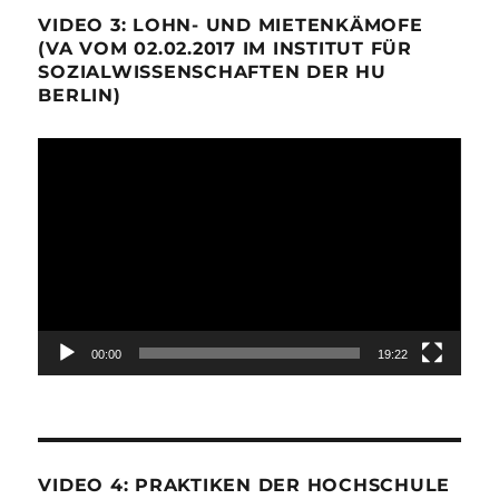
VIDEO 3: LOHN- UND MIETENKÄMOFE
(VA VOM 02.02.2017 IM INSTITUT FÜR
SOZIALWISSENSCHAFTEN DER HU
BERLIN)
Video-
Player
00:00
19:22
VIDEO 4: PRAKTIKEN DER HOCHSCHULE