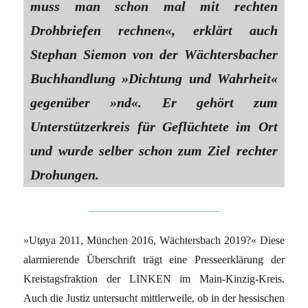
muss man schon mal mit rechten
Drohbriefen rechnen«, erklärt auch
Stephan Siemon von der Wächtersbacher
Buchhandlung »Dichtung und Wahrheit«
gegenüber »nd«. Er gehört zum
Unterstützerkreis für Geflüchtete im Ort
und wurde selber schon zum Ziel rechter
Drohungen.
»Utøya 2011, München 2016, Wächtersbach 2019?« Diese
alarmierende Überschrift trägt eine Presseerklärung der
Kreistagsfraktion der LINKEN im Main-Kinzig-Kreis.
Auch die Justiz untersucht mittlerweile, ob in der hessischen