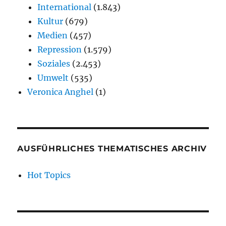
International
(1.843)
Kultur
(679)
Medien
(457)
Repression
(1.579)
Soziales
(2.453)
Umwelt
(535)
Veronica Anghel
(1)
AUSFÜHRLICHES THEMATISCHES ARCHIV
Hot Topics