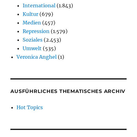
International
(1.843)
Kultur
(679)
Medien
(457)
Repression
(1.579)
Soziales
(2.453)
Umwelt
(535)
Veronica Anghel
(1)
AUSFÜHRLICHES THEMATISCHES ARCHIV
Hot Topics