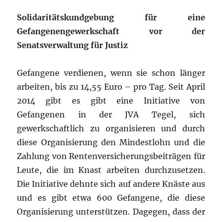
Solidaritätskundgebung für eine
Gefangenengewerkschaft vor der
Senatsverwaltung für Justiz
Gefangene verdienen, wenn sie schon länger
arbeiten, bis zu 14,55 Euro – pro Tag. Seit April
2014 gibt es gibt eine Initiative von
Gefangenen in der JVA Tegel, sich
gewerkschaftlich zu organisieren und durch
diese Organisierung den Mindestlohn und die
Zahlung von Rentenversicherungsbeiträgen für
Leute, die im Knast arbeiten durchzusetzen.
Die Initiative dehnte sich auf andere Knäste aus
und es gibt etwa 600 Gefangene, die diese
Organisierung unterstützen. Dagegen, dass der