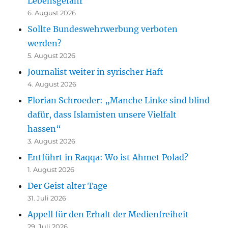
Lebensgefahr“
6. August 2026
Sollte Bundeswehrwerbung verboten
werden?
5. August 2026
Journalist weiter in syrischer Haft
4. August 2026
Florian Schroeder: „Manche Linke sind blind
dafür, dass Islamisten unsere Vielfalt
hassen“
3. August 2026
Entführt in Raqqa: Wo ist Ahmet Polad?
1. August 2026
Der Geist alter Tage
31. Juli 2026
Appell für den Erhalt der Medienfreiheit
29. Juli 2026