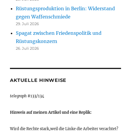
Rüstungsproduktion in Berlin: Widerstand
gegen Waffenschmiede
29. Juli 2026
Spagat zwischen Friedenspolitik und
Rüstungskonzern
26. Juli 2026
AKTUELLE HINWEISE
telegraph
#133/134
Hinweis auf meinen Artikel und eine Replik:
Wird die Rechte stark,weil die Linke die Arbeiter verachtet?