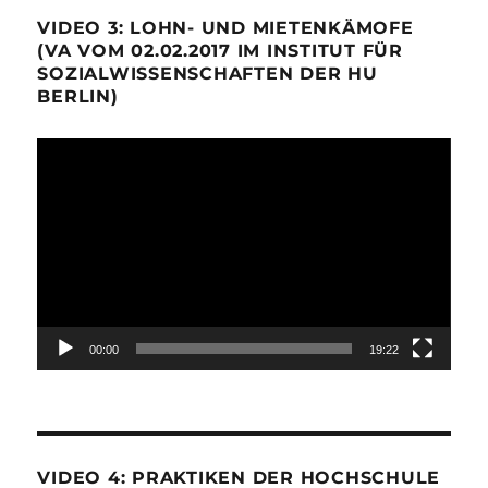
VIDEO 3: LOHN- UND MIETENKÄMOFE
(VA VOM 02.02.2017 IM INSTITUT FÜR
SOZIALWISSENSCHAFTEN DER HU
BERLIN)
Video-
Player
00:00
19:22
VIDEO 4: PRAKTIKEN DER HOCHSCHULE