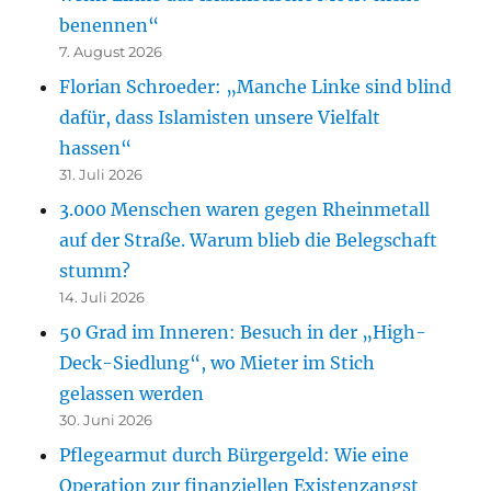
benennen“
7. August 2026
Florian Schroeder: „Manche Linke sind blind
dafür, dass Islamisten unsere Vielfalt
hassen“
31. Juli 2026
3.000 Menschen waren gegen Rheinmetall
auf der Straße. Warum blieb die Belegschaft
stumm?
14. Juli 2026
50 Grad im Inneren: Besuch in der „High-
Deck-Siedlung“, wo Mieter im Stich
gelassen werden
30. Juni 2026
Pflegearmut durch Bürgergeld: Wie eine
Operation zur finanziellen Existenzangst