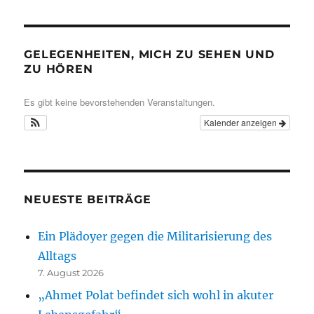
GELEGENHEITEN, MICH ZU SEHEN UND
ZU HÖREN
Es gibt keine bevorstehenden Veranstaltungen.
Kalender anzeigen
NEUESTE BEITRÄGE
Ein Plädoyer gegen die Militarisierung des
Alltags
7. August 2026
„Ahmet Polat befindet sich wohl in akuter