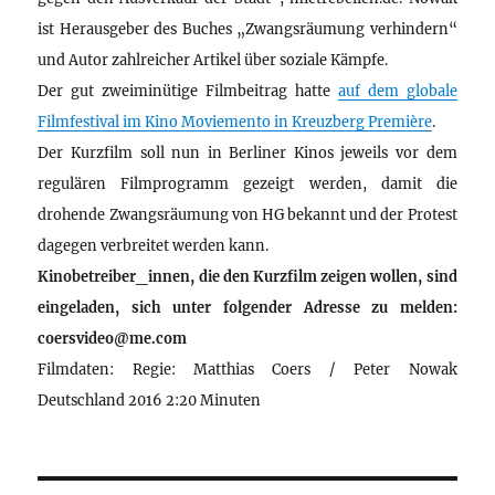
ist Herausgeber des Buches „Zwangsräumung verhindern“
und Autor zahlreicher Artikel über soziale Kämpfe.
Der gut zweiminütige Filmbeitrag hatte
auf dem globale
Filmfestival im Kino Moviemento in Kreuzberg Première
.
Der Kurzfilm soll nun in Berliner Kinos jeweils vor dem
regulären Filmprogramm gezeigt werden, damit die
drohende Zwangsräumung von HG bekannt und der Protest
dagegen verbreitet werden kann.
Kinobetreiber_innen, die den Kurzfilm zeigen wollen, sind
eingeladen, sich unter folgender Adresse zu melden:
coersvideo@me.com
Filmdaten: Regie: Matthias Coers / Peter Nowak
Deutschland 2016 2:20 Minuten