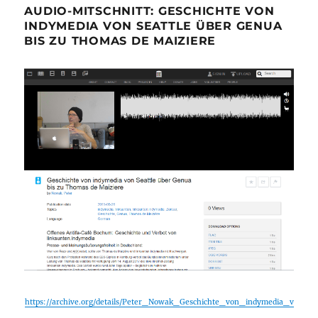
AUDIO-MITSCHNITT: GESCHICHTE VON
INDYMEDIA VON SEATTLE ÜBER GENUA
BIS ZU THOMAS DE MAIZIERE
https://archive.org/details/Peter_Nowak_Geschichte_von_indymedia_v