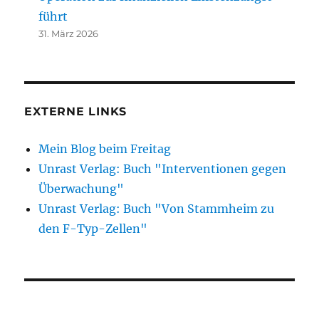
führt
31. März 2026
EXTERNE LINKS
Mein Blog beim Freitag
Unrast Verlag: Buch "Interventionen gegen
Überwachung"
Unrast Verlag: Buch "Von Stammheim zu
den F-Typ-Zellen"