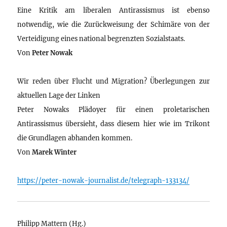
Eine Kritik am liberalen Antirassismus ist ebenso
notwendig, wie die Zurückweisung der Schimäre von der
Verteidigung eines national begrenzten Sozialstaats.
Von
Peter Nowak
Wir reden über Flucht und Migration? Überlegungen zur
aktuellen Lage der Linken
Peter Nowaks Plädoyer für einen proletarischen
Antirassismus übersieht, dass diesem hier wie im Trikont
die Grundlagen abhanden kommen.
Von
Marek Winter
https://peter-nowak-journalist.de/telegraph-133134/
Philipp Mattern (Hg.)