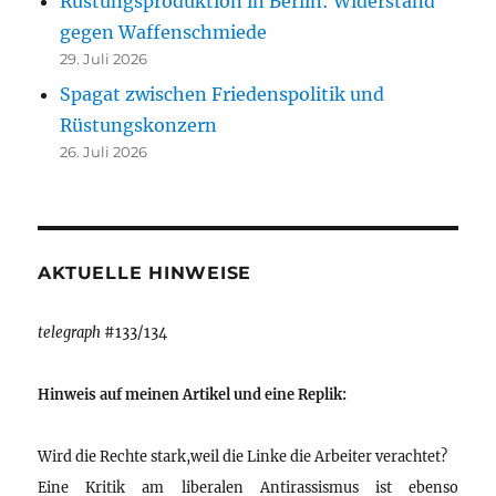
Rüstungsproduktion in Berlin: Widerstand
gegen Waffenschmiede
29. Juli 2026
Spagat zwischen Friedenspolitik und
Rüstungskonzern
26. Juli 2026
AKTUELLE HINWEISE
telegraph
#133/134
Hinweis auf meinen Artikel und eine Replik:
Wird die Rechte stark,weil die Linke die Arbeiter verachtet?
Eine Kritik am liberalen Antirassismus ist ebenso