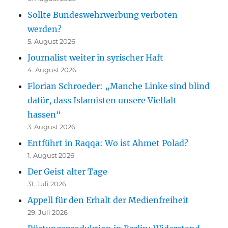
Sollte Bundeswehrwerbung verboten
werden?
5. August 2026
Journalist weiter in syrischer Haft
4. August 2026
Florian Schroeder: „Manche Linke sind blind
dafür, dass Islamisten unsere Vielfalt
hassen“
3. August 2026
Entführt in Raqqa: Wo ist Ahmet Polad?
1. August 2026
Der Geist alter Tage
31. Juli 2026
Appell für den Erhalt der Medienfreiheit
29. Juli 2026