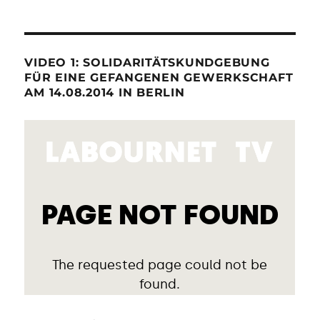
VIDEO 1: SOLIDARITÄTSKUNDGEBUNG
FÜR EINE GEFANGENEN GEWERKSCHAFT
AM 14.08.2014 IN BERLIN