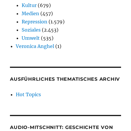
Kultur
(679)
Medien
(457)
Repression
(1.579)
Soziales
(2.453)
Umwelt
(535)
Veronica Anghel
(1)
AUSFÜHRLICHES THEMATISCHES ARCHIV
Hot Topics
AUDIO-MITSCHNITT: GESCHICHTE VON