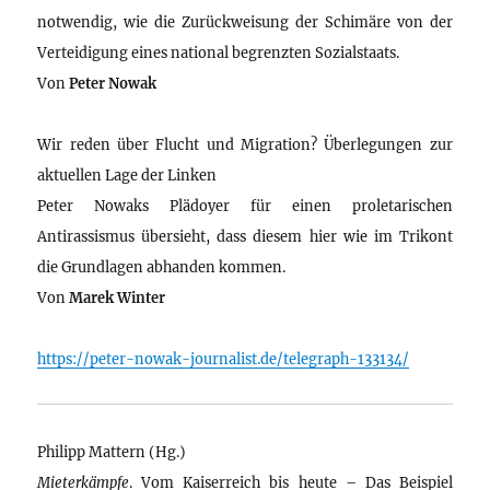
notwendig, wie die Zurückweisung der Schimäre von der
Verteidigung eines national begrenzten Sozialstaats.
Von
Peter Nowak
Wir reden über Flucht und Migration? Überlegungen zur
aktuellen Lage der Linken
Peter Nowaks Plädoyer für einen proletarischen
Antirassismus übersieht, dass diesem hier wie im Trikont
die Grundlagen abhanden kommen.
Von
Marek Winter
https://peter-nowak-journalist.de/telegraph-133134/
Philipp Mattern (Hg.)
Mieterkämpfe
. Vom Kaiserreich bis heute – Das Beispiel