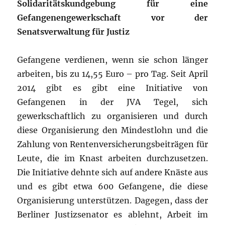
Solidaritätskundgebung für eine
Gefangenengewerkschaft vor der
Senatsverwaltung für Justiz
Gefangene verdienen, wenn sie schon länger
arbeiten, bis zu 14,55 Euro – pro Tag. Seit April
2014 gibt es gibt eine Initiative von
Gefangenen in der JVA Tegel, sich
gewerkschaftlich zu organisieren und durch
diese Organisierung den Mindestlohn und die
Zahlung von Rentenversicherungsbeiträgen für
Leute, die im Knast arbeiten durchzusetzen.
Die Initiative dehnte sich auf andere Knäste aus
und es gibt etwa 600 Gefangene, die diese
Organisierung unterstützen. Dagegen, dass der
Berliner Justizsenator es ablehnt, Arbeit im