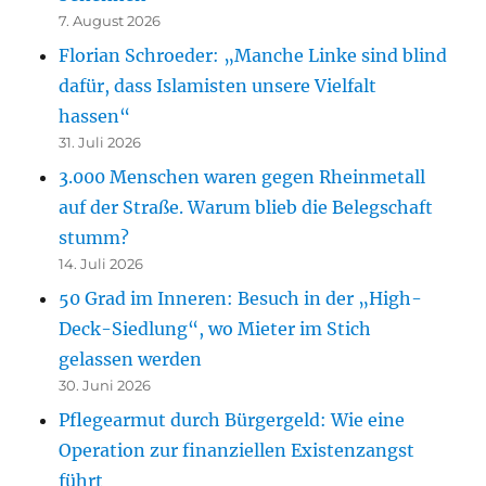
7. August 2026
Florian Schroeder: „Manche Linke sind blind
dafür, dass Islamisten unsere Vielfalt
hassen“
31. Juli 2026
3.000 Menschen waren gegen Rheinmetall
auf der Straße. Warum blieb die Belegschaft
stumm?
14. Juli 2026
50 Grad im Inneren: Besuch in der „High-
Deck-Siedlung“, wo Mieter im Stich
gelassen werden
30. Juni 2026
Pflegearmut durch Bürgergeld: Wie eine
Operation zur finanziellen Existenzangst
führt