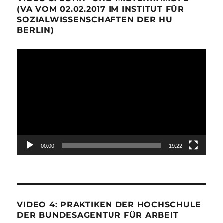
(VA VOM 02.02.2017 IM INSTITUT FÜR
SOZIALWISSENSCHAFTEN DER HU
BERLIN)
Video-
Player
00:00
19:22
VIDEO 4: PRAKTIKEN DER HOCHSCHULE
DER BUNDESAGENTUR FÜR ARBEIT