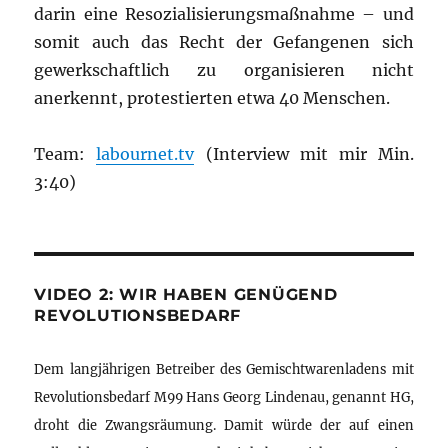
darin eine Resozialisierungsmaßnahme – und
somit auch das Recht der Gefangenen sich
gewerkschaftlich zu organisieren nicht
anerkennt, protestierten etwa 40 Menschen.
Team:
labournet.tv
(Interview mit mir Min.
3:40)
VIDEO 2: WIR HABEN GENÜGEND
REVOLUTIONSBEDARF
Dem langjährigen Betreiber des Gemischtwarenladens mit
Revolutionsbedarf M99 Hans Georg Lindenau, genannt HG,
droht die Zwangsräumung. Damit würde der auf einen