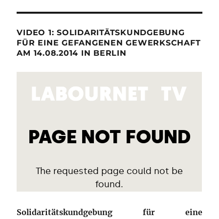
VIDEO 1: SOLIDARITÄTSKUNDGEBUNG
FÜR EINE GEFANGENEN GEWERKSCHAFT
AM 14.08.2014 IN BERLIN
Solidaritätskundgebung für eine