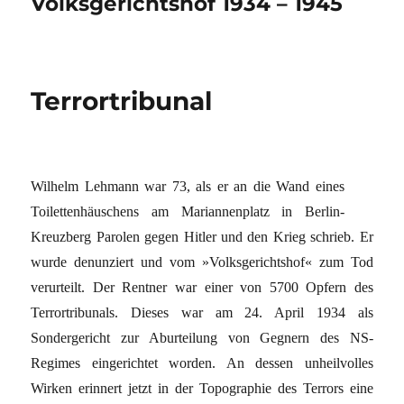
Volksgerichtshof 1934 – 1945
Terrortribunal
Wilhelm Lehmann war 73, als er an die Wand eines
Toilettenhäuschens am Mariannenplatz in Berlin-
Kreuzberg Parolen gegen Hitler und den Krieg schrieb. Er
wurde denunziert und vom »Volksgerichtshof« zum Tod
verurteilt. Der Rentner war einer von 5700 Opfern des
Terrortribunals. Dieses war am 24. April 1934 als
Sondergericht zur Aburteilung von Gegnern des NS-
Regimes eingerichtet worden. An dessen unheilvolles
Wirken erinnert jetzt in der Topographie des Terrors eine