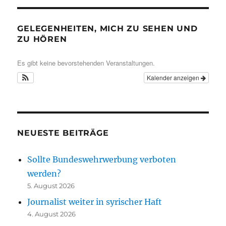
GELEGENHEITEN, MICH ZU SEHEN UND
ZU HÖREN
Es gibt keine bevorstehenden Veranstaltungen.
Kalender anzeigen
NEUESTE BEITRÄGE
Sollte Bundeswehrwerbung verboten
werden?
5. August 2026
Journalist weiter in syrischer Haft
4. August 2026