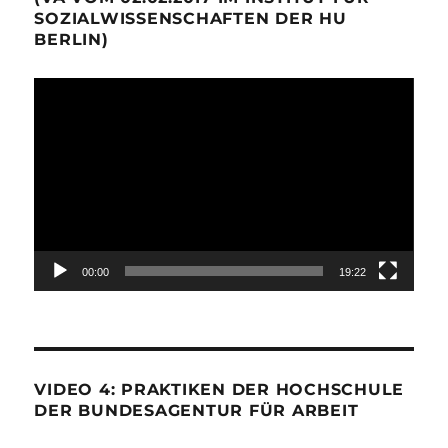
SOZIALWISSENSCHAFTEN DER HU
BERLIN)
Video-
Player
00:00
19:22
VIDEO 4: PRAKTIKEN DER HOCHSCHULE
DER BUNDESAGENTUR FÜR ARBEIT