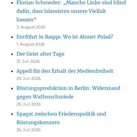
Florian Schroeder: „Manche Linke sind blind
dafür, dass Islamisten unsere Vielfalt
hassen“
3. August 2026
Entführt in Raqqa: Wo ist Ahmet Polad?
1. August 2026
Der Geist alter Tage
31. Juli 2026
Appell für den Erhalt der Medienfreiheit
29. Juli 2026
Rüstungsproduktion in Berlin: Widerstand
gegen Waffenschmiede
29. Juli 2026
Spagat zwischen Friedenspolitik und
Rüstungskonzern
26. Juli 2026