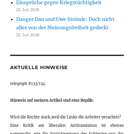
Einsprüche gegen Kriegstüchtigkeit
22. Juli 2026
Danger Dan und Uwe Steimle: Doch nicht
alles von der Meinungsfreiheit gedeckt
22. Juli 2026
AKTUELLE HINWEISE
telegraph
#133/134
Hinweis auf meinen Artikel und eine Replik:
Wird die Rechte stark,weil die Linke die Arbeiter verachtet?
Eine Kritik am liberalen Antirassismus ist ebenso
notwendig, wie die Zurückweisung der Schimäre von der