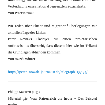
Verteidigung eines national begrenzten Sozialstaats.
Von
Peter Nowak
Wir reden über Flucht und Migration? Überlegungen zur
aktuellen Lage der Linken
Peter Nowaks Plädoyer für einen proletarischen
Antirassismus übersieht, dass diesem hier wie im Trikont
die Grundlagen abhanden kommen.
Von
Marek Winter
https://peter-nowak-journalist.de/telegraph-133134/
Philipp Mattern (Hg.)
Mieterkämpfe
. Vom Kaiserreich bis heute – Das Beispiel
Berlin