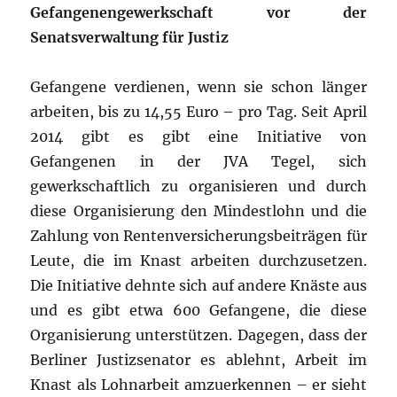
Gefangenengewerkschaft vor der
Senatsverwaltung für Justiz
Gefangene verdienen, wenn sie schon länger
arbeiten, bis zu 14,55 Euro – pro Tag. Seit April
2014 gibt es gibt eine Initiative von
Gefangenen in der JVA Tegel, sich
gewerkschaftlich zu organisieren und durch
diese Organisierung den Mindestlohn und die
Zahlung von Rentenversicherungsbeiträgen für
Leute, die im Knast arbeiten durchzusetzen.
Die Initiative dehnte sich auf andere Knäste aus
und es gibt etwa 600 Gefangene, die diese
Organisierung unterstützen. Dagegen, dass der
Berliner Justizsenator es ablehnt, Arbeit im
Knast als Lohnarbeit amzuerkennen – er sieht