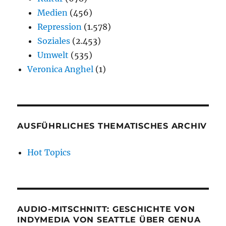
Medien
(456)
Repression
(1.578)
Soziales
(2.453)
Umwelt
(535)
Veronica Anghel
(1)
AUSFÜHRLICHES THEMATISCHES ARCHIV
Hot Topics
AUDIO-MITSCHNITT: GESCHICHTE VON
INDYMEDIA VON SEATTLE ÜBER GENUA