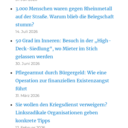
3.000 Menschen waren gegen Rheinmetall
auf der Straße. Warum blieb die Belegschaft
stumm?
14. Juli 2026
50 Grad im Inneren: Besuch in der „High-
Deck-Siedlung“, wo Mieter im Stich
gelassen werden
30. Juni 2026
Pflegearmut durch Bürgergeld: Wie eine
Operation zur finanziellen Existenzangst
führt
31. März 2026
Sie wollen den Kriegsdienst verweigern?
Linksradikale Organisationen geben
konkrete Tipps
12. Februar 2026