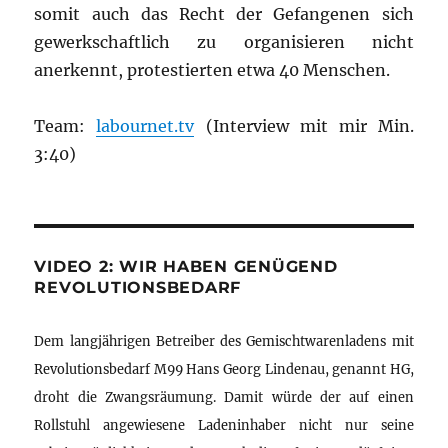
somit auch das Recht der Gefangenen sich
gewerkschaftlich zu organisieren nicht
anerkennt, protestierten etwa 40 Menschen.
Team:
labournet.tv
(Interview mit mir Min.
3:40)
VIDEO 2: WIR HABEN GENÜGEND
REVOLUTIONSBEDARF
Dem langjährigen Betreiber des Gemischtwarenladens mit
Revolutionsbedarf M99 Hans Georg Lindenau, genannt HG,
droht die Zwangsräumung. Damit würde der auf einen
Rollstuhl angewiesene Ladeninhaber nicht nur seine