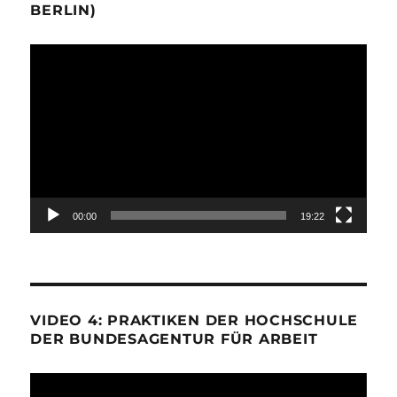
BERLIN)
Video-
Player
00:00
19:22
VIDEO 4: PRAKTIKEN DER HOCHSCHULE
DER BUNDESAGENTUR FÜR ARBEIT
Video-