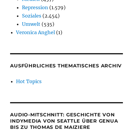
Repression
(1.579)
Soziales
(2.454)
Umwelt
(535)
Veronica Anghel
(1)
AUSFÜHRLICHES THEMATISCHES ARCHIV
Hot Topics
AUDIO-MITSCHNITT: GESCHICHTE VON
INDYMEDIA VON SEATTLE ÜBER GENUA
BIS ZU THOMAS DE MAIZIERE