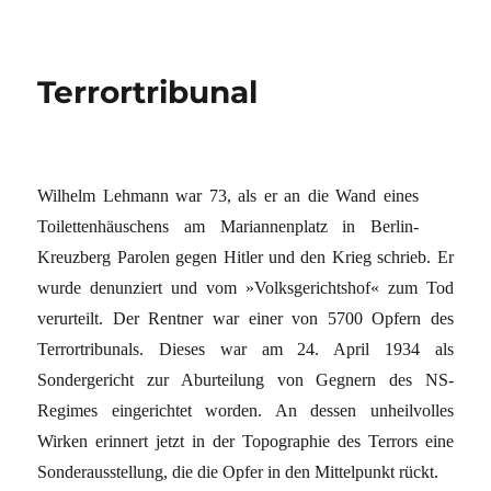
Terrortribunal
Wilhelm Lehmann war 73, als er an die Wand eines
Toilettenhäuschens am Mariannenplatz in Berlin-
Kreuzberg Parolen gegen Hitler und den Krieg schrieb. Er
wurde denunziert und vom »Volksgerichtshof« zum Tod
verurteilt. Der Rentner war einer von 5700 Opfern des
Terrortribunals. Dieses war am 24. April 1934 als
Sondergericht zur Aburteilung von Gegnern des NS-
Regimes eingerichtet worden. An dessen unheilvolles
Wirken erinnert jetzt in der Topographie des Terrors eine
Sonderausstellung, die die Opfer in den Mittelpunkt rückt.