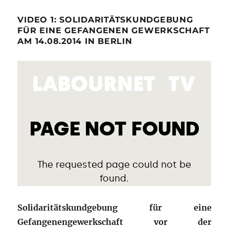
VIDEO 1: SOLIDARITÄTSKUNDGEBUNG
FÜR EINE GEFANGENEN GEWERKSCHAFT
AM 14.08.2014 IN BERLIN
Solidaritätskundgebung für eine
Gefangenengewerkschaft vor der