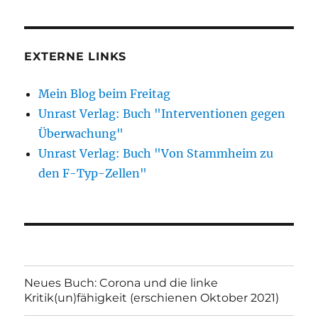
EXTERNE LINKS
Mein Blog beim Freitag
Unrast Verlag: Buch "Interventionen gegen
Überwachung"
Unrast Verlag: Buch "Von Stammheim zu
den F-Typ-Zellen"
Neues Buch: Corona und die linke
Kritik(un)fähigkeit (erschienen Oktober 2021)