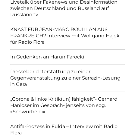
Livetalk über Fakenews und Desinformation
zwischen Deutschland und Russland auf
Russland.tv
KNAST FÜR JEAN-MARC ROUILLAN AUS
FRANKREICH? Interview mit Wolfgang Hajek
für Radio Flora
In Gedenken an Harun Farocki
Presseberichterstattung zu einer
Gegenveranstaltung zu einer Sarrazin-Lesung
in Gera
„Corona & linke Kritik(un) fähigkeit“- Gerhard
Hanloser im Gespräch- jenseits von sog.
»Schwurbelei«
Antifa-Prozess in Fulda – Interview mit Radio
Flora