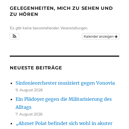
GELEGENHEITEN, MICH ZU SEHEN UND
ZU HÖREN
Es gibt keine bevorstehenden Veranstaltungen.
Kalender anzeigen
NEUESTE BEITRÄGE
Sinfonieorchester musiziert gegen Vonovia
9. August 2026
Ein Plädoyer gegen die Militarisierung des
Alltags
7. August 2026
„Ahmet Polat befindet sich wohl in akuter