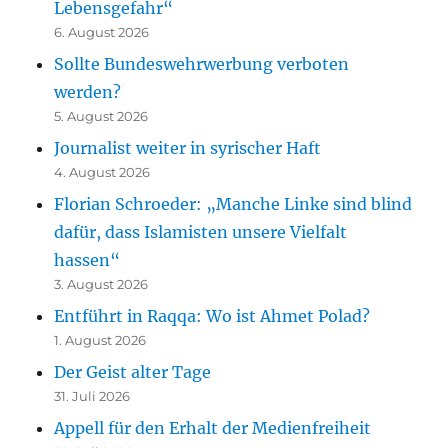
Lebensgefahr“
6. August 2026
Sollte Bundeswehrwerbung verboten
werden?
5. August 2026
Journalist weiter in syrischer Haft
4. August 2026
Florian Schroeder: „Manche Linke sind blind
dafür, dass Islamisten unsere Vielfalt
hassen“
3. August 2026
Entführt in Raqqa: Wo ist Ahmet Polad?
1. August 2026
Der Geist alter Tage
31. Juli 2026
Appell für den Erhalt der Medienfreiheit