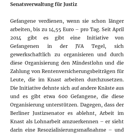
Senatsverwaltung für Justiz
Gefangene verdienen, wenn sie schon länger
arbeiten, bis zu 14,55 Euro – pro Tag. Seit April
2014 gibt es gibt eine Initiative von
Gefangenen in der JVA Tegel, sich
gewerkschaftlich zu organisieren und durch
diese Organisierung den Mindestlohn und die
Zahlung von Rentenversicherungsbeiträgen für
Leute, die im Knast arbeiten durchzusetzen.
Die Initiative dehnte sich auf andere Knäste aus
und es gibt etwa 600 Gefangene, die diese
Organisierung unterstützen. Dagegen, dass der
Berliner Justizsenator es ablehnt, Arbeit im
Knast als Lohnarbeit amzuerkennen – er sieht
darin eine Resozialisierungsmaßnahme – und