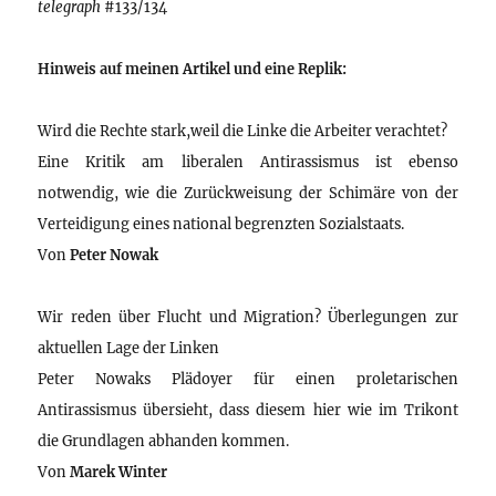
telegraph
#133/134
Hinweis auf meinen Artikel und eine Replik:
Wird die Rechte stark,weil die Linke die Arbeiter verachtet?
Eine Kritik am liberalen Antirassismus ist ebenso
notwendig, wie die Zurückweisung der Schimäre von der
Verteidigung eines national begrenzten Sozialstaats.
Von
Peter Nowak
Wir reden über Flucht und Migration? Überlegungen zur
aktuellen Lage der Linken
Peter Nowaks Plädoyer für einen proletarischen
Antirassismus übersieht, dass diesem hier wie im Trikont
die Grundlagen abhanden kommen.
Von
Marek Winter