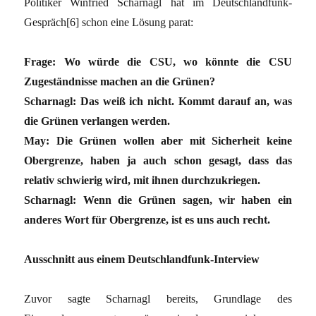
Politiker Winfried Scharnagl hat im Deutschlandfunk-
Gespräch[6] schon eine Lösung parat:
Frage: Wo würde die CSU, wo könnte die CSU
Zugeständnisse machen an die Grünen?
Scharnagl: Das weiß ich nicht. Kommt darauf an, was
die Grünen verlangen werden.
May: Die Grünen wollen aber mit Sicherheit keine
Obergrenze, haben ja auch schon gesagt, dass das
relativ schwierig wird, mit ihnen durchzukriegen.
Scharnagl: Wenn die Grünen sagen, wir haben ein
anderes Wort für Obergrenze, ist es uns auch recht.
Ausschnitt aus einem Deutschlandfunk-Interview
Zuvor sagte Scharnagl bereits, Grundlage des