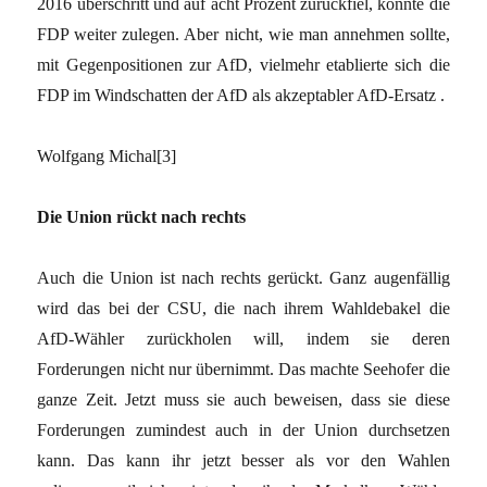
2016 überschritt und auf acht Prozent zurückfiel, konnte die
FDP weiter zulegen. Aber nicht, wie man annehmen sollte,
mit Gegenpositionen zur AfD, vielmehr etablierte sich die
FDP im Windschatten der AfD als akzeptabler AfD-Ersatz .
Wolfgang Michal[3]
Die Union rückt nach rechts
Auch die Union ist nach rechts gerückt. Ganz augenfällig
wird das bei der CSU, die nach ihrem Wahldebakel die
AfD-Wähler zurückholen will, indem sie deren
Forderungen nicht nur übernimmt. Das machte Seehofer die
ganze Zeit. Jetzt muss sie auch beweisen, dass sie diese
Forderungen zumindest auch in der Union durchsetzen
kann. Das kann ihr jetzt besser als vor den Wahlen