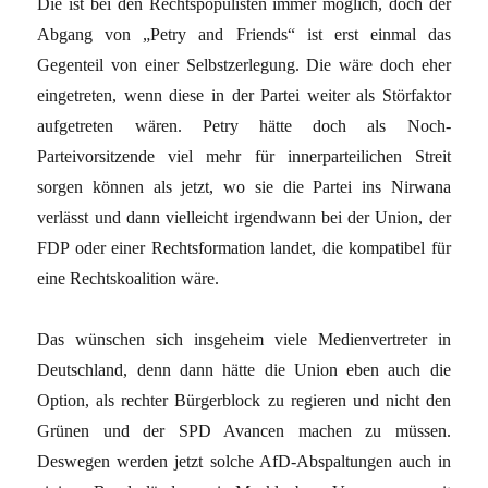
Die ist bei den Rechtspopulisten immer möglich, doch der
Abgang von „Petry and Friends“ ist erst einmal das
Gegenteil von einer Selbstzerlegung. Die wäre doch eher
eingetreten, wenn diese in der Partei weiter als Störfaktor
aufgetreten wären. Petry hätte doch als Noch-
Parteivorsitzende viel mehr für innerparteilichen Streit
sorgen können als jetzt, wo sie die Partei ins Nirwana
verlässt und dann vielleicht irgendwann bei der Union, der
FDP oder einer Rechtsformation landet, die kompatibel für
eine Rechtskoalition wäre.
Das wünschen sich insgeheim viele Medienvertreter in
Deutschland, denn dann hätte die Union eben auch die
Option, als rechter Bürgerblock zu regieren und nicht den
Grünen und der SPD Avancen machen zu müssen.
Deswegen werden jetzt solche AfD-Abspaltungen auch in