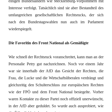
einigen Bundesländern wie Mecklenburg-Vorpommern mit
Interesse verfolgt. Tatsächlich sind sie aber Bestandteil des
umfangreichen gesellschaftlichen Rechtsrucks, der sich
nach den Bundestagswahlen nun auch im Parlament
wiederspiegelt.
Die Favoritin des Front National als Gemäßigte
Wie schnell der Rechtsruck voranschreitet, kann man an der
Personalie Petry gut nachzeichnen. Noch vor einem Jahr
war sie innerhalb der AfD das Gesicht der Rechten, die
Frau, die Lucke und die Wirtschaftsliberalen verdrängt und
gleichzeitig den Schulterschluss zur europäischen Rechten
wie der FPÖ und dem Front National besiegelte. Vorher
waren Kontakte zu dieser Partei noch offiziell unerwünscht,
in der AfD aber geduldet. So wurde auch ausprobiert, wie