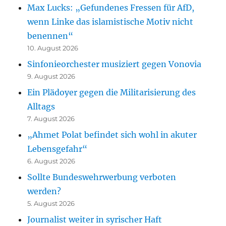
Max Lucks: „Gefundenes Fressen für AfD,
wenn Linke das islamistische Motiv nicht
benennen“
10. August 2026
Sinfonieorchester musiziert gegen Vonovia
9. August 2026
Ein Plädoyer gegen die Militarisierung des
Alltags
7. August 2026
„Ahmet Polat befindet sich wohl in akuter
Lebensgefahr“
6. August 2026
Sollte Bundeswehrwerbung verboten
werden?
5. August 2026
Journalist weiter in syrischer Haft