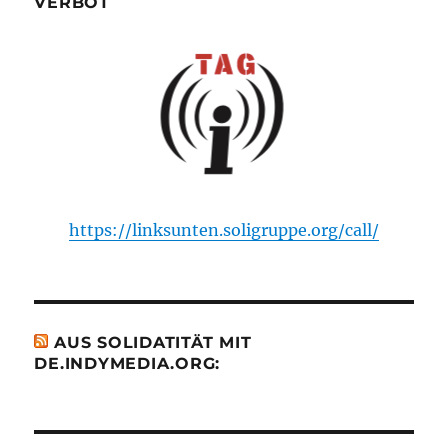
VERBOT
https://linksunten.soligruppe.org/call/
AUS SOLIDATITÄT MIT
DE.INDYMEDIA.ORG: