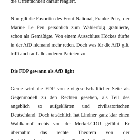
die Öffentlichkeit darauf reagiert.
Nun gilt die Favoritin des Front National, Frauke Petry, der
Marine Le Pen persönlich zum Wahlerfolg gratulierte,
schon als Gemäßigte. Von einem Ausschluss Höckes dürfte
in der AfD niemand mehr reden. Doch was für die AfD gilt,
trifft auch auf alle anderen Parteien zu.
Die FDP gewann als AfD light
Gerne wird die FDP von zivilgesellschaftlicher Seite als
Gegenmodell zu den Rechten gesehen, als Teil des
angeblich so aufgeklärten und zivilisatorischen
Deutschland. Doch tatsächlich hat Lindner ganz klar einen
Wahlkampf rechts von der Merkel-CDU geführt. Er
übernahm das rechte Theorem von der