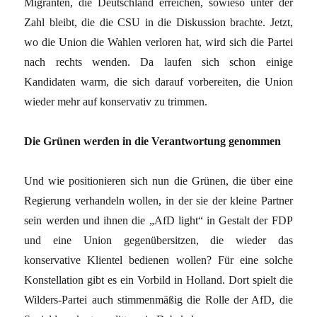
Migranten, die Deutschland erreichen, sowieso unter der
Zahl bleibt, die die CSU in die Diskussion brachte. Jetzt,
wo die Union die Wahlen verloren hat, wird sich die Partei
nach rechts wenden. Da laufen sich schon einige
Kandidaten warm, die sich darauf vorbereiten, die Union
wieder mehr auf konservativ zu trimmen.
Die Grünen werden in die Verantwortung genommen
Und wie positionieren sich nun die Grünen, die über eine
Regierung verhandeln wollen, in der sie der kleine Partner
sein werden und ihnen die „AfD light“ in Gestalt der FDP
und eine Union gegenübersitzen, die wieder das
konservative Klientel bedienen wollen? Für eine solche
Konstellation gibt es ein Vorbild in Holland. Dort spielt die
Wilders-Partei auch stimmenmäßig die Rolle der AfD, die