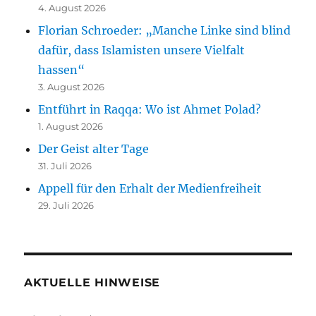
4. August 2026
Florian Schroeder: „Manche Linke sind blind
dafür, dass Islamisten unsere Vielfalt
hassen“
3. August 2026
Entführt in Raqqa: Wo ist Ahmet Polad?
1. August 2026
Der Geist alter Tage
31. Juli 2026
Appell für den Erhalt der Medienfreiheit
29. Juli 2026
AKTUELLE HINWEISE