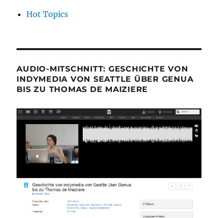
Hot Topics
AUDIO-MITSCHNITT: GESCHICHTE VON
INDYMEDIA VON SEATTLE ÜBER GENUA
BIS ZU THOMAS DE MAIZIERE