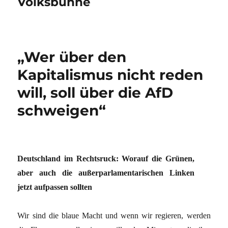
Volksbühne
„Wer über den
Kapitalismus nicht reden
will, soll über die AfD
schweigen“
Deutschland im Rechtsruck: Worauf die Grünen,
aber auch die außerparlamentarischen Linken
jetzt aufpassen sollten
Wir sind die blaue Macht und wenn wir regieren, werden